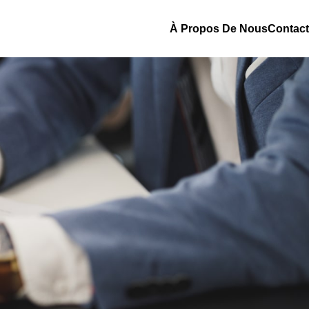
À Propos De Nous
Contact