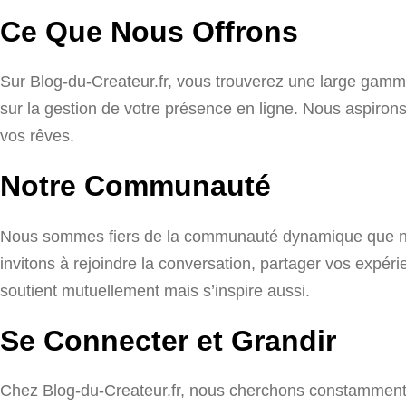
Ce Que Nous Offrons
Sur Blog-du-Createur.fr, vous trouverez une large gamme
sur la gestion de votre présence en ligne. Nous aspirons 
vos rêves.
Notre Communauté
Nous sommes fiers de la communauté dynamique que nou
invitons à rejoindre la conversation, partager vos expé
soutient mutuellement mais s’inspire aussi.
Se Connecter et Grandir
Chez Blog-du-Createur.fr, nous cherchons constamment d