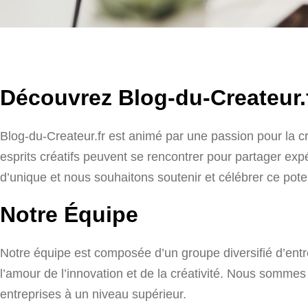
Découvrez Blog-du-Createur.
Blog-du-Createur.fr est animé par une passion pour la cr
esprits créatifs peuvent se rencontrer pour partager exp
d’unique et nous souhaitons soutenir et célébrer ce poten
Notre Équipe
Notre équipe est composée d’un groupe diversifié d’ent
l’amour de l’innovation et de la créativité. Nous sommes 
entreprises à un niveau supérieur.