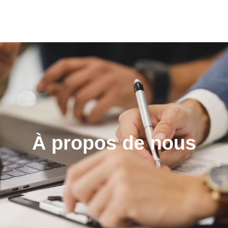
À propos de nous