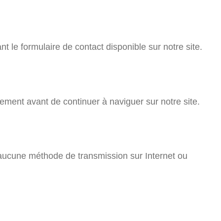
nt le formulaire de contact disponible sur notre site.
vement avant de continuer à naviguer sur notre site.
aucune méthode de transmission sur Internet ou