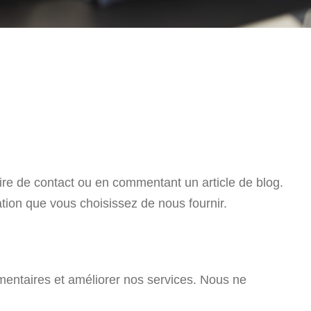
re de contact ou en commentant un article de blog.
ation que vous choisissez de nous fournir.
mentaires et améliorer nos services. Nous ne