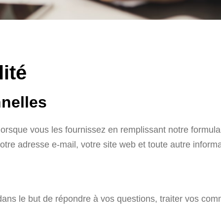
lité
nelles
rsque vous les fournissez en remplissant notre formulai
otre adresse e-mail, votre site web et toute autre inform
ans le but de répondre à vos questions, traiter vos com