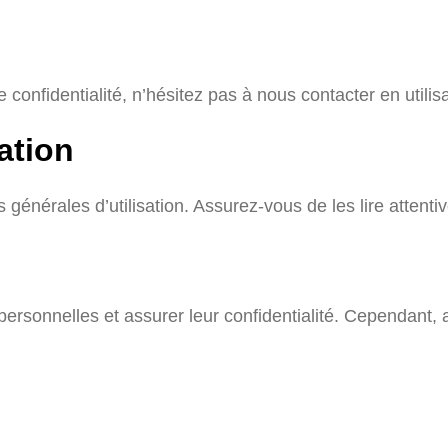
confidentialité, n’hésitez pas à nous contacter en utilisa
ation
 générales d’utilisation. Assurez-vous de les lire attenti
sonnelles et assurer leur confidentialité. Cependant, 