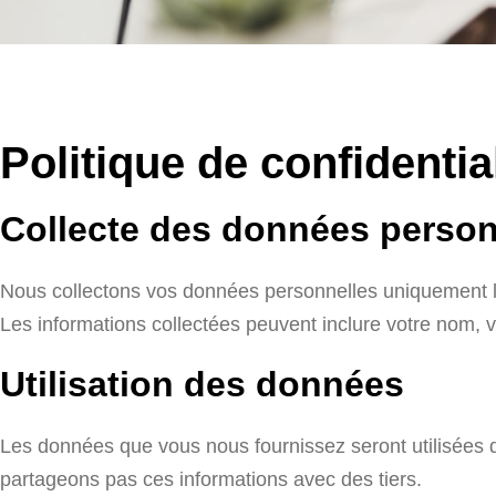
Politique de confidentia
Collecte des données person
Nous collectons vos données personnelles uniquement lo
Les informations collectées peuvent inclure votre nom, v
Utilisation des données
Les données que vous nous fournissez seront utilisées d
partageons pas ces informations avec des tiers.