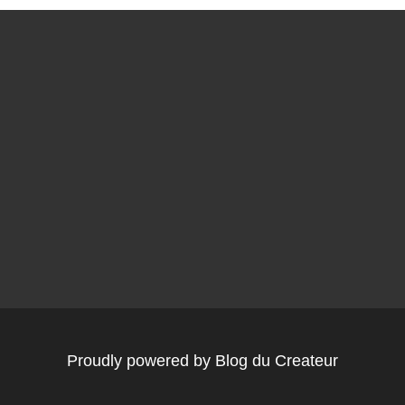
Proudly powered by Blog du Createur