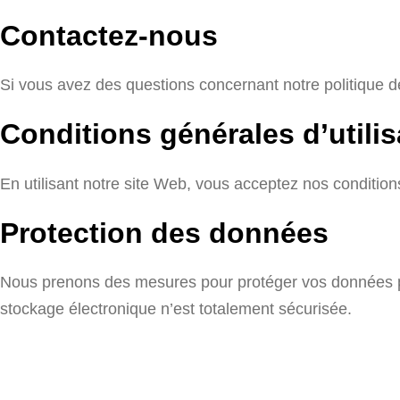
Contactez-nous
Si vous avez des questions concernant notre politique de 
Conditions générales d’utilis
En utilisant notre site Web, vous acceptez nos conditions
Protection des données
Nous prenons des mesures pour protéger vos données per
stockage électronique n’est totalement sécurisée.