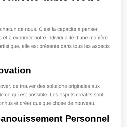
n chacun de nous. C’est la capacité à penser
s et à exprimer notre individualité d’une manière
rtistique, elle est présente dans tous les aspects
novation
ver, de trouver des solutions originales aux
 ce qui est possible. Les esprits créatifs sont
nconnus et créer quelque chose de nouveau.
’Épanouissement Personnel