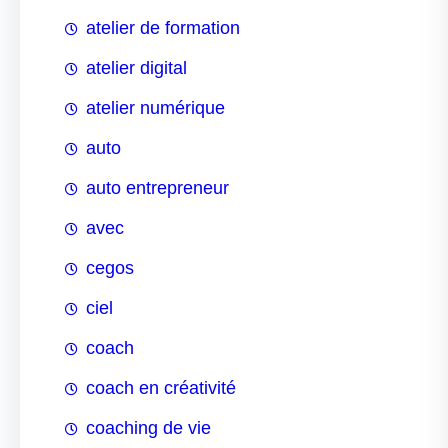
atelier de formation
atelier digital
atelier numérique
auto
auto entrepreneur
avec
cegos
ciel
coach
coach en créativité
coaching de vie