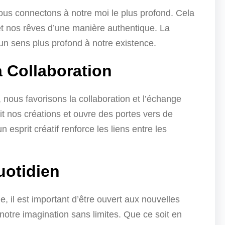
ous connectons à notre moi le plus profond. Cela
t nos rêves d’une manière authentique. La
 un sens plus profond à notre existence.
a Collaboration
 nous favorisons la collaboration et l’échange
hit nos créations et ouvre des portes vers de
esprit créatif renforce les liens entre les
uotidien
ne, il est important d’être ouvert aux nouvelles
notre imagination sans limites. Que ce soit en