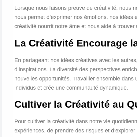
Lorsque nous faisons preuve de créativité, nous n
nous permet d’exprimer nos émotions, nos idées e
créativité nourrit notre âme et nous aide à trouver
La Créativité Encourage l
En partageant nos idées créatives avec les autres,
d’inspirations. La diversité des perspectives enric
nouvelles opportunités. Travailler ensemble dans un 
individus et crée une communauté dynamique.
Cultiver la Créativité au Q
Pour cultiver la créativité dans notre vie quotidien
expériences, de prendre des risques et d’explorer 