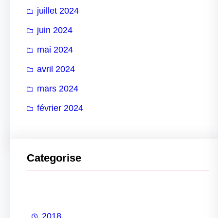
juillet 2024
juin 2024
mai 2024
avril 2024
mars 2024
février 2024
Categorise
2018