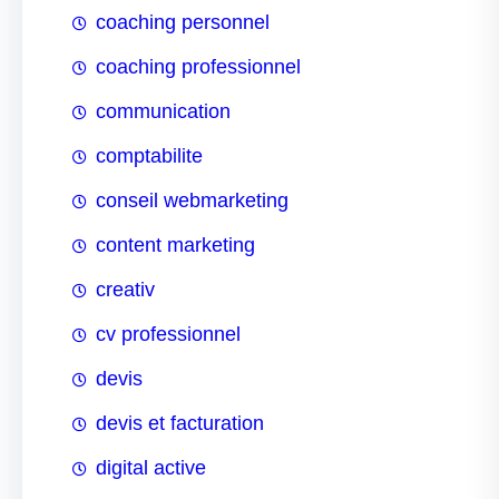
coaching personnel
coaching professionnel
communication
comptabilite
conseil webmarketing
content marketing
creativ
cv professionnel
devis
devis et facturation
digital active