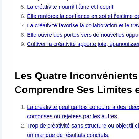
La créativité nourrit l’âme et l’esprit
Elle renforce la confiance en soi et l’estime d
La créativité favorise la collaboration et le tra
Elle ouvre des portes vers de nouvelles oppo
Cultiver la créativité apporte joie, épanouisse
Les Quatre Inconvénients d
Comprendre Ses Limites e
La créativité peut parfois conduire à des idé
comprises ou rejetées par les autres.
Trop de créativité sans structure ou objectif 
un manque de résultats concrets.