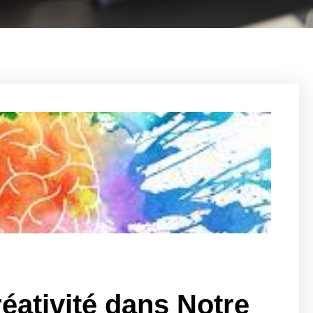
éativité dans Notre