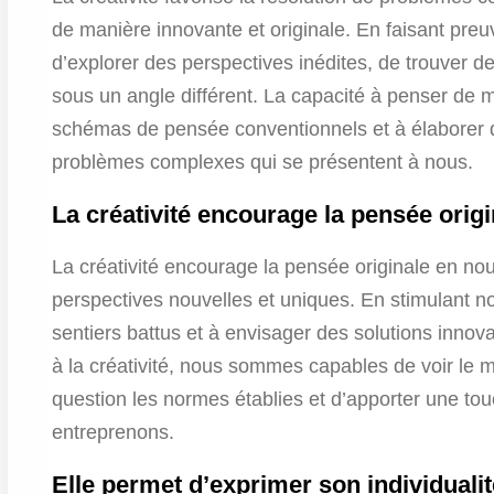
de manière innovante et originale. En faisant pre
d’explorer des perspectives inédites, de trouver de
sous un angle différent. La capacité à penser de 
schémas de pensée conventionnels et à élaborer d
problèmes complexes qui se présentent à nous.
La créativité encourage la pensée origi
La créativité encourage la pensée originale en nou
perspectives nouvelles et uniques. En stimulant no
sentiers battus et à envisager des solutions innov
à la créativité, nous sommes capables de voir le 
question les normes établies et d’apporter une tou
entreprenons.
Elle permet d’exprimer son individualit