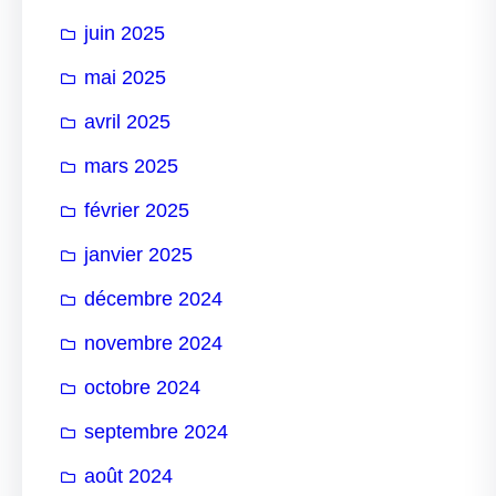
juin 2025
mai 2025
avril 2025
mars 2025
février 2025
janvier 2025
décembre 2024
novembre 2024
octobre 2024
septembre 2024
août 2024