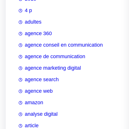
4 p
adultes
agence 360
agence conseil en communication
agence de communication
agence marketing digital
agence search
agence web
amazon
analyse digital
article