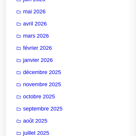
mai 2026
avril 2026
mars 2026
février 2026
janvier 2026
décembre 2025
novembre 2025
octobre 2025
septembre 2025
août 2025
juillet 2025