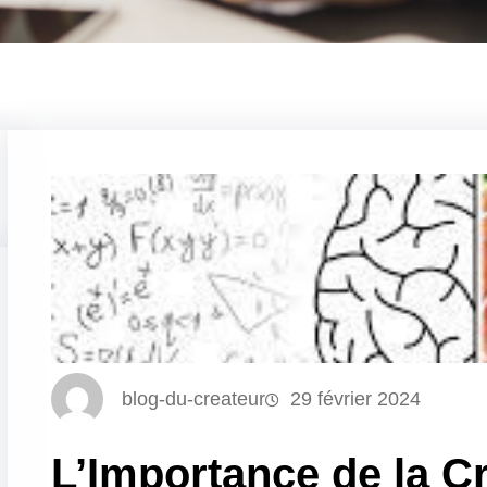
blog-du-createur
29 février 2024
L’Importance de la Cr