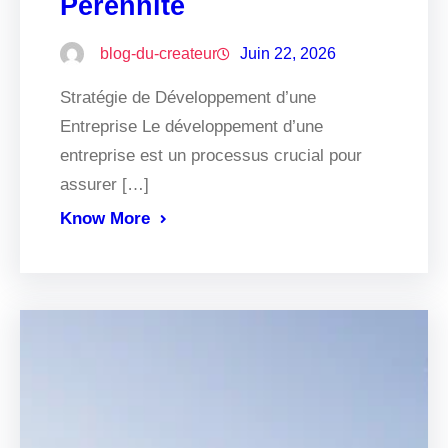
Pérennité
blog-du-createur
Juin 22, 2026
Stratégie de Développement d’une
Entreprise Le développement d’une
entreprise est un processus crucial pour
assurer […]
Know More