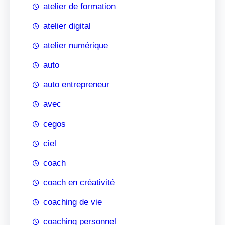
atelier de formation
atelier digital
atelier numérique
auto
auto entrepreneur
avec
cegos
ciel
coach
coach en créativité
coaching de vie
coaching personnel