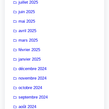
juillet 2025
juin 2025
mai 2025
avril 2025
mars 2025
février 2025
janvier 2025
décembre 2024
novembre 2024
octobre 2024
septembre 2024
août 2024