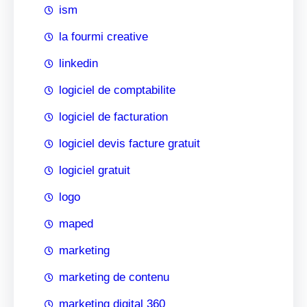
ism
la fourmi creative
linkedin
logiciel de comptabilite
logiciel de facturation
logiciel devis facture gratuit
logiciel gratuit
logo
maped
marketing
marketing de contenu
marketing digital 360