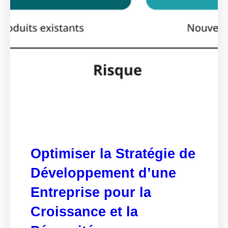
Optimiser la Stratégie de
Développement d’une
Entreprise pour la
Croissance et la