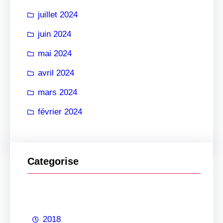
juillet 2024
juin 2024
mai 2024
avril 2024
mars 2024
février 2024
Categorise
2018