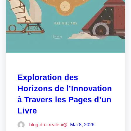
Exploration des
Horizons de l’Innovation
à Travers les Pages d’un
Livre
blog-du-createur
Mai 8, 2026