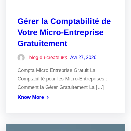
Gérer la Comptabilité de
Votre Micro-Entreprise
Gratuitement
blog-du-createur
Avr 27, 2026
Compta Micro Entreprise Gratuit La
Comptabilité pour les Micro-Entreprises :
Comment la Gérer Gratuitement La […]
Know More