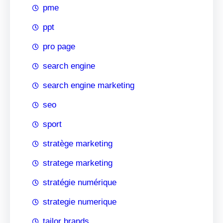
pme
ppt
pro page
search engine
search engine marketing
seo
sport
stratège marketing
stratege marketing
stratégie numérique
strategie numerique
tailor brands