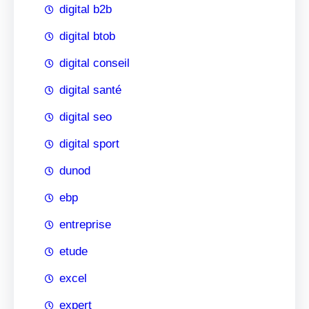
digital b2b
digital btob
digital conseil
digital santé
digital seo
digital sport
dunod
ebp
entreprise
etude
excel
expert