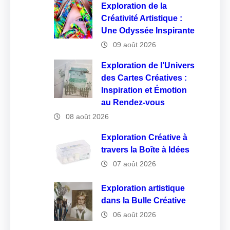
Exploration de la
Créativité Artistique :
Une Odyssée Inspirante
09 août 2026
Exploration de l’Univers
des Cartes Créatives :
Inspiration et Émotion
au Rendez-vous
08 août 2026
Exploration Créative à
travers la Boîte à Idées
07 août 2026
Exploration artistique
dans la Bulle Créative
06 août 2026