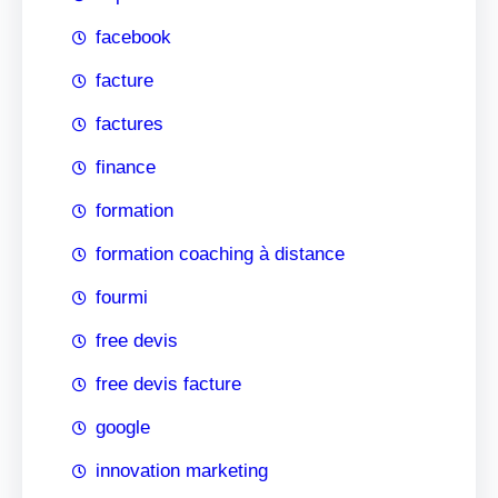
facebook
facture
factures
finance
formation
formation coaching à distance
fourmi
free devis
free devis facture
google
innovation marketing