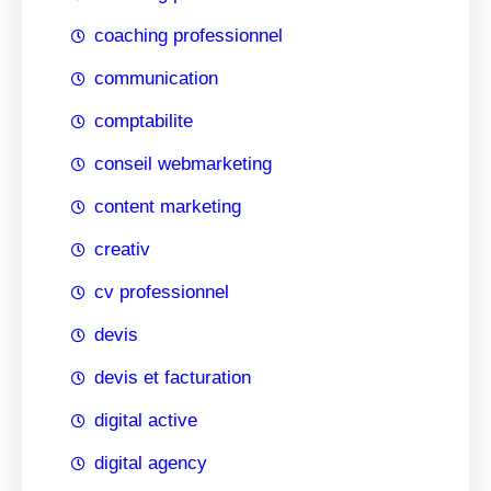
coaching professionnel
communication
comptabilite
conseil webmarketing
content marketing
creativ
cv professionnel
devis
devis et facturation
digital active
digital agency