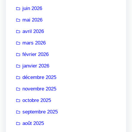
r
juin 2026
mai 2026
avril 2026
mars 2026
février 2026
janvier 2026
décembre 2025
novembre 2025
octobre 2025
septembre 2025
août 2025