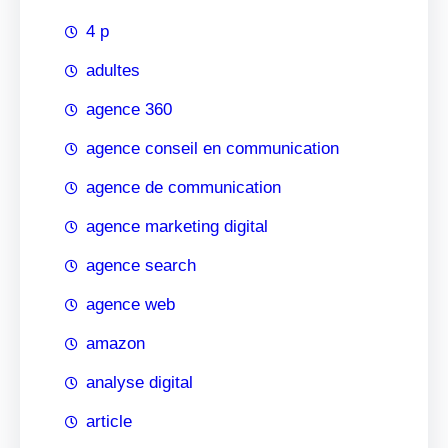
4 p
adultes
agence 360
agence conseil en communication
agence de communication
agence marketing digital
agence search
agence web
amazon
analyse digital
article