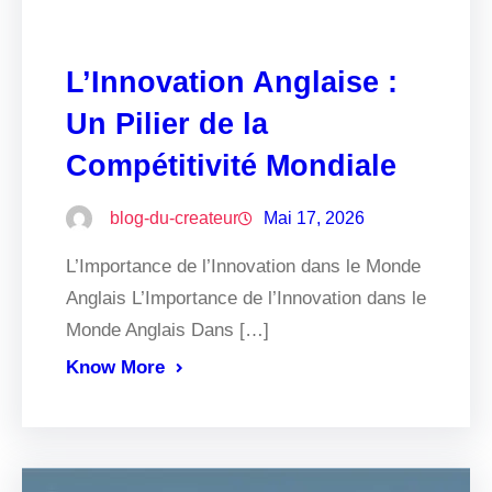
L’Innovation Anglaise :
Un Pilier de la
Compétitivité Mondiale
blog-du-createur
Mai 17, 2026
L’Importance de l’Innovation dans le Monde
Anglais L’Importance de l’Innovation dans le
Monde Anglais Dans […]
Know More