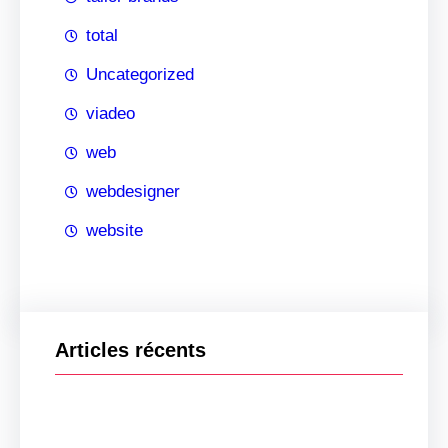
total
Uncategorized
viadeo
web
webdesigner
website
Articles récents