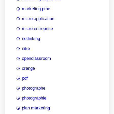
marketing pme
micro application
micro entreprise
netlinking
nike
openclassroom
orange
pdf
photographe
photographie
plan marketing