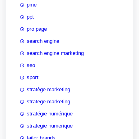
pme
ppt
pro page
search engine
search engine marketing
seo
sport
stratège marketing
stratege marketing
stratégie numérique
strategie numerique
tailor brands