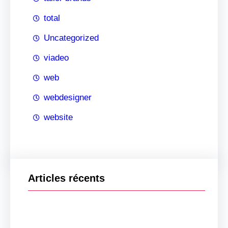
total
Uncategorized
viadeo
web
webdesigner
website
Articles récents