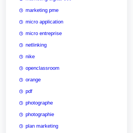
marketing pme
micro application
micro entreprise
netlinking
nike
openclassroom
orange
pdf
photographe
photographie
plan marketing