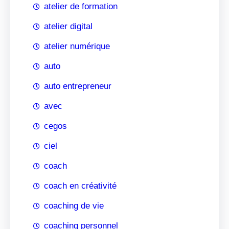
atelier de formation
atelier digital
atelier numérique
auto
auto entrepreneur
avec
cegos
ciel
coach
coach en créativité
coaching de vie
coaching personnel