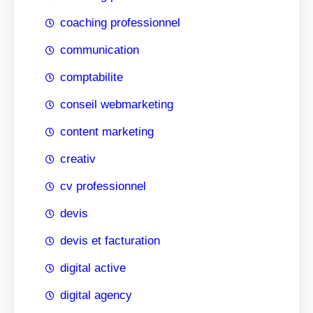
coaching professionnel
communication
comptabilite
conseil webmarketing
content marketing
creativ
cv professionnel
devis
devis et facturation
digital active
digital agency