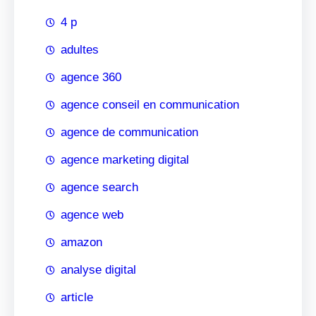
4 p
adultes
agence 360
agence conseil en communication
agence de communication
agence marketing digital
agence search
agence web
amazon
analyse digital
article