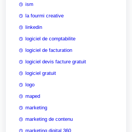
ism
la fourmi creative
linkedin
logiciel de comptabilite
logiciel de facturation
logiciel devis facture gratuit
logiciel gratuit
logo
maped
marketing
marketing de contenu
marketing digital 360