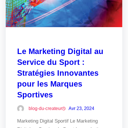
Le Marketing Digital au
Service du Sport :
Stratégies Innovantes
pour les Marques
Sportives
blog-du-createur
Avr 23, 2024
Marketing Digital Sportif Le Marketing