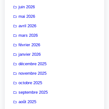
r
juin 2026
mai 2026
avril 2026
mars 2026
février 2026
janvier 2026
décembre 2025
novembre 2025
octobre 2025
septembre 2025
août 2025