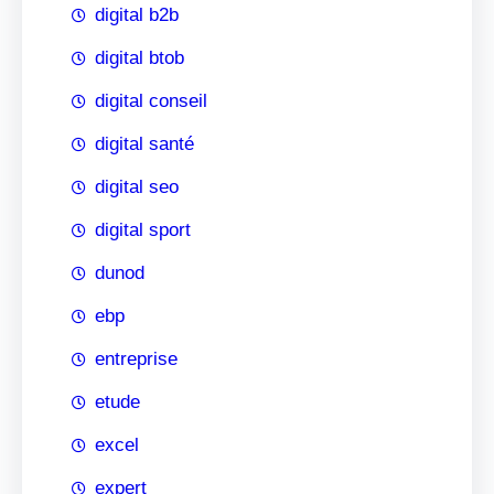
digital b2b
digital btob
digital conseil
digital santé
digital seo
digital sport
dunod
ebp
entreprise
etude
excel
expert