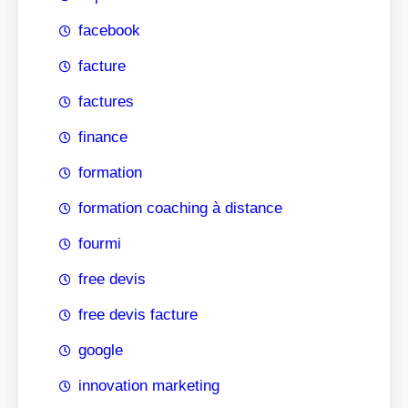
facebook
facture
factures
finance
formation
formation coaching à distance
fourmi
free devis
free devis facture
google
innovation marketing