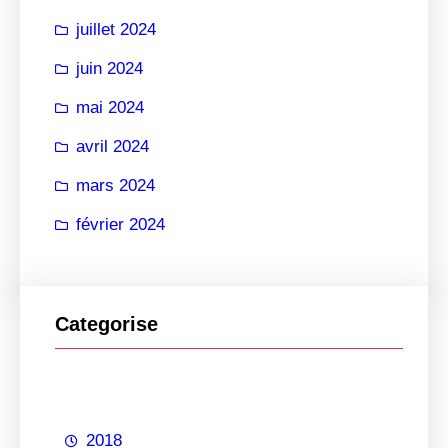
juillet 2024
juin 2024
mai 2024
avril 2024
mars 2024
février 2024
Categorise
2018