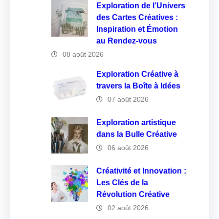
Exploration de l’Univers
des Cartes Créatives :
Inspiration et Émotion
au Rendez-vous
08 août 2026
Exploration Créative à
travers la Boîte à Idées
07 août 2026
Exploration artistique
dans la Bulle Créative
06 août 2026
Créativité et Innovation :
Les Clés de la
Révolution Créative
02 août 2026