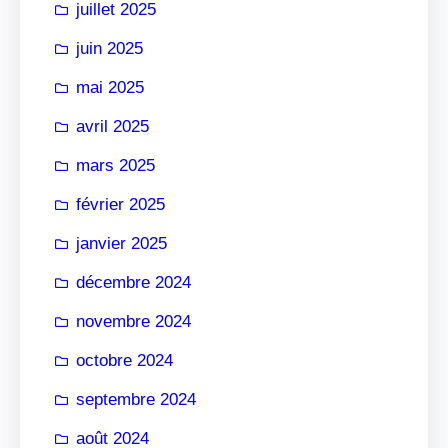
juillet 2025
juin 2025
mai 2025
avril 2025
mars 2025
février 2025
janvier 2025
décembre 2024
novembre 2024
octobre 2024
septembre 2024
août 2024