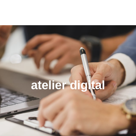
atelier digital