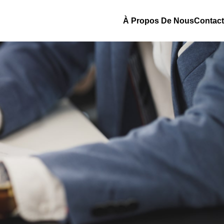
À Propos De Nous
Contact