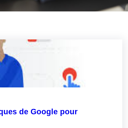
iques de Google pour