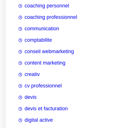
coaching personnel
coaching professionnel
communication
comptabilite
conseil webmarketing
content marketing
creativ
cv professionnel
devis
devis et facturation
digital active