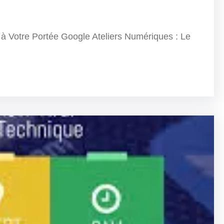
 à Votre Portée Google Ateliers Numériques : Le