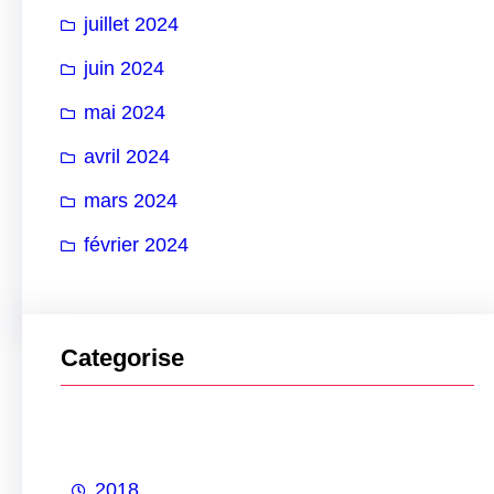
juillet 2024
juin 2024
mai 2024
avril 2024
mars 2024
février 2024
Categorise
2018