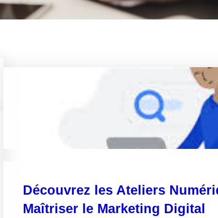
Découvrez les Ateliers Numér
Maîtriser le Marketing Digital