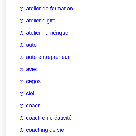
atelier de formation
atelier digital
atelier numérique
auto
auto entrepreneur
avec
cegos
ciel
coach
coach en créativité
coaching de vie