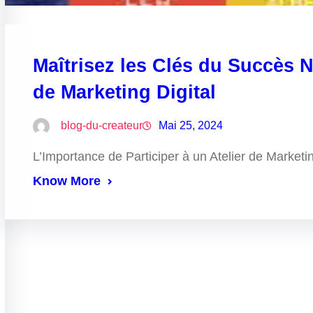
Maîtrisez les Clés du Succès 
de Marketing Digital
blog-du-createur
Mai 25, 2024
L’Importance de Participer à un Atelier de Marketi
Know More