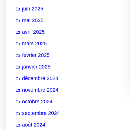
juin 2025
mai 2025
avril 2025
mars 2025
février 2025
janvier 2025
décembre 2024
novembre 2024
octobre 2024
septembre 2024
août 2024