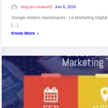
blog-du-createur
Juin 6, 2024
Google Ateliers Numériques : Le Marketing Digital
[…]
Know More