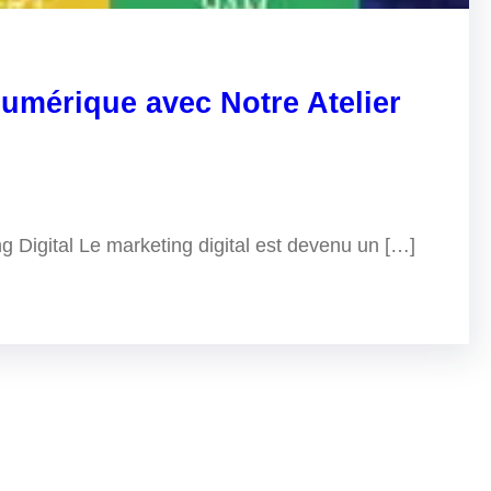
Numérique avec Notre Atelier
ng Digital Le marketing digital est devenu un […]