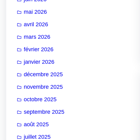
mai 2026
avril 2026
mars 2026
février 2026
janvier 2026
décembre 2025
novembre 2025
octobre 2025
septembre 2025
août 2025
juillet 2025