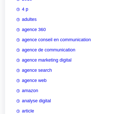
4 p
adultes
agence 360
agence conseil en communication
agence de communication
agence marketing digital
agence search
agence web
amazon
analyse digital
article