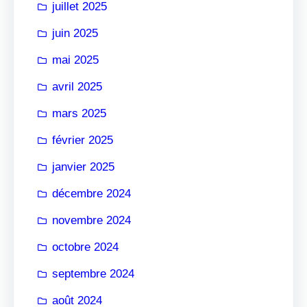
juillet 2025
juin 2025
mai 2025
avril 2025
mars 2025
février 2025
janvier 2025
décembre 2024
novembre 2024
octobre 2024
septembre 2024
août 2024