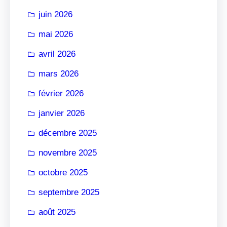
r
juin 2026
mai 2026
avril 2026
mars 2026
février 2026
janvier 2026
décembre 2025
novembre 2025
octobre 2025
septembre 2025
août 2025