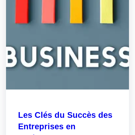
Les Clés du Succès des
Entreprises en