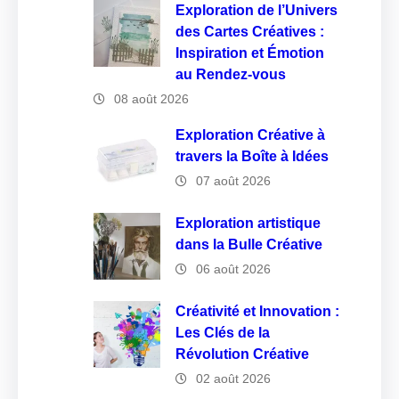
Exploration de l’Univers
des Cartes Créatives :
Inspiration et Émotion
au Rendez-vous
08 août 2026
Exploration Créative à
travers la Boîte à Idées
07 août 2026
Exploration artistique
dans la Bulle Créative
06 août 2026
Créativité et Innovation :
Les Clés de la
Révolution Créative
02 août 2026