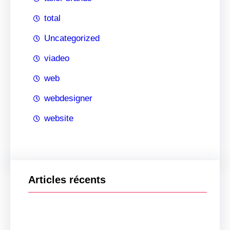
total
Uncategorized
viadeo
web
webdesigner
website
Articles récents