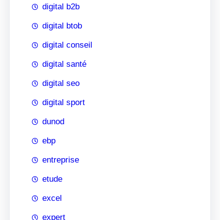
digital b2b
digital btob
digital conseil
digital santé
digital seo
digital sport
dunod
ebp
entreprise
etude
excel
expert