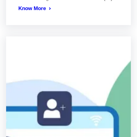
Know More