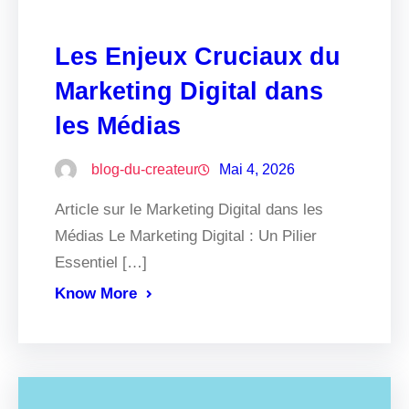
Les Enjeux Cruciaux du
Marketing Digital dans
les Médias
blog-du-createur
Mai 4, 2026
Article sur le Marketing Digital dans les
Médias Le Marketing Digital : Un Pilier
Essentiel […]
Know More