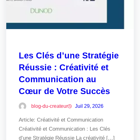
Les Clés d’une Stratégie
Réussie : Créativité et
Communication au
Cœur de Votre Succès
blog-du-createur
Juil 29, 2026
Article: Créativité et Communication
Créativité et Communication : Les Clés
d’une Stratégie Réussie La créativité […]