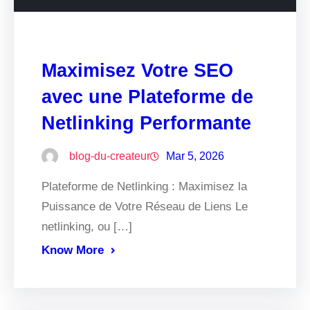
Maximisez Votre SEO
avec une Plateforme de
Netlinking Performante
blog-du-createur
Mar 5, 2026
Plateforme de Netlinking : Maximisez la
Puissance de Votre Réseau de Liens Le
netlinking, ou […]
Know More