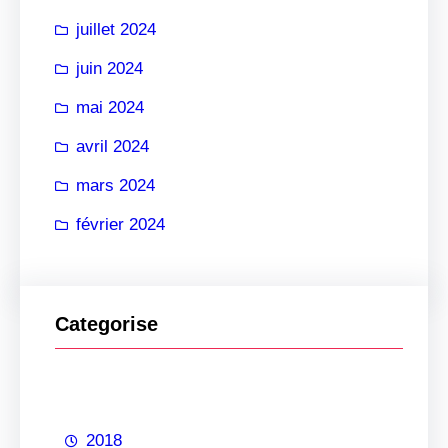
juillet 2024
juin 2024
mai 2024
avril 2024
mars 2024
février 2024
Categorise
2018