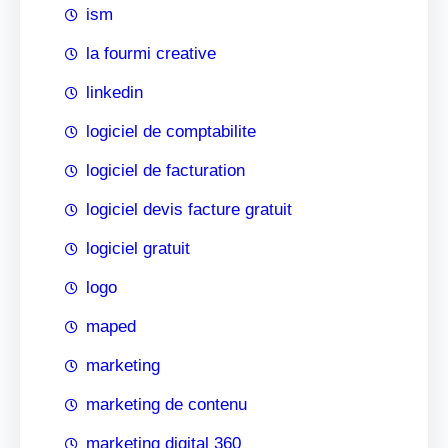
ism
la fourmi creative
linkedin
logiciel de comptabilite
logiciel de facturation
logiciel devis facture gratuit
logiciel gratuit
logo
maped
marketing
marketing de contenu
marketing digital 360