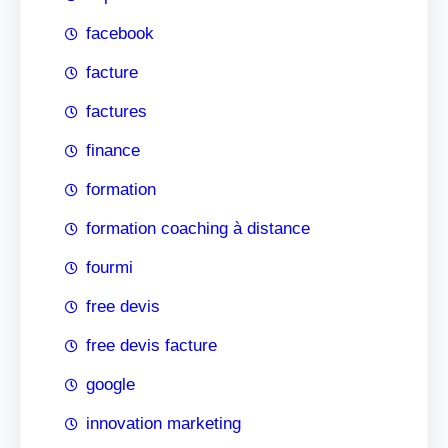
facebook
facture
factures
finance
formation
formation coaching à distance
fourmi
free devis
free devis facture
google
innovation marketing