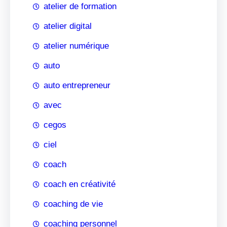
atelier de formation
atelier digital
atelier numérique
auto
auto entrepreneur
avec
cegos
ciel
coach
coach en créativité
coaching de vie
coaching personnel