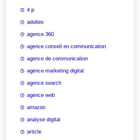
4 p
adultes
agence 360
agence conseil en communication
agence de communication
agence marketing digital
agence search
agence web
amazon
analyse digital
article