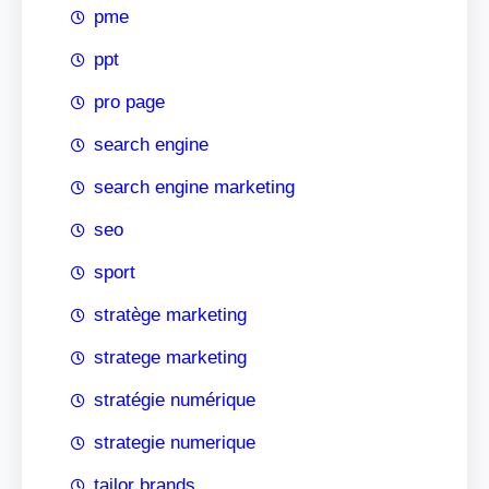
pme
ppt
pro page
search engine
search engine marketing
seo
sport
stratège marketing
stratege marketing
stratégie numérique
strategie numerique
tailor brands