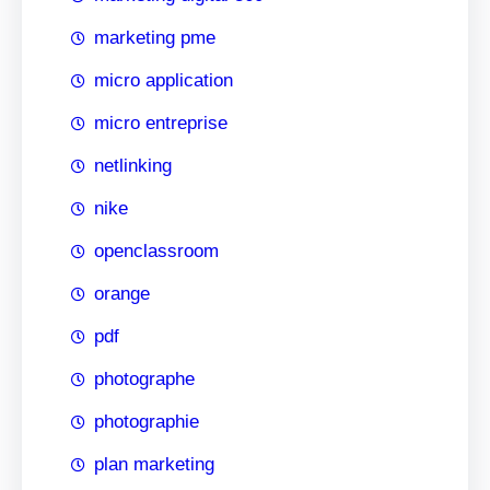
marketing pme
micro application
micro entreprise
netlinking
nike
openclassroom
orange
pdf
photographe
photographie
plan marketing