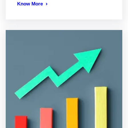
Know More