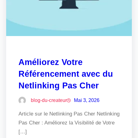
Améliorez Votre
Référencement avec du
Netlinking Pas Cher
blog-du-createur
Mai 3, 2026
Article sur le Netlinking Pas Cher Netlinking
Pas Cher : Améliorez la Visibilité de Votre
[…]