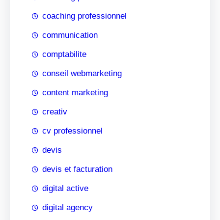
coaching professionnel
communication
comptabilite
conseil webmarketing
content marketing
creativ
cv professionnel
devis
devis et facturation
digital active
digital agency