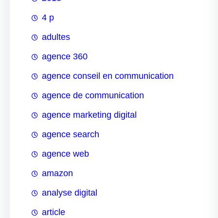
4 p
adultes
agence 360
agence conseil en communication
agence de communication
agence marketing digital
agence search
agence web
amazon
analyse digital
article