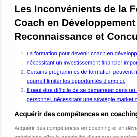
Les Inconvénients de la 
Coach en Développement 
Reconnaissance et Concu
La formation pour devenir coach en développ
nécessitant un investissement financier impor
Certains programmes de formation peuvent ma
pourrait limiter les opportunités d’emploi.
Il peut être difficile de se démarquer dans
personnel, nécessitant une stratégie marketin
Acquérir des compétences en coachin
Acquérir des compétences en coaching et en déve