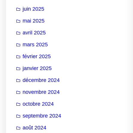
juin 2025
mai 2025
avril 2025
mars 2025
février 2025
janvier 2025
décembre 2024
novembre 2024
octobre 2024
septembre 2024
août 2024