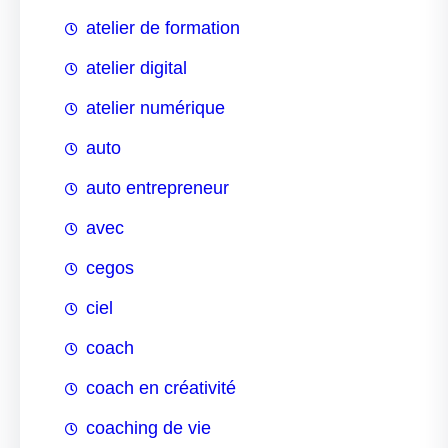
atelier de formation
atelier digital
atelier numérique
auto
auto entrepreneur
avec
cegos
ciel
coach
coach en créativité
coaching de vie