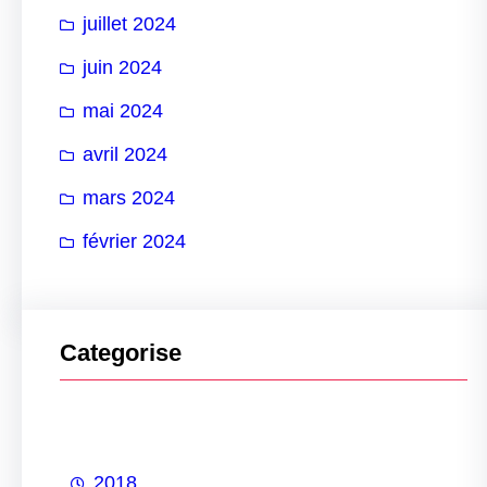
juillet 2024
juin 2024
mai 2024
avril 2024
mars 2024
février 2024
Categorise
2018