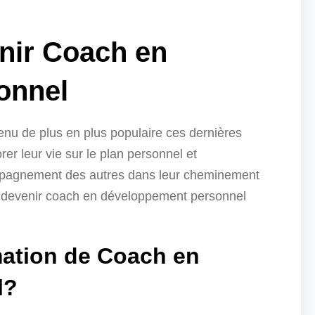
nir Coach en
onnel
nu de plus en plus populaire ces dernières
rer leur vie sur le plan personnel et
ompagnement des autres dans leur cheminement
our devenir coach en développement personnel
ation de Coach en
l?