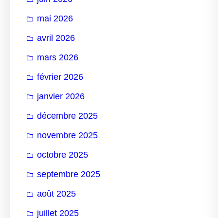
mai 2026
avril 2026
mars 2026
février 2026
janvier 2026
décembre 2025
novembre 2025
octobre 2025
septembre 2025
août 2025
juillet 2025