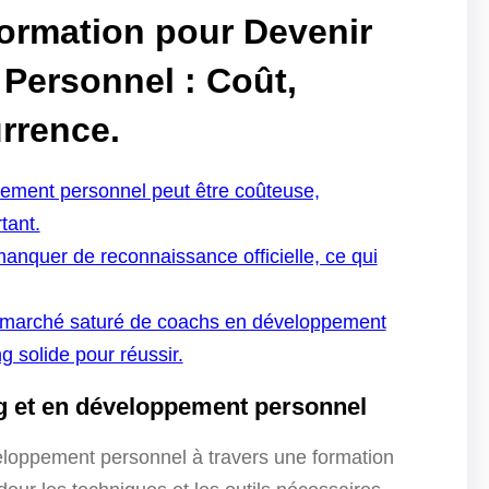
Formation pour Devenir
Personnel : Coût,
rrence.
ement personnel peut être coûteuse,
tant.
nquer de reconnaissance officielle, ce qui
 un marché saturé de coachs en développement
g solide pour réussir.
g et en développement personnel
loppement personnel à travers une formation