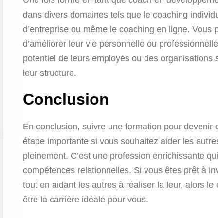
dans divers domaines tels que le coaching individu
d’entreprise ou même le coaching en ligne. Vous po
d’améliorer leur vie personnelle ou professionnell
potentiel de leurs employés ou des organisations 
leur structure.
Conclusion
En conclusion, suivre une formation pour devenir
étape importante si vous souhaitez aider les autres
pleinement. C’est une profession enrichissante 
compétences relationnelles. Si vous êtes prêt à in
tout en aidant les autres à réaliser la leur, alors
être la carrière idéale pour vous.