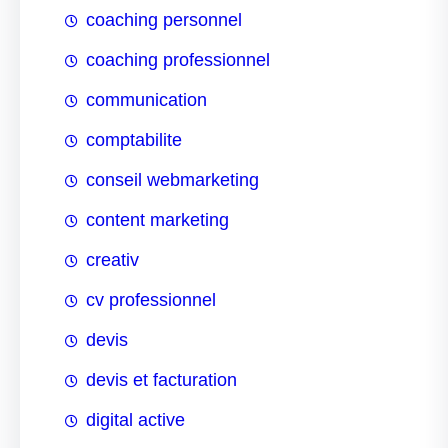
coaching personnel
coaching professionnel
communication
comptabilite
conseil webmarketing
content marketing
creativ
cv professionnel
devis
devis et facturation
digital active