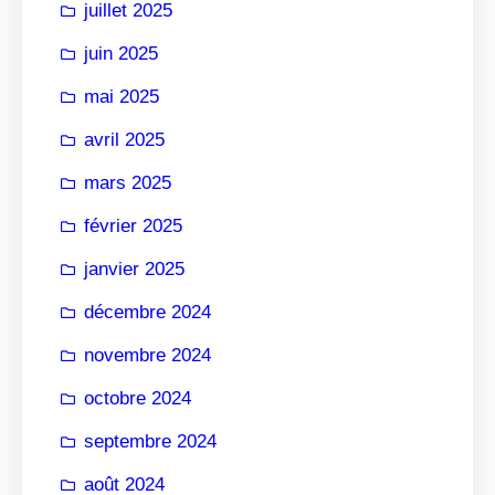
juillet 2025
juin 2025
mai 2025
avril 2025
mars 2025
février 2025
janvier 2025
décembre 2024
novembre 2024
octobre 2024
septembre 2024
août 2024