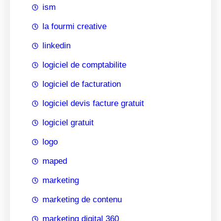
ism
la fourmi creative
linkedin
logiciel de comptabilite
logiciel de facturation
logiciel devis facture gratuit
logiciel gratuit
logo
maped
marketing
marketing de contenu
marketing digital 360