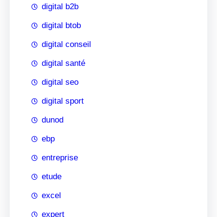
digital b2b
digital btob
digital conseil
digital santé
digital seo
digital sport
dunod
ebp
entreprise
etude
excel
expert