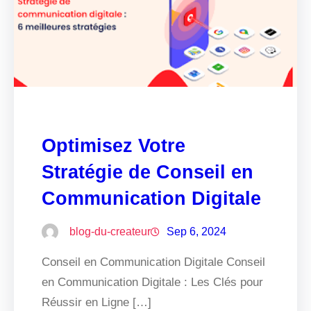
Optimisez Votre
Stratégie de Conseil en
Communication Digitale
blog-du-createur
Sep 6, 2024
Conseil en Communication Digitale Conseil
en Communication Digitale : Les Clés pour
Réussir en Ligne […]