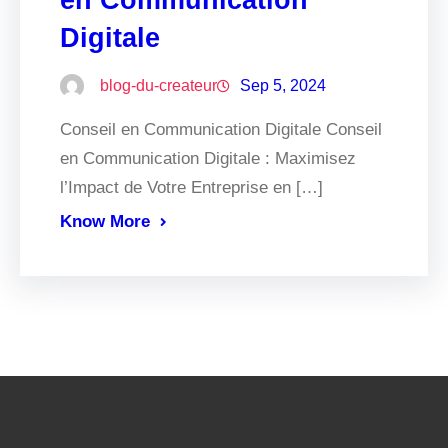
Digitale
blog-du-createur
Sep 5, 2024
Conseil en Communication Digitale Conseil
en Communication Digitale : Maximisez
l’Impact de Votre Entreprise en […]
Know More