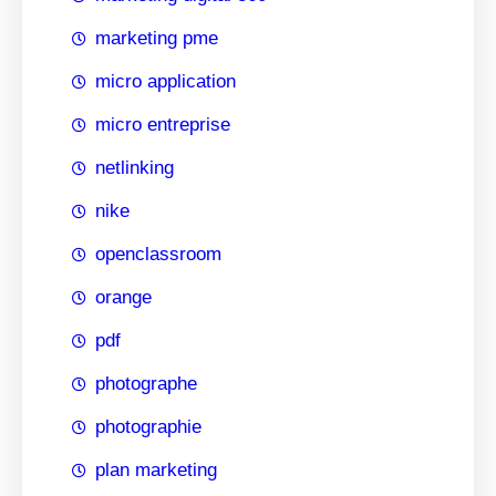
marketing pme
micro application
micro entreprise
netlinking
nike
openclassroom
orange
pdf
photographe
photographie
plan marketing