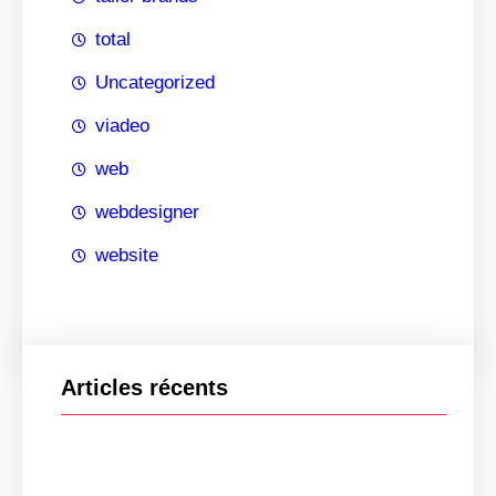
total
Uncategorized
viadeo
web
webdesigner
website
Articles récents