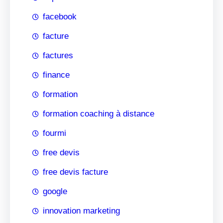
facebook
facture
factures
finance
formation
formation coaching à distance
fourmi
free devis
free devis facture
google
innovation marketing