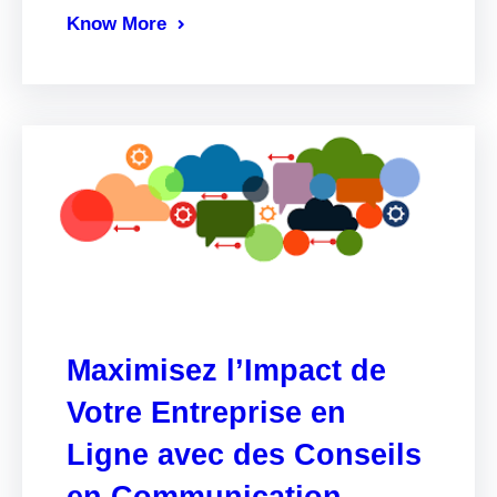
Know More
Maximisez l’Impact de
Votre Entreprise en
Ligne avec des Conseils
en Communication