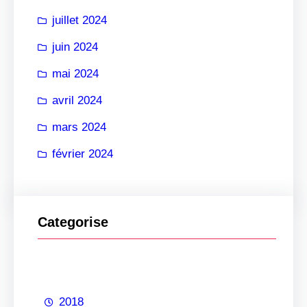
juillet 2024
juin 2024
mai 2024
avril 2024
mars 2024
février 2024
Categorise
2018