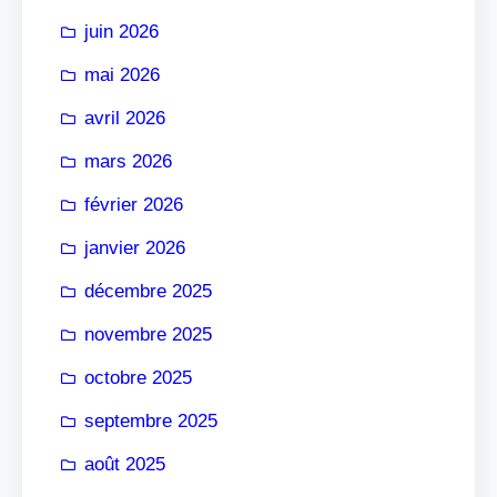
r
juin 2026
mai 2026
avril 2026
mars 2026
février 2026
janvier 2026
décembre 2025
novembre 2025
octobre 2025
septembre 2025
août 2025