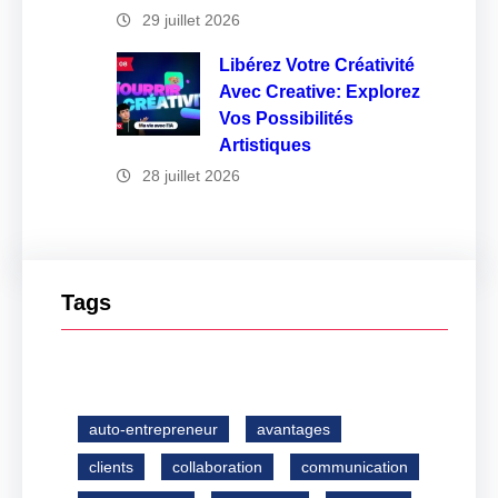
29 juillet 2026
Libérez Votre Créativité
Avec Creative: Explorez
Vos Possibilités
Artistiques
28 juillet 2026
Tags
auto-entrepreneur
avantages
clients
collaboration
communication