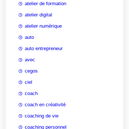
atelier de formation
atelier digital
atelier numérique
auto
auto entrepreneur
avec
cegos
ciel
coach
coach en créativité
coaching de vie
coaching personnel