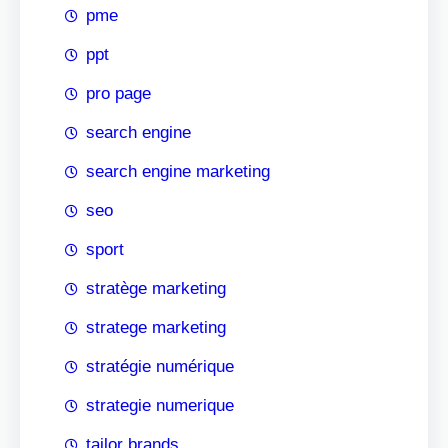
pme
ppt
pro page
search engine
search engine marketing
seo
sport
stratège marketing
stratege marketing
stratégie numérique
strategie numerique
tailor brands