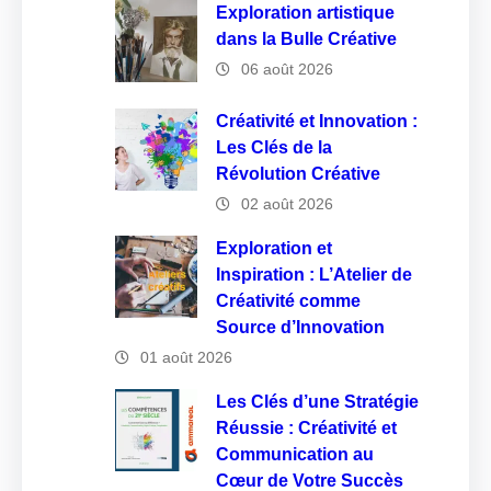
Exploration artistique
dans la Bulle Créative
06 août 2026
Créativité et Innovation :
Les Clés de la
Révolution Créative
02 août 2026
Exploration et
Inspiration : L’Atelier de
Créativité comme
Source d’Innovation
01 août 2026
Les Clés d’une Stratégie
Réussie : Créativité et
Communication au
Cœur de Votre Succès