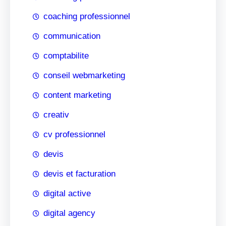
coaching professionnel
communication
comptabilite
conseil webmarketing
content marketing
creativ
cv professionnel
devis
devis et facturation
digital active
digital agency