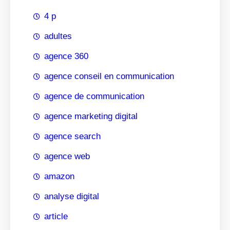
4 p
adultes
agence 360
agence conseil en communication
agence de communication
agence marketing digital
agence search
agence web
amazon
analyse digital
article