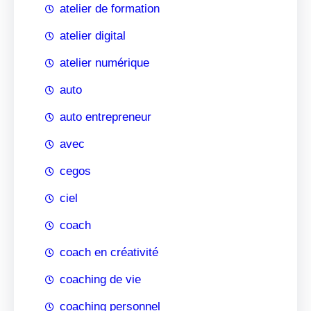
atelier de formation
atelier digital
atelier numérique
auto
auto entrepreneur
avec
cegos
ciel
coach
coach en créativité
coaching de vie
coaching personnel