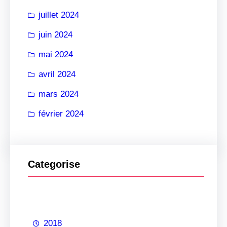
juillet 2024
juin 2024
mai 2024
avril 2024
mars 2024
février 2024
Categorise
2018