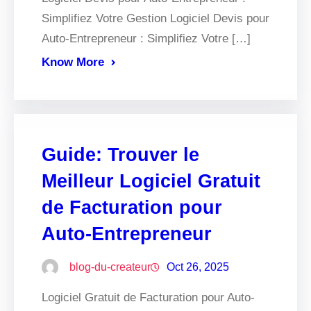
Simplifiez Votre Gestion Logiciel Devis pour
Auto-Entrepreneur : Simplifiez Votre […]
Know More
Guide: Trouver le
Meilleur Logiciel Gratuit
de Facturation pour
Auto-Entrepreneur
blog-du-createur
Oct 26, 2025
Logiciel Gratuit de Facturation pour Auto-