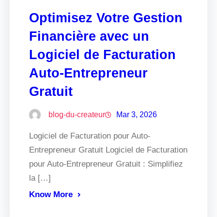
Optimisez Votre Gestion
Financière avec un
Logiciel de Facturation
Auto-Entrepreneur
Gratuit
blog-du-createur
Mar 3, 2026
Logiciel de Facturation pour Auto-
Entrepreneur Gratuit Logiciel de Facturation
pour Auto-Entrepreneur Gratuit : Simplifiez
la […]
Know More