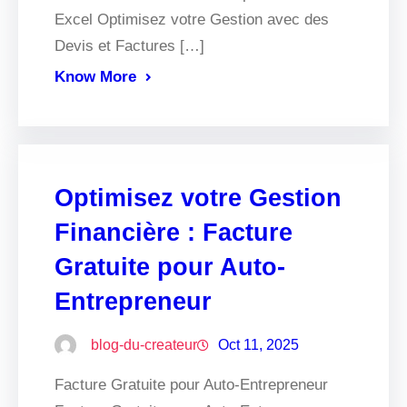
Excel Optimisez votre Gestion avec des
Devis et Factures […]
Know More
Optimisez votre Gestion
Financière : Facture
Gratuite pour Auto-
Entrepreneur
blog-du-createur
Oct 11, 2025
Facture Gratuite pour Auto-Entrepreneur