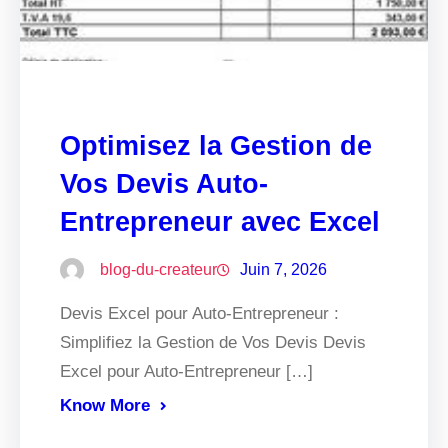
Optimisez la Gestion de
Vos Devis Auto-
Entrepreneur avec Excel
blog-du-createur
Juin 7, 2026
Devis Excel pour Auto-Entrepreneur :
Simplifiez la Gestion de Vos Devis Devis
Excel pour Auto-Entrepreneur […]
Know More