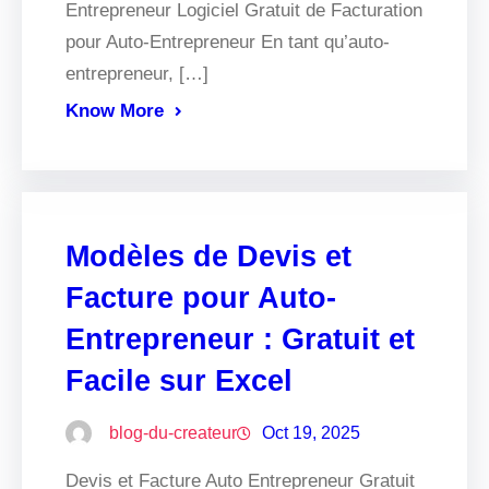
Entrepreneur Logiciel Gratuit de Facturation
pour Auto-Entrepreneur En tant qu’auto-
entrepreneur, […]
Know More
Modèles de Devis et
Facture pour Auto-
Entrepreneur : Gratuit et
Facile sur Excel
blog-du-createur
Oct 19, 2025
Devis et Facture Auto Entrepreneur Gratuit