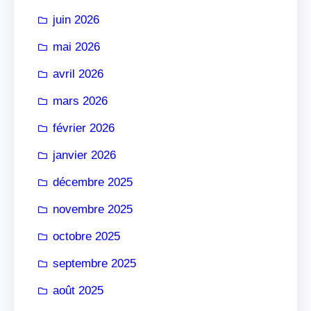
r
juin 2026
mai 2026
avril 2026
mars 2026
février 2026
janvier 2026
décembre 2025
novembre 2025
octobre 2025
septembre 2025
août 2025