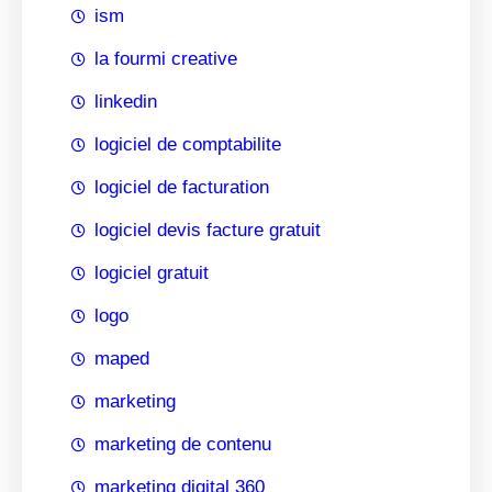
ism
la fourmi creative
linkedin
logiciel de comptabilite
logiciel de facturation
logiciel devis facture gratuit
logiciel gratuit
logo
maped
marketing
marketing de contenu
marketing digital 360