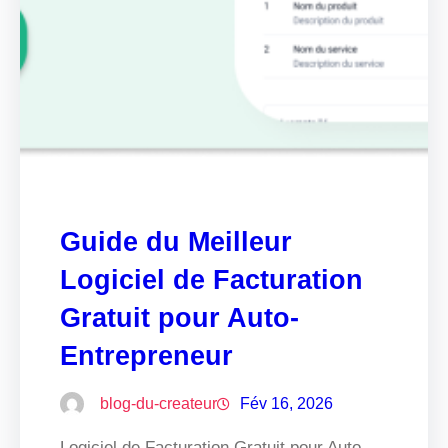
Guide du Meilleur
Logiciel de Facturation
Gratuit pour Auto-
Entrepreneur
blog-du-createur
Fév 16, 2026
Logiciel de Facturation Gratuit pour Auto-