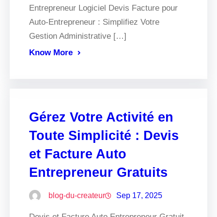
Entrepreneur Logiciel Devis Facture pour
Auto-Entrepreneur : Simplifiez Votre
Gestion Administrative […]
Know More
Gérez Votre Activité en
Toute Simplicité : Devis
et Facture Auto
Entrepreneur Gratuits
blog-du-createur
Sep 17, 2025
Devis et Facture Auto Entrepreneur Gratuit