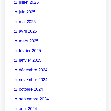
juillet 2025
juin 2025
mai 2025
avril 2025
mars 2025
février 2025
janvier 2025
décembre 2024
novembre 2024
octobre 2024
septembre 2024
août 2024