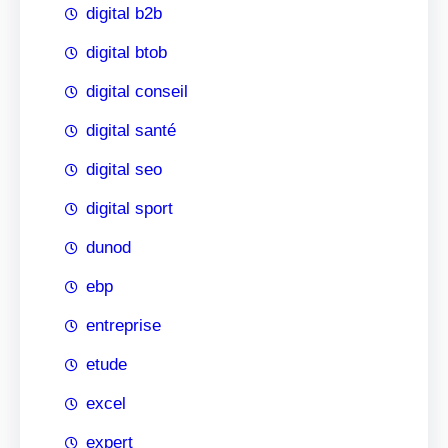
digital b2b
digital btob
digital conseil
digital santé
digital seo
digital sport
dunod
ebp
entreprise
etude
excel
expert