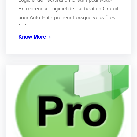
Entrepreneur Logiciel de Facturation Gratuit
pour Auto-Entrepreneur Lorsque vous êtes
[…]
Know More