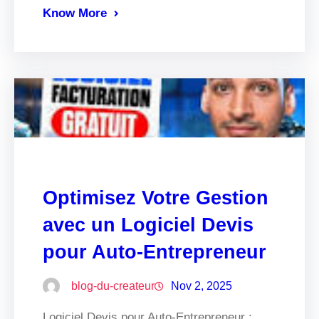
Know More
Optimisez Votre Gestion
avec un Logiciel Devis
pour Auto-Entrepreneur
blog-du-createur
Nov 2, 2025
Logiciel Devis pour Auto-Entrepreneur :