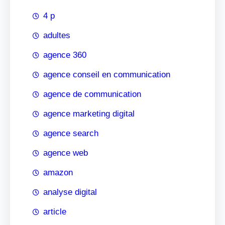
4 p
adultes
agence 360
agence conseil en communication
agence de communication
agence marketing digital
agence search
agence web
amazon
analyse digital
article