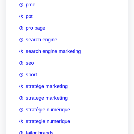
pme
ppt
pro page
search engine
search engine marketing
seo
sport
stratège marketing
stratege marketing
stratégie numérique
strategie numerique
tailor brands