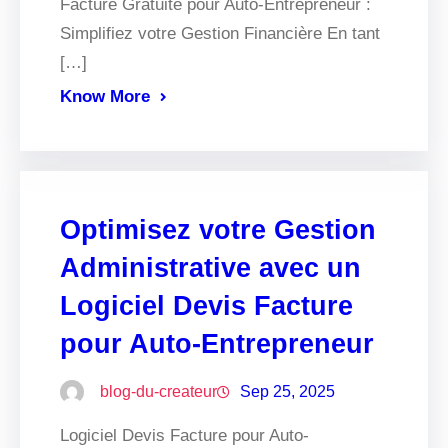
Facture Gratuite pour Auto-Entrepreneur :
Simplifiez votre Gestion Financière En tant
[…]
Know More
Optimisez votre Gestion
Administrative avec un
Logiciel Devis Facture
pour Auto-Entrepreneur
blog-du-createur
Sep 25, 2025
Logiciel Devis Facture pour Auto-