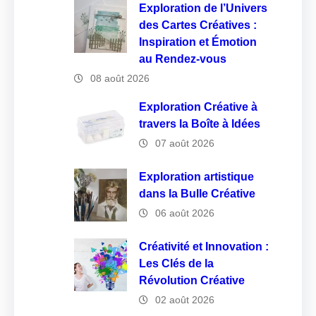
Exploration de l’Univers
des Cartes Créatives :
Inspiration et Émotion
au Rendez-vous
08 août 2026
Exploration Créative à
travers la Boîte à Idées
07 août 2026
Exploration artistique
dans la Bulle Créative
06 août 2026
Créativité et Innovation :
Les Clés de la
Révolution Créative
02 août 2026