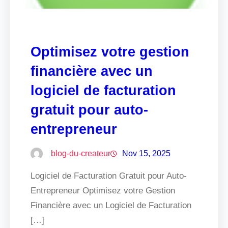
Optimisez votre gestion
financière avec un
logiciel de facturation
gratuit pour auto-
entrepreneur
blog-du-createur
Nov 15, 2025
Logiciel de Facturation Gratuit pour Auto-
Entrepreneur Optimisez votre Gestion
Financière avec un Logiciel de Facturation
[…]