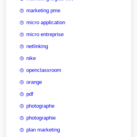
marketing pme
micro application
micro entreprise
netlinking
nike
openclassroom
orange
pdf
photographe
photographie
plan marketing