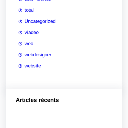
total
Uncategorized
viadeo
web
webdesigner
website
Articles récents