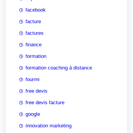
facebook
facture
factures
finance
formation
formation coaching à distance
fourmi
free devis
free devis facture
google
innovation marketing