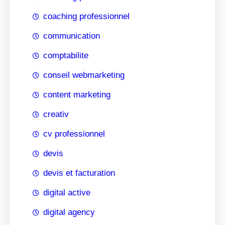
coaching professionnel
communication
comptabilite
conseil webmarketing
content marketing
creativ
cv professionnel
devis
devis et facturation
digital active
digital agency