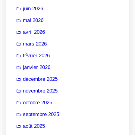
r
juin 2026
mai 2026
avril 2026
mars 2026
février 2026
janvier 2026
décembre 2025
novembre 2025
octobre 2025
septembre 2025
août 2025