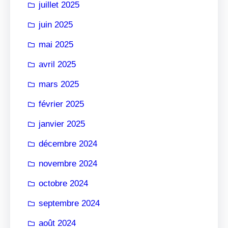
juillet 2025
juin 2025
mai 2025
avril 2025
mars 2025
février 2025
janvier 2025
décembre 2024
novembre 2024
octobre 2024
septembre 2024
août 2024