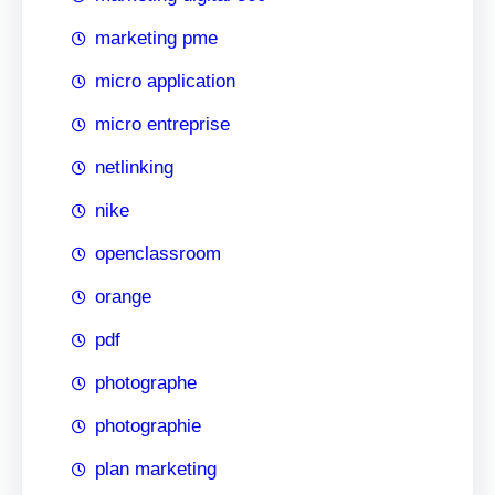
marketing pme
micro application
micro entreprise
netlinking
nike
openclassroom
orange
pdf
photographe
photographie
plan marketing