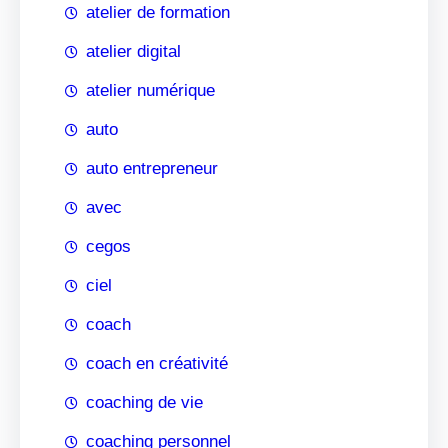
atelier de formation
atelier digital
atelier numérique
auto
auto entrepreneur
avec
cegos
ciel
coach
coach en créativité
coaching de vie
coaching personnel