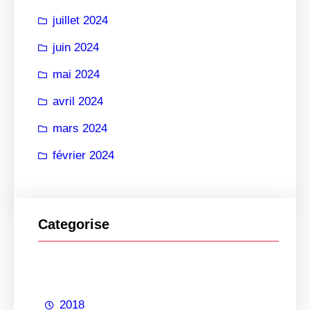
juillet 2024
juin 2024
mai 2024
avril 2024
mars 2024
février 2024
Categorise
2018