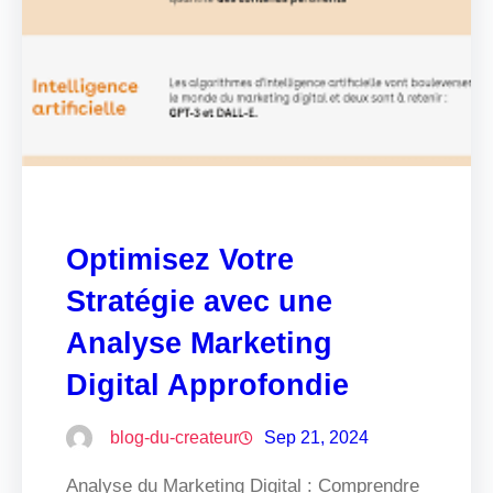
Optimisez Votre
Stratégie avec une
Analyse Marketing
Digital Approfondie
blog-du-createur
Sep 21, 2024
Analyse du Marketing Digital : Comprendre