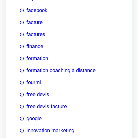
facebook
facture
factures
finance
formation
formation coaching à distance
fourmi
free devis
free devis facture
google
innovation marketing