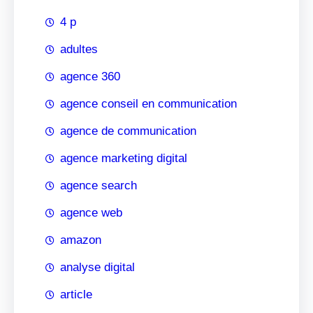
4 p
adultes
agence 360
agence conseil en communication
agence de communication
agence marketing digital
agence search
agence web
amazon
analyse digital
article