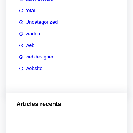
total
Uncategorized
viadeo
web
webdesigner
website
Articles récents