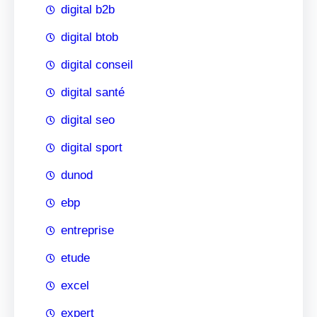
digital b2b
digital btob
digital conseil
digital santé
digital seo
digital sport
dunod
ebp
entreprise
etude
excel
expert