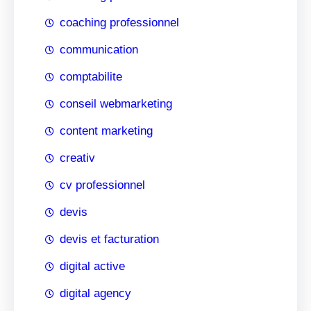
coaching professionnel
communication
comptabilite
conseil webmarketing
content marketing
creativ
cv professionnel
devis
devis et facturation
digital active
digital agency