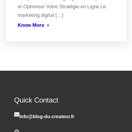
et Optimiser Votre Stratégie en Ligne Le
marketing digital […]
Know More
Quick Contact
info@blog-du-createur.fr