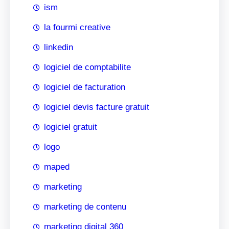
ism
la fourmi creative
linkedin
logiciel de comptabilite
logiciel de facturation
logiciel devis facture gratuit
logiciel gratuit
logo
maped
marketing
marketing de contenu
marketing digital 360