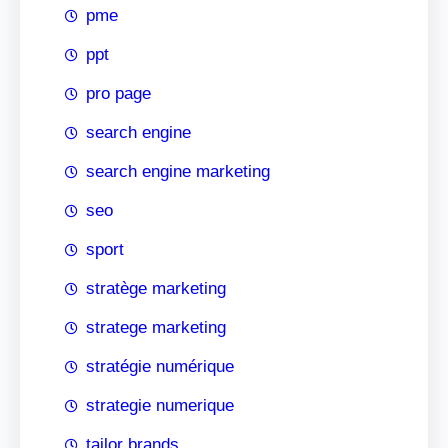
pme
ppt
pro page
search engine
search engine marketing
seo
sport
stratège marketing
stratege marketing
stratégie numérique
strategie numerique
tailor brands