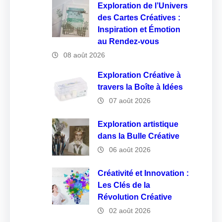
Exploration de l’Univers
des Cartes Créatives :
Inspiration et Émotion
au Rendez-vous
08 août 2026
Exploration Créative à
travers la Boîte à Idées
07 août 2026
Exploration artistique
dans la Bulle Créative
06 août 2026
Créativité et Innovation :
Les Clés de la
Révolution Créative
02 août 2026