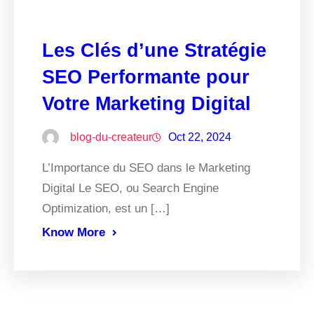
Les Clés d’une Stratégie
SEO Performante pour
Votre Marketing Digital
blog-du-createur
Oct 22, 2024
L’Importance du SEO dans le Marketing
Digital Le SEO, ou Search Engine
Optimization, est un […]
Know More