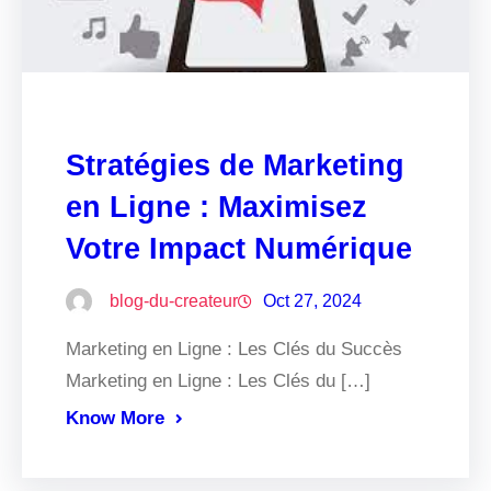
Stratégies de Marketing
en Ligne : Maximisez
Votre Impact Numérique
blog-du-createur
Oct 27, 2024
Marketing en Ligne : Les Clés du Succès
Marketing en Ligne : Les Clés du […]
Know More