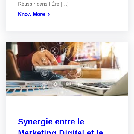
Réussir dans l’Ère […]
Know More
Synergie entre le
Marketing Digital et la