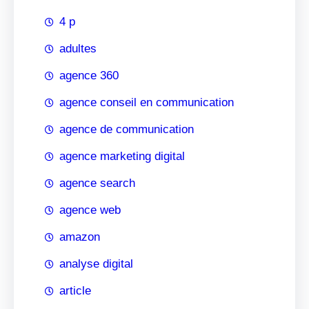
4 p
adultes
agence 360
agence conseil en communication
agence de communication
agence marketing digital
agence search
agence web
amazon
analyse digital
article