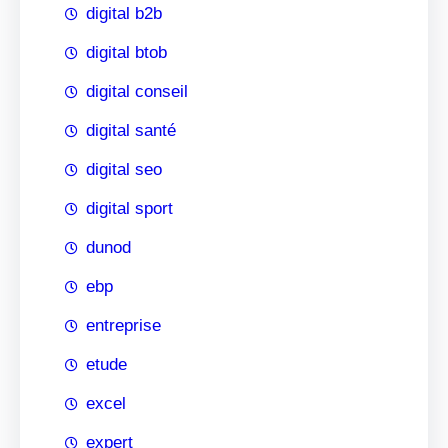
digital b2b
digital btob
digital conseil
digital santé
digital seo
digital sport
dunod
ebp
entreprise
etude
excel
expert