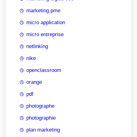
marketing pme
micro application
micro entreprise
netlinking
nike
openclassroom
orange
pdf
photographe
photographie
plan marketing