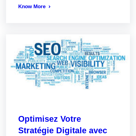
Know More
Optimisez Votre
Stratégie Digitale avec