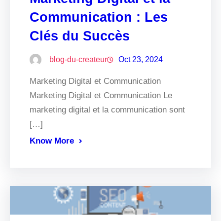
Communication : Les
Clés du Succès
blog-du-createur
Oct 23, 2024
Marketing Digital et Communication
Marketing Digital et Communication Le
marketing digital et la communication sont
[…]
Know More