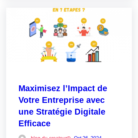
Maximisez l’Impact de
Votre Entreprise avec
une Stratégie Digitale
Efficace