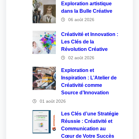
Exploration artistique
dans la Bulle Créative
06 août 2026
Créativité et Innovation :
Les Clés de la
Révolution Créative
02 août 2026
Exploration et
Inspiration : L’Atelier de
Créativité comme
Source d’Innovation
01 août 2026
Les Clés d’une Stratégie
Réussie : Créativité et
Communication au
Cœur de Votre Succès