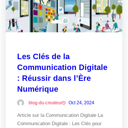
Les Clés de la
Communication Digitale
: Réussir dans l’Ère
Numérique
blog-du-createur
Oct 24, 2024
Article sur la Communication Digitale La
Communication Digitale : Les Clés pour