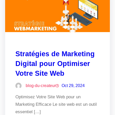
Stratégies de Marketing
Digital pour Optimiser
Votre Site Web
blog-du-createur
Oct 29, 2024
Optimisez Votre Site Web pour un
Marketing Efficace Le site web est un outil
essentiel […]