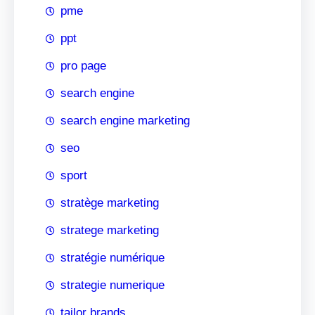
pme
ppt
pro page
search engine
search engine marketing
seo
sport
stratège marketing
stratege marketing
stratégie numérique
strategie numerique
tailor brands