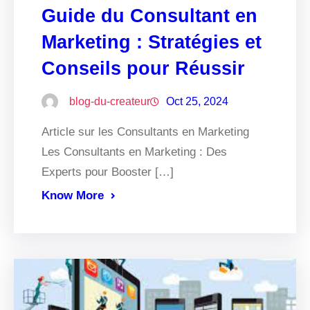
Guide du Consultant en
Marketing : Stratégies et
Conseils pour Réussir
blog-du-createur
Oct 25, 2024
Article sur les Consultants en Marketing
Les Consultants en Marketing : Des
Experts pour Booster […]
Know More