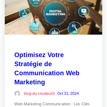
Optimisez Votre
Stratégie de
Communication Web
Marketing
blog-du-createur
Oct 31, 2024
Web Marketing Communication : Les Clés