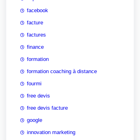
facebook
facture
factures
finance
formation
formation coaching à distance
fourmi
free devis
free devis facture
google
innovation marketing