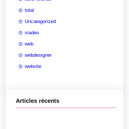
total
Uncategorized
viadeo
web
webdesigner
website
Articles récents