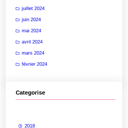
juillet 2024
juin 2024
mai 2024
avril 2024
mars 2024
février 2024
Categorise
2018