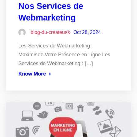
Nos Services de
Webmarketing
blog-du-createur
Oct 28, 2024
Les Services de Webmarketing :
Maximisez Votre Présence en Ligne Les
Services de Webmarketing : […]
Know More