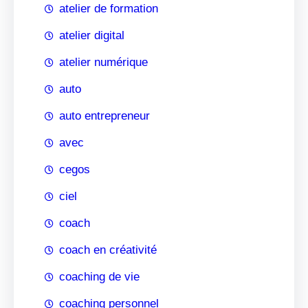
atelier de formation
atelier digital
atelier numérique
auto
auto entrepreneur
avec
cegos
ciel
coach
coach en créativité
coaching de vie
coaching personnel