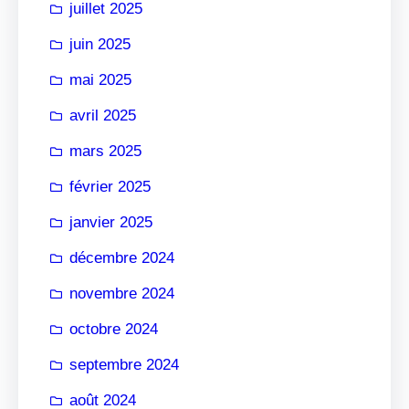
juillet 2025
juin 2025
mai 2025
avril 2025
mars 2025
février 2025
janvier 2025
décembre 2024
novembre 2024
octobre 2024
septembre 2024
août 2024