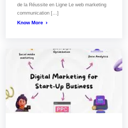
de la Réussite en Ligne Le web marketing
communication […]
Know More