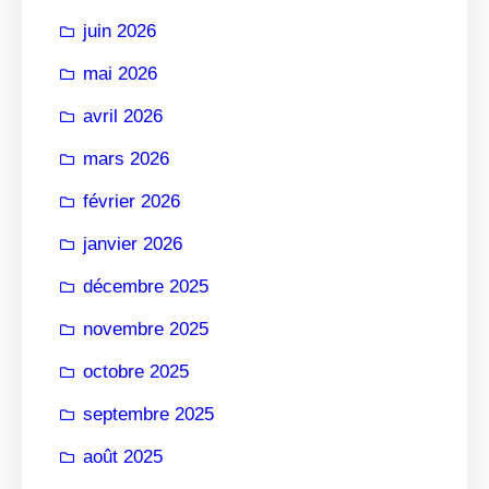
r
juin 2026
mai 2026
avril 2026
mars 2026
février 2026
janvier 2026
décembre 2025
novembre 2025
octobre 2025
septembre 2025
août 2025