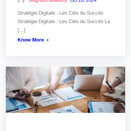
blog-du-createur
Oct 26, 2024
Stratégie Digitale : Les Clés du Succès
Stratégie Digitale : Les Clés du Succès La
[…]
Know More