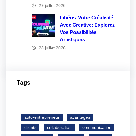
29 juillet 2026
Libérez Votre Créativité
Avec Creative: Explorez
Vos Possibilités
Artistiques
28 juillet 2026
Tags
auto-entrepreneur
avantages
clients
collaboration
communication