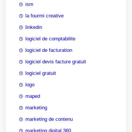
ism
la fourmi creative
linkedin
logiciel de comptabilite
logiciel de facturation
logiciel devis facture gratuit
logiciel gratuit
logo
maped
marketing
marketing de contenu
marketing digital 360