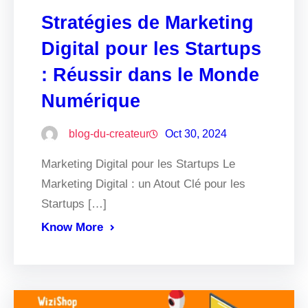
Stratégies de Marketing
Digital pour les Startups
: Réussir dans le Monde
Numérique
blog-du-createur
Oct 30, 2024
Marketing Digital pour les Startups Le
Marketing Digital : un Atout Clé pour les
Startups […]
Know More