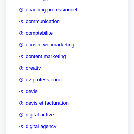
coaching professionnel
communication
comptabilite
conseil webmarketing
content marketing
creativ
cv professionnel
devis
devis et facturation
digital active
digital agency