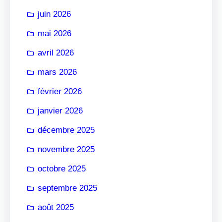
r
juin 2026
mai 2026
avril 2026
mars 2026
février 2026
janvier 2026
décembre 2025
novembre 2025
octobre 2025
septembre 2025
août 2025