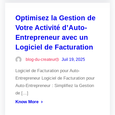
Optimisez la Gestion de
Votre Activité d’Auto-
Entrepreneur avec un
Logiciel de Facturation
blog-du-createur
Juil 19, 2025
Logiciel de Facturation pour Auto-
Entrepreneur Logiciel de Facturation pour
Auto-Entrepreneur : Simplifiez la Gestion
de […]
Know More