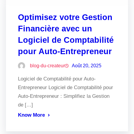
Optimisez votre Gestion
Financière avec un
Logiciel de Comptabilité
pour Auto-Entrepreneur
blog-du-createur
Août 20, 2025
Logiciel de Comptabilité pour Auto-
Entrepreneur Logiciel de Comptabilité pour
Auto-Entrepreneur : Simplifiez la Gestion
de […]
Know More