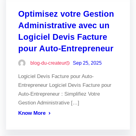
Optimisez votre Gestion
Administrative avec un
Logiciel Devis Facture
pour Auto-Entrepreneur
blog-du-createur
Sep 25, 2025
Logiciel Devis Facture pour Auto-
Entrepreneur Logiciel Devis Facture pour
Auto-Entrepreneur : Simplifiez Votre
Gestion Administrative […]
Know More