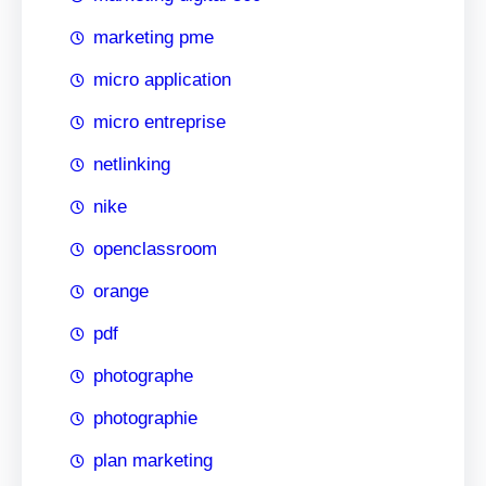
marketing pme
micro application
micro entreprise
netlinking
nike
openclassroom
orange
pdf
photographe
photographie
plan marketing