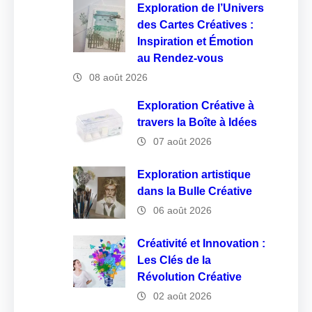
Exploration de l’Univers
des Cartes Créatives :
Inspiration et Émotion
au Rendez-vous
08 août 2026
Exploration Créative à
travers la Boîte à Idées
07 août 2026
Exploration artistique
dans la Bulle Créative
06 août 2026
Créativité et Innovation :
Les Clés de la
Révolution Créative
02 août 2026