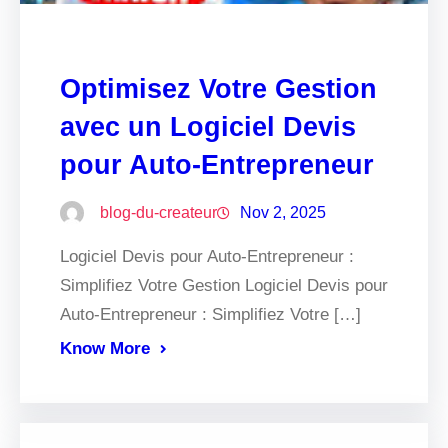
Optimisez Votre Gestion
avec un Logiciel Devis
pour Auto-Entrepreneur
blog-du-createur
Nov 2, 2025
Logiciel Devis pour Auto-Entrepreneur :
Simplifiez Votre Gestion Logiciel Devis pour
Auto-Entrepreneur : Simplifiez Votre […]
Know More