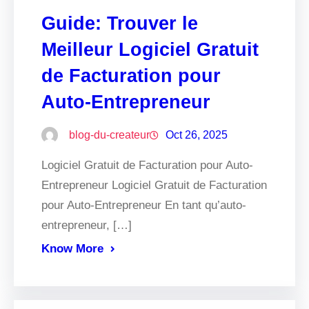
Guide: Trouver le
Meilleur Logiciel Gratuit
de Facturation pour
Auto-Entrepreneur
blog-du-createur
Oct 26, 2025
Logiciel Gratuit de Facturation pour Auto-
Entrepreneur Logiciel Gratuit de Facturation
pour Auto-Entrepreneur En tant qu’auto-
entrepreneur, […]
Know More