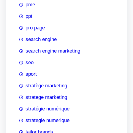
pme
ppt
pro page
search engine
search engine marketing
seo
sport
stratège marketing
stratege marketing
stratégie numérique
strategie numerique
tailor brands