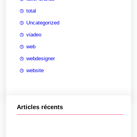
total
Uncategorized
viadeo
web
webdesigner
website
Articles récents