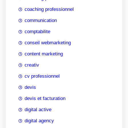
coaching professionnel
communication
comptabilite
conseil webmarketing
content marketing
creativ
cv professionnel
devis
devis et facturation
digital active
digital agency