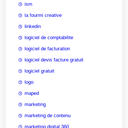
ism
la fourmi creative
linkedin
logiciel de comptabilite
logiciel de facturation
logiciel devis facture gratuit
logiciel gratuit
logo
maped
marketing
marketing de contenu
marketing digital 360