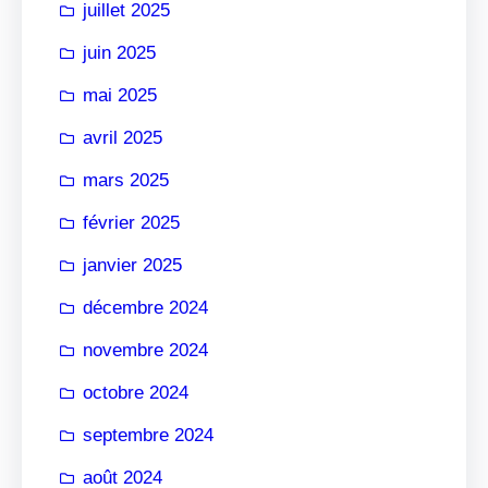
juillet 2025
juin 2025
mai 2025
avril 2025
mars 2025
février 2025
janvier 2025
décembre 2024
novembre 2024
octobre 2024
septembre 2024
août 2024