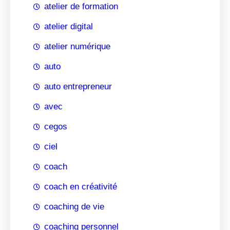
atelier de formation
atelier digital
atelier numérique
auto
auto entrepreneur
avec
cegos
ciel
coach
coach en créativité
coaching de vie
coaching personnel