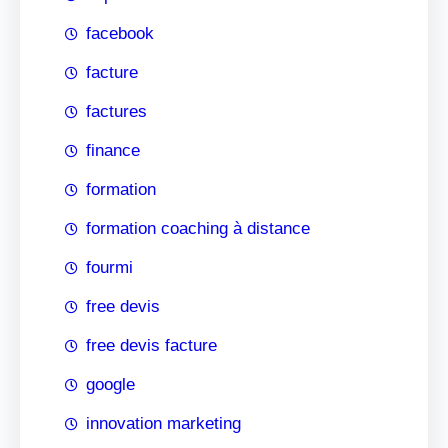
facebook
facture
factures
finance
formation
formation coaching à distance
fourmi
free devis
free devis facture
google
innovation marketing