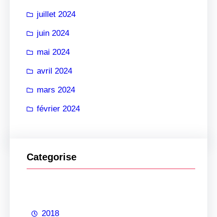
juillet 2024
juin 2024
mai 2024
avril 2024
mars 2024
février 2024
Categorise
2018