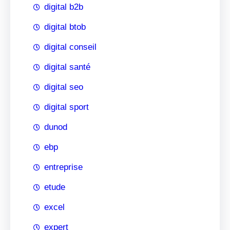
digital b2b
digital btob
digital conseil
digital santé
digital seo
digital sport
dunod
ebp
entreprise
etude
excel
expert