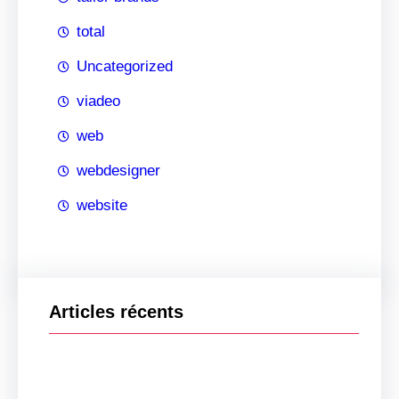
total
Uncategorized
viadeo
web
webdesigner
website
Articles récents