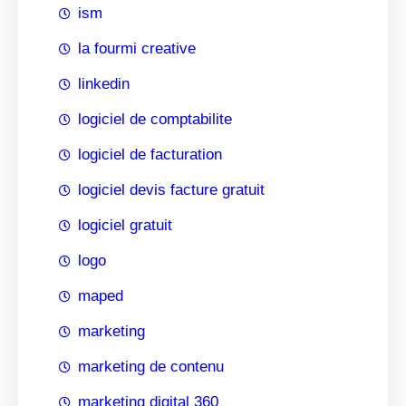
ism
la fourmi creative
linkedin
logiciel de comptabilite
logiciel de facturation
logiciel devis facture gratuit
logiciel gratuit
logo
maped
marketing
marketing de contenu
marketing digital 360