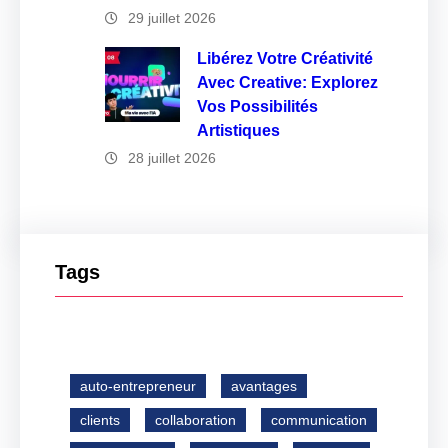
29 juillet 2026
Libérez Votre Créativité
Avec Creative: Explorez
Vos Possibilités
Artistiques
28 juillet 2026
Tags
auto-entrepreneur
avantages
clients
collaboration
communication