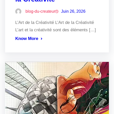
blog-du-createur
Juin 26, 2026
L’Art de la Créativité L’Art de la Créativité
L’art et la créativité sont des éléments […]
Know More