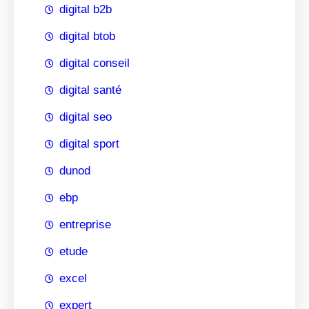
digital b2b
digital btob
digital conseil
digital santé
digital seo
digital sport
dunod
ebp
entreprise
etude
excel
expert