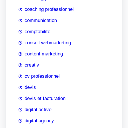
coaching professionnel
communication
comptabilite
conseil webmarketing
content marketing
creativ
cv professionnel
devis
devis et facturation
digital active
digital agency