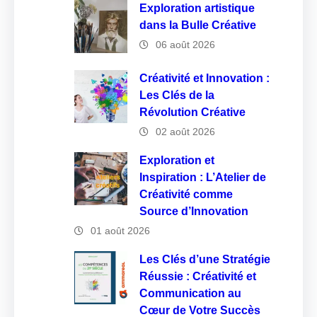
Exploration artistique
dans la Bulle Créative
06 août 2026
Créativité et Innovation :
Les Clés de la
Révolution Créative
02 août 2026
Exploration et
Inspiration : L’Atelier de
Créativité comme
Source d’Innovation
01 août 2026
Les Clés d’une Stratégie
Réussie : Créativité et
Communication au
Cœur de Votre Succès