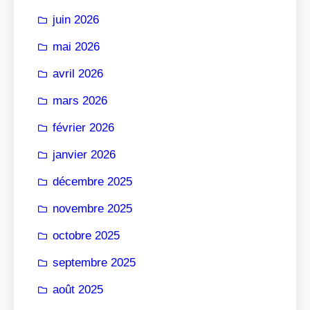
r
juin 2026
mai 2026
avril 2026
mars 2026
février 2026
janvier 2026
décembre 2025
novembre 2025
octobre 2025
septembre 2025
août 2025