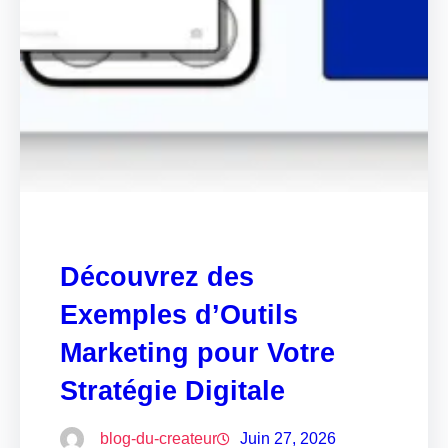
Découvrez des
Exemples d’Outils
Marketing pour Votre
Stratégie Digitale
blog-du-createur
Juin 27, 2026