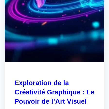
Exploration de la
Créativité Graphique : Le
Pouvoir de l’Art Visuel