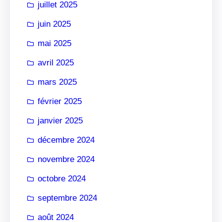
juillet 2025
juin 2025
mai 2025
avril 2025
mars 2025
février 2025
janvier 2025
décembre 2024
novembre 2024
octobre 2024
septembre 2024
août 2024