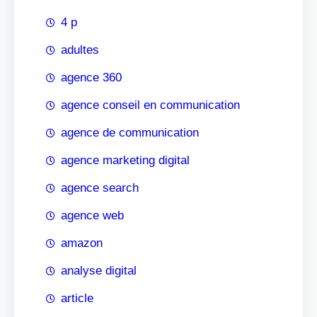
4 p
adultes
agence 360
agence conseil en communication
agence de communication
agence marketing digital
agence search
agence web
amazon
analyse digital
article