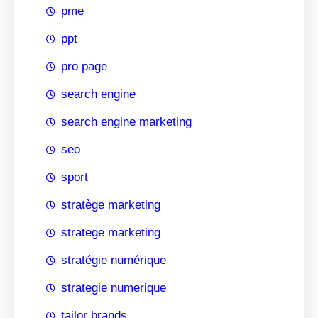
pme
ppt
pro page
search engine
search engine marketing
seo
sport
stratège marketing
stratege marketing
stratégie numérique
strategie numerique
tailor brands