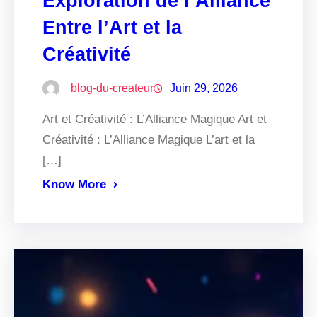
Exploration de l’Alliance
Entre l’Art et la
Créativité
blog-du-createur
Juin 29, 2026
Art et Créativité : L’Alliance Magique Art et
Créativité : L’Alliance Magique L’art et la
[…]
Know More