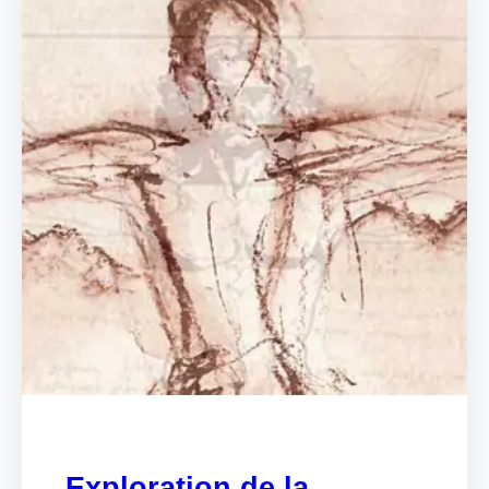
Exploration de la