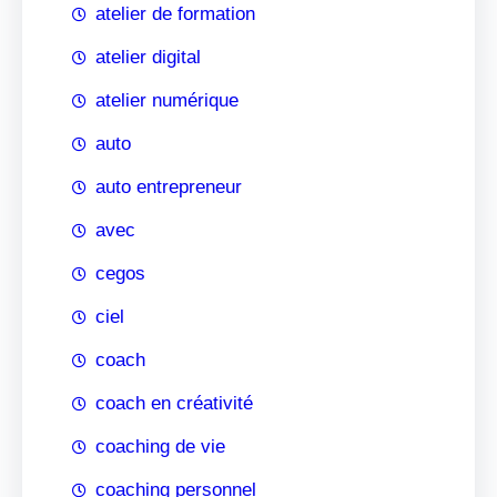
atelier de formation
atelier digital
atelier numérique
auto
auto entrepreneur
avec
cegos
ciel
coach
coach en créativité
coaching de vie
coaching personnel