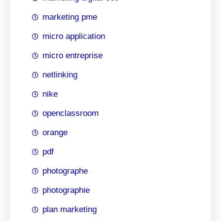
marketing pme
micro application
micro entreprise
netlinking
nike
openclassroom
orange
pdf
photographe
photographie
plan marketing