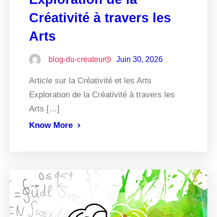
Créativité à travers les
Arts
blog-du-createur
Juin 30, 2026
Article sur la Créativité et les Arts
Exploration de la Créativité à travers les
Arts […]
Know More