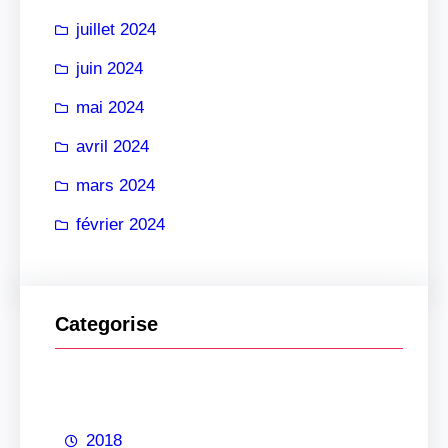
juillet 2024
juin 2024
mai 2024
avril 2024
mars 2024
février 2024
Categorise
2018