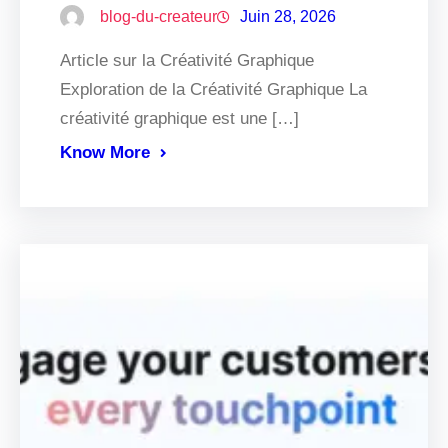
blog-du-createur
Juin 28, 2026
Article sur la Créativité Graphique
Exploration de la Créativité Graphique La
créativité graphique est une […]
Know More