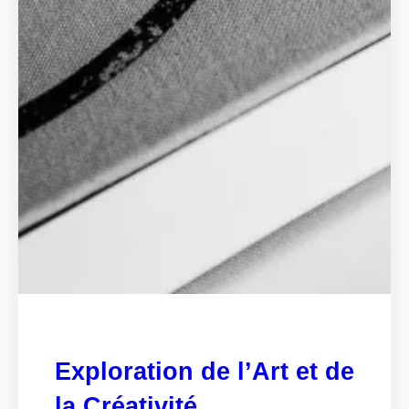
Exploration de l’Art et de
la Créativité