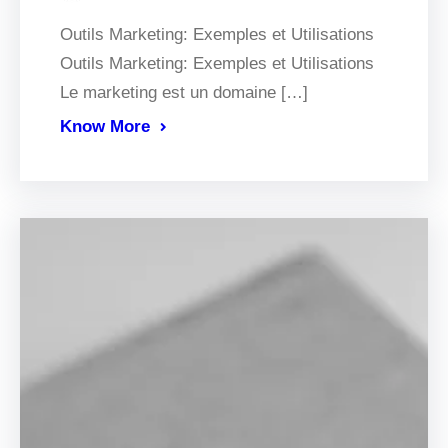
Outils Marketing: Exemples et Utilisations
Outils Marketing: Exemples et Utilisations
Le marketing est un domaine […]
Know More