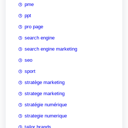
pme
ppt
pro page
search engine
search engine marketing
seo
sport
stratège marketing
stratege marketing
stratégie numérique
strategie numerique
tailor brands