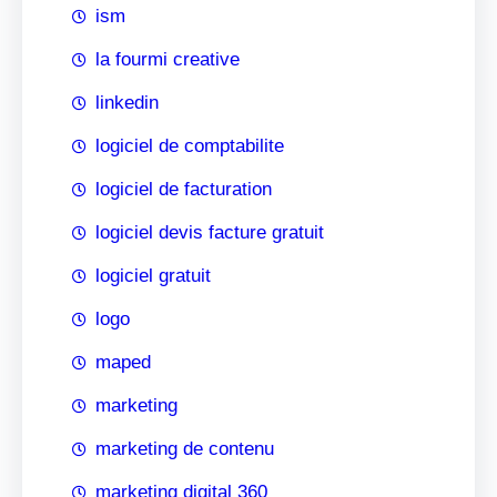
ism
la fourmi creative
linkedin
logiciel de comptabilite
logiciel de facturation
logiciel devis facture gratuit
logiciel gratuit
logo
maped
marketing
marketing de contenu
marketing digital 360