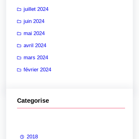
juillet 2024
juin 2024
mai 2024
avril 2024
mars 2024
février 2024
Categorise
2018