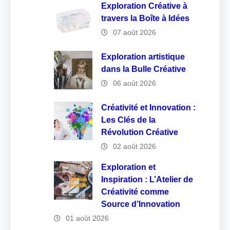
Exploration Créative à
travers la Boîte à Idées
07 août 2026
Exploration artistique
dans la Bulle Créative
06 août 2026
Créativité et Innovation :
Les Clés de la
Révolution Créative
02 août 2026
Exploration et
Inspiration : L’Atelier de
Créativité comme
Source d’Innovation
01 août 2026