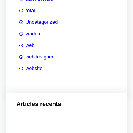
total
Uncategorized
viadeo
web
webdesigner
website
Articles récents