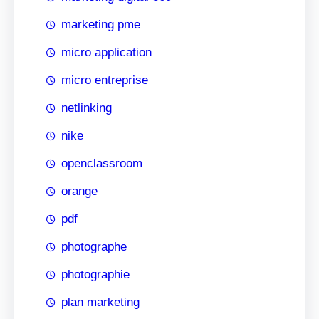
marketing pme
micro application
micro entreprise
netlinking
nike
openclassroom
orange
pdf
photographe
photographie
plan marketing