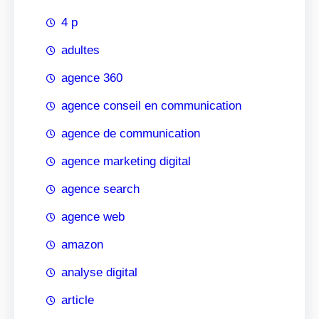
4 p
adultes
agence 360
agence conseil en communication
agence de communication
agence marketing digital
agence search
agence web
amazon
analyse digital
article