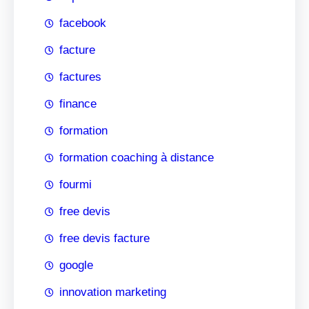
facebook
facture
factures
finance
formation
formation coaching à distance
fourmi
free devis
free devis facture
google
innovation marketing