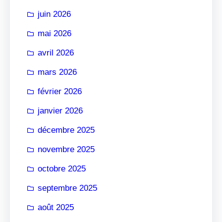
r
juin 2026
mai 2026
avril 2026
mars 2026
février 2026
janvier 2026
décembre 2025
novembre 2025
octobre 2025
septembre 2025
août 2025