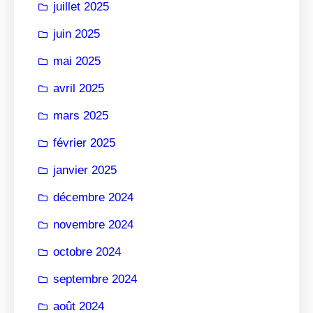
juillet 2025
juin 2025
mai 2025
avril 2025
mars 2025
février 2025
janvier 2025
décembre 2024
novembre 2024
octobre 2024
septembre 2024
août 2024