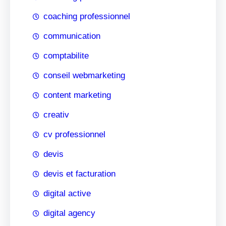
coaching professionnel
communication
comptabilite
conseil webmarketing
content marketing
creativ
cv professionnel
devis
devis et facturation
digital active
digital agency