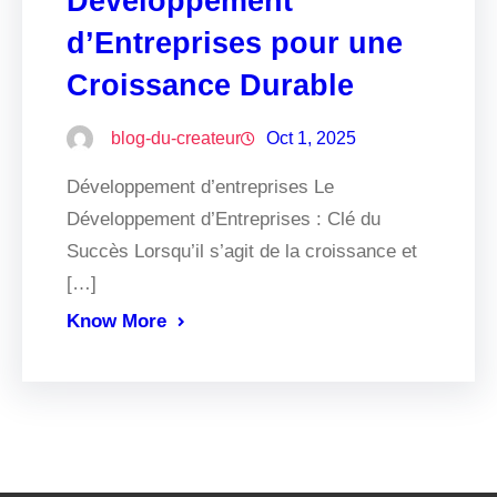
Développement
d’Entreprises pour une
Croissance Durable
blog-du-createur
Oct 1, 2025
Développement d’entreprises Le
Développement d’Entreprises : Clé du
Succès Lorsqu’il s’agit de la croissance et
[…]
Know More