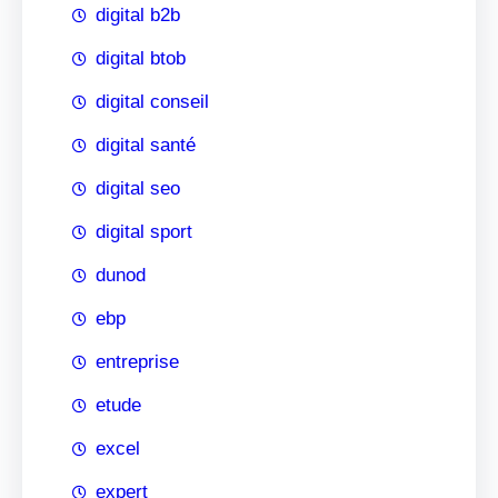
digital b2b
digital btob
digital conseil
digital santé
digital seo
digital sport
dunod
ebp
entreprise
etude
excel
expert