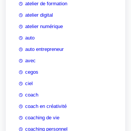
atelier de formation
atelier digital
atelier numérique
auto
auto entrepreneur
avec
cegos
ciel
coach
coach en créativité
coaching de vie
coaching personnel