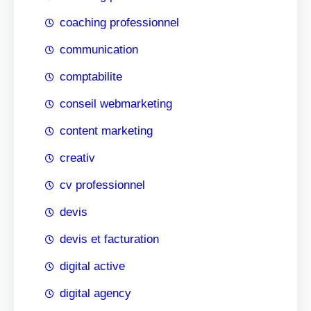
coaching professionnel
communication
comptabilite
conseil webmarketing
content marketing
creativ
cv professionnel
devis
devis et facturation
digital active
digital agency