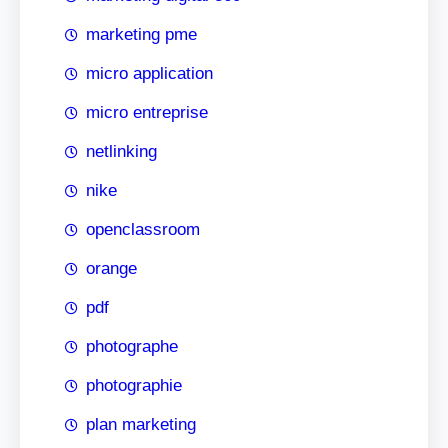
marketing pme
micro application
micro entreprise
netlinking
nike
openclassroom
orange
pdf
photographe
photographie
plan marketing