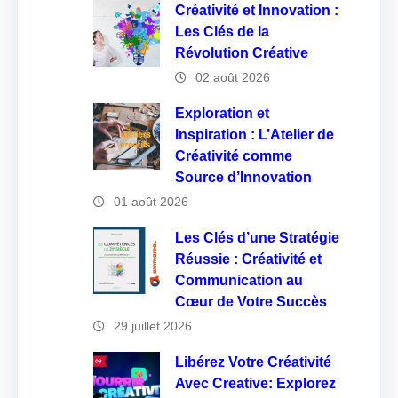
Créativité et Innovation :
Les Clés de la
Révolution Créative
02 août 2026
Exploration et
Inspiration : L’Atelier de
Créativité comme
Source d’Innovation
01 août 2026
Les Clés d’une Stratégie
Réussie : Créativité et
Communication au
Cœur de Votre Succès
29 juillet 2026
Libérez Votre Créativité
Avec Creative: Explorez