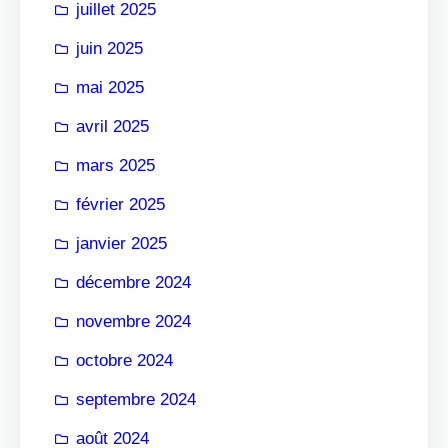
juillet 2025
juin 2025
mai 2025
avril 2025
mars 2025
février 2025
janvier 2025
décembre 2024
novembre 2024
octobre 2024
septembre 2024
août 2024