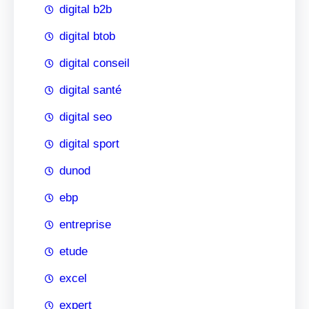
digital b2b
digital btob
digital conseil
digital santé
digital seo
digital sport
dunod
ebp
entreprise
etude
excel
expert