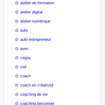
atelier de formation
atelier digital
atelier numérique
auto
auto entrepreneur
avec
cegos
ciel
coach
coach en créativité
coaching de vie
coaching personnel