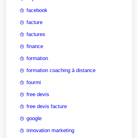
facebook
facture
factures
finance
formation
formation coaching à distance
fourmi
free devis
free devis facture
google
innovation marketing