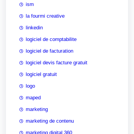
ism
la fourmi creative
linkedin
logiciel de comptabilite
logiciel de facturation
logiciel devis facture gratuit
logiciel gratuit
logo
maped
marketing
marketing de contenu
marketing digital 360