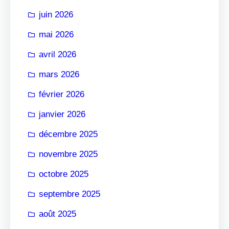
r
juin 2026
mai 2026
avril 2026
mars 2026
février 2026
janvier 2026
décembre 2025
novembre 2025
octobre 2025
septembre 2025
août 2025