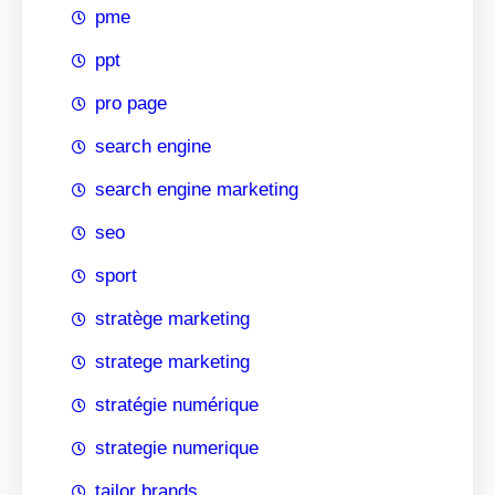
pme
ppt
pro page
search engine
search engine marketing
seo
sport
stratège marketing
stratege marketing
stratégie numérique
strategie numerique
tailor brands