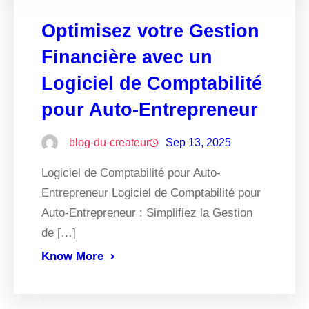
Optimisez votre Gestion
Financière avec un
Logiciel de Comptabilité
pour Auto-Entrepreneur
blog-du-createur
Sep 13, 2025
Logiciel de Comptabilité pour Auto-
Entrepreneur Logiciel de Comptabilité pour
Auto-Entrepreneur : Simplifiez la Gestion
de […]
Know More