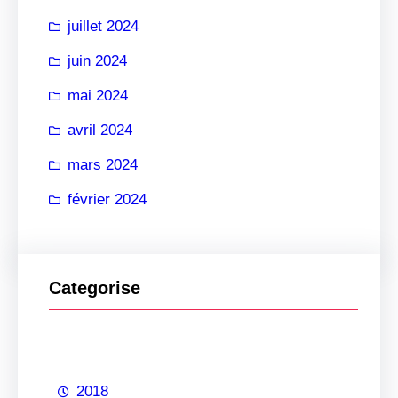
juillet 2024
juin 2024
mai 2024
avril 2024
mars 2024
février 2024
Categorise
2018