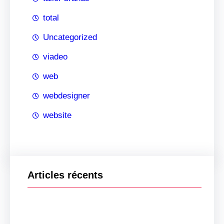
total
Uncategorized
viadeo
web
webdesigner
website
Articles récents