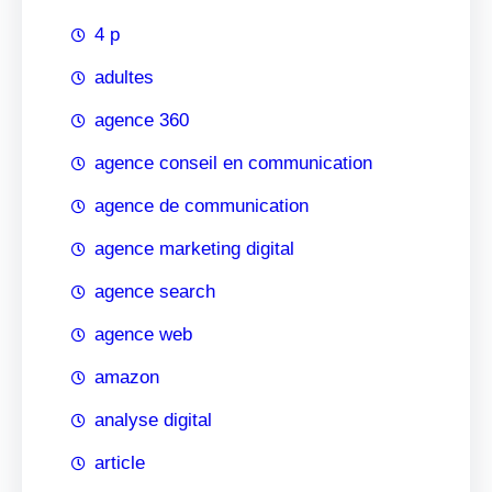
4 p
adultes
agence 360
agence conseil en communication
agence de communication
agence marketing digital
agence search
agence web
amazon
analyse digital
article