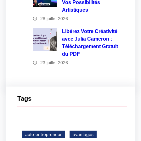
Vos Possibilités
Artistiques
28 juillet 2026
Libérez Votre Créativité
avec Julia Cameron :
Téléchargement Gratuit
du PDF
23 juillet 2026
Tags
auto-entrepreneur
avantages