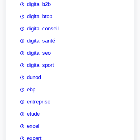
digital b2b
digital btob
digital conseil
digital santé
digital seo
digital sport
dunod
ebp
entreprise
etude
excel
expert