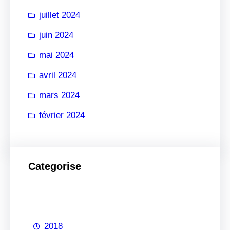
juillet 2024
juin 2024
mai 2024
avril 2024
mars 2024
février 2024
Categorise
2018