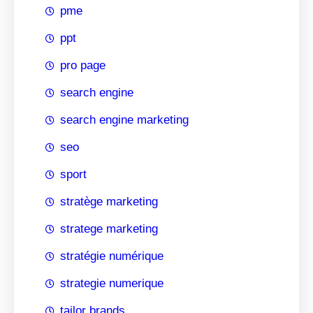
pme
ppt
pro page
search engine
search engine marketing
seo
sport
stratège marketing
stratege marketing
stratégie numérique
strategie numerique
tailor brands