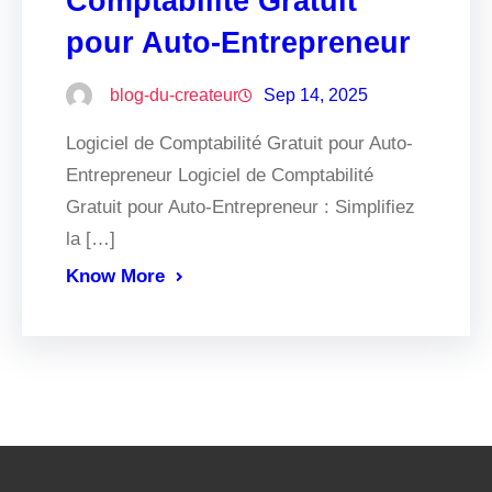
Comptabilité Gratuit
pour Auto-Entrepreneur
blog-du-createur
Sep 14, 2025
Logiciel de Comptabilité Gratuit pour Auto-
Entrepreneur Logiciel de Comptabilité
Gratuit pour Auto-Entrepreneur : Simplifiez
la […]
Know More