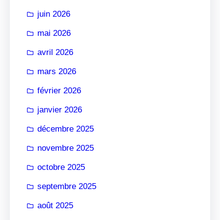
r
juin 2026
mai 2026
avril 2026
mars 2026
février 2026
janvier 2026
décembre 2025
novembre 2025
octobre 2025
septembre 2025
août 2025