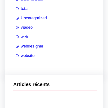
total
Uncategorized
viadeo
web
webdesigner
website
Articles récents