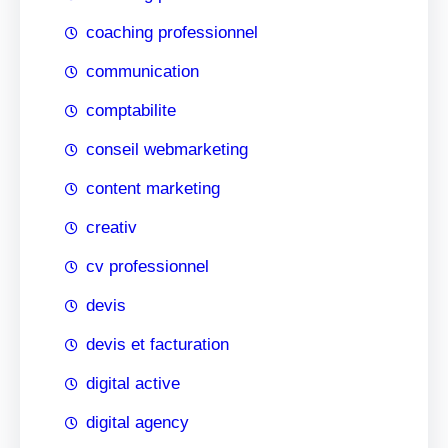
coaching professionnel
communication
comptabilite
conseil webmarketing
content marketing
creativ
cv professionnel
devis
devis et facturation
digital active
digital agency