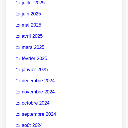
juillet 2025
juin 2025
mai 2025
avril 2025
mars 2025
février 2025
janvier 2025
décembre 2024
novembre 2024
octobre 2024
septembre 2024
août 2024