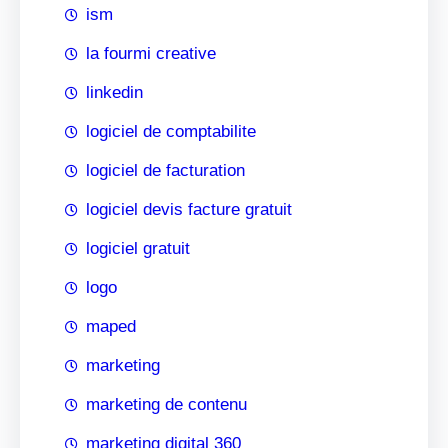
ism
la fourmi creative
linkedin
logiciel de comptabilite
logiciel de facturation
logiciel devis facture gratuit
logiciel gratuit
logo
maped
marketing
marketing de contenu
marketing digital 360