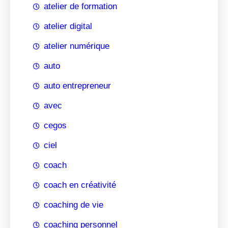
atelier de formation
atelier digital
atelier numérique
auto
auto entrepreneur
avec
cegos
ciel
coach
coach en créativité
coaching de vie
coaching personnel