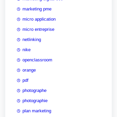
marketing pme
micro application
micro entreprise
netlinking
nike
openclassroom
orange
pdf
photographe
photographie
plan marketing