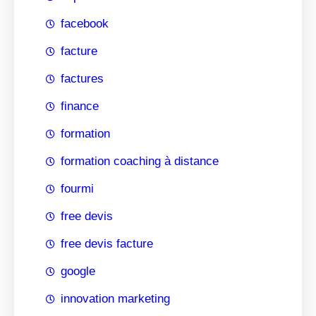
facebook
facture
factures
finance
formation
formation coaching à distance
fourmi
free devis
free devis facture
google
innovation marketing