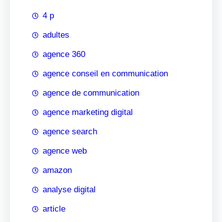
4 p
adultes
agence 360
agence conseil en communication
agence de communication
agence marketing digital
agence search
agence web
amazon
analyse digital
article