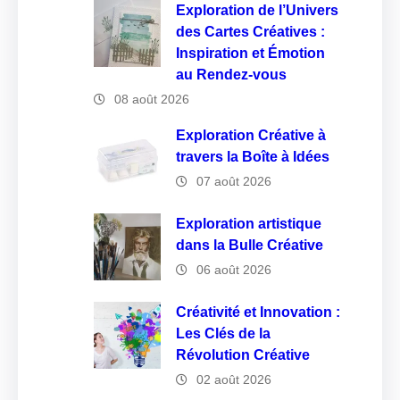
Exploration de l’Univers
des Cartes Créatives :
Inspiration et Émotion
au Rendez-vous
08 août 2026
Exploration Créative à
travers la Boîte à Idées
07 août 2026
Exploration artistique
dans la Bulle Créative
06 août 2026
Créativité et Innovation :
Les Clés de la
Révolution Créative
02 août 2026