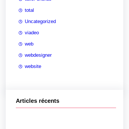
total
Uncategorized
viadeo
web
webdesigner
website
Articles récents