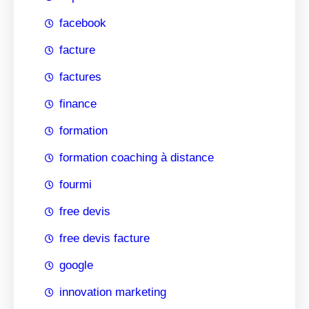
facebook
facture
factures
finance
formation
formation coaching à distance
fourmi
free devis
free devis facture
google
innovation marketing