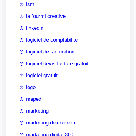
ism
la fourmi creative
linkedin
logiciel de comptabilite
logiciel de facturation
logiciel devis facture gratuit
logiciel gratuit
logo
maped
marketing
marketing de contenu
marketing digital 360