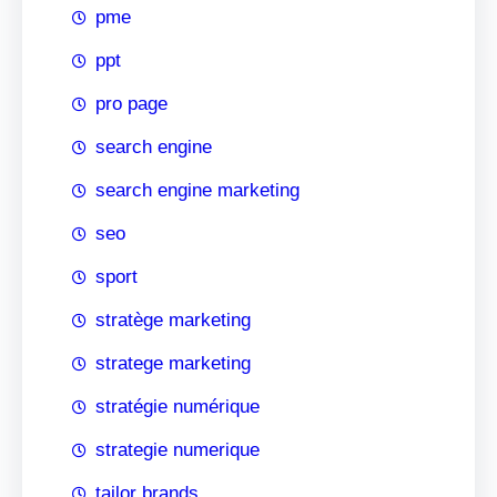
pme
ppt
pro page
search engine
search engine marketing
seo
sport
stratège marketing
stratege marketing
stratégie numérique
strategie numerique
tailor brands