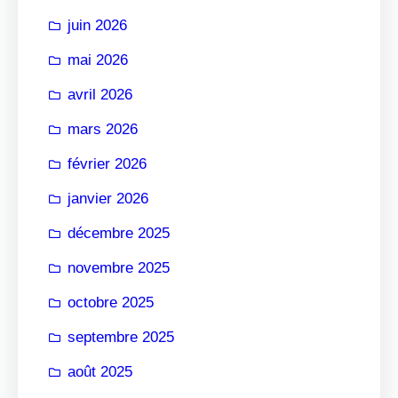
r
juin 2026
mai 2026
avril 2026
mars 2026
février 2026
janvier 2026
décembre 2025
novembre 2025
octobre 2025
septembre 2025
août 2025