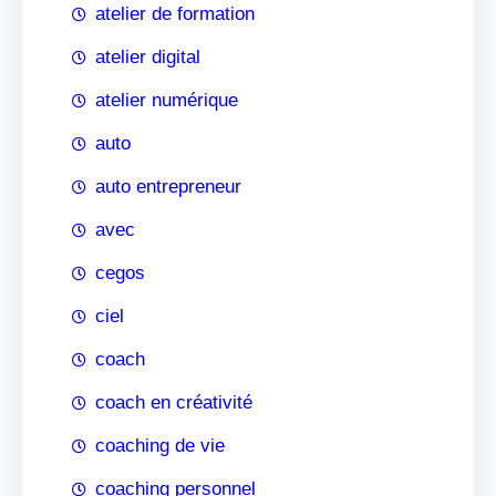
atelier de formation
atelier digital
atelier numérique
auto
auto entrepreneur
avec
cegos
ciel
coach
coach en créativité
coaching de vie
coaching personnel