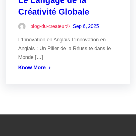
Le Langage de la
Créativité Globale
blog-du-createur
Sep 6, 2025
L’Innovation en Anglais L’Innovation en
Anglais : Un Pilier de la Réussite dans le
Monde […]
Know More