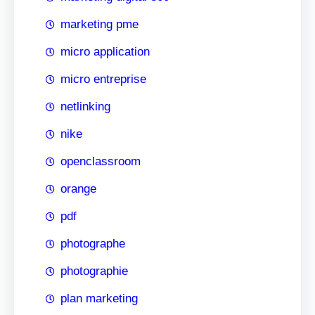
marketing pme
micro application
micro entreprise
netlinking
nike
openclassroom
orange
pdf
photographe
photographie
plan marketing