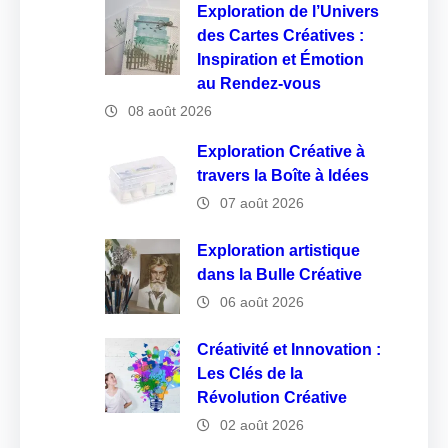
Exploration de l’Univers
des Cartes Créatives :
Inspiration et Émotion
au Rendez-vous
08 août 2026
Exploration Créative à
travers la Boîte à Idées
07 août 2026
Exploration artistique
dans la Bulle Créative
06 août 2026
Créativité et Innovation :
Les Clés de la
Révolution Créative
02 août 2026