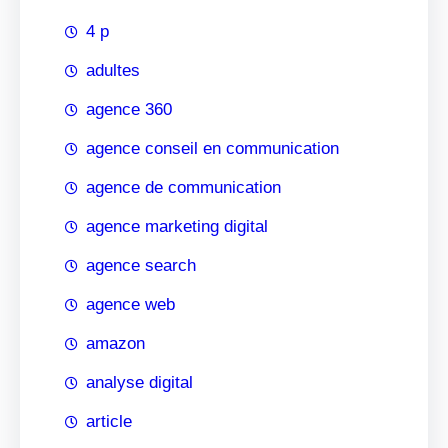
4 p
adultes
agence 360
agence conseil en communication
agence de communication
agence marketing digital
agence search
agence web
amazon
analyse digital
article