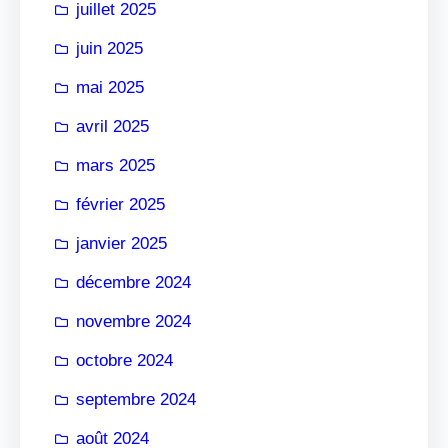
juillet 2025
juin 2025
mai 2025
avril 2025
mars 2025
février 2025
janvier 2025
décembre 2024
novembre 2024
octobre 2024
septembre 2024
août 2024