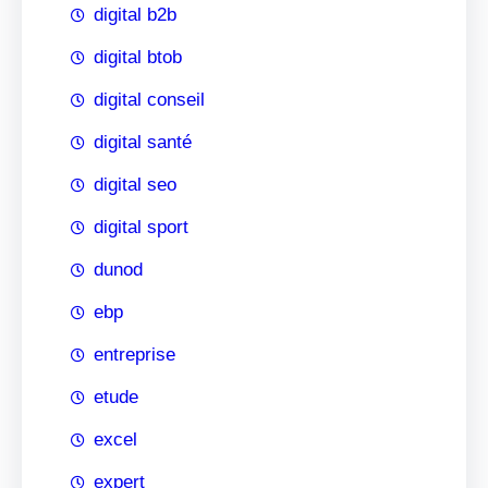
digital b2b
digital btob
digital conseil
digital santé
digital seo
digital sport
dunod
ebp
entreprise
etude
excel
expert