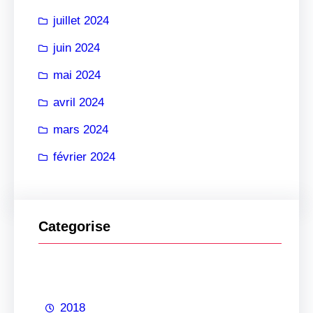
juillet 2024
juin 2024
mai 2024
avril 2024
mars 2024
février 2024
Categorise
2018