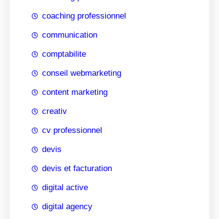
coaching professionnel
communication
comptabilite
conseil webmarketing
content marketing
creativ
cv professionnel
devis
devis et facturation
digital active
digital agency