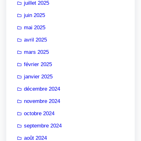
juillet 2025
juin 2025
mai 2025
avril 2025
mars 2025
février 2025
janvier 2025
décembre 2024
novembre 2024
octobre 2024
septembre 2024
août 2024