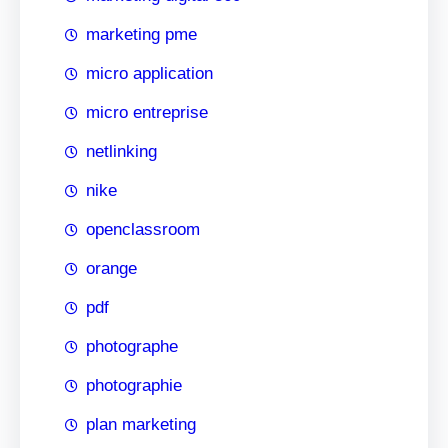
marketing pme
micro application
micro entreprise
netlinking
nike
openclassroom
orange
pdf
photographe
photographie
plan marketing