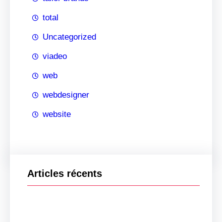
total
Uncategorized
viadeo
web
webdesigner
website
Articles récents