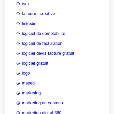
ism
la fourmi creative
linkedin
logiciel de comptabilite
logiciel de facturation
logiciel devis facture gratuit
logiciel gratuit
logo
maped
marketing
marketing de contenu
marketing digital 360