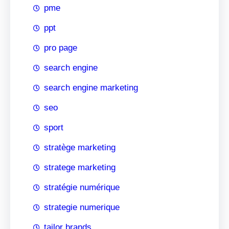
pme
ppt
pro page
search engine
search engine marketing
seo
sport
stratège marketing
stratege marketing
stratégie numérique
strategie numerique
tailor brands