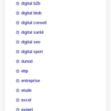
digital b2b
digital btob
digital conseil
digital santé
digital seo
digital sport
dunod
ebp
entreprise
etude
excel
expert