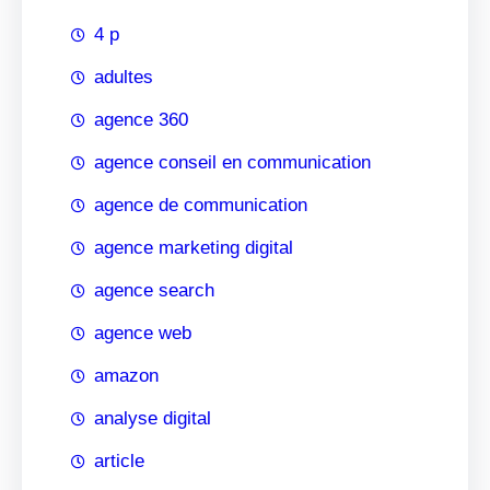
4 p
adultes
agence 360
agence conseil en communication
agence de communication
agence marketing digital
agence search
agence web
amazon
analyse digital
article