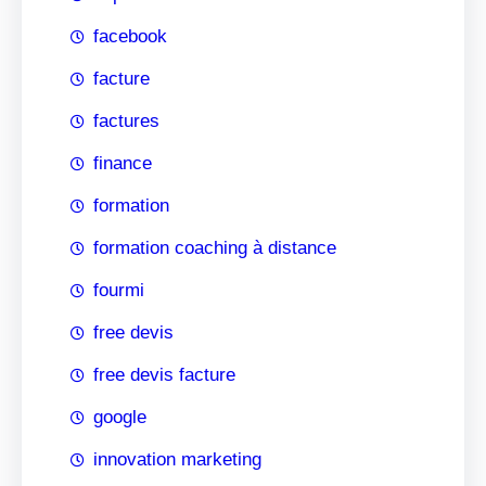
facebook
facture
factures
finance
formation
formation coaching à distance
fourmi
free devis
free devis facture
google
innovation marketing