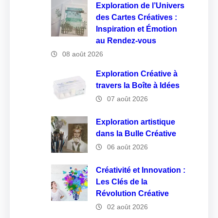
Exploration de l’Univers
des Cartes Créatives :
Inspiration et Émotion
au Rendez-vous
08 août 2026
Exploration Créative à
travers la Boîte à Idées
07 août 2026
Exploration artistique
dans la Bulle Créative
06 août 2026
Créativité et Innovation :
Les Clés de la
Révolution Créative
02 août 2026