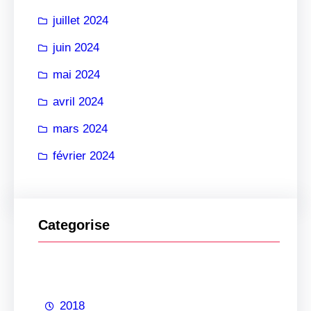
juillet 2024
juin 2024
mai 2024
avril 2024
mars 2024
février 2024
Categorise
2018