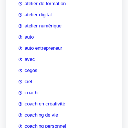
atelier de formation
atelier digital
atelier numérique
auto
auto entrepreneur
avec
cegos
ciel
coach
coach en créativité
coaching de vie
coaching personnel