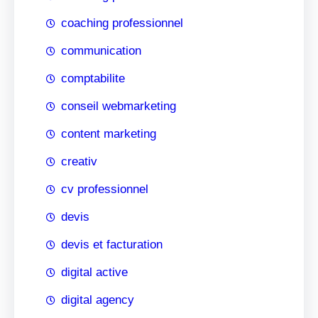
coaching professionnel
communication
comptabilite
conseil webmarketing
content marketing
creativ
cv professionnel
devis
devis et facturation
digital active
digital agency