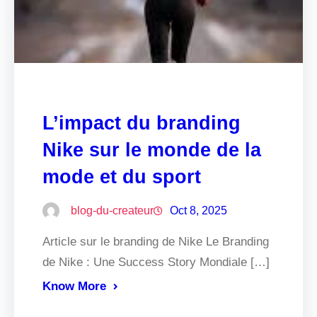
L’impact du branding
Nike sur le monde de la
mode et du sport
blog-du-createur
Oct 8, 2025
Article sur le branding de Nike Le Branding
de Nike : Une Success Story Mondiale […]
Know More