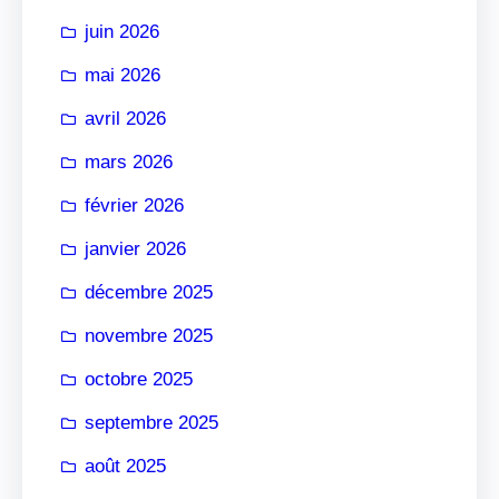
r
juin 2026
mai 2026
avril 2026
mars 2026
février 2026
janvier 2026
décembre 2025
novembre 2025
octobre 2025
septembre 2025
août 2025