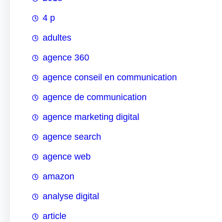
4 p
adultes
agence 360
agence conseil en communication
agence de communication
agence marketing digital
agence search
agence web
amazon
analyse digital
article