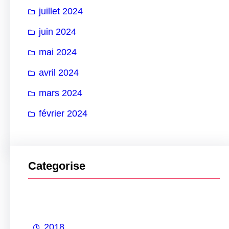
juillet 2024
juin 2024
mai 2024
avril 2024
mars 2024
février 2024
Categorise
2018