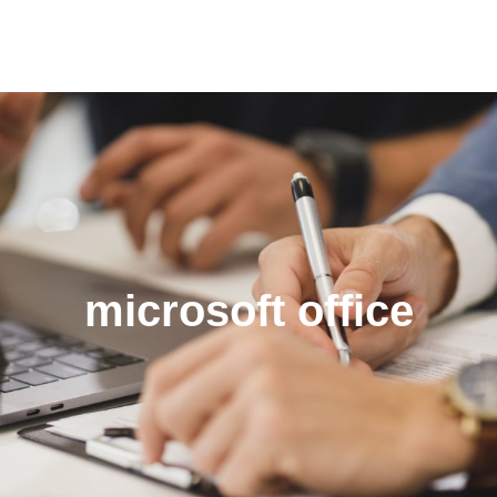
microsoft office