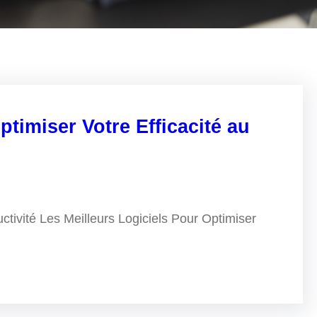
ptimiser Votre Efficacité au
ctivité Les Meilleurs Logiciels Pour Optimiser