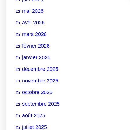
mai 2026
avril 2026
mars 2026
février 2026
janvier 2026
décembre 2025
novembre 2025
octobre 2025
septembre 2025
août 2025
juillet 2025