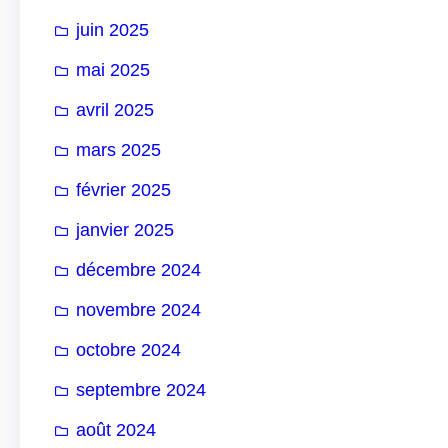
juin 2025
mai 2025
avril 2025
mars 2025
février 2025
janvier 2025
décembre 2024
novembre 2024
octobre 2024
septembre 2024
août 2024