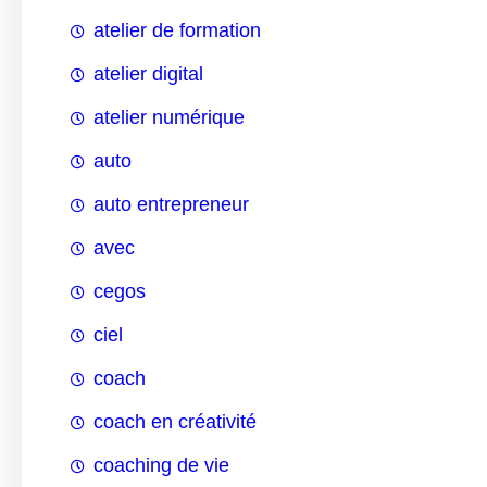
atelier de formation
atelier digital
atelier numérique
auto
auto entrepreneur
avec
cegos
ciel
coach
coach en créativité
coaching de vie