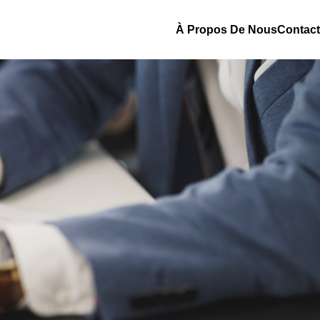
À Propos De Nous
Contact