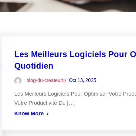
Les Meilleurs Logiciels Pour O
Quotidien
blog-du-createur
Oct 13, 2025
Les Meilleurs Logiciels Pour Optimiser Votre Produ
Votre Productivité De […]
Know More