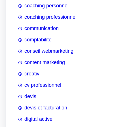
coaching personnel
coaching professionnel
communication
comptabilite
conseil webmarketing
content marketing
creativ
cv professionnel
devis
devis et facturation
digital active