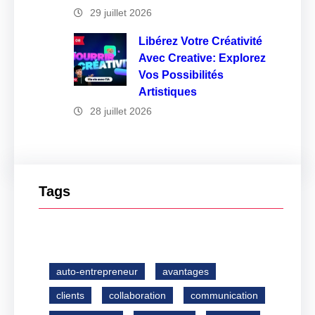
29 juillet 2026
Libérez Votre Créativité
Avec Creative: Explorez
Vos Possibilités
Artistiques
28 juillet 2026
Tags
auto-entrepreneur
avantages
clients
collaboration
communication