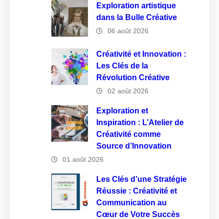
Exploration artistique
dans la Bulle Créative
06 août 2026
Créativité et Innovation :
Les Clés de la
Révolution Créative
02 août 2026
Exploration et
Inspiration : L’Atelier de
Créativité comme
Source d’Innovation
01 août 2026
Les Clés d’une Stratégie
Réussie : Créativité et
Communication au
Cœur de Votre Succès