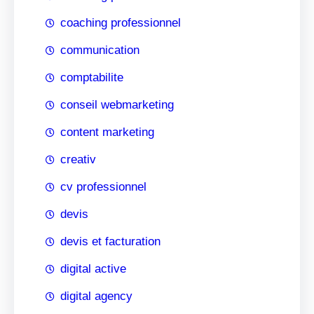
coaching professionnel
communication
comptabilite
conseil webmarketing
content marketing
creativ
cv professionnel
devis
devis et facturation
digital active
digital agency