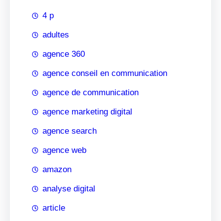
4 p
adultes
agence 360
agence conseil en communication
agence de communication
agence marketing digital
agence search
agence web
amazon
analyse digital
article