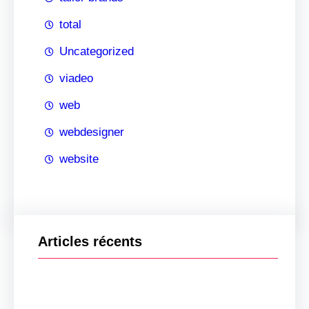
total
Uncategorized
viadeo
web
webdesigner
website
Articles récents