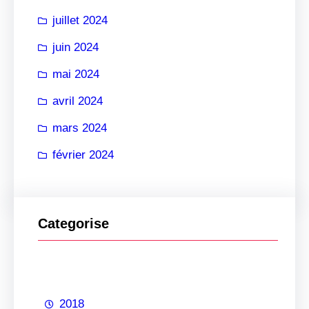
juillet 2024
juin 2024
mai 2024
avril 2024
mars 2024
février 2024
Categorise
2018