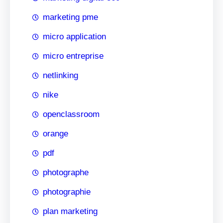
marketing pme
micro application
micro entreprise
netlinking
nike
openclassroom
orange
pdf
photographe
photographie
plan marketing