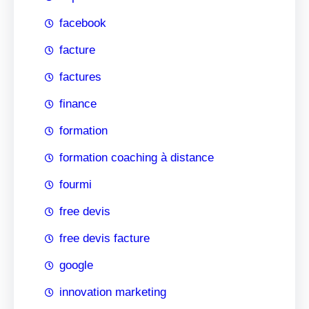
facebook
facture
factures
finance
formation
formation coaching à distance
fourmi
free devis
free devis facture
google
innovation marketing