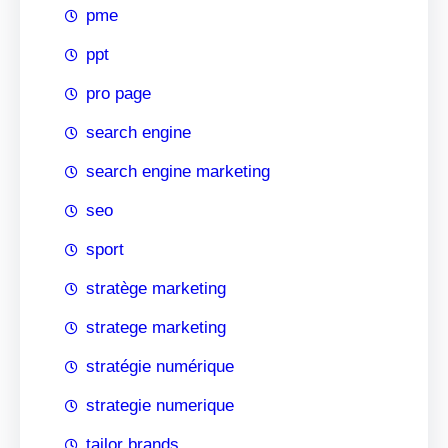
pme
ppt
pro page
search engine
search engine marketing
seo
sport
stratège marketing
stratege marketing
stratégie numérique
strategie numerique
tailor brands