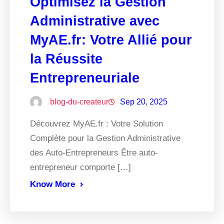
Optimisez la Gestion
Administrative avec
MyAE.fr: Votre Allié pour
la Réussite
Entrepreneuriale
blog-du-createur
Sep 20, 2025
Découvrez MyAE.fr : Votre Solution
Complète pour la Gestion Administrative
des Auto-Entrepreneurs Être auto-
entrepreneur comporte […]
Know More