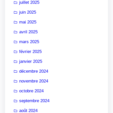
juillet 2025
juin 2025
mai 2025
avril 2025
mars 2025
février 2025
janvier 2025
décembre 2024
novembre 2024
octobre 2024
septembre 2024
août 2024