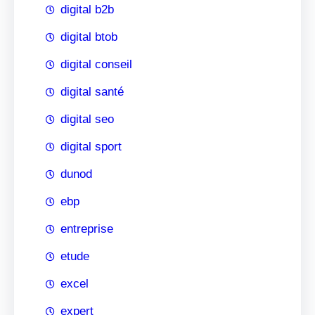
digital b2b
digital btob
digital conseil
digital santé
digital seo
digital sport
dunod
ebp
entreprise
etude
excel
expert