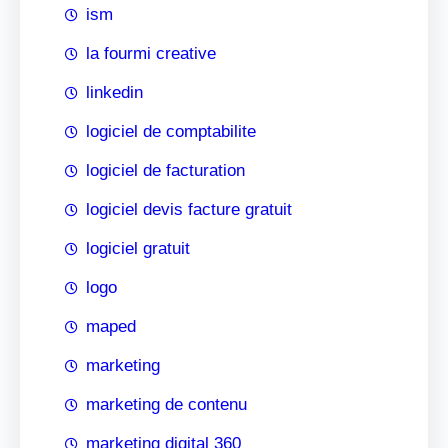
ism
la fourmi creative
linkedin
logiciel de comptabilite
logiciel de facturation
logiciel devis facture gratuit
logiciel gratuit
logo
maped
marketing
marketing de contenu
marketing digital 360