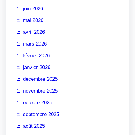
r
juin 2026
mai 2026
avril 2026
mars 2026
février 2026
janvier 2026
décembre 2025
novembre 2025
octobre 2025
septembre 2025
août 2025