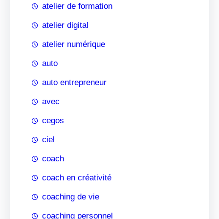
atelier de formation
atelier digital
atelier numérique
auto
auto entrepreneur
avec
cegos
ciel
coach
coach en créativité
coaching de vie
coaching personnel