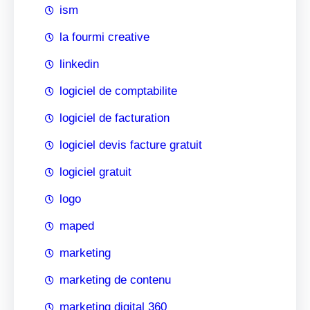
ism
la fourmi creative
linkedin
logiciel de comptabilite
logiciel de facturation
logiciel devis facture gratuit
logiciel gratuit
logo
maped
marketing
marketing de contenu
marketing digital 360