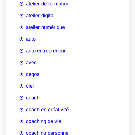
atelier de formation
atelier digital
atelier numérique
auto
auto entrepreneur
avec
cegos
ciel
coach
coach en créativité
coaching de vie
coaching personnel