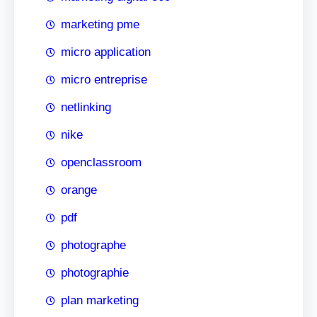
marketing pme
micro application
micro entreprise
netlinking
nike
openclassroom
orange
pdf
photographe
photographie
plan marketing