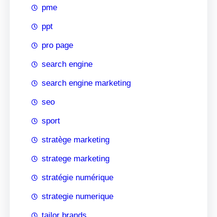
pme
ppt
pro page
search engine
search engine marketing
seo
sport
stratège marketing
stratege marketing
stratégie numérique
strategie numerique
tailor brands