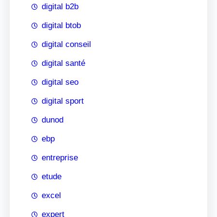
digital b2b
digital btob
digital conseil
digital santé
digital seo
digital sport
dunod
ebp
entreprise
etude
excel
expert