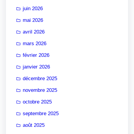
r
juin 2026
mai 2026
avril 2026
mars 2026
février 2026
janvier 2026
décembre 2025
novembre 2025
octobre 2025
septembre 2025
août 2025