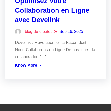
Optimisez Votre
Collaboration en Ligne
avec Develink
blog-du-createur
Sep 16, 2025
Develink : Révolutionner la Façon dont
Nous Collaborons en Ligne De nos jours, la
collaboration […]
Know More