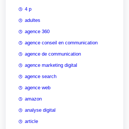
4 p
adultes
agence 360
agence conseil en communication
agence de communication
agence marketing digital
agence search
agence web
amazon
analyse digital
article