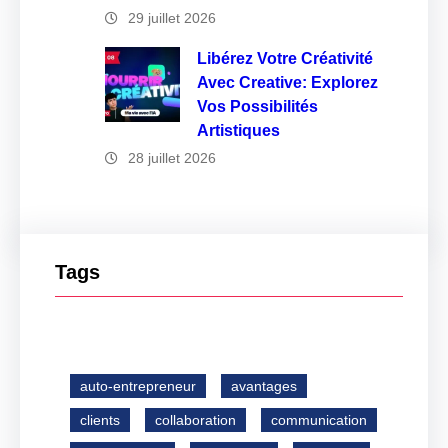
29 juillet 2026
Libérez Votre Créativité
Avec Creative: Explorez
Vos Possibilités
Artistiques
28 juillet 2026
Tags
auto-entrepreneur
avantages
clients
collaboration
communication