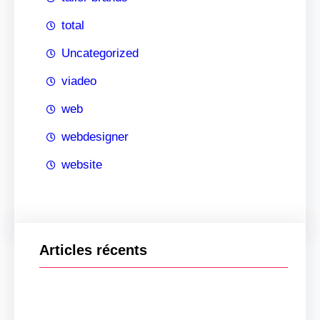
total
Uncategorized
viadeo
web
webdesigner
website
Articles récents