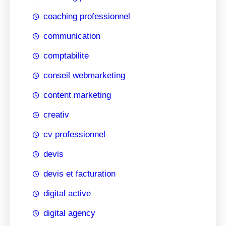
coaching professionnel
communication
comptabilite
conseil webmarketing
content marketing
creativ
cv professionnel
devis
devis et facturation
digital active
digital agency