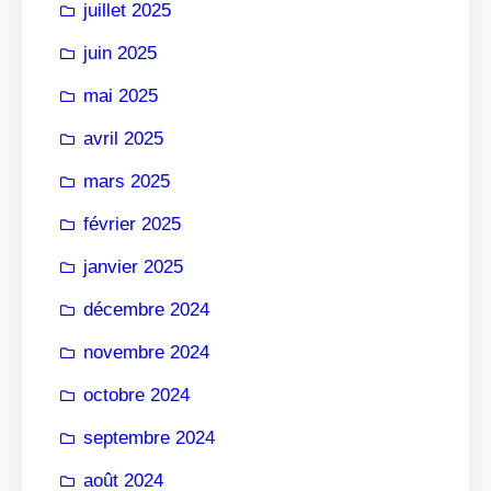
juillet 2025
juin 2025
mai 2025
avril 2025
mars 2025
février 2025
janvier 2025
décembre 2024
novembre 2024
octobre 2024
septembre 2024
août 2024