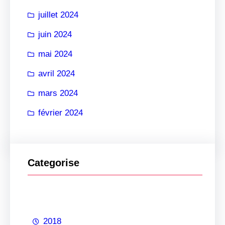
juillet 2024
juin 2024
mai 2024
avril 2024
mars 2024
février 2024
Categorise
2018