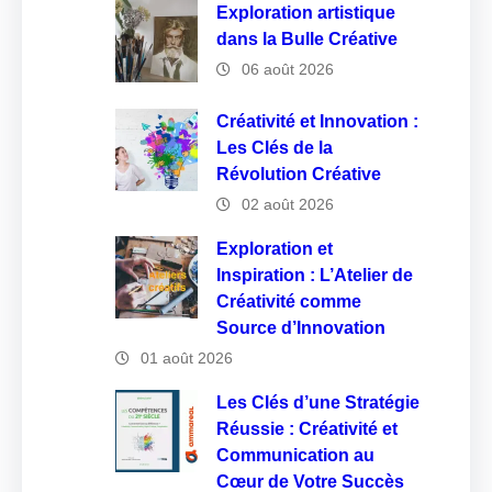
Exploration artistique
dans la Bulle Créative
06 août 2026
Créativité et Innovation :
Les Clés de la
Révolution Créative
02 août 2026
Exploration et
Inspiration : L’Atelier de
Créativité comme
Source d’Innovation
01 août 2026
Les Clés d’une Stratégie
Réussie : Créativité et
Communication au
Cœur de Votre Succès