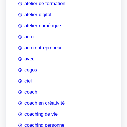
atelier de formation
atelier digital
atelier numérique
auto
auto entrepreneur
avec
cegos
ciel
coach
coach en créativité
coaching de vie
coaching personnel