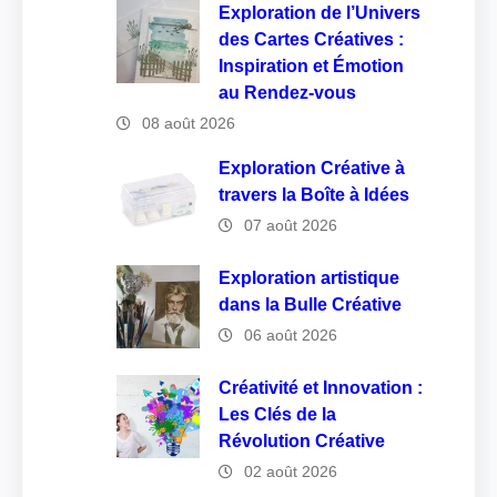
Exploration de l’Univers
des Cartes Créatives :
Inspiration et Émotion
au Rendez-vous
08 août 2026
Exploration Créative à
travers la Boîte à Idées
07 août 2026
Exploration artistique
dans la Bulle Créative
06 août 2026
Créativité et Innovation :
Les Clés de la
Révolution Créative
02 août 2026