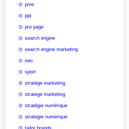
pme
ppt
pro page
search engine
search engine marketing
seo
sport
stratège marketing
stratege marketing
stratégie numérique
strategie numerique
tailor brands