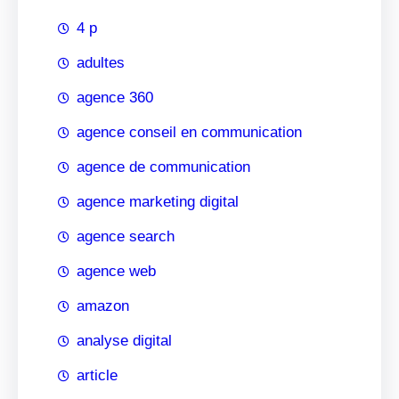
4 p
adultes
agence 360
agence conseil en communication
agence de communication
agence marketing digital
agence search
agence web
amazon
analyse digital
article