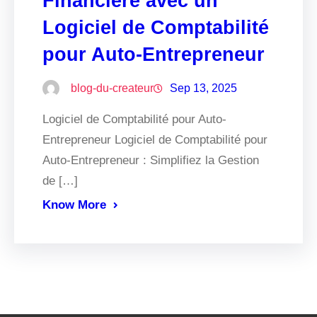
Financière avec un
Logiciel de Comptabilité
pour Auto-Entrepreneur
blog-du-createur
Sep 13, 2025
Logiciel de Comptabilité pour Auto-
Entrepreneur Logiciel de Comptabilité pour
Auto-Entrepreneur : Simplifiez la Gestion
de […]
Know More