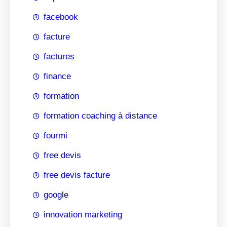
facebook
facture
factures
finance
formation
formation coaching à distance
fourmi
free devis
free devis facture
google
innovation marketing