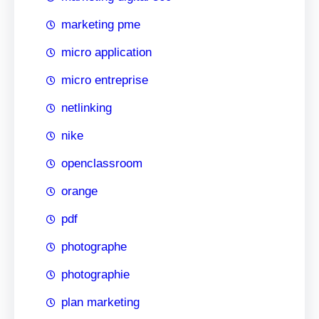
marketing pme
micro application
micro entreprise
netlinking
nike
openclassroom
orange
pdf
photographe
photographie
plan marketing