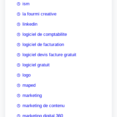
ism
la fourmi creative
linkedin
logiciel de comptabilite
logiciel de facturation
logiciel devis facture gratuit
logiciel gratuit
logo
maped
marketing
marketing de contenu
marketing digital 360