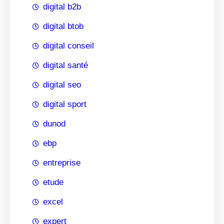
digital b2b
digital btob
digital conseil
digital santé
digital seo
digital sport
dunod
ebp
entreprise
etude
excel
expert