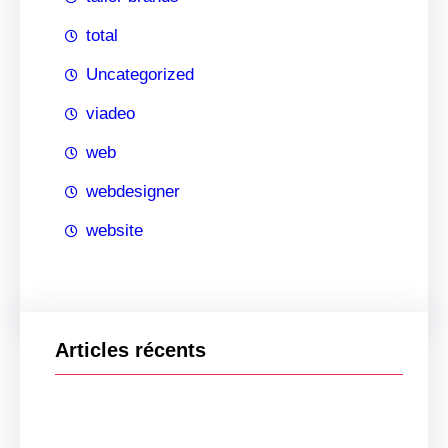
total
Uncategorized
viadeo
web
webdesigner
website
Articles récents