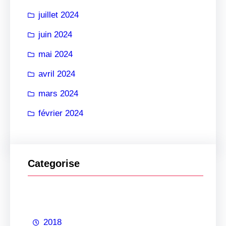
juillet 2024
juin 2024
mai 2024
avril 2024
mars 2024
février 2024
Categorise
2018