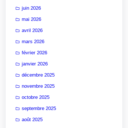
r
juin 2026
mai 2026
avril 2026
mars 2026
février 2026
janvier 2026
décembre 2025
novembre 2025
octobre 2025
septembre 2025
août 2025