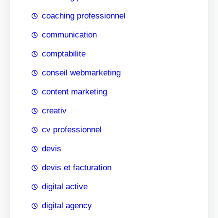
coaching professionnel
communication
comptabilite
conseil webmarketing
content marketing
creativ
cv professionnel
devis
devis et facturation
digital active
digital agency