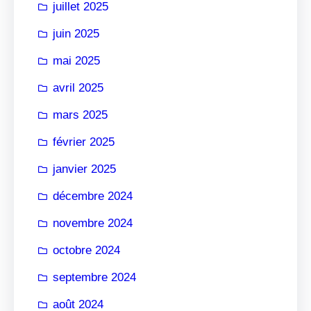
juillet 2025
juin 2025
mai 2025
avril 2025
mars 2025
février 2025
janvier 2025
décembre 2024
novembre 2024
octobre 2024
septembre 2024
août 2024