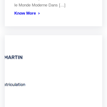
le Monde Moderne Dans […]
Know More