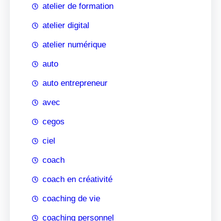
atelier de formation
atelier digital
atelier numérique
auto
auto entrepreneur
avec
cegos
ciel
coach
coach en créativité
coaching de vie
coaching personnel