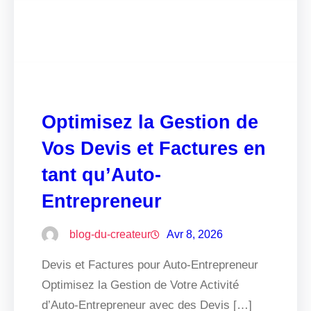
Optimisez la Gestion de
Vos Devis et Factures en
tant qu’Auto-
Entrepreneur
blog-du-createur
Avr 8, 2026
Devis et Factures pour Auto-Entrepreneur
Optimisez la Gestion de Votre Activité
d’Auto-Entrepreneur avec des Devis […]