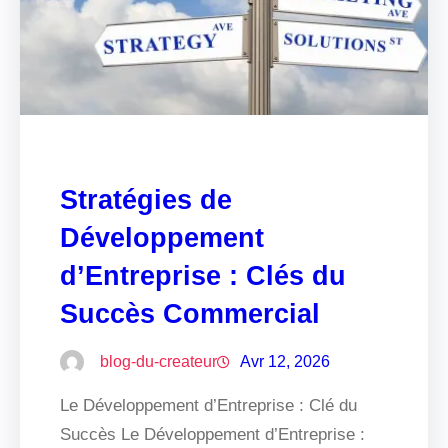
Stratégies de
Développement
d’Entreprise : Clés du
Succès Commercial
blog-du-createur
Avr 12, 2026
Le Développement d’Entreprise : Clé du
Succès Le Développement d’Entreprise :