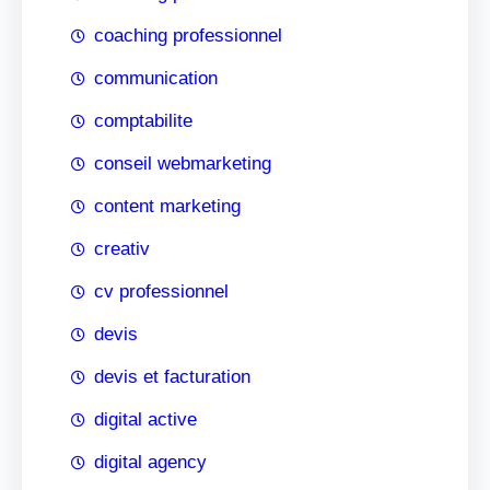
coaching professionnel
communication
comptabilite
conseil webmarketing
content marketing
creativ
cv professionnel
devis
devis et facturation
digital active
digital agency