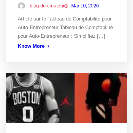
blog-du-createur
Mar 10, 2026
Article sur le Tableau de Comptabilité pour
Auto-Entrepreneur Tableau de Comptabilité
pour Auto-Entrepreneur : Simplifiez […]
Know More