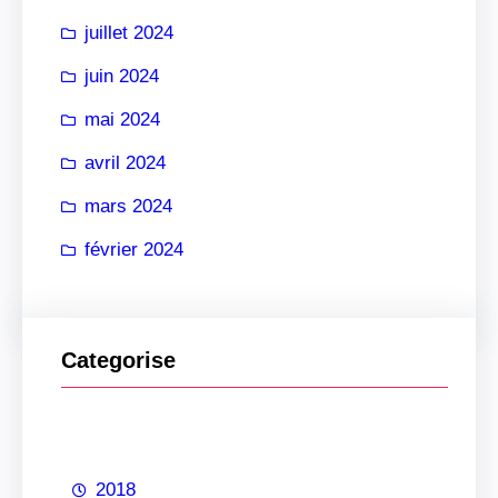
juillet 2024
juin 2024
mai 2024
avril 2024
mars 2024
février 2024
Categorise
2018