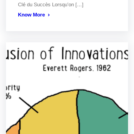
Clé du Succès Lorsqu’on […]
Know More