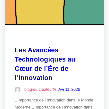
Les Avancées
Technologiques au
Cœur de l’Ère de
l’Innovation
blog-du-createur
Avr 11, 2026
L’Importance de l’Innovation dans le Monde
Moderne L’Importance de l’Innovation dans