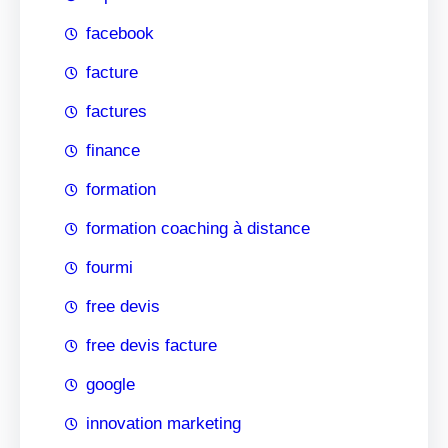
facebook
facture
factures
finance
formation
formation coaching à distance
fourmi
free devis
free devis facture
google
innovation marketing