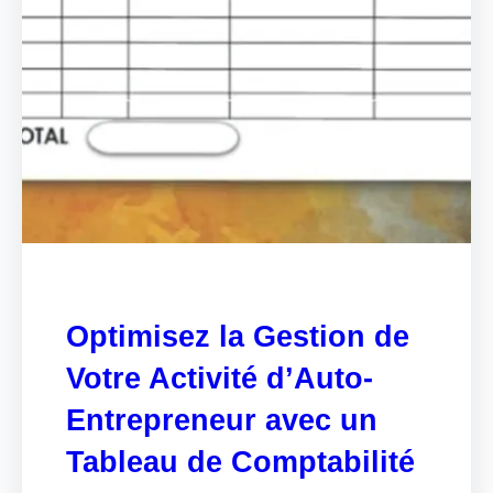
Optimisez la Gestion de
Votre Activité d’Auto-
Entrepreneur avec un
Tableau de Comptabilité