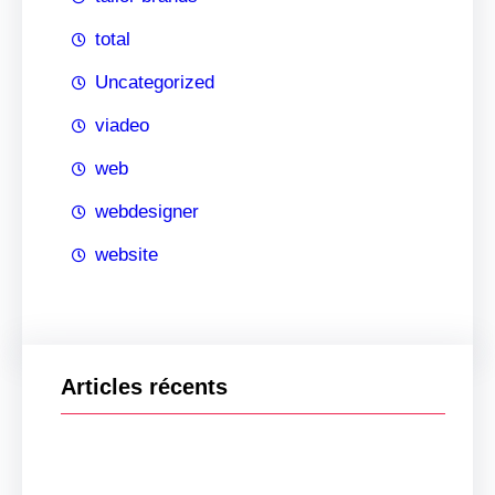
total
Uncategorized
viadeo
web
webdesigner
website
Articles récents