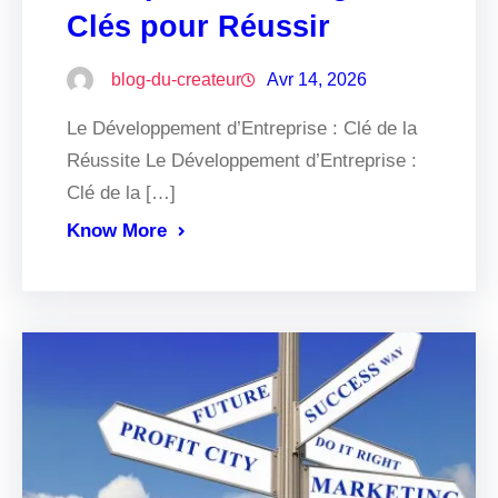
Clés pour Réussir
blog-du-createur
Avr 14, 2026
Le Développement d’Entreprise : Clé de la
Réussite Le Développement d’Entreprise :
Clé de la […]
Know More