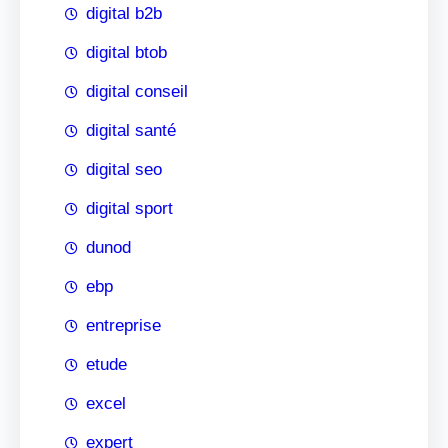
digital b2b
digital btob
digital conseil
digital santé
digital seo
digital sport
dunod
ebp
entreprise
etude
excel
expert