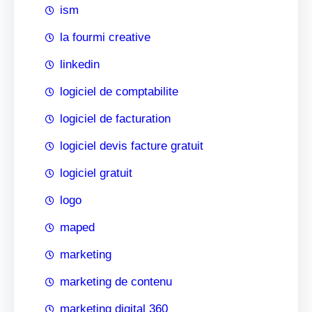
ism
la fourmi creative
linkedin
logiciel de comptabilite
logiciel de facturation
logiciel devis facture gratuit
logiciel gratuit
logo
maped
marketing
marketing de contenu
marketing digital 360