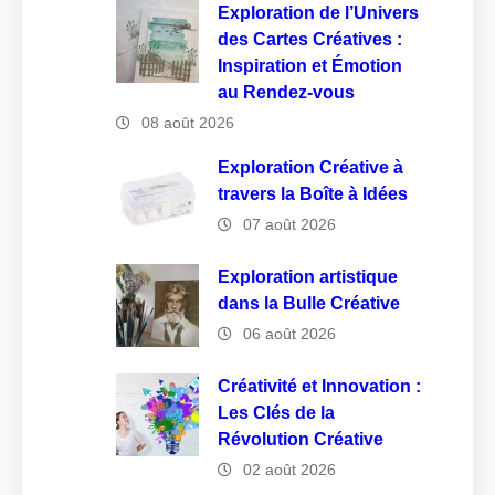
Exploration de l’Univers
des Cartes Créatives :
Inspiration et Émotion
au Rendez-vous
08 août 2026
Exploration Créative à
travers la Boîte à Idées
07 août 2026
Exploration artistique
dans la Bulle Créative
06 août 2026
Créativité et Innovation :
Les Clés de la
Révolution Créative
02 août 2026