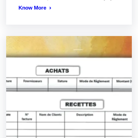
Know More