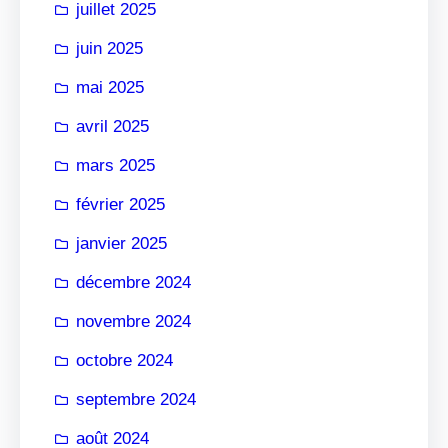
juillet 2025
juin 2025
mai 2025
avril 2025
mars 2025
février 2025
janvier 2025
décembre 2024
novembre 2024
octobre 2024
septembre 2024
août 2024