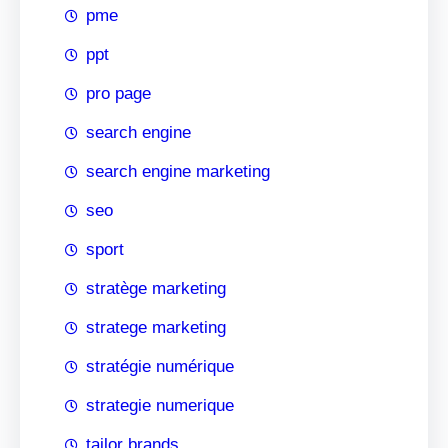
pme
ppt
pro page
search engine
search engine marketing
seo
sport
stratège marketing
stratege marketing
stratégie numérique
strategie numerique
tailor brands