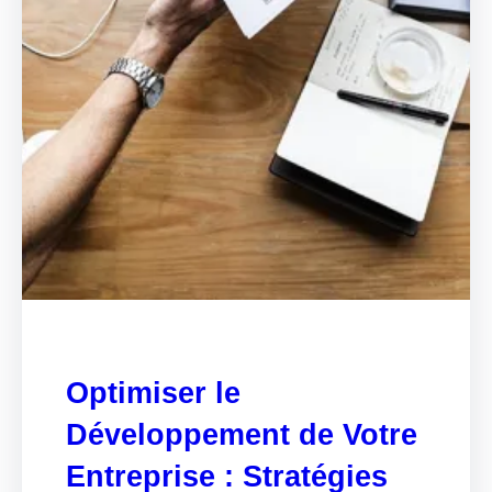
Optimiser le
Développement de Votre
Entreprise : Stratégies