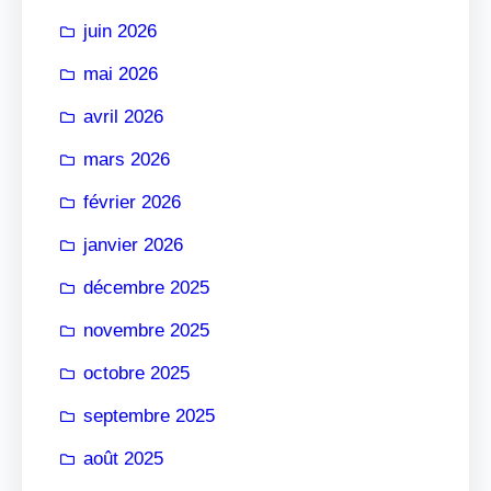
r
juin 2026
mai 2026
avril 2026
mars 2026
février 2026
janvier 2026
décembre 2025
novembre 2025
octobre 2025
septembre 2025
août 2025