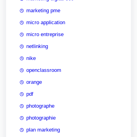
marketing pme
micro application
micro entreprise
netlinking
nike
openclassroom
orange
pdf
photographe
photographie
plan marketing