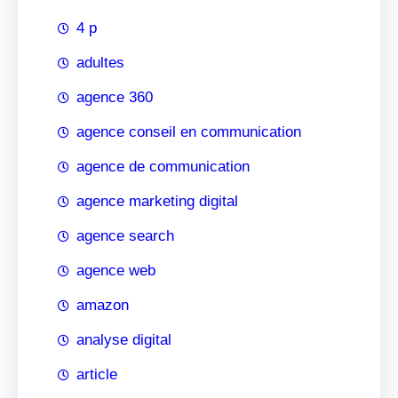
4 p
adultes
agence 360
agence conseil en communication
agence de communication
agence marketing digital
agence search
agence web
amazon
analyse digital
article