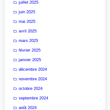
juillet 2025
juin 2025
mai 2025
avril 2025
mars 2025
février 2025
janvier 2025
décembre 2024
novembre 2024
octobre 2024
septembre 2024
août 2024