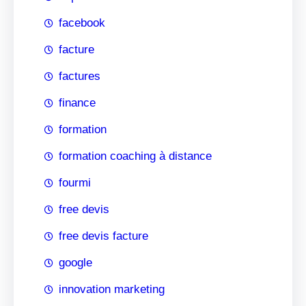
facebook
facture
factures
finance
formation
formation coaching à distance
fourmi
free devis
free devis facture
google
innovation marketing