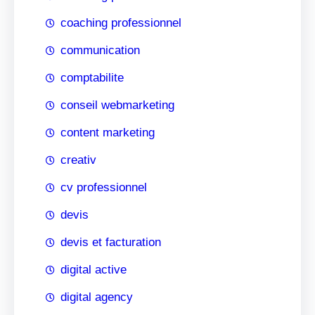
coaching professionnel
communication
comptabilite
conseil webmarketing
content marketing
creativ
cv professionnel
devis
devis et facturation
digital active
digital agency