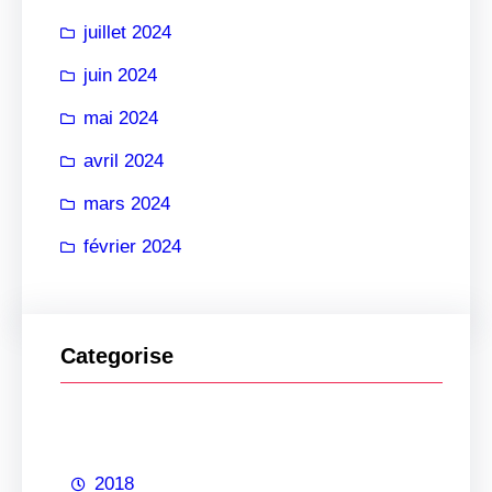
juillet 2024
juin 2024
mai 2024
avril 2024
mars 2024
février 2024
Categorise
2018