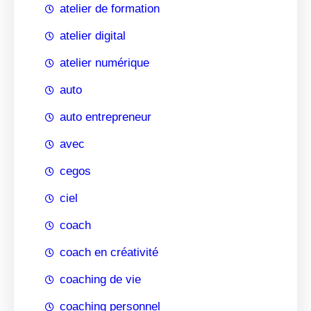
atelier de formation
atelier digital
atelier numérique
auto
auto entrepreneur
avec
cegos
ciel
coach
coach en créativité
coaching de vie
coaching personnel