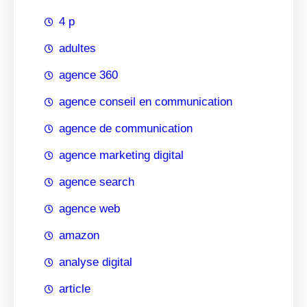
4 p
adultes
agence 360
agence conseil en communication
agence de communication
agence marketing digital
agence search
agence web
amazon
analyse digital
article