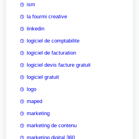
ism
la fourmi creative
linkedin
logiciel de comptabilite
logiciel de facturation
logiciel devis facture gratuit
logiciel gratuit
logo
maped
marketing
marketing de contenu
marketing digital 360