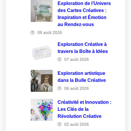
Exploration de l’Univers
des Cartes Créatives :
Inspiration et Émotion
au Rendez-vous
08 août 2026
Exploration Créative à
travers la Boîte à Idées
07 août 2026
Exploration artistique
dans la Bulle Créative
06 août 2026
Créativité et Innovation :
Les Clés de la
Révolution Créative
02 août 2026