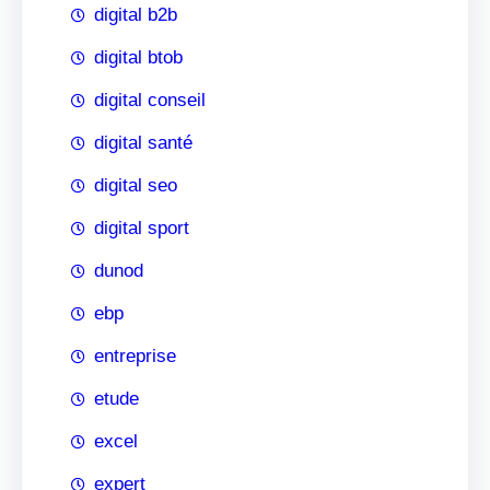
digital b2b
digital btob
digital conseil
digital santé
digital seo
digital sport
dunod
ebp
entreprise
etude
excel
expert