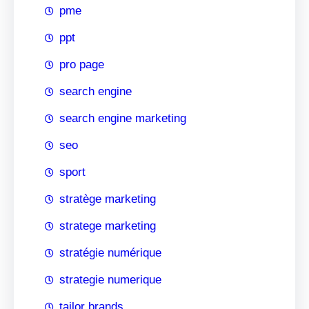
pme
ppt
pro page
search engine
search engine marketing
seo
sport
stratège marketing
stratege marketing
stratégie numérique
strategie numerique
tailor brands