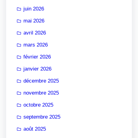
r
juin 2026
mai 2026
avril 2026
mars 2026
février 2026
janvier 2026
décembre 2025
novembre 2025
octobre 2025
septembre 2025
août 2025