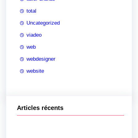
total
Uncategorized
viadeo
web
webdesigner
website
Articles récents