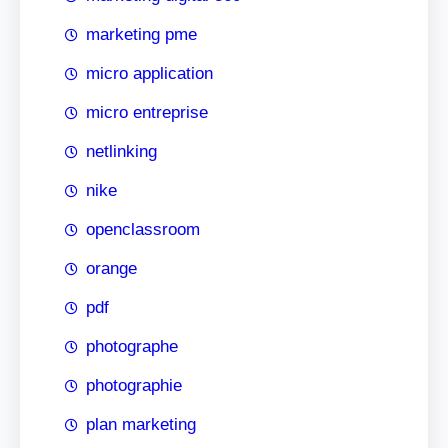
marketing pme
micro application
micro entreprise
netlinking
nike
openclassroom
orange
pdf
photographe
photographie
plan marketing