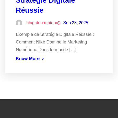
Stratégie Digitale
Réussie
blog-du-createur
Sep 23, 2025
Exemple de Stratégie Digitale Réussie :
Comment Nike Domine le Marketing
Numérique Dans le monde […]
Know More