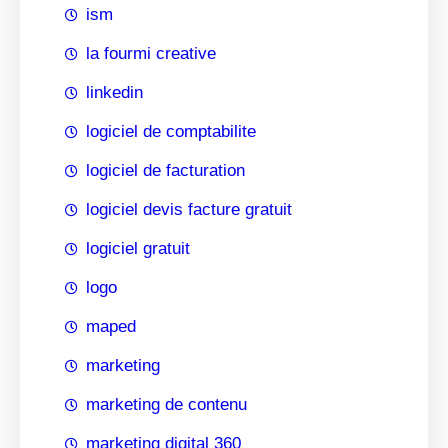
ism
la fourmi creative
linkedin
logiciel de comptabilite
logiciel de facturation
logiciel devis facture gratuit
logiciel gratuit
logo
maped
marketing
marketing de contenu
marketing digital 360