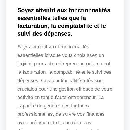
Soyez attentif aux fonctionnalités
essentielles telles que la
facturation, la comptabilité et le
suivi des dépenses.
Soyez attentif aux fonctionnalités
essentielles lorsque vous choisissez un
logiciel pour auto-entrepreneur, notamment
la facturation, la comptabilité et le suivi des
dépenses. Ces fonctionnalités clés sont
cruciales pour une gestion efficace de votre
activité en tant qu’auto-entrepreneur. La
capacité de générer des factures
professionnelles, de suivre vos finances
avec précision et de contrôler vos