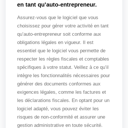
en tant qu’auto-entrepreneur.
Assurez-vous que le logiciel que vous
choisissez pour gérer votre activité en tant
qu’auto-entrepreneur soit conforme aux
obligations légales en vigueur. Il est
essentiel que le logiciel vous permette de
respecter les règles fiscales et comptables
spécifiques à votre statut. Veillez à ce qu’il
intègre les fonctionnalités nécessaires pour
générer des documents conformes aux
exigences légales, comme les factures et
les déclarations fiscales. En optant pour un
logiciel adapté, vous pouvez éviter les
risques de non-conformité et assurer une
gestion administrative en toute sécurité.