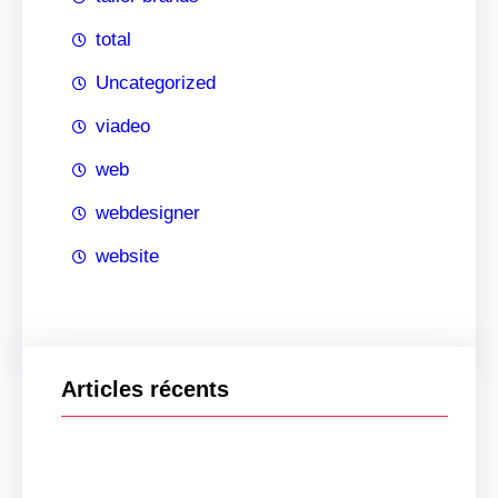
total
Uncategorized
viadeo
web
webdesigner
website
Articles récents