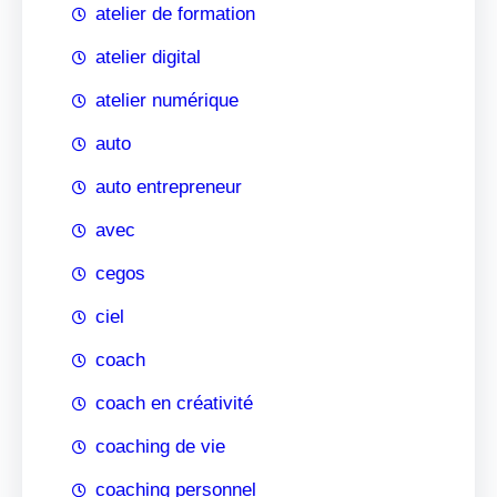
atelier de formation
atelier digital
atelier numérique
auto
auto entrepreneur
avec
cegos
ciel
coach
coach en créativité
coaching de vie
coaching personnel