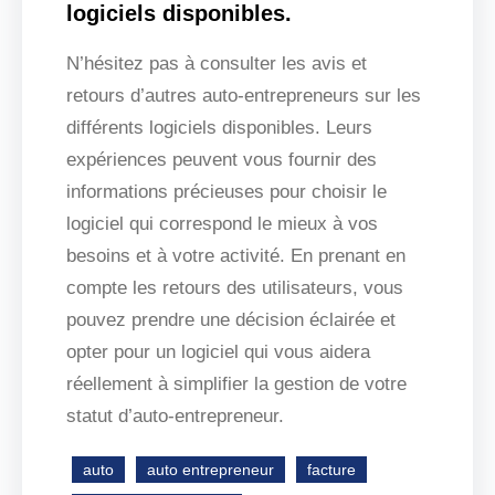
logiciels disponibles.
N’hésitez pas à consulter les avis et
retours d’autres auto-entrepreneurs sur les
différents logiciels disponibles. Leurs
expériences peuvent vous fournir des
informations précieuses pour choisir le
logiciel qui correspond le mieux à vos
besoins et à votre activité. En prenant en
compte les retours des utilisateurs, vous
pouvez prendre une décision éclairée et
opter pour un logiciel qui vous aidera
réellement à simplifier la gestion de votre
statut d’auto-entrepreneur.
auto
auto entrepreneur
facture