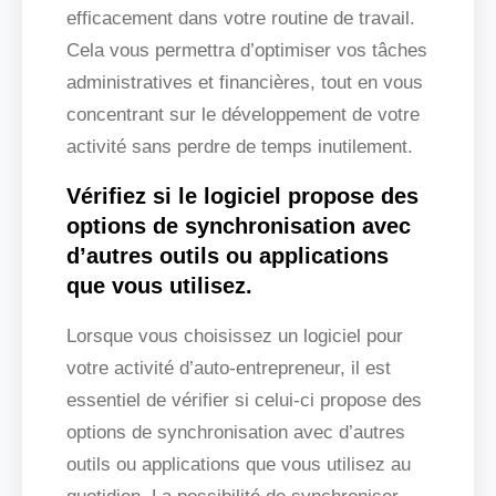
efficacement dans votre routine de travail.
Cela vous permettra d’optimiser vos tâches
administratives et financières, tout en vous
concentrant sur le développement de votre
activité sans perdre de temps inutilement.
Vérifiez si le logiciel propose des
options de synchronisation avec
d’autres outils ou applications
que vous utilisez.
Lorsque vous choisissez un logiciel pour
votre activité d’auto-entrepreneur, il est
essentiel de vérifier si celui-ci propose des
options de synchronisation avec d’autres
outils ou applications que vous utilisez au