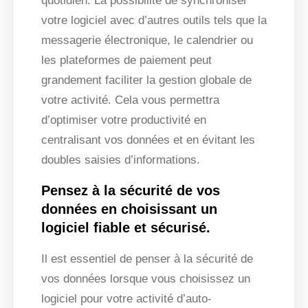
quotidien. La possibilité de synchroniser
votre logiciel avec d’autres outils tels que la
messagerie électronique, le calendrier ou
les plateformes de paiement peut
grandement faciliter la gestion globale de
votre activité. Cela vous permettra
d’optimiser votre productivité en
centralisant vos données et en évitant les
doubles saisies d’informations.
Pensez à la sécurité de vos
données en choisissant un
logiciel fiable et sécurisé.
Il est essentiel de penser à la sécurité de
vos données lorsque vous choisissez un
logiciel pour votre activité d’auto-