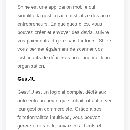
Shine est une application mobile qui
simplifie la gestion administrative des auto-
entrepreneurs. En quelques clics, vous
pouvez créer et envoyer des devis, suivre
vos paiements et gérer vos factures. Shine
vous permet également de scanner vos
justificatifs de dépenses pour une meilleure
organisation.
Gest4U
Gest4U est un logiciel complet dédié aux
auto-entrepreneurs qui souhaitent optimiser
leur gestion commerciale. Grâce à ses
fonctionnalités intuitives, vous pouvez
gérer votre stock, suivre vos clients et