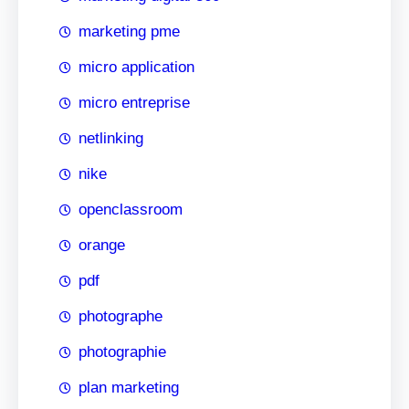
marketing pme
micro application
micro entreprise
netlinking
nike
openclassroom
orange
pdf
photographe
photographie
plan marketing