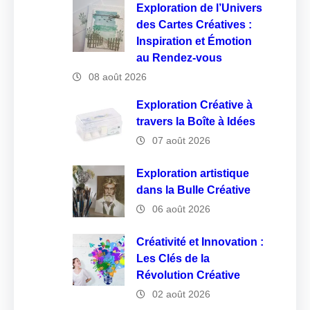
Exploration de l’Univers
des Cartes Créatives :
Inspiration et Émotion
au Rendez-vous
08 août 2026
Exploration Créative à
travers la Boîte à Idées
07 août 2026
Exploration artistique
dans la Bulle Créative
06 août 2026
Créativité et Innovation :
Les Clés de la
Révolution Créative
02 août 2026