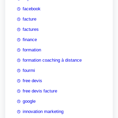
facebook
facture
factures
finance
formation
formation coaching à distance
fourmi
free devis
free devis facture
google
innovation marketing