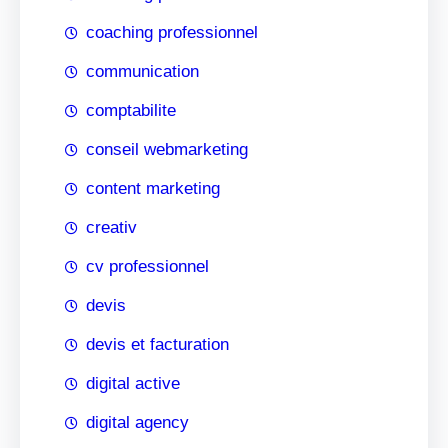
coaching professionnel
communication
comptabilite
conseil webmarketing
content marketing
creativ
cv professionnel
devis
devis et facturation
digital active
digital agency