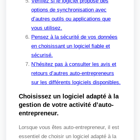
Vérifiez si le logiciel propose des
options de synchronisation avec
d’autres outils ou applications que
vous utilisez.
Pensez à la sécurité de vos données
en choisissant un logiciel fiable et
sécurisé.
N’hésitez pas à consulter les avis et
retours d’autres auto-entrepreneurs
sur les différents logiciels disponibles.
Choisissez un logiciel adapté à la
gestion de votre activité d’auto-
entrepreneur.
Lorsque vous êtes auto-entrepreneur, il est
essentiel de choisir un logiciel adapté à la