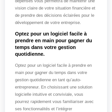
dépenses vous permettra de maintenir une
vision claire de votre situation financière et
de prendre des décisions éclairées pour le
développement de votre entreprise.
Optez pour un logiciel facile à
prendre en main pour gagner du
temps dans votre gestion
quotidienne.
Optez pour un logiciel facile à prendre en
main pour gagner du temps dans votre
gestion quotidienne en tant qu’auto-
entrepreneur. En choisissant une solution
logicielle intuitive et conviviale, vous
pourrez rapidement vous familiariser avec
ses fonctionnalités et l’intégrer