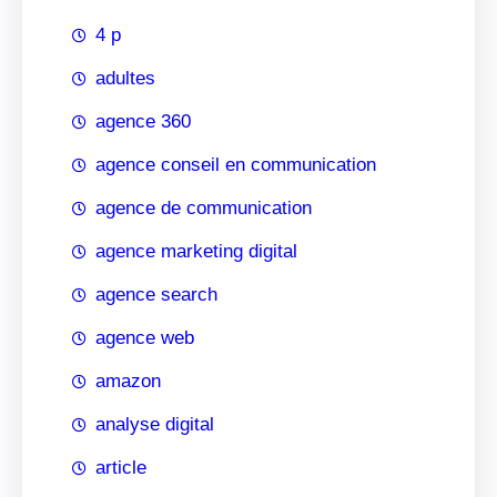
4 p
adultes
agence 360
agence conseil en communication
agence de communication
agence marketing digital
agence search
agence web
amazon
analyse digital
article