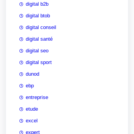
digital b2b
digital btob
digital conseil
digital santé
digital seo
digital sport
dunod
ebp
entreprise
etude
excel
expert