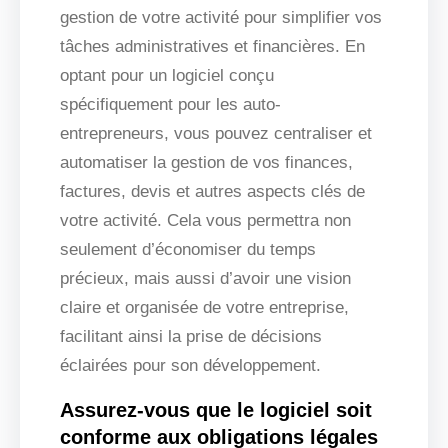
gestion de votre activité pour simplifier vos
tâches administratives et financières. En
optant pour un logiciel conçu
spécifiquement pour les auto-
entrepreneurs, vous pouvez centraliser et
automatiser la gestion de vos finances,
factures, devis et autres aspects clés de
votre activité. Cela vous permettra non
seulement d’économiser du temps
précieux, mais aussi d’avoir une vision
claire et organisée de votre entreprise,
facilitant ainsi la prise de décisions
éclairées pour son développement.
Assurez-vous que le logiciel soit
conforme aux obligations légales