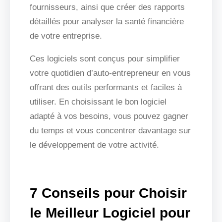
fournisseurs, ainsi que créer des rapports
détaillés pour analyser la santé financière
de votre entreprise.
Ces logiciels sont conçus pour simplifier
votre quotidien d’auto-entrepreneur en vous
offrant des outils performants et faciles à
utiliser. En choisissant le bon logiciel
adapté à vos besoins, vous pouvez gagner
du temps et vous concentrer davantage sur
le développement de votre activité.
7 Conseils pour Choisir
le Meilleur Logiciel pour