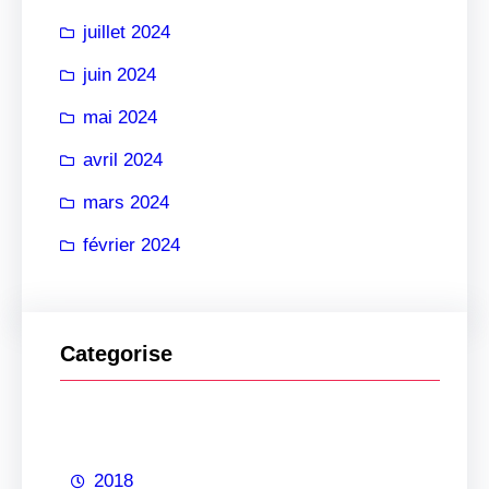
juillet 2024
juin 2024
mai 2024
avril 2024
mars 2024
février 2024
Categorise
2018