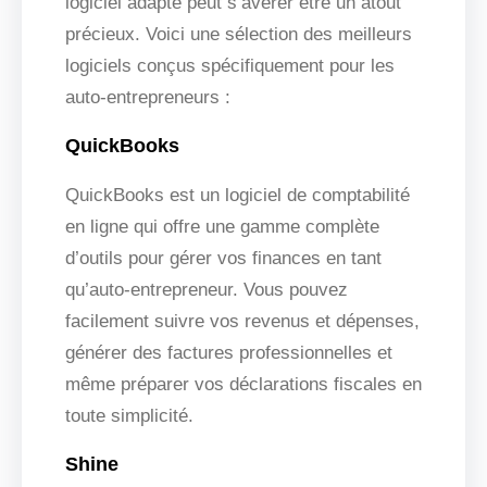
logiciel adapté peut s’avérer être un atout
précieux. Voici une sélection des meilleurs
logiciels conçus spécifiquement pour les
auto-entrepreneurs :
QuickBooks
QuickBooks est un logiciel de comptabilité
en ligne qui offre une gamme complète
d’outils pour gérer vos finances en tant
qu’auto-entrepreneur. Vous pouvez
facilement suivre vos revenus et dépenses,
générer des factures professionnelles et
même préparer vos déclarations fiscales en
toute simplicité.
Shine