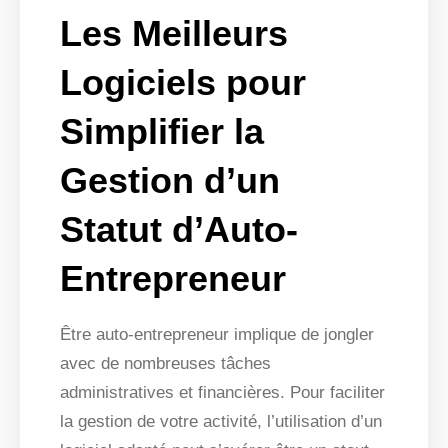
Les Meilleurs
Logiciels pour
Simplifier la
Gestion d’un
Statut d’Auto-
Entrepreneur
Être auto-entrepreneur implique de jongler
avec de nombreuses tâches
administratives et financières. Pour faciliter
la gestion de votre activité, l’utilisation d’un