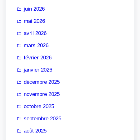
r
juin 2026
mai 2026
avril 2026
mars 2026
février 2026
janvier 2026
décembre 2025
novembre 2025
octobre 2025
septembre 2025
août 2025