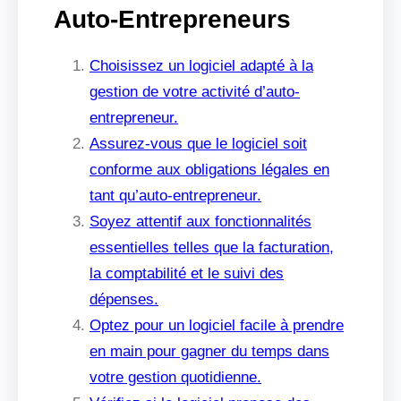
Auto-Entrepreneurs
Choisissez un logiciel adapté à la
gestion de votre activité d’auto-
entrepreneur.
Assurez-vous que le logiciel soit
conforme aux obligations légales en
tant qu’auto-entrepreneur.
Soyez attentif aux fonctionnalités
essentielles telles que la facturation,
la comptabilité et le suivi des
dépenses.
Optez pour un logiciel facile à prendre
en main pour gagner du temps dans
votre gestion quotidienne.