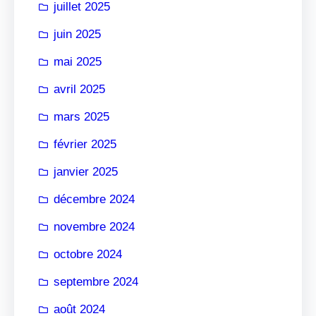
juillet 2025
juin 2025
mai 2025
avril 2025
mars 2025
février 2025
janvier 2025
décembre 2024
novembre 2024
octobre 2024
septembre 2024
août 2024