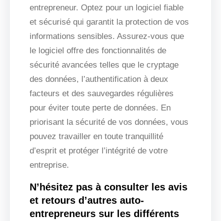
entrepreneur. Optez pour un logiciel fiable
et sécurisé qui garantit la protection de vos
informations sensibles. Assurez-vous que
le logiciel offre des fonctionnalités de
sécurité avancées telles que le cryptage
des données, l’authentification à deux
facteurs et des sauvegardes régulières
pour éviter toute perte de données. En
priorisant la sécurité de vos données, vous
pouvez travailler en toute tranquillité
d’esprit et protéger l’intégrité de votre
entreprise.
N’hésitez pas à consulter les avis
et retours d’autres auto-
entrepreneurs sur les différents