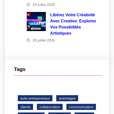
29 juillet 2026
Libérez Votre Créativité
Avec Creative: Explorez
Vos Possibilités
Artistiques
28 juillet 2026
Tags
auto-entrepreneur
avantages
clients
collaboration
communication