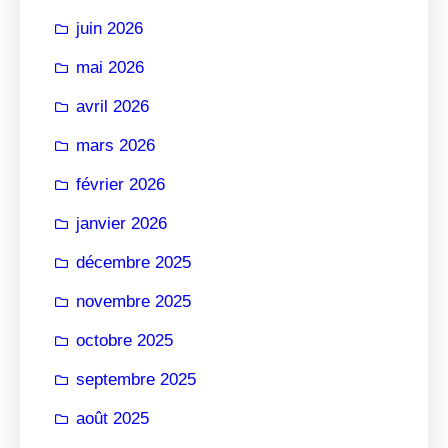
r
juin 2026
mai 2026
avril 2026
mars 2026
février 2026
janvier 2026
décembre 2025
novembre 2025
octobre 2025
septembre 2025
août 2025