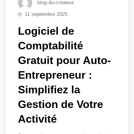
blog-du-createur
11 septembre 2025
Logiciel de
Comptabilité
Gratuit pour Auto-
Entrepreneur :
Simplifiez la
Gestion de Votre
Activité