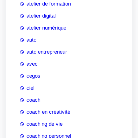
atelier de formation
atelier digital
atelier numérique
auto
auto entrepreneur
avec
cegos
ciel
coach
coach en créativité
coaching de vie
coaching personnel