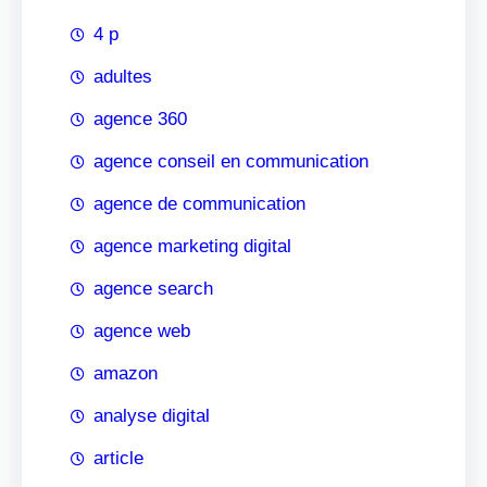
4 p
adultes
agence 360
agence conseil en communication
agence de communication
agence marketing digital
agence search
agence web
amazon
analyse digital
article