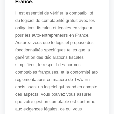
France.
Il est essentiel de vérifier la compatibilité
du logiciel de comptabilité gratuit avec les
obligations fiscales et légales en vigueur
pour les auto-entrepreneurs en France.
Assurez-vous que le logiciel propose des
fonctionnalités spécifiques telles que la
génération des déclarations fiscales
simplifiées, le respect des normes
comptables françaises, et la conformité aux
réglementations en matière de TVA. En
choisissant un logiciel qui prend en compte
ces aspects, vous pouvez vous assurer
que votre gestion comptable est conforme
aux exigences légales, ce qui vous