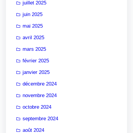
juillet 2025
juin 2025
mai 2025
avril 2025
mars 2025
février 2025
janvier 2025
décembre 2024
novembre 2024
octobre 2024
septembre 2024
août 2024