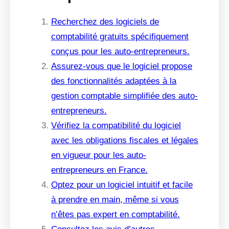
Recherchez des logiciels de
comptabilité gratuits spécifiquement
conçus pour les auto-entrepreneurs.
Assurez-vous que le logiciel propose
des fonctionnalités adaptées à la
gestion comptable simplifiée des auto-
entrepreneurs.
Vérifiez la compatibilité du logiciel
avec les obligations fiscales et légales
en vigueur pour les auto-
entrepreneurs en France.
Optez pour un logiciel intuitif et facile
à prendre en main, même si vous
n’êtes pas expert en comptabilité.