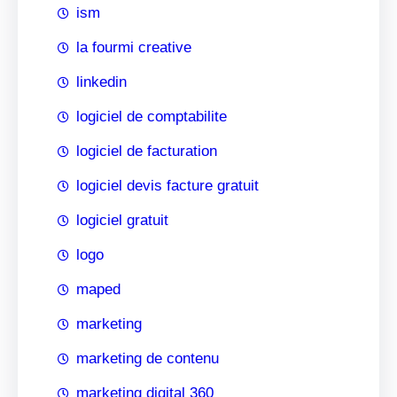
ism
la fourmi creative
linkedin
logiciel de comptabilite
logiciel de facturation
logiciel devis facture gratuit
logiciel gratuit
logo
maped
marketing
marketing de contenu
marketing digital 360