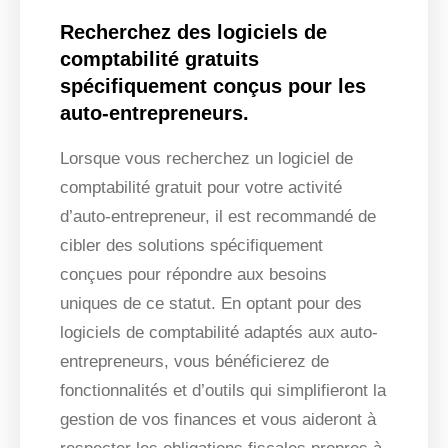
Recherchez des logiciels de
comptabilité gratuits
spécifiquement conçus pour les
auto-entrepreneurs.
Lorsque vous recherchez un logiciel de
comptabilité gratuit pour votre activité
d’auto-entrepreneur, il est recommandé de
cibler des solutions spécifiquement
conçues pour répondre aux besoins
uniques de ce statut. En optant pour des
logiciels de comptabilité adaptés aux auto-
entrepreneurs, vous bénéficierez de
fonctionnalités et d’outils qui simplifieront la
gestion de vos finances et vous aideront à