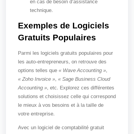
en cas de besoin d’assistance
technique.
Exemples de Logiciels
Gratuits Populaires
Parmi les logiciels gratuits populaires pour
les auto-entrepreneurs, on retrouve des
options telles que
« Wave Accounting »
,
« Zoho Invoice »
,
« Sage Business Cloud
Accounting »
, etc. Explorez ces différentes
solutions et choisissez celle qui correspond
le mieux à vos besoins et à la taille de
votre entreprise.
Avec un logiciel de comptabilité gratuit