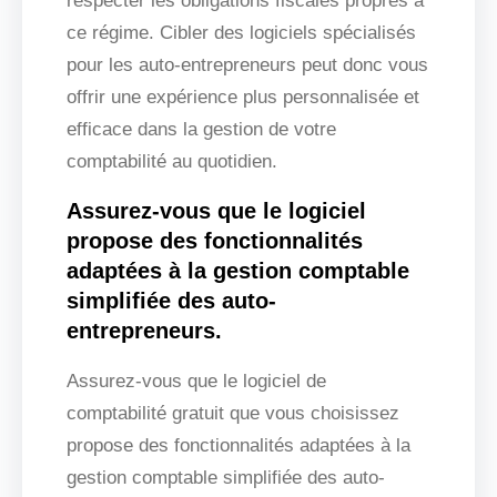
respecter les obligations fiscales propres à
ce régime. Cibler des logiciels spécialisés
pour les auto-entrepreneurs peut donc vous
offrir une expérience plus personnalisée et
efficace dans la gestion de votre
comptabilité au quotidien.
Assurez-vous que le logiciel
propose des fonctionnalités
adaptées à la gestion comptable
simplifiée des auto-
entrepreneurs.
Assurez-vous que le logiciel de
comptabilité gratuit que vous choisissez
propose des fonctionnalités adaptées à la
gestion comptable simplifiée des auto-