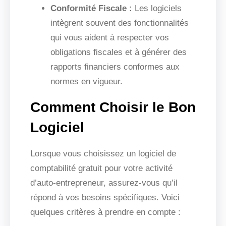
Conformité Fiscale :
Les logiciels
intègrent souvent des fonctionnalités
qui vous aident à respecter vos
obligations fiscales et à générer des
rapports financiers conformes aux
normes en vigueur.
Comment Choisir le Bon
Logiciel
Lorsque vous choisissez un logiciel de
comptabilité gratuit pour votre activité
d’auto-entrepreneur, assurez-vous qu’il
répond à vos besoins spécifiques. Voici
quelques critères à prendre en compte :