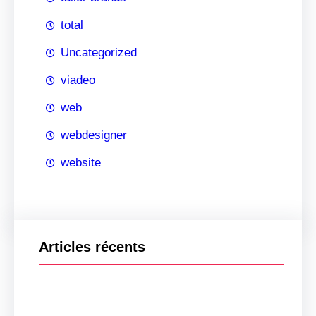
total
Uncategorized
viadeo
web
webdesigner
website
Articles récents