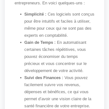
entrepreneurs. En voici quelques-uns :
Simplicité :
Ces logiciels sont conçus
pour être intuitifs et faciles à utiliser,
même pour ceux qui ne sont pas des
experts en comptabilité.
Gain de Temps :
En automatisant
certaines tâches répétitives, vous
pouvez économiser du temps
précieux et vous concentrer sur le
développement de votre activité.
Suivi des Finances :
Vous pouvez
facilement suivre vos revenus,
dépenses et bénéfices, ce qui vous
permet d’avoir une vision claire de la
santé financière de votre entreprise.