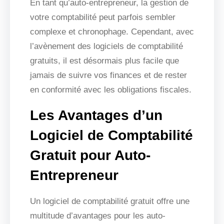
En tant qu’auto-entrepreneur, la gestion de
votre comptabilité peut parfois sembler
complexe et chronophage. Cependant, avec
l’avènement des logiciels de comptabilité
gratuits, il est désormais plus facile que
jamais de suivre vos finances et de rester
en conformité avec les obligations fiscales.
Les Avantages d’un
Logiciel de Comptabilité
Gratuit pour Auto-
Entrepreneur
Un logiciel de comptabilité gratuit offre une
multitude d’avantages pour les auto-