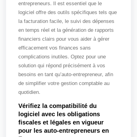
entrepreneurs. Il est essentiel que le
logiciel offre des outils spécifiques tels que
la facturation facile, le suivi des dépenses
en temps réel et la génération de rapports
financiers clairs pour vous aider à gérer
efficacement vos finances sans
complications inutiles. Optez pour une
solution qui répond précisément à vos
besoins en tant qu’auto-entrepreneur, afin
de simplifier votre gestion comptable au
quotidien.
Vérifiez la compatibilité du
logiciel avec les obligations
fiscales et légales en vigueur
pour les auto-entrepreneurs en