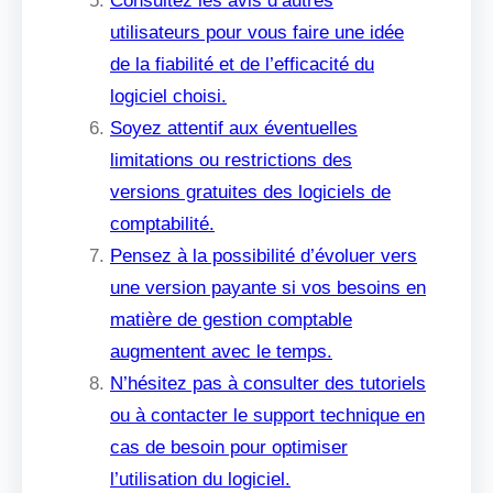
Consultez les avis d’autres
utilisateurs pour vous faire une idée
de la fiabilité et de l’efficacité du
logiciel choisi.
Soyez attentif aux éventuelles
limitations ou restrictions des
versions gratuites des logiciels de
comptabilité.
Pensez à la possibilité d’évoluer vers
une version payante si vos besoins en
matière de gestion comptable
augmentent avec le temps.
N’hésitez pas à consulter des tutoriels
ou à contacter le support technique en
cas de besoin pour optimiser
l’utilisation du logiciel.