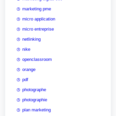
marketing pme
micro application
micro entreprise
netlinking
nike
openclassroom
orange
pdf
photographe
photographie
plan marketing