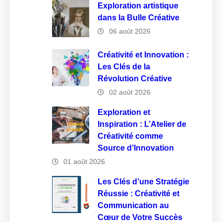
Exploration artistique
dans la Bulle Créative
06 août 2026
Créativité et Innovation :
Les Clés de la
Révolution Créative
02 août 2026
Exploration et
Inspiration : L’Atelier de
Créativité comme
Source d’Innovation
01 août 2026
Les Clés d’une Stratégie
Réussie : Créativité et
Communication au
Cœur de Votre Succès