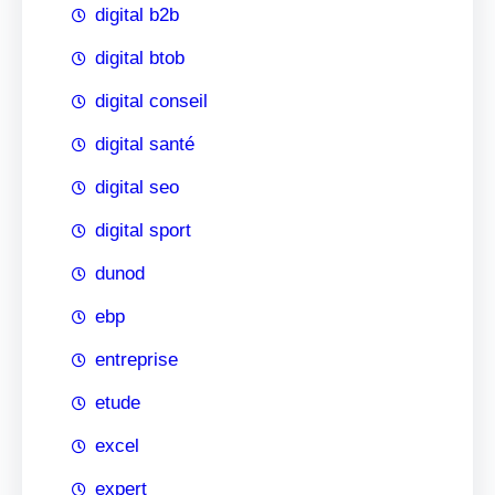
digital b2b
digital btob
digital conseil
digital santé
digital seo
digital sport
dunod
ebp
entreprise
etude
excel
expert