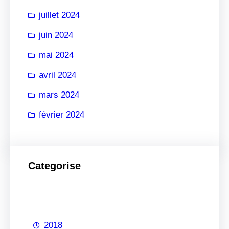
juillet 2024
juin 2024
mai 2024
avril 2024
mars 2024
février 2024
Categorise
2018