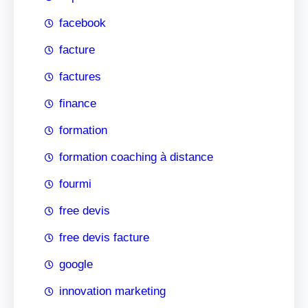
facebook
facture
factures
finance
formation
formation coaching à distance
fourmi
free devis
free devis facture
google
innovation marketing