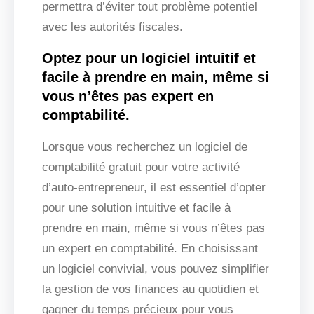
permettra d’éviter tout problème potentiel
avec les autorités fiscales.
Optez pour un logiciel intuitif et
facile à prendre en main, même si
vous n’êtes pas expert en
comptabilité.
Lorsque vous recherchez un logiciel de
comptabilité gratuit pour votre activité
d’auto-entrepreneur, il est essentiel d’opter
pour une solution intuitive et facile à
prendre en main, même si vous n’êtes pas
un expert en comptabilité. En choisissant
un logiciel convivial, vous pouvez simplifier
la gestion de vos finances au quotidien et
gagner du temps précieux pour vous