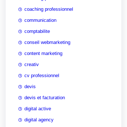
coaching professionnel
communication
comptabilite
conseil webmarketing
content marketing
creativ
cv professionnel
devis
devis et facturation
digital active
digital agency