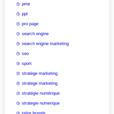
pme
ppt
pro page
search engine
search engine marketing
seo
sport
stratège marketing
stratege marketing
stratégie numérique
strategie numerique
tailor brands