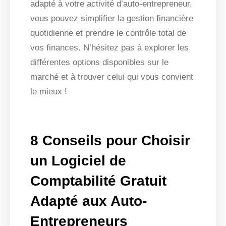
adapté à votre activité d’auto-entrepreneur,
vous pouvez simplifier la gestion financière
quotidienne et prendre le contrôle total de
vos finances. N’hésitez pas à explorer les
différentes options disponibles sur le
marché et à trouver celui qui vous convient
le mieux !
8 Conseils pour Choisir
un Logiciel de
Comptabilité Gratuit
Adapté aux Auto-
Entrepreneurs