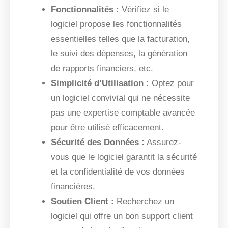
Fonctionnalités :
Vérifiez si le
logiciel propose les fonctionnalités
essentielles telles que la facturation,
le suivi des dépenses, la génération
de rapports financiers, etc.
Simplicité d’Utilisation :
Optez pour
un logiciel convivial qui ne nécessite
pas une expertise comptable avancée
pour être utilisé efficacement.
Sécurité des Données :
Assurez-
vous que le logiciel garantit la sécurité
et la confidentialité de vos données
financières.
Soutien Client :
Recherchez un
logiciel qui offre un bon support client