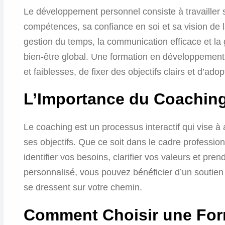
Le développement personnel consiste à travailler
compétences, sa confiance en soi et sa vision de l
gestion du temps, la communication efficace et la 
bien-être global. Une formation en développement
et faiblesses, de fixer des objectifs clairs et d’ado
L’Importance du Coachin
Le coaching est un processus interactif qui vise 
ses objectifs. Que ce soit dans le cadre professio
identifier vos besoins, clarifier vos valeurs et pr
personnalisé, vous pouvez bénéficier d’un soutien 
se dressent sur votre chemin.
Comment Choisir une For