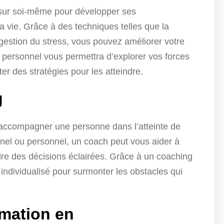
 sur soi-même pour développer ses
a vie. Grâce à des techniques telles que la
gestion du stress, vous pouvez améliorer votre
 personnel vous permettra d’explorer vos forces
pter des stratégies pour les atteindre.
g
à accompagner une personne dans l’atteinte de
nnel ou personnel, un coach peut vous aider à
endre des décisions éclairées. Grâce à un coaching
individualisé pour surmonter les obstacles qui
mation en