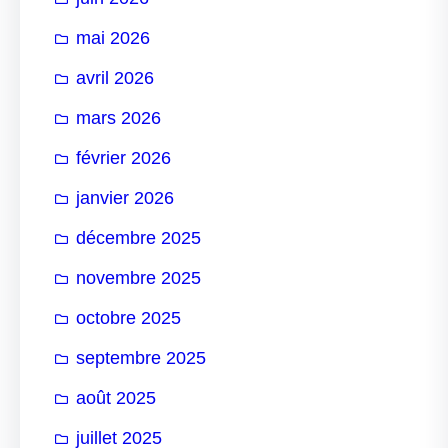
mai 2026
avril 2026
mars 2026
février 2026
janvier 2026
décembre 2025
novembre 2025
octobre 2025
septembre 2025
août 2025
juillet 2025