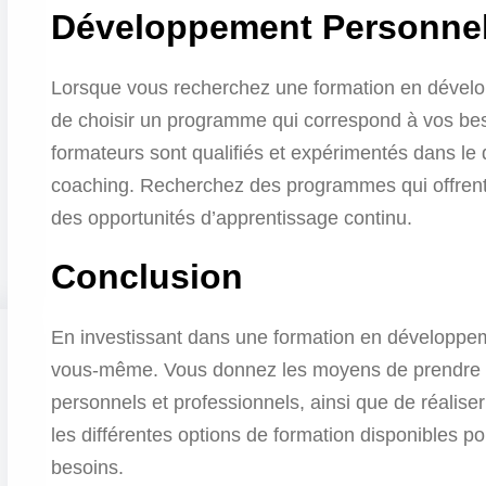
Développement Personnel
Lorsque vous recherchez une formation en dévelop
de choisir un programme qui correspond à vos bes
formateurs sont qualifiés et expérimentés dans l
coaching. Recherchez des programmes qui offrent u
des opportunités d’apprentissage continu.
Conclusion
En investissant dans une formation en développem
vous-même. Vous donnez les moyens de prendre le c
personnels et professionnels, ainsi que de réaliser 
les différentes options de formation disponibles po
besoins.