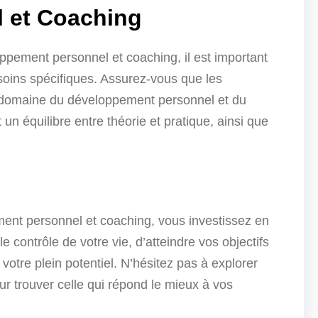
 et Coaching
pement personnel et coaching, il est important
oins spécifiques. Assurez-vous que les
e domaine du développement personnel et du
n équilibre entre théorie et pratique, ainsi que
ent personnel et coaching, vous investissez en
ontrôle de votre vie, d’atteindre vos objectifs
votre plein potentiel. N’hésitez pas à explorer
ur trouver celle qui répond le mieux à vos