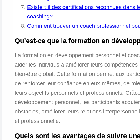
Existe-t-il des certifications reconnues dan
coaching?
Comment trouver un coach professionnel po
Qu’est-ce que la formation en dévelop
La formation en développement personnel et coach
aider les individus à améliorer leurs compétences 
bien-être global. Cette formation permet aux partic
de renforcer leur confiance en eux-mêmes, de mieux
leurs objectifs personnels et professionnels. Grâ
développement personnel, les participants acquièr
obstacles, améliorer leurs relations interpersonnell
et professionnelle.
Quels sont les avantages de suivre un