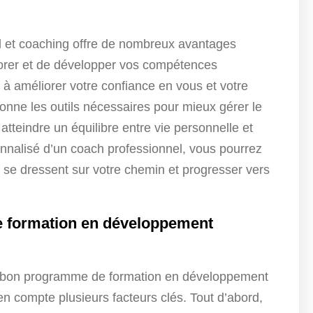
 et coaching offre de nombreux avantages
plorer et de développer vos compétences
i à améliorer votre confiance en vous et votre
donne les outils nécessaires pour mieux gérer le
 atteindre un équilibre entre vie personnelle et
nalisé d’un coach professionnel, vous pourrez
ui se dressent sur votre chemin et progresser vers
 formation en développement
 bon programme de formation en développement
en compte plusieurs facteurs clés. Tout d’abord,