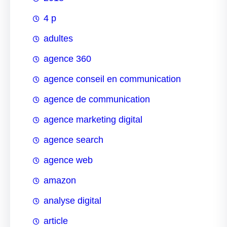
4 p
adultes
agence 360
agence conseil en communication
agence de communication
agence marketing digital
agence search
agence web
amazon
analyse digital
article