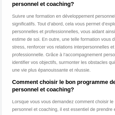
personnel et coaching?
Suivre une formation en développement personnel
significatifs. Tout d’abord, cela vous permet d’ex
personnelles et professionnelles, vous aidant ains
estime de soi. En outre, une telle formation vous 
stress, renforcer vos relations interpersonnelles et
professionnelle. Grâce à l’accompagnement person
identifier vos objectifs, surmonter les obstacles q
une vie plus épanouissante et réussie.
Comment choisir le bon programme de
personnel et coaching?
Lorsque vous vous demandez comment choisir le
personnel et coaching, il est essentiel de prendre 