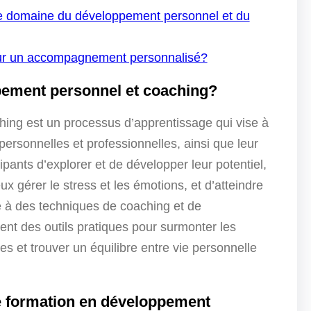
s le domaine du développement personnel et du
ur un accompagnement personnalisé?
pement personnel et coaching?
ing est un processus d’apprentissage qui vise à
personnelles et professionnelles, ainsi que leur
ipants d’explorer et de développer leur potentiel,
 gérer le stress et les émotions, et d’atteindre
ce à des techniques de coaching et de
ent des outils pratiques pour surmonter les
es et trouver un équilibre entre vie personnelle
e formation en développement