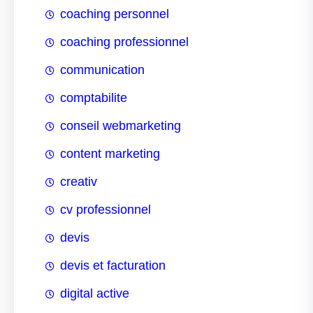
coaching personnel
coaching professionnel
communication
comptabilite
conseil webmarketing
content marketing
creativ
cv professionnel
devis
devis et facturation
digital active