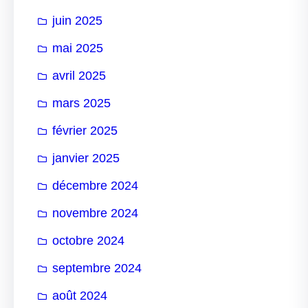
juin 2025
mai 2025
avril 2025
mars 2025
février 2025
janvier 2025
décembre 2024
novembre 2024
octobre 2024
septembre 2024
août 2024