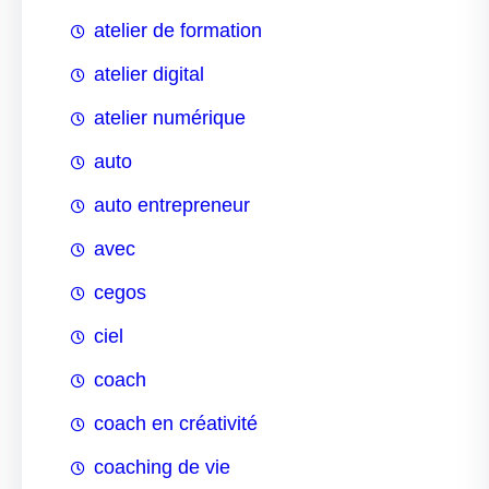
atelier de formation
atelier digital
atelier numérique
auto
auto entrepreneur
avec
cegos
ciel
coach
coach en créativité
coaching de vie