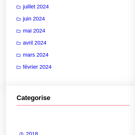
juillet 2024
juin 2024
mai 2024
avril 2024
mars 2024
février 2024
Categorise
2018