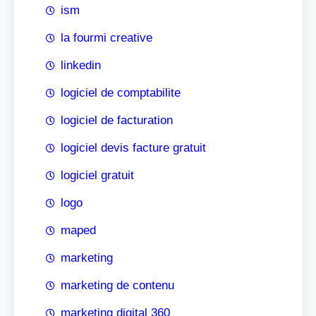
ism
la fourmi creative
linkedin
logiciel de comptabilite
logiciel de facturation
logiciel devis facture gratuit
logiciel gratuit
logo
maped
marketing
marketing de contenu
marketing digital 360