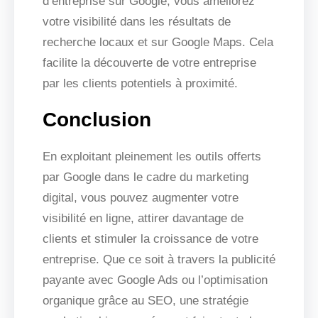
d’entreprise sur Google, vous améliorez
votre visibilité dans les résultats de
recherche locaux et sur Google Maps. Cela
facilite la découverte de votre entreprise
par les clients potentiels à proximité.
Conclusion
En exploitant pleinement les outils offerts
par Google dans le cadre du marketing
digital, vous pouvez augmenter votre
visibilité en ligne, attirer davantage de
clients et stimuler la croissance de votre
entreprise. Que ce soit à travers la publicité
payante avec Google Ads ou l’optimisation
organique grâce au SEO, une stratégie