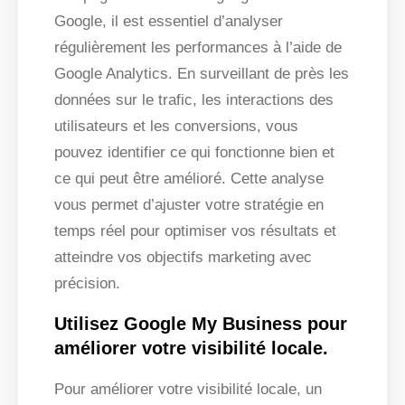
Google, il est essentiel d’analyser
régulièrement les performances à l’aide de
Google Analytics. En surveillant de près les
données sur le trafic, les interactions des
utilisateurs et les conversions, vous
pouvez identifier ce qui fonctionne bien et
ce qui peut être amélioré. Cette analyse
vous permet d’ajuster votre stratégie en
temps réel pour optimiser vos résultats et
atteindre vos objectifs marketing avec
précision.
Utilisez Google My Business pour
améliorer votre visibilité locale.
Pour améliorer votre visibilité locale, un