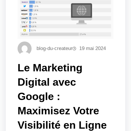
blog-du-createur
19 mai 2024
Le Marketing
Digital avec
Google :
Maximisez Votre
Visibilité en Ligne