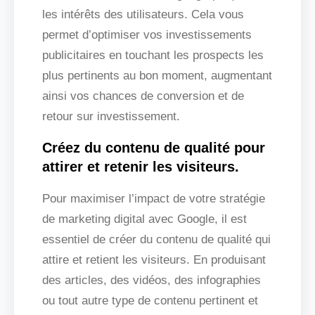
les intérêts des utilisateurs. Cela vous
permet d’optimiser vos investissements
publicitaires en touchant les prospects les
plus pertinents au bon moment, augmentant
ainsi vos chances de conversion et de
retour sur investissement.
Créez du contenu de qualité pour
attirer et retenir les visiteurs.
Pour maximiser l’impact de votre stratégie
de marketing digital avec Google, il est
essentiel de créer du contenu de qualité qui
attire et retient les visiteurs. En produisant
des articles, des vidéos, des infographies
ou tout autre type de contenu pertinent et