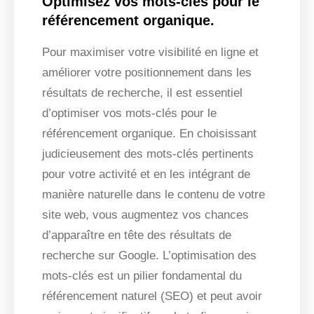
Optimisez vos mots-clés pour le
référencement organique.
Pour maximiser votre visibilité en ligne et
améliorer votre positionnement dans les
résultats de recherche, il est essentiel
d’optimiser vos mots-clés pour le
référencement organique. En choisissant
judicieusement des mots-clés pertinents
pour votre activité et en les intégrant de
manière naturelle dans le contenu de votre
site web, vous augmentez vos chances
d’apparaître en tête des résultats de
recherche sur Google. L’optimisation des
mots-clés est un pilier fondamental du
référencement naturel (SEO) et peut avoir