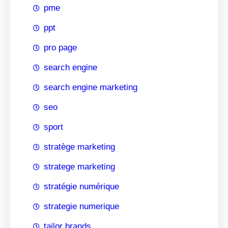
pme
ppt
pro page
search engine
search engine marketing
seo
sport
stratège marketing
stratege marketing
stratégie numérique
strategie numerique
tailor brands