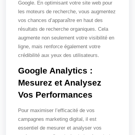
Google. En optimisant votre site web pour
les moteurs de recherche, vous augmentez
vos chances d’apparaître en haut des
résultats de recherche organiques. Cela
augmente non seulement votre visibilité en
ligne, mais renforce également votre
crédibilité aux yeux des utilisateurs.
Google Analytics :
Mesurez et Analysez
Vos Performances
Pour maximiser l’efficacité de vos
campagnes marketing digital, il est
essentiel de mesurer et analyser vos