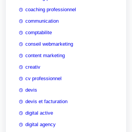
coaching professionnel
communication
comptabilite
conseil webmarketing
content marketing
creativ
cv professionnel
devis
devis et facturation
digital active
digital agency