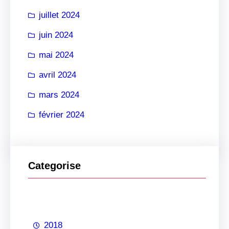
juillet 2024
juin 2024
mai 2024
avril 2024
mars 2024
février 2024
Categorise
2018