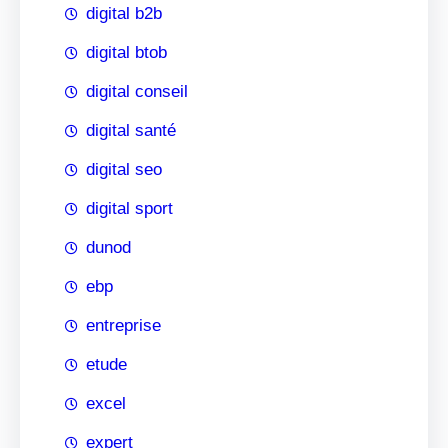
digital b2b
digital btob
digital conseil
digital santé
digital seo
digital sport
dunod
ebp
entreprise
etude
excel
expert