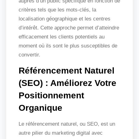
auprès d’un public spécifique en fonction de
critères tels que les mots-clés, la
localisation géographique et les centres
d’intérêt. Cette approche permet d’atteindre
efficacement les clients potentiels au
moment où ils sont le plus susceptibles de
convertir.
Référencement Naturel
(SEO) : Améliorez Votre
Positionnement
Organique
Le référencement naturel, ou SEO, est un
autre pilier du marketing digital avec