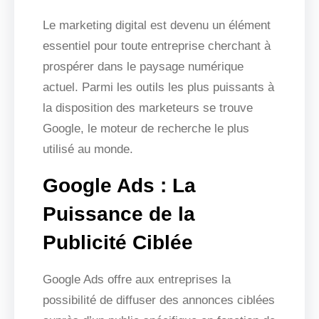
Le marketing digital est devenu un élément
essentiel pour toute entreprise cherchant à
prospérer dans le paysage numérique
actuel. Parmi les outils les plus puissants à
la disposition des marketeurs se trouve
Google, le moteur de recherche le plus
utilisé au monde.
Google Ads : La
Puissance de la
Publicité Ciblée
Google Ads offre aux entreprises la
possibilité de diffuser des annonces ciblées