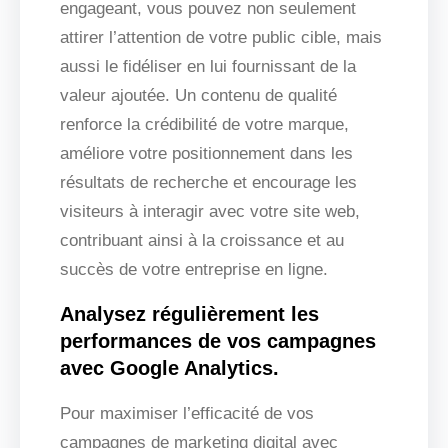
engageant, vous pouvez non seulement
attirer l’attention de votre public cible, mais
aussi le fidéliser en lui fournissant de la
valeur ajoutée. Un contenu de qualité
renforce la crédibilité de votre marque,
améliore votre positionnement dans les
résultats de recherche et encourage les
visiteurs à interagir avec votre site web,
contribuant ainsi à la croissance et au
succès de votre entreprise en ligne.
Analysez régulièrement les
performances de vos campagnes
avec Google Analytics.
Pour maximiser l’efficacité de vos
campagnes de marketing digital avec