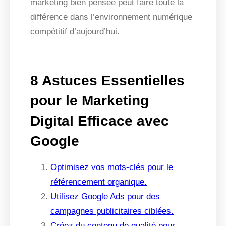
marketing bien pensée peut faire toute la
différence dans l’environnement numérique
compétitif d’aujourd’hui.
8 Astuces Essentielles
pour le Marketing
Digital Efficace avec
Google
Optimisez vos mots-clés pour le
référencement organique.
Utilisez Google Ads pour des
campagnes publicitaires ciblées.
Créez du contenu de qualité pour