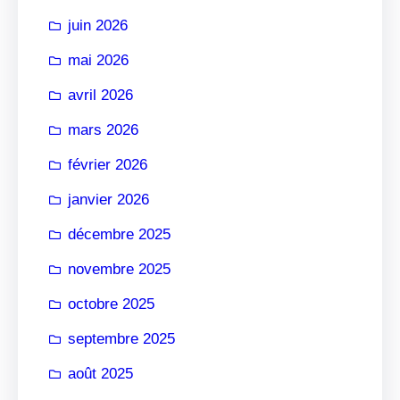
r
juin 2026
mai 2026
avril 2026
mars 2026
février 2026
janvier 2026
décembre 2025
novembre 2025
octobre 2025
septembre 2025
août 2025