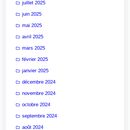
juillet 2025
juin 2025
mai 2025
avril 2025
mars 2025
février 2025
janvier 2025
décembre 2024
novembre 2024
octobre 2024
septembre 2024
août 2024