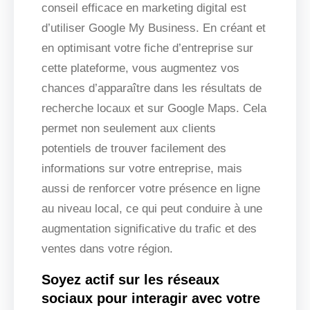
conseil efficace en marketing digital est
d’utiliser Google My Business. En créant et
en optimisant votre fiche d’entreprise sur
cette plateforme, vous augmentez vos
chances d’apparaître dans les résultats de
recherche locaux et sur Google Maps. Cela
permet non seulement aux clients
potentiels de trouver facilement des
informations sur votre entreprise, mais
aussi de renforcer votre présence en ligne
au niveau local, ce qui peut conduire à une
augmentation significative du trafic et des
ventes dans votre région.
Soyez actif sur les réseaux
sociaux pour interagir avec votre