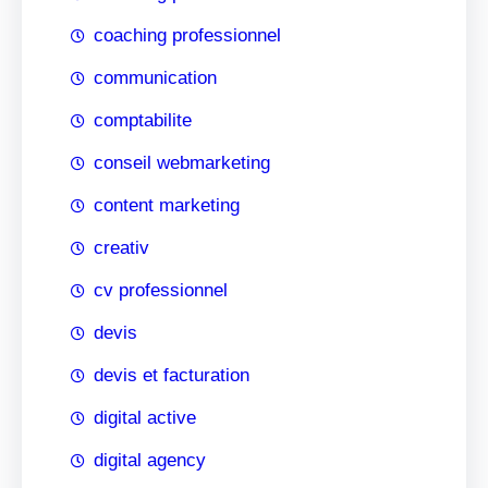
coaching professionnel
communication
comptabilite
conseil webmarketing
content marketing
creativ
cv professionnel
devis
devis et facturation
digital active
digital agency