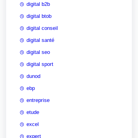
digital b2b
digital btob
digital conseil
digital santé
digital seo
digital sport
dunod
ebp
entreprise
etude
excel
expert