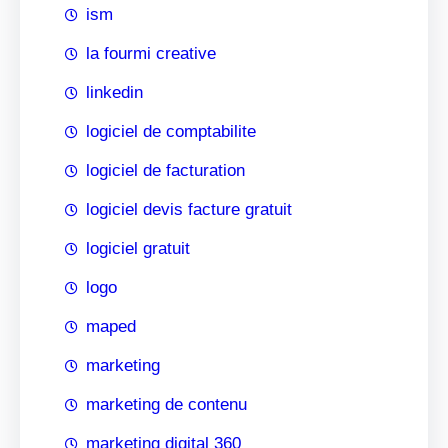
ism
la fourmi creative
linkedin
logiciel de comptabilite
logiciel de facturation
logiciel devis facture gratuit
logiciel gratuit
logo
maped
marketing
marketing de contenu
marketing digital 360