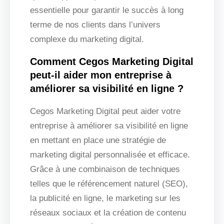
essentielle pour garantir le succès à long
terme de nos clients dans l’univers
complexe du marketing digital.
Comment Cegos Marketing Digital
peut-il aider mon entreprise à
améliorer sa visibilité en ligne ?
Cegos Marketing Digital peut aider votre
entreprise à améliorer sa visibilité en ligne
en mettant en place une stratégie de
marketing digital personnalisée et efficace.
Grâce à une combinaison de techniques
telles que le référencement naturel (SEO),
la publicité en ligne, le marketing sur les
réseaux sociaux et la création de contenu