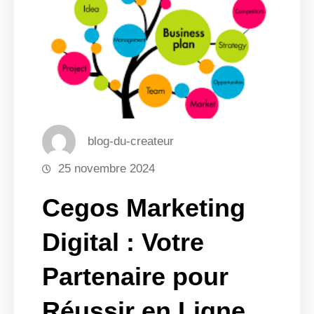
blog-du-createur
25 novembre 2024
Cegos Marketing
Digital : Votre
Partenaire pour
Réussir en Ligne