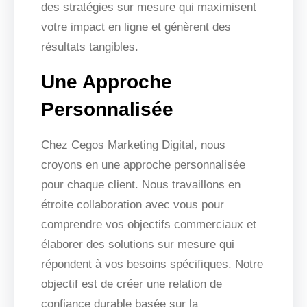
des stratégies sur mesure qui maximisent
votre impact en ligne et génèrent des
résultats tangibles.
Une Approche
Personnalisée
Chez Cegos Marketing Digital, nous
croyons en une approche personnalisée
pour chaque client. Nous travaillons en
étroite collaboration avec vous pour
comprendre vos objectifs commerciaux et
élaborer des solutions sur mesure qui
répondent à vos besoins spécifiques. Notre
objectif est de créer une relation de
confiance durable basée sur la