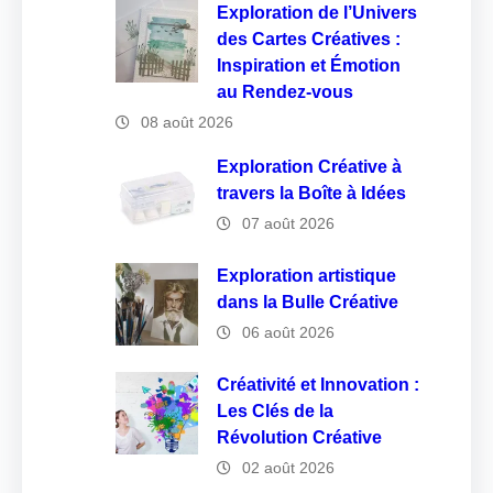
Exploration de l’Univers
des Cartes Créatives :
Inspiration et Émotion
au Rendez-vous
08 août 2026
Exploration Créative à
travers la Boîte à Idées
07 août 2026
Exploration artistique
dans la Bulle Créative
06 août 2026
Créativité et Innovation :
Les Clés de la
Révolution Créative
02 août 2026