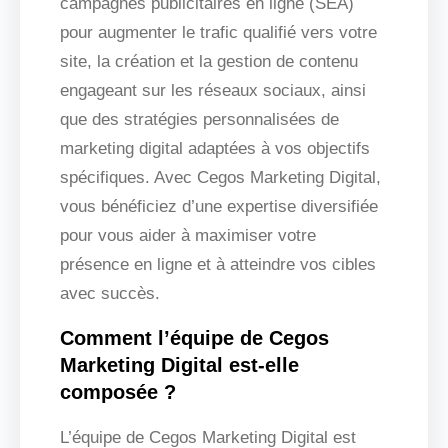
campagnes publicitaires en ligne (SEA)
pour augmenter le trafic qualifié vers votre
site, la création et la gestion de contenu
engageant sur les réseaux sociaux, ainsi
que des stratégies personnalisées de
marketing digital adaptées à vos objectifs
spécifiques. Avec Cegos Marketing Digital,
vous bénéficiez d’une expertise diversifiée
pour vous aider à maximiser votre
présence en ligne et à atteindre vos cibles
avec succès.
Comment l’équipe de Cegos
Marketing Digital est-elle
composée ?
L’équipe de Cegos Marketing Digital est