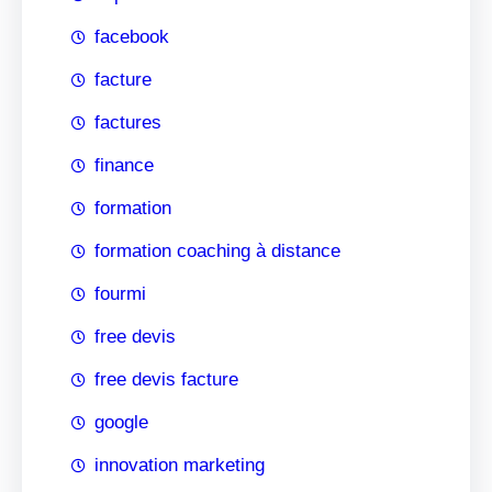
facebook
facture
factures
finance
formation
formation coaching à distance
fourmi
free devis
free devis facture
google
innovation marketing