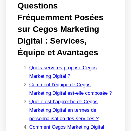
Questions
Fréquemment Posées
sur Cegos Marketing
Digital : Services,
Équipe et Avantages
Quels services propose Cegos
Marketing Digital ?
Comment l’équipe de Cegos
Marketing Digital est-elle composée ?
Quelle est l’approche de Cegos
Marketing Digital en termes de
personnalisation des services ?
Comment Cegos Marketing Digital