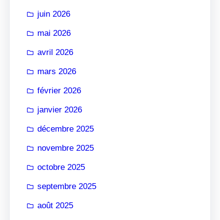
r
juin 2026
mai 2026
avril 2026
mars 2026
février 2026
janvier 2026
décembre 2025
novembre 2025
octobre 2025
septembre 2025
août 2025