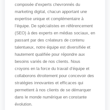
composée d’experts chevronnés du
marketing digital, chacun apportant une
expertise unique et complémentaire à
l’équipe. De spécialistes en référencement
(SEO) à des experts en médias sociaux, en
passant par des créateurs de contenu
talentueux, notre équipe est diversifiée et
hautement qualifiée pour répondre aux
besoins variés de nos clients. Nous
croyons en la force du travail d’équipe et
collaborons étroitement pour concevoir des
stratégies innovantes et efficaces qui
permettent à nos clients de se démarquer
dans le monde numérique en constante
évolution.