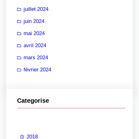
juillet 2024
juin 2024
mai 2024
avril 2024
mars 2024
février 2024
Categorise
2018