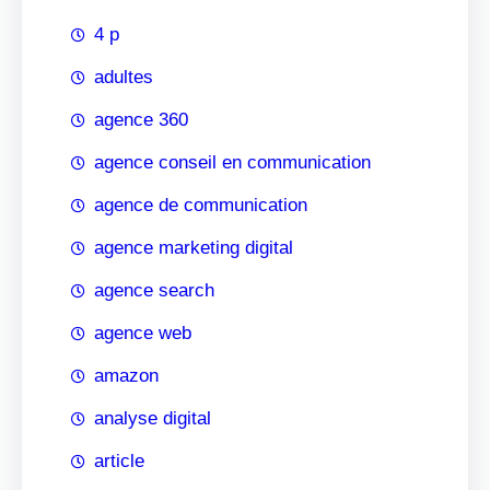
4 p
adultes
agence 360
agence conseil en communication
agence de communication
agence marketing digital
agence search
agence web
amazon
analyse digital
article