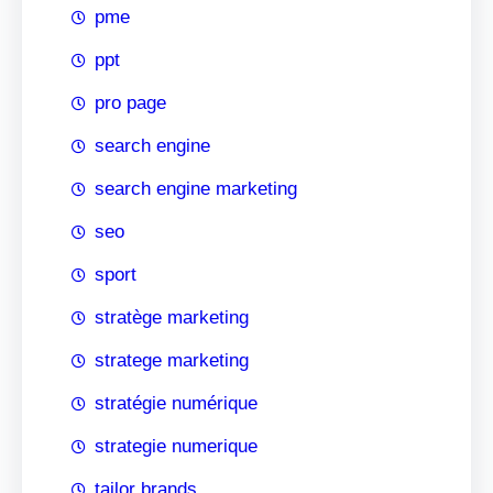
pme
ppt
pro page
search engine
search engine marketing
seo
sport
stratège marketing
stratege marketing
stratégie numérique
strategie numerique
tailor brands