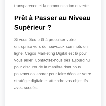
transparence et la communication ouverte.
Prêt à Passer au Niveau
Supérieur ?
Si vous êtes prêt à propulser votre
entreprise vers de nouveaux sommets en
ligne, Cegos Marketing Digital est là pour
vous aider. Contactez-nous dès aujourd’hui
pour discuter de la manière dont nous
pouvons collaborer pour faire décoller votre
stratégie digitale et atteindre vos objectifs
avec succès.