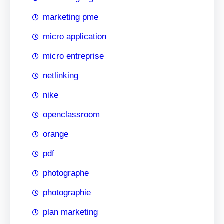
marketing pme
micro application
micro entreprise
netlinking
nike
openclassroom
orange
pdf
photographe
photographie
plan marketing