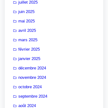
juillet 2025
juin 2025
mai 2025
avril 2025
mars 2025
février 2025
janvier 2025
décembre 2024
novembre 2024
octobre 2024
septembre 2024
août 2024