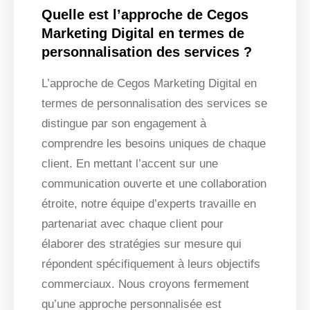
Quelle est l’approche de Cegos
Marketing Digital en termes de
personnalisation des services ?
L’approche de Cegos Marketing Digital en
termes de personnalisation des services se
distingue par son engagement à
comprendre les besoins uniques de chaque
client. En mettant l’accent sur une
communication ouverte et une collaboration
étroite, notre équipe d’experts travaille en
partenariat avec chaque client pour
élaborer des stratégies sur mesure qui
répondent spécifiquement à leurs objectifs
commerciaux. Nous croyons fermement
qu’une approche personnalisée est