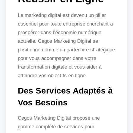
Le marketing digital est devenu un pilier
essentiel pour toute entreprise cherchant à
prospérer dans l’économie numérique
actuelle. Cegos Marketing Digital se
positionne comme un partenaire stratégique
pour vous accompagner dans votre
transformation digitale et vous aider à
atteindre vos objectifs en ligne.
Des Services Adaptés à
Vos Besoins
Cegos Marketing Digital propose une
gamme complète de services pour