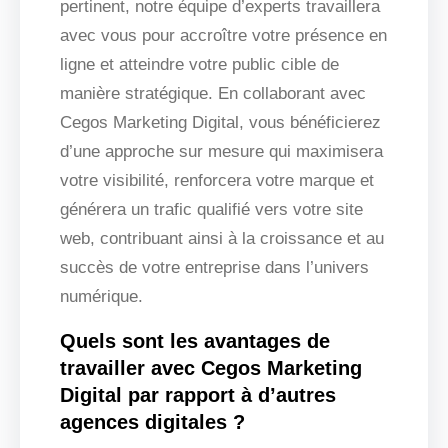
pertinent, notre équipe d’experts travaillera
avec vous pour accroître votre présence en
ligne et atteindre votre public cible de
manière stratégique. En collaborant avec
Cegos Marketing Digital, vous bénéficierez
d’une approche sur mesure qui maximisera
votre visibilité, renforcera votre marque et
générera un trafic qualifié vers votre site
web, contribuant ainsi à la croissance et au
succès de votre entreprise dans l’univers
numérique.
Quels sont les avantages de
travailler avec Cegos Marketing
Digital par rapport à d’autres
agences digitales ?