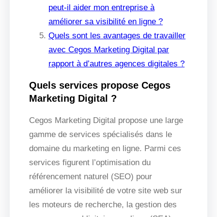
peut-il aider mon entreprise à
améliorer sa visibilité en ligne ?
Quels sont les avantages de travailler
avec Cegos Marketing Digital par
rapport à d’autres agences digitales ?
Quels services propose Cegos
Marketing Digital ?
Cegos Marketing Digital propose une large
gamme de services spécialisés dans le
domaine du marketing en ligne. Parmi ces
services figurent l’optimisation du
référencement naturel (SEO) pour
améliorer la visibilité de votre site web sur
les moteurs de recherche, la gestion des