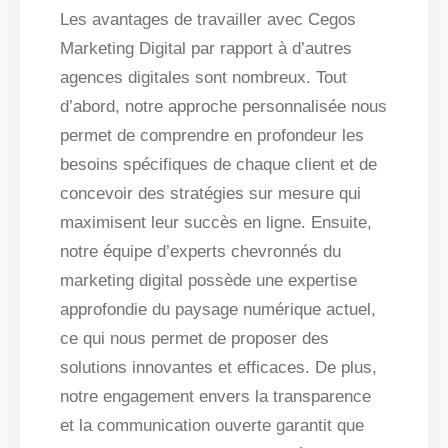
Les avantages de travailler avec Cegos
Marketing Digital par rapport à d’autres
agences digitales sont nombreux. Tout
d’abord, notre approche personnalisée nous
permet de comprendre en profondeur les
besoins spécifiques de chaque client et de
concevoir des stratégies sur mesure qui
maximisent leur succès en ligne. Ensuite,
notre équipe d’experts chevronnés du
marketing digital possède une expertise
approfondie du paysage numérique actuel,
ce qui nous permet de proposer des
solutions innovantes et efficaces. De plus,
notre engagement envers la transparence
et la communication ouverte garantit que