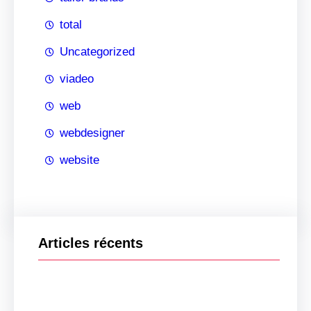
total
Uncategorized
viadeo
web
webdesigner
website
Articles récents