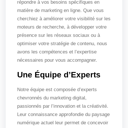
répondre à vos besoins spécifiques en
matière de marketing en ligne. Que vous
cherchiez à améliorer votre visibilité sur les
moteurs de recherche, à développer votre
présence sur les réseaux sociaux ou à
optimiser votre stratégie de contenu, nous
avons les compétences et l’expertise
nécessaires pour vous accompagner.
Une Équipe d’Experts
Notre équipe est composée d’experts
chevronnés du marketing digital,
passionnés par l’innovation et la créativité.
Leur connaissance approfondie du paysage
numérique actuel leur permet de concevoir