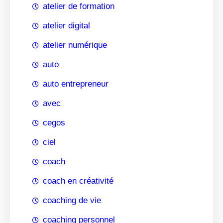
atelier de formation
atelier digital
atelier numérique
auto
auto entrepreneur
avec
cegos
ciel
coach
coach en créativité
coaching de vie
coaching personnel