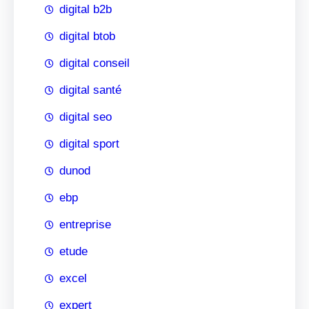
digital b2b
digital btob
digital conseil
digital santé
digital seo
digital sport
dunod
ebp
entreprise
etude
excel
expert