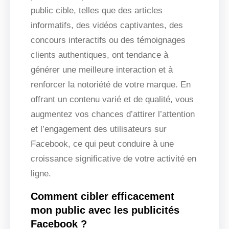
public cible, telles que des articles
informatifs, des vidéos captivantes, des
concours interactifs ou des témoignages
clients authentiques, ont tendance à
générer une meilleure interaction et à
renforcer la notoriété de votre marque. En
offrant un contenu varié et de qualité, vous
augmentez vos chances d’attirer l’attention
et l’engagement des utilisateurs sur
Facebook, ce qui peut conduire à une
croissance significative de votre activité en
ligne.
Comment cibler efficacement
mon public avec les publicités
Facebook ?