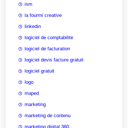
ism
la fourmi creative
linkedin
logiciel de comptabilite
logiciel de facturation
logiciel devis facture gratuit
logiciel gratuit
logo
maped
marketing
marketing de contenu
marketing digital 360