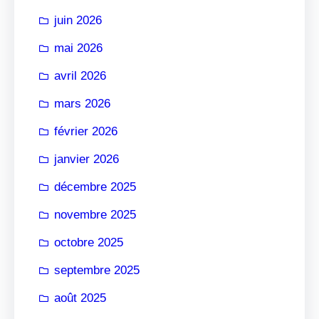
r
juin 2026
mai 2026
avril 2026
mars 2026
février 2026
janvier 2026
décembre 2025
novembre 2025
octobre 2025
septembre 2025
août 2025