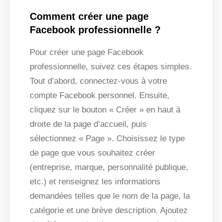
Comment créer une page
Facebook professionnelle ?
Pour créer une page Facebook
professionnelle, suivez ces étapes simples.
Tout d’abord, connectez-vous à votre
compte Facebook personnel. Ensuite,
cliquez sur le bouton « Créer » en haut à
droite de la page d’accueil, puis
sélectionnez « Page ». Choisissez le type
de page que vous souhaitez créer
(entreprise, marque, personnalité publique,
etc.) et renseignez les informations
demandées telles que le nom de la page, la
catégorie et une brève description. Ajoutez