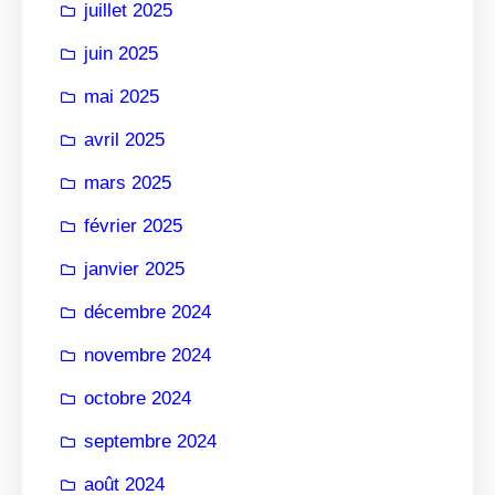
juillet 2025
juin 2025
mai 2025
avril 2025
mars 2025
février 2025
janvier 2025
décembre 2024
novembre 2024
octobre 2024
septembre 2024
août 2024