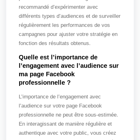
recommandé d’expérimenter avec
différents types d’audiences et de surveiller
régulièrement les performances de vos
campagnes pour ajuster votre stratégie en
fonction des résultats obtenus.
Quelle est l’importance de
l’engagement avec l’audience sur
ma page Facebook
professionnelle ?
L’importance de l’engagement avec
l’audience sur votre page Facebook
professionnelle ne peut être sous-estimée.
En interagissant de manière régulière et
authentique avec votre public, vous créez