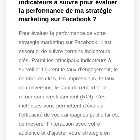
indicateurs à suivre pour évaluer
la performance de ma stratégie
marketing sur Facebook ?
Pour évaluer la performance de votre
stratégie marketing sur Facebook, il est
essentiel de suivre certains indicateurs
clés. Parmi les principaux indicateurs à
surveiller figurent le taux d’engagement, le
nombre de clics, les impressions, le taux
de conversion, le taux de rebond et le
retour sur investissement (ROI). Ces
métriques vous permettent d’évaluer
l’efficacité de vos campagnes publicitaires,
de mesurer l’interaction avec votre
audience et d’ajuster votre stratégie en