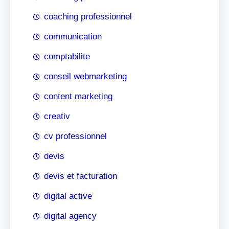
coaching professionnel
communication
comptabilite
conseil webmarketing
content marketing
creativ
cv professionnel
devis
devis et facturation
digital active
digital agency