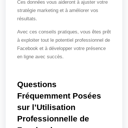
Ces données vous aideront à ajuster votre
stratégie marketing et à améliorer vos
résultats.
Avec ces conseils pratiques, vous êtes prêt
à exploiter tout le potentiel professionnel de
Facebook et à développer votre présence
en ligne avec succès.
Questions
Fréquemment Posées
sur l’Utilisation
Professionnelle de