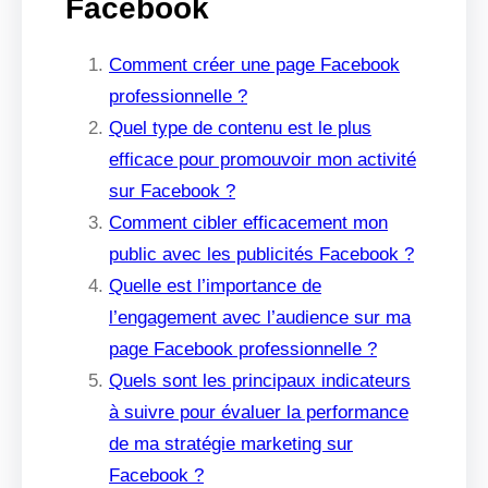
Facebook
Comment créer une page Facebook
professionnelle ?
Quel type de contenu est le plus
efficace pour promouvoir mon activité
sur Facebook ?
Comment cibler efficacement mon
public avec les publicités Facebook ?
Quelle est l’importance de
l’engagement avec l’audience sur ma
page Facebook professionnelle ?
Quels sont les principaux indicateurs
à suivre pour évaluer la performance
de ma stratégie marketing sur
Facebook ?