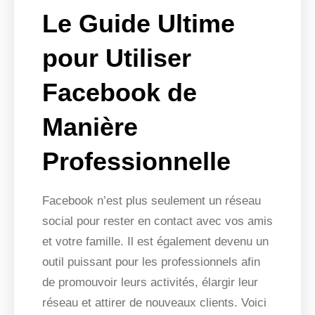
Le Guide Ultime
pour Utiliser
Facebook de
Manière
Professionnelle
Facebook n’est plus seulement un réseau
social pour rester en contact avec vos amis
et votre famille. Il est également devenu un
outil puissant pour les professionnels afin
de promouvoir leurs activités, élargir leur
réseau et attirer de nouveaux clients. Voici