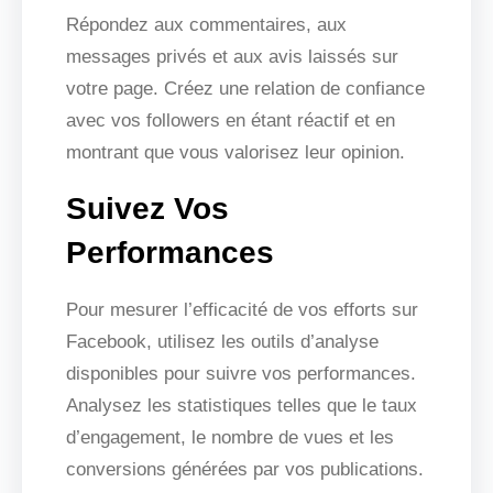
Répondez aux commentaires, aux
messages privés et aux avis laissés sur
votre page. Créez une relation de confiance
avec vos followers en étant réactif et en
montrant que vous valorisez leur opinion.
Suivez Vos
Performances
Pour mesurer l’efficacité de vos efforts sur
Facebook, utilisez les outils d’analyse
disponibles pour suivre vos performances.
Analysez les statistiques telles que le taux
d’engagement, le nombre de vues et les
conversions générées par vos publications.