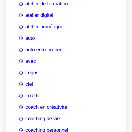
atelier de formation
atelier digital
atelier numérique
auto
auto entrepreneur
avec
cegos
ciel
coach
coach en créativité
coaching de vie
coaching personnel