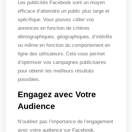
Les publicités Facebook sont un moyen
efficace d’atteindre un public plus large et
spécifique. Vous pouvez cibler vos
annonces en fonction de critères
démographiques, géographiques, d’intérêts
ou même en fonction du comportement en
ligne des utilisateurs. Cela vous permet
d’optimiser vos campagnes publicitaires
pour obtenir les meilleurs résultats
possibles.
Engagez avec Votre
Audience
N’oubliez pas l’importance de l’engagement
avec votre audience sur Facebook.