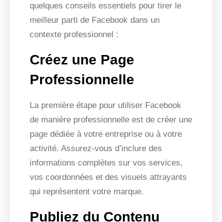
quelques conseils essentiels pour tirer le
meilleur parti de Facebook dans un
contexte professionnel :
Créez une Page
Professionnelle
La première étape pour utiliser Facebook
de manière professionnelle est de créer une
page dédiée à votre entreprise ou à votre
activité. Assurez-vous d’inclure des
informations complètes sur vos services,
vos coordonnées et des visuels attrayants
qui représentent votre marque.
Publiez du Contenu