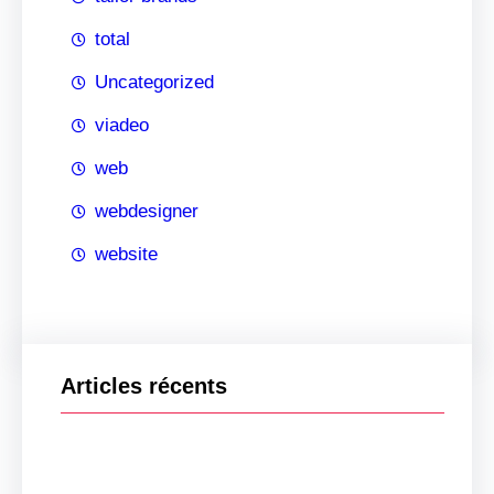
total
Uncategorized
viadeo
web
webdesigner
website
Articles récents