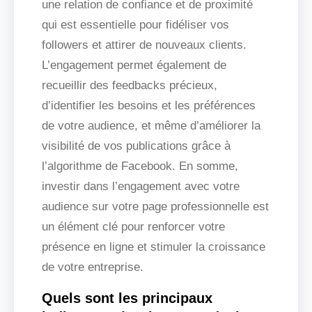
une relation de confiance et de proximité
qui est essentielle pour fidéliser vos
followers et attirer de nouveaux clients.
L’engagement permet également de
recueillir des feedbacks précieux,
d’identifier les besoins et les préférences
de votre audience, et même d’améliorer la
visibilité de vos publications grâce à
l’algorithme de Facebook. En somme,
investir dans l’engagement avec votre
audience sur votre page professionnelle est
un élément clé pour renforcer votre
présence en ligne et stimuler la croissance
de votre entreprise.
Quels sont les principaux