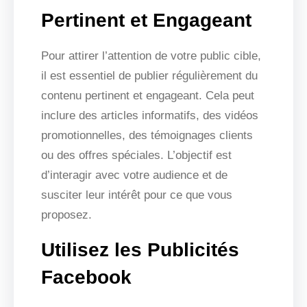
Pertinent et Engageant
Pour attirer l’attention de votre public cible,
il est essentiel de publier régulièrement du
contenu pertinent et engageant. Cela peut
inclure des articles informatifs, des vidéos
promotionnelles, des témoignages clients
ou des offres spéciales. L’objectif est
d’interagir avec votre audience et de
susciter leur intérêt pour ce que vous
proposez.
Utilisez les Publicités
Facebook