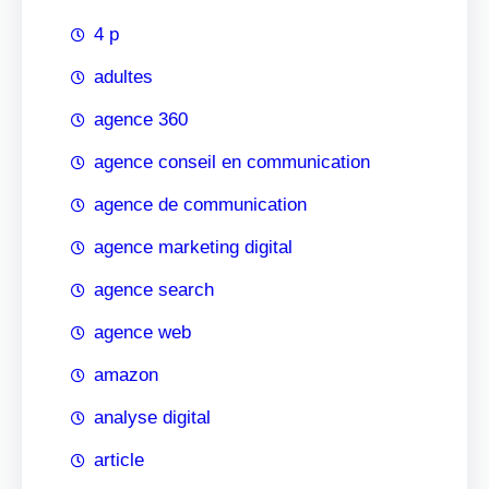
4 p
adultes
agence 360
agence conseil en communication
agence de communication
agence marketing digital
agence search
agence web
amazon
analyse digital
article