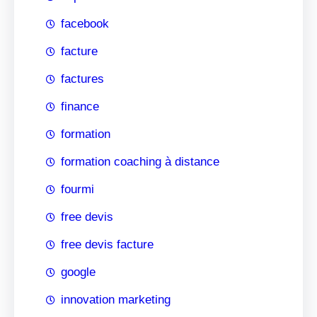
facebook
facture
factures
finance
formation
formation coaching à distance
fourmi
free devis
free devis facture
google
innovation marketing