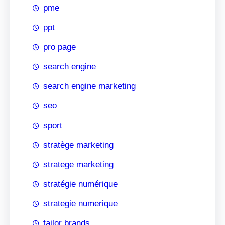
pme
ppt
pro page
search engine
search engine marketing
seo
sport
stratège marketing
stratege marketing
stratégie numérique
strategie numerique
tailor brands