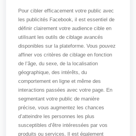
Pour cibler efficacement votre public avec
les publicités Facebook, il est essentiel de
définir clairement votre audience cible en
utilisant les outils de ciblage avancés
disponibles sur la plateforme. Vous pouvez
affiner vos critères de ciblage en fonction
de l’âge, du sexe, de la localisation
géographique, des intérêts, du
comportement en ligne et même des
interactions passées avec votre page. En
segmentant votre public de manière
précise, vous augmentez les chances
d’atteindre les personnes les plus
susceptibles d’être intéressées par vos
produits ou services. Il est également