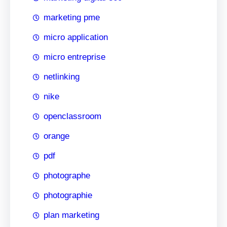
marketing pme
micro application
micro entreprise
netlinking
nike
openclassroom
orange
pdf
photographe
photographie
plan marketing