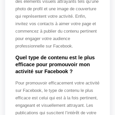
des éléments visuels attrayants tels qu’une
photo de profil et une image de couverture
qui représentent votre activité. Enfin,
invitez vos contacts à aimer votre page et
commencez à publier du contenu pertinent
pour engager votre audience
professionnelle sur Facebook.
Quel type de contenu est le plus
efficace pour promouvoir mon
activité sur Facebook ?
Pour promouvoir efficacement votre activité
sur Facebook, le type de contenu le plus
efficace est celui qui est à la fois pertinent,
engageant et visuellement attrayant. Les
publications qui suscitent l’intérêt de votre