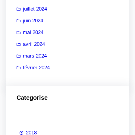
juillet 2024
juin 2024
mai 2024
avril 2024
mars 2024
février 2024
Categorise
2018