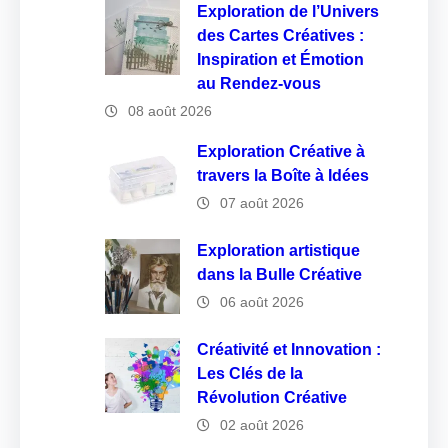
Exploration de l’Univers
des Cartes Créatives :
Inspiration et Émotion
au Rendez-vous
08 août 2026
Exploration Créative à
travers la Boîte à Idées
07 août 2026
Exploration artistique
dans la Bulle Créative
06 août 2026
Créativité et Innovation :
Les Clés de la
Révolution Créative
02 août 2026