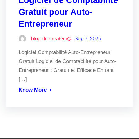
Logiciel de Comptabilité
Gratuit pour Auto-
Entrepreneur
blog-du-createur
Sep 7, 2025
Logiciel Comptabilité Auto-Entrepreneur
Gratuit Logiciel de Comptabilité pour Auto-
Entrepreneur : Gratuit et Efficace En tant
[…]
Know More