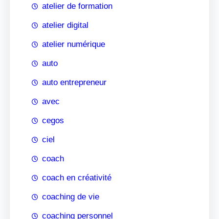
atelier de formation
atelier digital
atelier numérique
auto
auto entrepreneur
avec
cegos
ciel
coach
coach en créativité
coaching de vie
coaching personnel