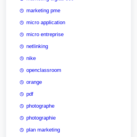
marketing pme
micro application
micro entreprise
netlinking
nike
openclassroom
orange
pdf
photographe
photographie
plan marketing