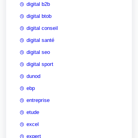
digital b2b
digital btob
digital conseil
digital santé
digital seo
digital sport
dunod
ebp
entreprise
etude
excel
expert