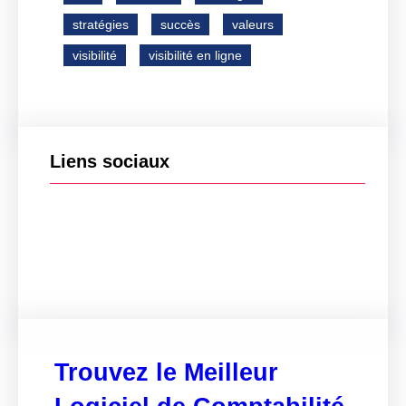
stratégies
succès
valeurs
visibilité
visibilité en ligne
Liens sociaux
Facebook
Twitter
LinkedIn
Instagram
Trouvez le Meilleur