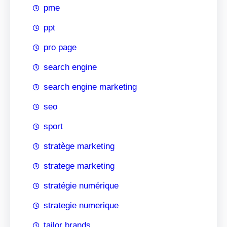
pme
ppt
pro page
search engine
search engine marketing
seo
sport
stratège marketing
stratege marketing
stratégie numérique
strategie numerique
tailor brands