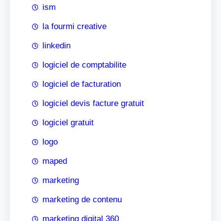
ism
la fourmi creative
linkedin
logiciel de comptabilite
logiciel de facturation
logiciel devis facture gratuit
logiciel gratuit
logo
maped
marketing
marketing de contenu
marketing digital 360