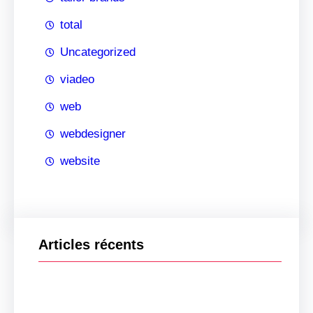
total
Uncategorized
viadeo
web
webdesigner
website
Articles récents