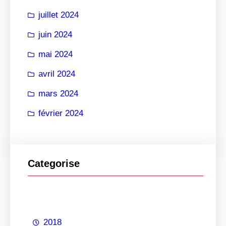
juillet 2024
juin 2024
mai 2024
avril 2024
mars 2024
février 2024
Categorise
2018