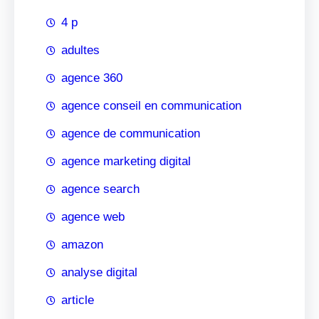
4 p
adultes
agence 360
agence conseil en communication
agence de communication
agence marketing digital
agence search
agence web
amazon
analyse digital
article