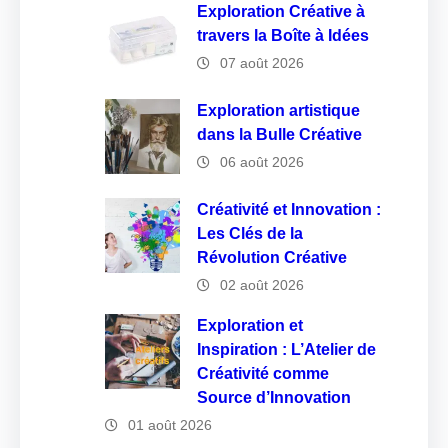
Exploration Créative à
travers la Boîte à Idées
07 août 2026
Exploration artistique
dans la Bulle Créative
06 août 2026
Créativité et Innovation :
Les Clés de la
Révolution Créative
02 août 2026
Exploration et
Inspiration : L’Atelier de
Créativité comme
Source d’Innovation
01 août 2026