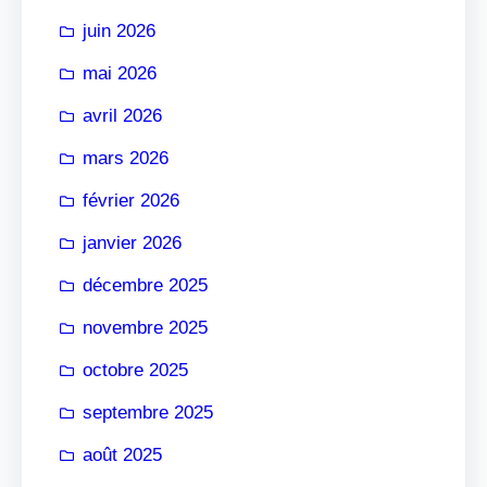
r
juin 2026
mai 2026
avril 2026
mars 2026
février 2026
janvier 2026
décembre 2025
novembre 2025
octobre 2025
septembre 2025
août 2025