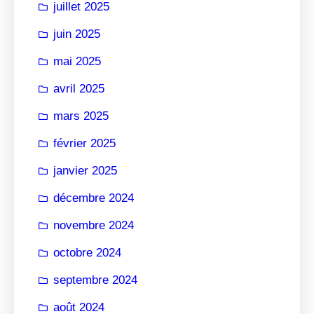
juillet 2025
juin 2025
mai 2025
avril 2025
mars 2025
février 2025
janvier 2025
décembre 2024
novembre 2024
octobre 2024
septembre 2024
août 2024