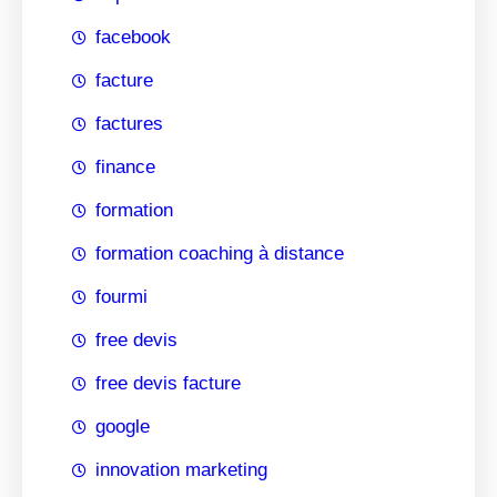
facebook
facture
factures
finance
formation
formation coaching à distance
fourmi
free devis
free devis facture
google
innovation marketing