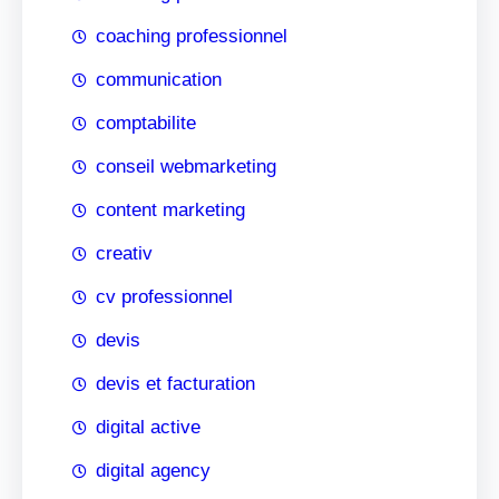
coaching professionnel
communication
comptabilite
conseil webmarketing
content marketing
creativ
cv professionnel
devis
devis et facturation
digital active
digital agency