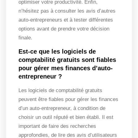
optimiser votre productivité. Enfin,
n’hésitez pas à consulter les avis d’autres
auto-entrepreneurs et à tester différentes
options avant de prendre votre décision
finale.
Est-ce que les logiciels de
comptabilité gratuits sont fiables
pour gérer mes finances d’auto-
entrepreneur ?
Les logiciels de comptabilité gratuits
peuvent être fiables pour gérer les finances
d’un auto-entrepreneur, à condition de
choisir un outil réputé et bien établi. Il est
important de faire des recherches
approfondies, de lire des avis d’utilisateurs