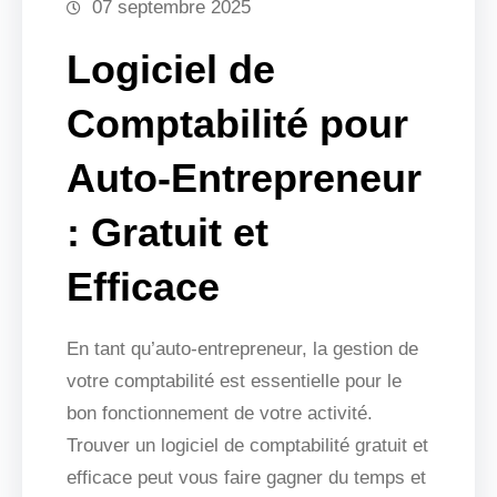
07 septembre 2025
Logiciel de
Comptabilité pour
Auto-Entrepreneur
: Gratuit et
Efficace
En tant qu’auto-entrepreneur, la gestion de
votre comptabilité est essentielle pour le
bon fonctionnement de votre activité.
Trouver un logiciel de comptabilité gratuit et
efficace peut vous faire gagner du temps et