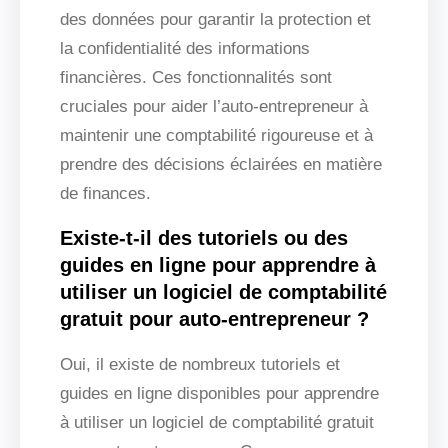
des données pour garantir la protection et
la confidentialité des informations
financières. Ces fonctionnalités sont
cruciales pour aider l’auto-entrepreneur à
maintenir une comptabilité rigoureuse et à
prendre des décisions éclairées en matière
de finances.
Existe-t-il des tutoriels ou des
guides en ligne pour apprendre à
utiliser un logiciel de comptabilité
gratuit pour auto-entrepreneur ?
Oui, il existe de nombreux tutoriels et
guides en ligne disponibles pour apprendre
à utiliser un logiciel de comptabilité gratuit