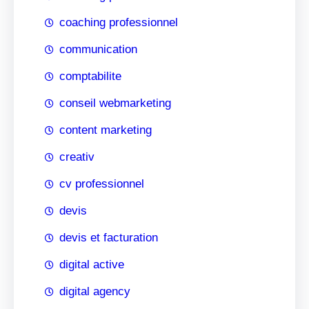
coaching professionnel
communication
comptabilite
conseil webmarketing
content marketing
creativ
cv professionnel
devis
devis et facturation
digital active
digital agency