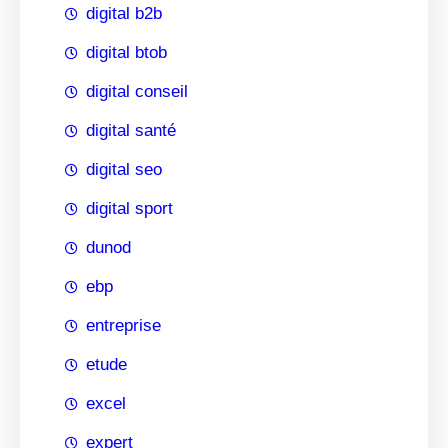
digital b2b
digital btob
digital conseil
digital santé
digital seo
digital sport
dunod
ebp
entreprise
etude
excel
expert