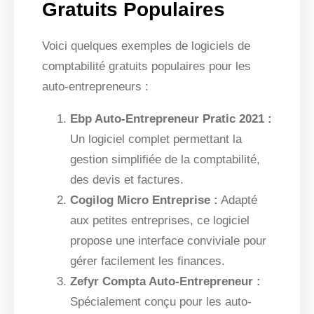
Gratuits Populaires
Voici quelques exemples de logiciels de
comptabilité gratuits populaires pour les
auto-entrepreneurs :
Ebp Auto-Entrepreneur Pratic 2021 :
Un logiciel complet permettant la
gestion simplifiée de la comptabilité,
des devis et factures.
Cogilog Micro Entreprise :
Adapté
aux petites entreprises, ce logiciel
propose une interface conviviale pour
gérer facilement les finances.
Zefyr Compta Auto-Entrepreneur :
Spécialement conçu pour les auto-