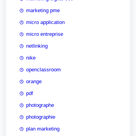
marketing pme
micro application
micro entreprise
netlinking
nike
openclassroom
orange
pdf
photographe
photographie
plan marketing