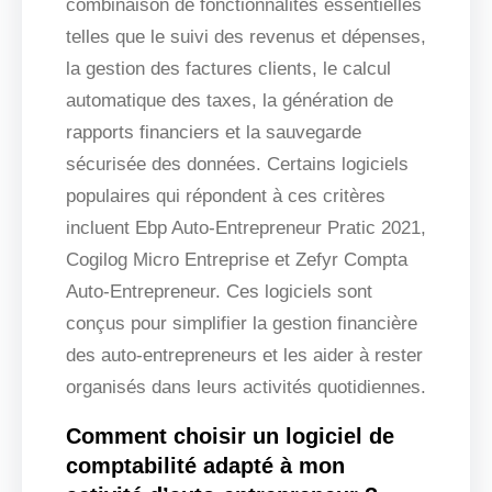
combinaison de fonctionnalités essentielles
telles que le suivi des revenus et dépenses,
la gestion des factures clients, le calcul
automatique des taxes, la génération de
rapports financiers et la sauvegarde
sécurisée des données. Certains logiciels
populaires qui répondent à ces critères
incluent Ebp Auto-Entrepreneur Pratic 2021,
Cogilog Micro Entreprise et Zefyr Compta
Auto-Entrepreneur. Ces logiciels sont
conçus pour simplifier la gestion financière
des auto-entrepreneurs et les aider à rester
organisés dans leurs activités quotidiennes.
Comment choisir un logiciel de
comptabilité adapté à mon