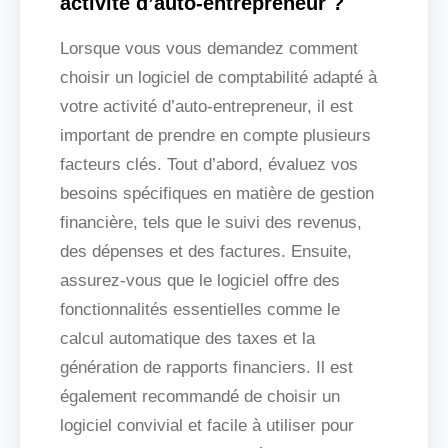
activité d’auto-entrepreneur ?
Lorsque vous vous demandez comment
choisir un logiciel de comptabilité adapté à
votre activité d’auto-entrepreneur, il est
important de prendre en compte plusieurs
facteurs clés. Tout d’abord, évaluez vos
besoins spécifiques en matière de gestion
financière, tels que le suivi des revenus,
des dépenses et des factures. Ensuite,
assurez-vous que le logiciel offre des
fonctionnalités essentielles comme le
calcul automatique des taxes et la
génération de rapports financiers. Il est
également recommandé de choisir un
logiciel convivial et facile à utiliser pour