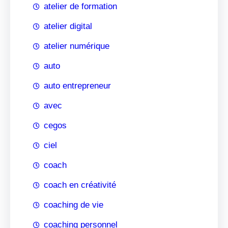
atelier de formation
atelier digital
atelier numérique
auto
auto entrepreneur
avec
cegos
ciel
coach
coach en créativité
coaching de vie
coaching personnel