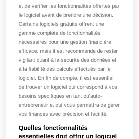
et de vérifier les fonctionnalités offertes par
le logiciel avant de prendre une décision.
Certains logiciels gratuits offrent une
gamme complète de fonctionnalités
nécessaires pour une gestion financière
efficace, mais il est recommandé de rester
vigilant quant à la sécurité des données et
à la fiabilité des calculs effectués par le
logiciel. En fin de compte, il est essentiel
de trouver un logiciel qui correspond à vos
besoins spécifiques en tant qu’auto-
entrepreneur et qui vous permettra de gérer
vos finances avec précision et facilité.
Quelles fonctionnalités
essentielles doit offrir un logiciel