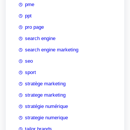
pme
ppt
pro page
search engine
search engine marketing
seo
sport
stratège marketing
stratege marketing
stratégie numérique
strategie numerique
tailor brands