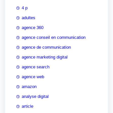
4 p
adultes
agence 360
agence conseil en communication
agence de communication
agence marketing digital
agence search
agence web
amazon
analyse digital
article