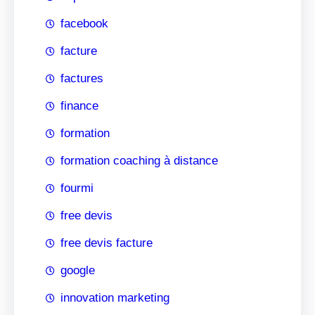
facebook
facture
factures
finance
formation
formation coaching à distance
fourmi
free devis
free devis facture
google
innovation marketing