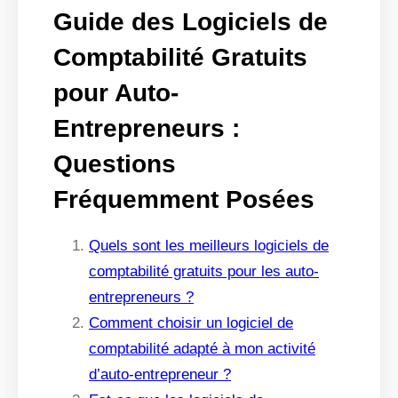
Guide des Logiciels de
Comptabilité Gratuits
pour Auto-
Entrepreneurs :
Questions
Fréquemment Posées
Quels sont les meilleurs logiciels de
comptabilité gratuits pour les auto-
entrepreneurs ?
Comment choisir un logiciel de
comptabilité adapté à mon activité
d’auto-entrepreneur ?