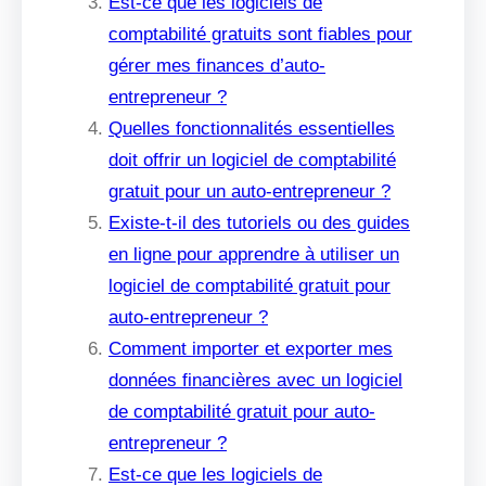
Est-ce que les logiciels de
comptabilité gratuits sont fiables pour
gérer mes finances d’auto-
entrepreneur ?
Quelles fonctionnalités essentielles
doit offrir un logiciel de comptabilité
gratuit pour un auto-entrepreneur ?
Existe-t-il des tutoriels ou des guides
en ligne pour apprendre à utiliser un
logiciel de comptabilité gratuit pour
auto-entrepreneur ?
Comment importer et exporter mes
données financières avec un logiciel
de comptabilité gratuit pour auto-
entrepreneur ?
Est-ce que les logiciels de