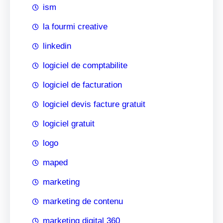
ism
la fourmi creative
linkedin
logiciel de comptabilite
logiciel de facturation
logiciel devis facture gratuit
logiciel gratuit
logo
maped
marketing
marketing de contenu
marketing digital 360