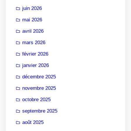
r
juin 2026
mai 2026
avril 2026
mars 2026
février 2026
janvier 2026
décembre 2025
novembre 2025
octobre 2025
septembre 2025
août 2025