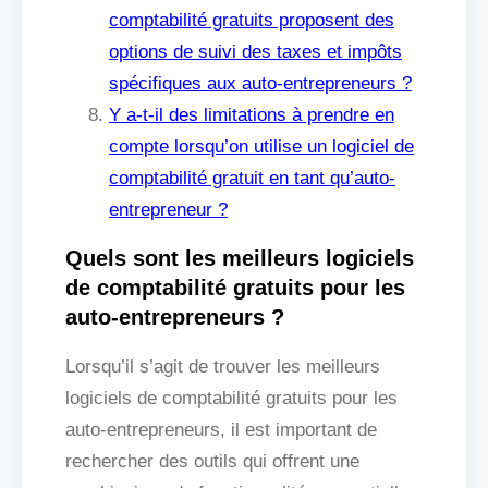
comptabilité gratuits proposent des
options de suivi des taxes et impôts
spécifiques aux auto-entrepreneurs ?
Y a-t-il des limitations à prendre en
compte lorsqu’on utilise un logiciel de
comptabilité gratuit en tant qu’auto-
entrepreneur ?
Quels sont les meilleurs logiciels
de comptabilité gratuits pour les
auto-entrepreneurs ?
Lorsqu’il s’agit de trouver les meilleurs
logiciels de comptabilité gratuits pour les
auto-entrepreneurs, il est important de
rechercher des outils qui offrent une