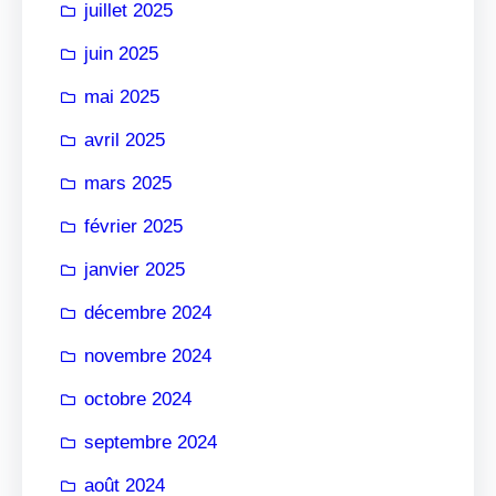
juillet 2025
juin 2025
mai 2025
avril 2025
mars 2025
février 2025
janvier 2025
décembre 2024
novembre 2024
octobre 2024
septembre 2024
août 2024