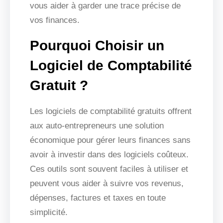
vous aider à garder une trace précise de
vos finances.
Pourquoi Choisir un
Logiciel de Comptabilité
Gratuit ?
Les logiciels de comptabilité gratuits offrent
aux auto-entrepreneurs une solution
économique pour gérer leurs finances sans
avoir à investir dans des logiciels coûteux.
Ces outils sont souvent faciles à utiliser et
peuvent vous aider à suivre vos revenus,
dépenses, factures et taxes en toute
simplicité.