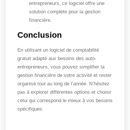
entrepreneurs, ce logiciel offre une
solution complète pour la gestion
financière.
Conclusion
En utilisant un logiciel de comptabilité
gratuit adapté aux besoins des auto-
entrepreneurs, vous pouvez simplifier la
gestion financière de votre activité et rester
organisé tout au long de l’année. N’hésitez
pas à explorer différentes options et choisir
celui qui correspond le mieux à vos besoins
spécifiques.