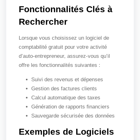
Fonctionnalités Clés à
Rechercher
Lorsque vous choisissez un logiciel de
comptabilité gratuit pour votre activité
d’auto-entrepreneur, assurez-vous qu’il
offre les fonctionnalités suivantes :
Suivi des revenus et dépenses
Gestion des factures clients
Calcul automatique des taxes
Génération de rapports financiers
Sauvegarde sécurisée des données
Exemples de Logiciels