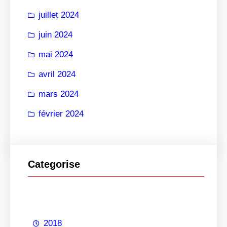
juillet 2024
juin 2024
mai 2024
avril 2024
mars 2024
février 2024
Categorise
2018