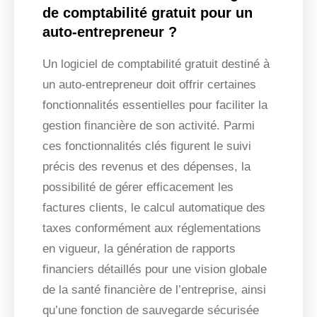
de comptabilité gratuit pour un
auto-entrepreneur ?
Un logiciel de comptabilité gratuit destiné à
un auto-entrepreneur doit offrir certaines
fonctionnalités essentielles pour faciliter la
gestion financière de son activité. Parmi
ces fonctionnalités clés figurent le suivi
précis des revenus et des dépenses, la
possibilité de gérer efficacement les
factures clients, le calcul automatique des
taxes conformément aux réglementations
en vigueur, la génération de rapports
financiers détaillés pour une vision globale
de la santé financière de l’entreprise, ainsi
qu’une fonction de sauvegarde sécurisée