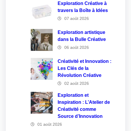
Exploration Créative à
travers la Boîte à Idées
07 août 2026
Exploration artistique
dans la Bulle Créative
06 août 2026
Créativité et Innovation :
Les Clés de la
Révolution Créative
02 août 2026
Exploration et
Inspiration : L’Atelier de
Créativité comme
Source d’Innovation
01 août 2026