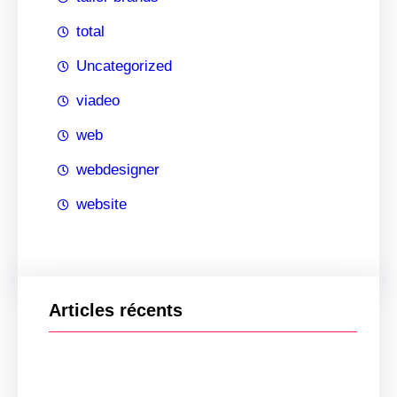
total
Uncategorized
viadeo
web
webdesigner
website
Articles récents