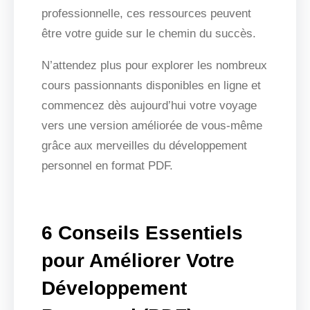
professionnelle, ces ressources peuvent
être votre guide sur le chemin du succès.
N’attendez plus pour explorer les nombreux
cours passionnants disponibles en ligne et
commencez dès aujourd’hui votre voyage
vers une version améliorée de vous-même
grâce aux merveilles du développement
personnel en format PDF.
6 Conseils Essentiels
pour Améliorer Votre
Développement