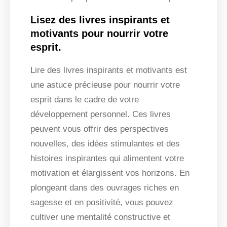
Lisez des livres inspirants et
motivants pour nourrir votre
esprit.
Lire des livres inspirants et motivants est
une astuce précieuse pour nourrir votre
esprit dans le cadre de votre
développement personnel. Ces livres
peuvent vous offrir des perspectives
nouvelles, des idées stimulantes et des
histoires inspirantes qui alimentent votre
motivation et élargissent vos horizons. En
plongeant dans des ouvrages riches en
sagesse et en positivité, vous pouvez
cultiver une mentalité constructive et