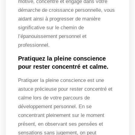
motivé, concentré et engagé dans votre
démarche de croissance personnelle, vous
aidant ainsi à progresser de manière
significative sur le chemin de
l’épanouissement personnel et
professionnel.
Pratiquez la pleine conscience
pour rester concentré et calme.
Pratiquer la pleine conscience est une
astuce précieuse pour rester concentré et
calme lors de votre parcours de
développement personnel. En se
concentrant pleinement sur le moment
présent, en observant ses pensées et
sensations sans jugement, on peut