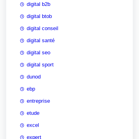
digital b2b
digital btob
digital conseil
digital santé
digital seo
digital sport
dunod
ebp
entreprise
etude
excel
expert