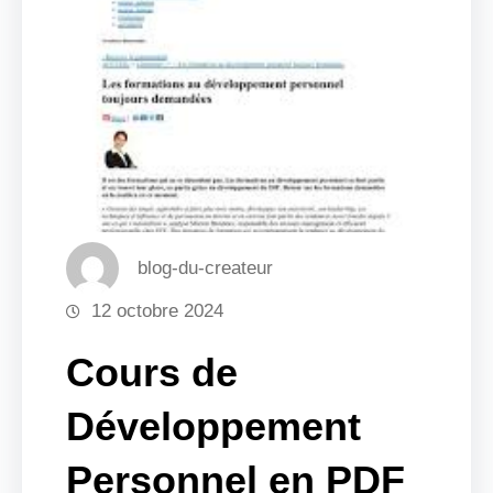
blog-du-createur
12 octobre 2024
Cours de
Développement
Personnel en PDF