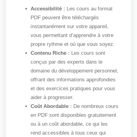
Accessibilité :
Les cours au format
PDF peuvent être téléchargés
instantanément sur votre appareil,
vous permettant d’apprendre à votre
propre rythme et où que vous soyez.
Contenu Riche :
Les cours sont
conçus par des experts dans le
domaine du développement personnel,
offrant des informations approfondies
et des exercices pratiques pour vous
aider à progresser.
Coût Abordable :
De nombreux cours
en PDF sont disponibles gratuitement
ou à un coût abordable, ce qui les
rend accessibles à tous ceux qui