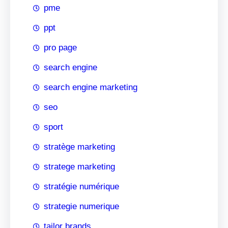
pme
ppt
pro page
search engine
search engine marketing
seo
sport
stratège marketing
stratege marketing
stratégie numérique
strategie numerique
tailor brands