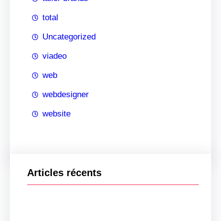
total
Uncategorized
viadeo
web
webdesigner
website
Articles récents