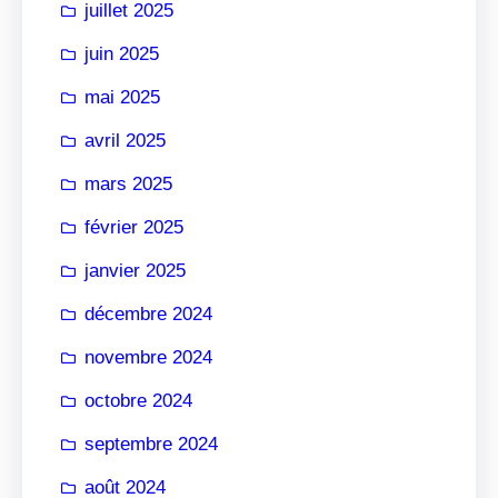
juillet 2025
juin 2025
mai 2025
avril 2025
mars 2025
février 2025
janvier 2025
décembre 2024
novembre 2024
octobre 2024
septembre 2024
août 2024