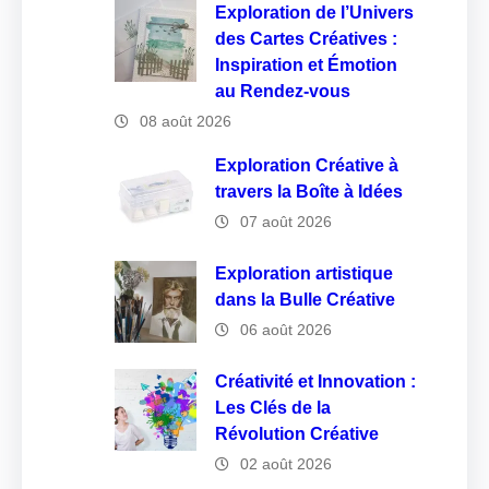
Exploration de l’Univers
des Cartes Créatives :
Inspiration et Émotion
au Rendez-vous
08 août 2026
Exploration Créative à
travers la Boîte à Idées
07 août 2026
Exploration artistique
dans la Bulle Créative
06 août 2026
Créativité et Innovation :
Les Clés de la
Révolution Créative
02 août 2026