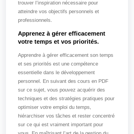
trouver l’inspiration nécessaire pour
atteindre vos objectifs personnels et
professionnels.
Apprenez à gérer efficacement
votre temps et vos priorités.
Apprendre à gérer efficacement son temps
et ses priorités est une compétence
essentielle dans le développement
personnel. En suivant des cours en PDF
sur ce sujet, vous pouvez acquérir des
techniques et des stratégies pratiques pour
optimiser votre emploi du temps,
hiérarchiser vos tâches et rester concentré
sur ce qui est vraiment important pour
vous. En maîtrisant l’art de la gestion du