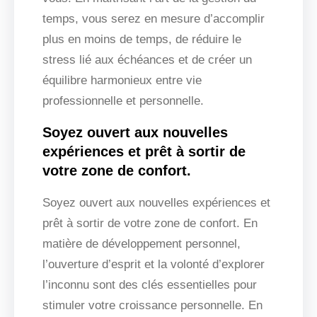
temps, vous serez en mesure d’accomplir
plus en moins de temps, de réduire le
stress lié aux échéances et de créer un
équilibre harmonieux entre vie
professionnelle et personnelle.
Soyez ouvert aux nouvelles
expériences et prêt à sortir de
votre zone de confort.
Soyez ouvert aux nouvelles expériences et
prêt à sortir de votre zone de confort. En
matière de développement personnel,
l’ouverture d’esprit et la volonté d’explorer
l’inconnu sont des clés essentielles pour
stimuler votre croissance personnelle. En