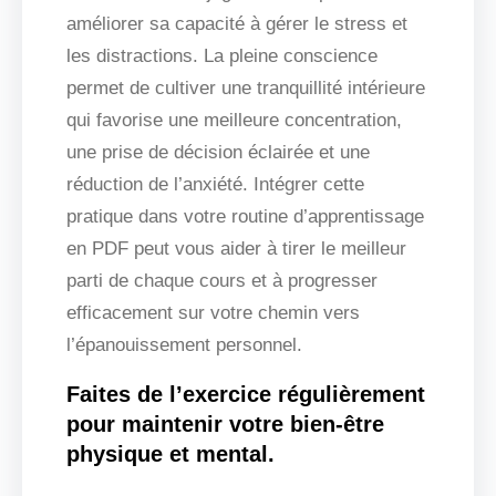
améliorer sa capacité à gérer le stress et
les distractions. La pleine conscience
permet de cultiver une tranquillité intérieure
qui favorise une meilleure concentration,
une prise de décision éclairée et une
réduction de l’anxiété. Intégrer cette
pratique dans votre routine d’apprentissage
en PDF peut vous aider à tirer le meilleur
parti de chaque cours et à progresser
efficacement sur votre chemin vers
l’épanouissement personnel.
Faites de l’exercice régulièrement
pour maintenir votre bien-être
physique et mental.