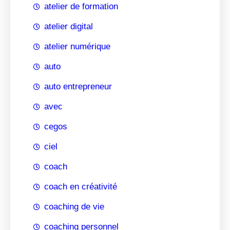
atelier de formation
atelier digital
atelier numérique
auto
auto entrepreneur
avec
cegos
ciel
coach
coach en créativité
coaching de vie
coaching personnel