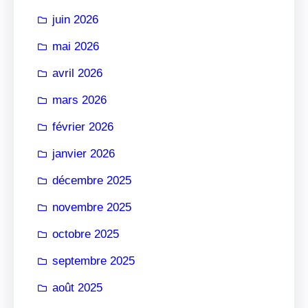
r
juin 2026
mai 2026
avril 2026
mars 2026
février 2026
janvier 2026
décembre 2025
novembre 2025
octobre 2025
septembre 2025
août 2025