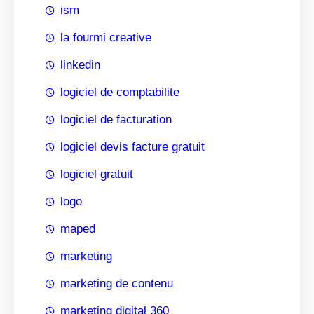
ism
la fourmi creative
linkedin
logiciel de comptabilite
logiciel de facturation
logiciel devis facture gratuit
logiciel gratuit
logo
maped
marketing
marketing de contenu
marketing digital 360