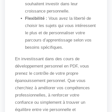
souhaitent investir dans leur
croissance personnelle.
Flexibilité :
Vous avez la liberté de
choisir les sujets qui vous intéressent
le plus et de personnaliser votre
parcours d’apprentissage selon vos
besoins spécifiques.
En investissant dans des cours de
développement personnel en PDF, vous
prenez le contrôle de votre propre
épanouissement personnel. Que vous
cherchiez à améliorer vos compétences
professionnelles, à renforcer votre
confiance ou simplement à trouver un
équilibre entre vie personnelle et