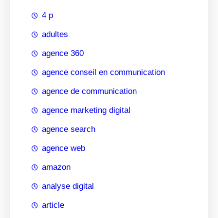
4 p
adultes
agence 360
agence conseil en communication
agence de communication
agence marketing digital
agence search
agence web
amazon
analyse digital
article