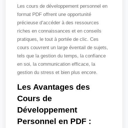
Les cours de développement personnel en
format PDF offrent une opportunité
précieuse d’accéder à des ressources
riches en connaissances et en conseils
pratiques, le tout à portée de clic. Ces
cours couvrent un large éventail de sujets,
tels que la gestion du temps, la confiance
en soi, la communication efficace, la
gestion du stress et bien plus encore.
Les Avantages des
Cours de
Développement
Personnel en PDF :