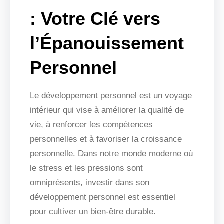
: Votre Clé vers
l’Épanouissement
Personnel
Le développement personnel est un voyage
intérieur qui vise à améliorer la qualité de
vie, à renforcer les compétences
personnelles et à favoriser la croissance
personnelle. Dans notre monde moderne où
le stress et les pressions sont
omniprésents, investir dans son
développement personnel est essentiel
pour cultiver un bien-être durable.