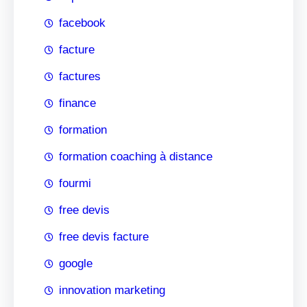
facebook
facture
factures
finance
formation
formation coaching à distance
fourmi
free devis
free devis facture
google
innovation marketing