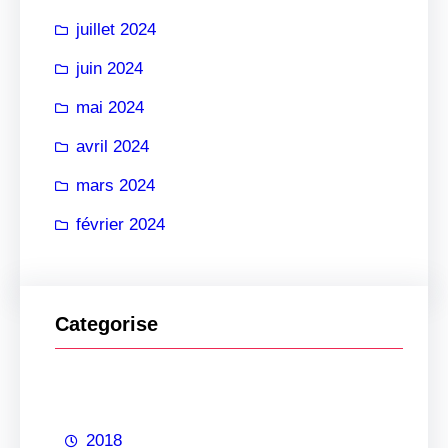
juillet 2024
juin 2024
mai 2024
avril 2024
mars 2024
février 2024
Categorise
2018