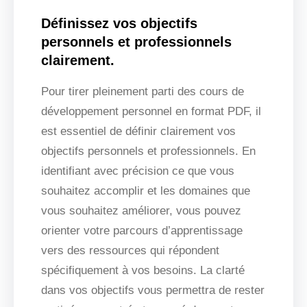
Définissez vos objectifs
personnels et professionnels
clairement.
Pour tirer pleinement parti des cours de
développement personnel en format PDF, il
est essentiel de définir clairement vos
objectifs personnels et professionnels. En
identifiant avec précision ce que vous
souhaitez accomplir et les domaines que
vous souhaitez améliorer, vous pouvez
orienter votre parcours d’apprentissage
vers des ressources qui répondent
spécifiquement à vos besoins. La clarté
dans vos objectifs vous permettra de rester