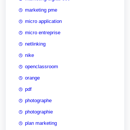
marketing pme
micro application
micro entreprise
netlinking
nike
openclassroom
orange
pdf
photographe
photographie
plan marketing