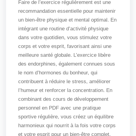
Faire de l’exercice régulièrement est une
recommandation essentielle pour maintenir
un bien-être physique et mental optimal. En
intégrant une routine d’activité physique
dans votre quotidien, vous stimulez votre
corps et votre esprit, favorisant ainsi une
meilleure santé globale. L’exercice libère
des endorphines, également connues sous
le nom d’hormones du bonheur, qui
contribuent à réduire le stress, améliorer
l’humeur et renforcer la concentration. En
combinant des cours de développement
personnel en PDF avec une pratique
sportive régulière, vous créez un équilibre
harmonieux qui nourrit à la fois votre corps
et votre esprit pour un bien-être complet.