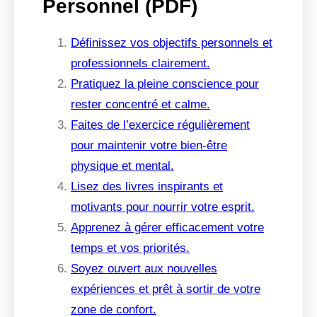
Personnel (PDF)
Définissez vos objectifs personnels et
professionnels clairement.
Pratiquez la pleine conscience pour
rester concentré et calme.
Faites de l’exercice régulièrement
pour maintenir votre bien-être
physique et mental.
Lisez des livres inspirants et
motivants pour nourrir votre esprit.
Apprenez à gérer efficacement votre
temps et vos priorités.
Soyez ouvert aux nouvelles
expériences et prêt à sortir de votre
zone de confort.