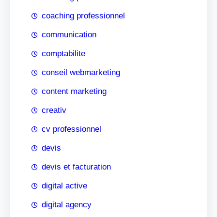
coaching professionnel
communication
comptabilite
conseil webmarketing
content marketing
creativ
cv professionnel
devis
devis et facturation
digital active
digital agency