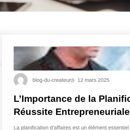
blog-du-createur
12 mars 2025
L’Importance de la Planifi
Réussite Entrepreneuriale
La planification d’affaires est un élément essentie