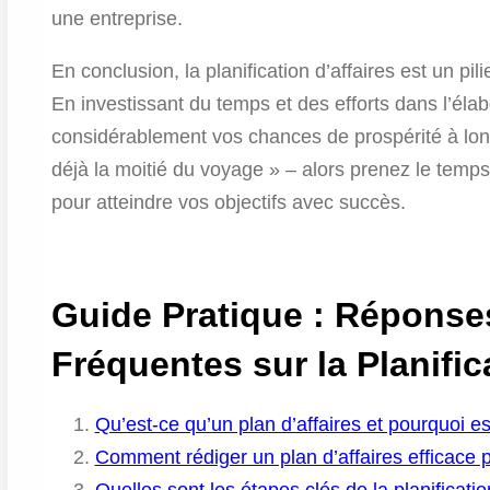
une entreprise.
En conclusion, la planification d’affaires est un pi
En investissant du temps et des efforts dans l’éla
considérablement vos chances de prospérité à lon
déjà la moitié du voyage » – alors prenez le temps
pour atteindre vos objectifs avec succès.
Guide Pratique : Réponse
Fréquentes sur la Planific
Qu’est-ce qu’un plan d’affaires et pourquoi es
Comment rédiger un plan d’affaires efficace 