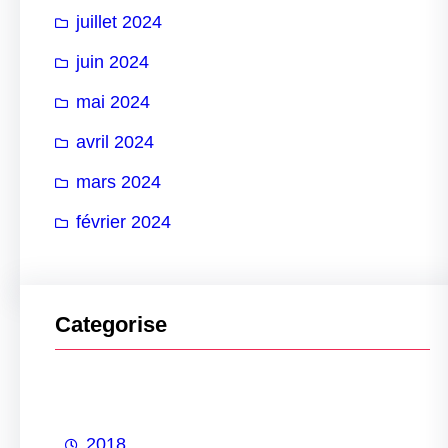
juillet 2024
juin 2024
mai 2024
avril 2024
mars 2024
février 2024
Categorise
2018