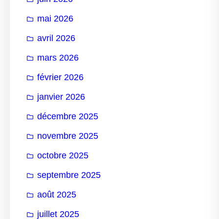
mai 2026
avril 2026
mars 2026
février 2026
janvier 2026
décembre 2025
novembre 2025
octobre 2025
septembre 2025
août 2025
juillet 2025