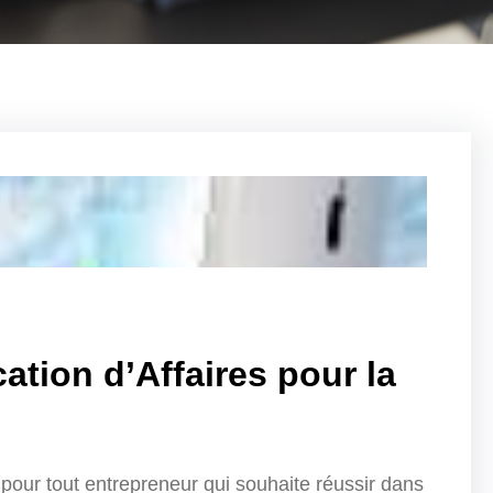
cation d’Affaires pour la
l pour tout entrepreneur qui souhaite réussir dans