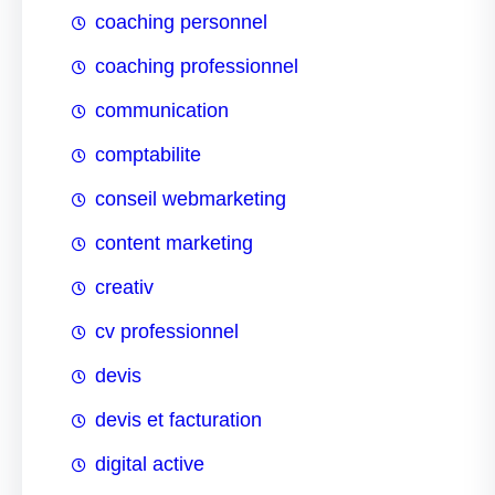
coaching personnel
coaching professionnel
communication
comptabilite
conseil webmarketing
content marketing
creativ
cv professionnel
devis
devis et facturation
digital active