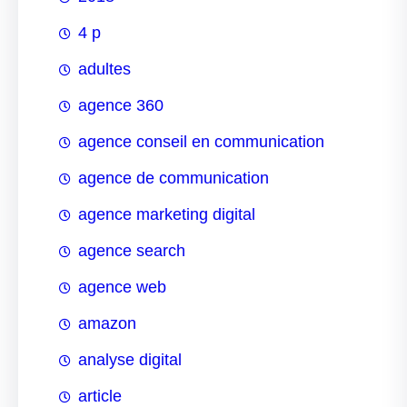
4 p
adultes
agence 360
agence conseil en communication
agence de communication
agence marketing digital
agence search
agence web
amazon
analyse digital
article