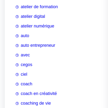
atelier de formation
atelier digital
atelier numérique
auto
auto entrepreneur
avec
cegos
ciel
coach
coach en créativité
coaching de vie