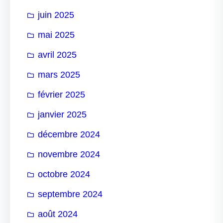
juin 2025
mai 2025
avril 2025
mars 2025
février 2025
janvier 2025
décembre 2024
novembre 2024
octobre 2024
septembre 2024
août 2024