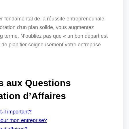
lier fondamental de la réussite entrepreneuriale.
boration d’un plan solide, vous augmentez
g terme. N’oubliez pas que « un bon départ est
 de planifier soigneusement votre entreprise
s aux Questions
ation d’Affaires
t-il important?
pour mon entreprise?