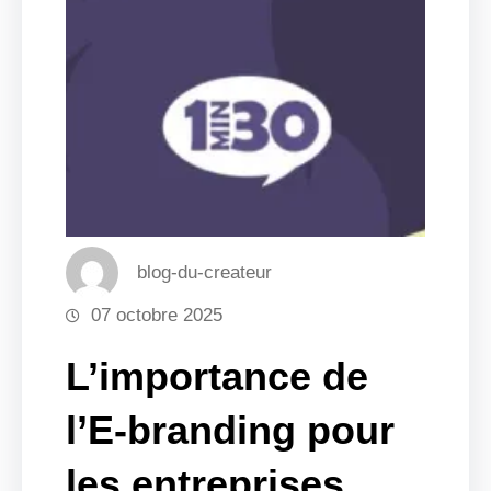
blog-du-createur
07 octobre 2025
L’importance de
l’E-branding pour
les entreprises