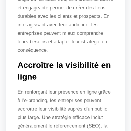
et engageante permet de créer des liens
durables avec les clients et prospects. En
interagissant avec leur audience, les
entreprises peuvent mieux comprendre
leurs besoins et adapter leur stratégie en
conséquence.
Accroître la visibilité en
ligne
En renforçant leur présence en ligne grâce
à l’e-branding, les entreprises peuvent
accroître leur visibilité auprès d’un public
plus large. Une stratégie efficace inclut
généralement le référencement (SEO), la