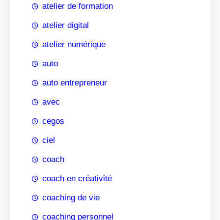
atelier de formation
atelier digital
atelier numérique
auto
auto entrepreneur
avec
cegos
ciel
coach
coach en créativité
coaching de vie
coaching personnel