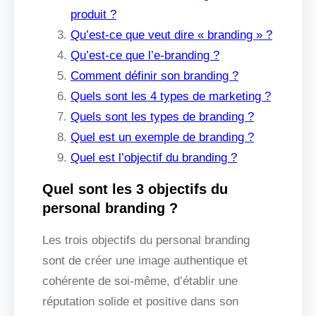
produit ?
Qu’est-ce que veut dire « branding » ?
Qu’est-ce que l’e-branding ?
Comment définir son branding ?
Quels sont les 4 types de marketing ?
Quels sont les types de branding ?
Quel est un exemple de branding ?
Quel est l’objectif du branding ?
Quel sont les 3 objectifs du
personal branding ?
Les trois objectifs du personal branding
sont de créer une image authentique et
cohérente de soi-même, d’établir une
réputation solide et positive dans son