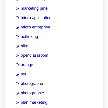
marketing pme
micro application
micro entreprise
netlinking
nike
openclassroom
orange
pdf
photographe
photographie
plan marketing