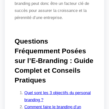
branding peut donc être un facteur clé de
succès pour assurer la croissance et la
pérennité d’une entreprise.
Questions
Fréquemment Posées
sur l’E-Branding : Guide
Complet et Conseils
Pratiques
Quel sont les 3 objectifs du personal
branding ?
Comment faire le branding d’un