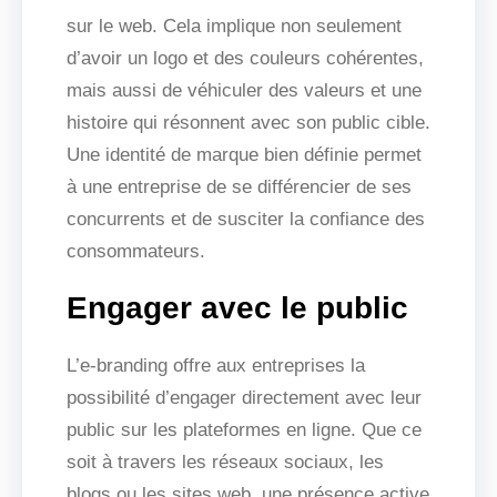
sur le web. Cela implique non seulement
d’avoir un logo et des couleurs cohérentes,
mais aussi de véhiculer des valeurs et une
histoire qui résonnent avec son public cible.
Une identité de marque bien définie permet
à une entreprise de se différencier de ses
concurrents et de susciter la confiance des
consommateurs.
Engager avec le public
L’e-branding offre aux entreprises la
possibilité d’engager directement avec leur
public sur les plateformes en ligne. Que ce
soit à travers les réseaux sociaux, les
blogs ou les sites web, une présence active