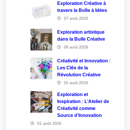
Exploration Créative à
travers la Boîte à Idées
07 août 2026
Exploration artistique
dans la Bulle Créative
06 août 2026
Créativité et Innovation :
Les Clés de la
Révolution Créative
02 août 2026
Exploration et
Inspiration : L’Atelier de
Créativité comme
Source d’Innovation
01 août 2026