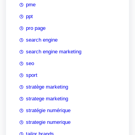
pme
ppt
pro page
search engine
search engine marketing
seo
sport
stratège marketing
stratege marketing
stratégie numérique
strategie numerique
tailor brands