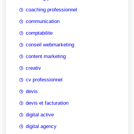
coaching professionnel
communication
comptabilite
conseil webmarketing
content marketing
creativ
cv professionnel
devis
devis et facturation
digital active
digital agency