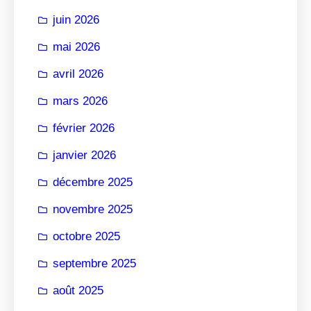
r
juin 2026
mai 2026
avril 2026
mars 2026
février 2026
janvier 2026
décembre 2025
novembre 2025
octobre 2025
septembre 2025
août 2025