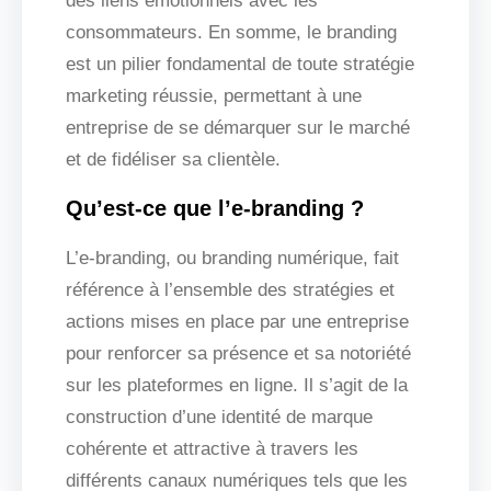
des liens émotionnels avec les
consommateurs. En somme, le branding
est un pilier fondamental de toute stratégie
marketing réussie, permettant à une
entreprise de se démarquer sur le marché
et de fidéliser sa clientèle.
Qu’est-ce que l’e-branding ?
L’e-branding, ou branding numérique, fait
référence à l’ensemble des stratégies et
actions mises en place par une entreprise
pour renforcer sa présence et sa notoriété
sur les plateformes en ligne. Il s’agit de la
construction d’une identité de marque
cohérente et attractive à travers les
différents canaux numériques tels que les