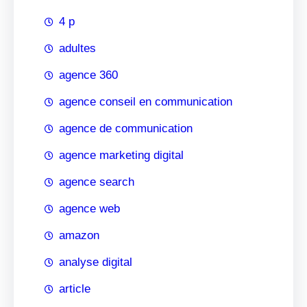
4 p
adultes
agence 360
agence conseil en communication
agence de communication
agence marketing digital
agence search
agence web
amazon
analyse digital
article