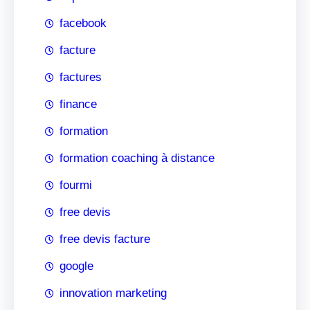
facebook
facture
factures
finance
formation
formation coaching à distance
fourmi
free devis
free devis facture
google
innovation marketing