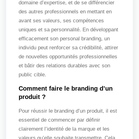
domaine d’expertise, et de se différencier
des autres professionnels en mettant en
avant ses valeurs, ses compétences
uniques et sa personnalité. En développant
efficacement son personal branding, un
individu peut renforcer sa crédibilité, attirer
de nouvelles opportunités professionnelles
et bâtir des relations durables avec son
public cible.
Comment faire le branding d’un
produit ?
Pour réussir le branding d’un produit, il est
essentiel de commencer par définir
clairement l’identité de la marque et les
valeurs qu’elle souhaite transmettre. Cela