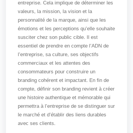
entreprise. Cela implique de déterminer les
valeurs, la mission, la vision et la
personnalité de la marque, ainsi que les
émotions et les perceptions qu’elle souhaite
susciter chez son public cible. Il est
essentiel de prendre en compte l’ADN de
l’entreprise, sa culture, ses objectifs
commerciaux et les attentes des
consommateurs pour construire un
branding cohérent et impactant. En fin de
compte, définir son branding revient à créer
une histoire authentique et mémorable qui
permettra à l’entreprise de se distinguer sur
le marché et d’établir des liens durables
avec ses clients.