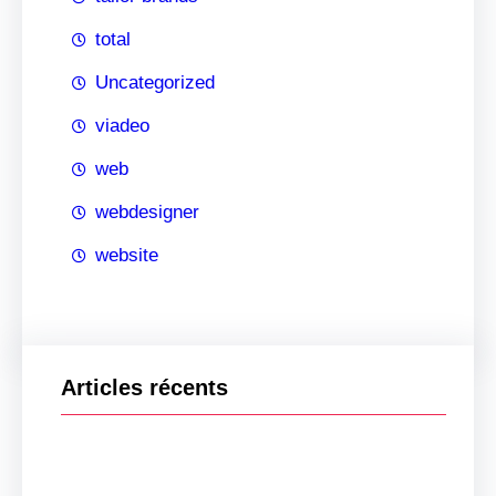
total
Uncategorized
viadeo
web
webdesigner
website
Articles récents