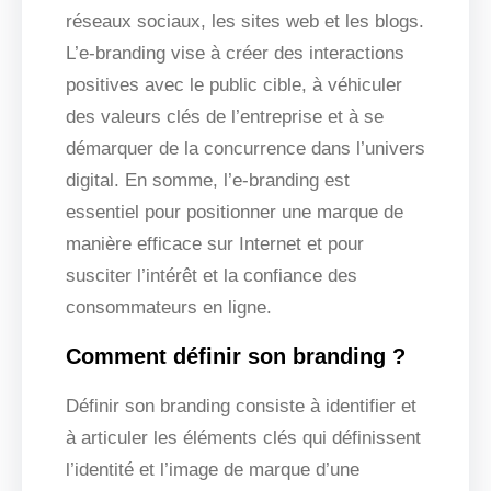
réseaux sociaux, les sites web et les blogs.
L’e-branding vise à créer des interactions
positives avec le public cible, à véhiculer
des valeurs clés de l’entreprise et à se
démarquer de la concurrence dans l’univers
digital. En somme, l’e-branding est
essentiel pour positionner une marque de
manière efficace sur Internet et pour
susciter l’intérêt et la confiance des
consommateurs en ligne.
Comment définir son branding ?
Définir son branding consiste à identifier et
à articuler les éléments clés qui définissent
l’identité et l’image de marque d’une