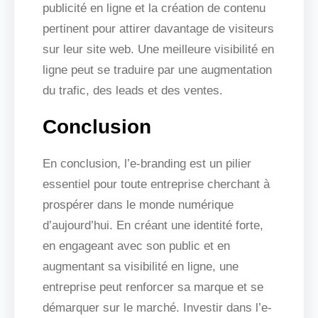
publicité en ligne et la création de contenu
pertinent pour attirer davantage de visiteurs
sur leur site web. Une meilleure visibilité en
ligne peut se traduire par une augmentation
du trafic, des leads et des ventes.
Conclusion
En conclusion, l’e-branding est un pilier
essentiel pour toute entreprise cherchant à
prospérer dans le monde numérique
d’aujourd’hui. En créant une identité forte,
en engageant avec son public et en
augmentant sa visibilité en ligne, une
entreprise peut renforcer sa marque et se
démarquer sur le marché. Investir dans l’e-