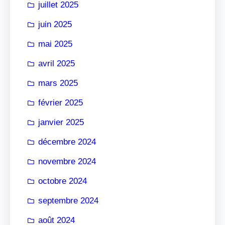
juillet 2025
juin 2025
mai 2025
avril 2025
mars 2025
février 2025
janvier 2025
décembre 2024
novembre 2024
octobre 2024
septembre 2024
août 2024