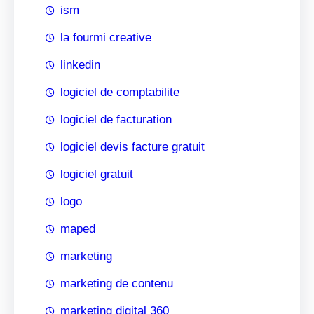
ism
la fourmi creative
linkedin
logiciel de comptabilite
logiciel de facturation
logiciel devis facture gratuit
logiciel gratuit
logo
maped
marketing
marketing de contenu
marketing digital 360