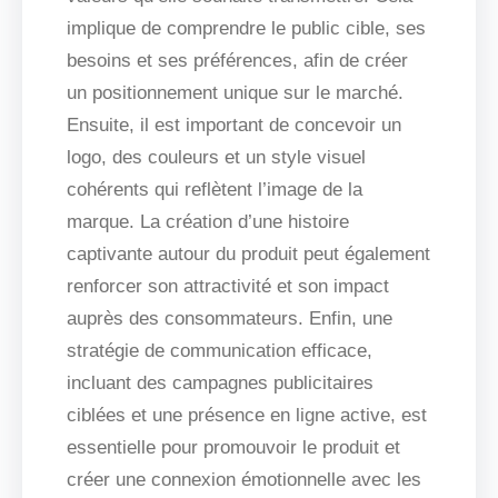
implique de comprendre le public cible, ses
besoins et ses préférences, afin de créer
un positionnement unique sur le marché.
Ensuite, il est important de concevoir un
logo, des couleurs et un style visuel
cohérents qui reflètent l’image de la
marque. La création d’une histoire
captivante autour du produit peut également
renforcer son attractivité et son impact
auprès des consommateurs. Enfin, une
stratégie de communication efficace,
incluant des campagnes publicitaires
ciblées et une présence en ligne active, est
essentielle pour promouvoir le produit et
créer une connexion émotionnelle avec les