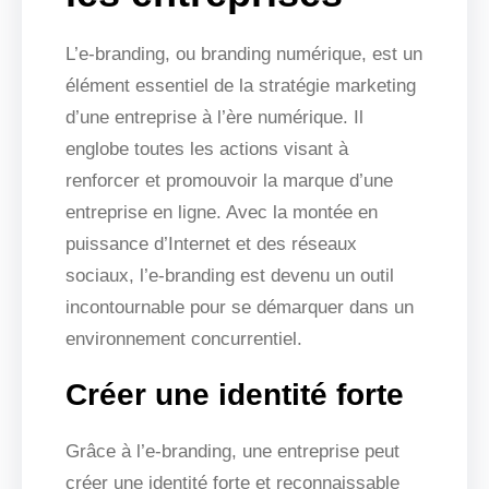
L’e-branding, ou branding numérique, est un
élément essentiel de la stratégie marketing
d’une entreprise à l’ère numérique. Il
englobe toutes les actions visant à
renforcer et promouvoir la marque d’une
entreprise en ligne. Avec la montée en
puissance d’Internet et des réseaux
sociaux, l’e-branding est devenu un outil
incontournable pour se démarquer dans un
environnement concurrentiel.
Créer une identité forte
Grâce à l’e-branding, une entreprise peut
créer une identité forte et reconnaissable