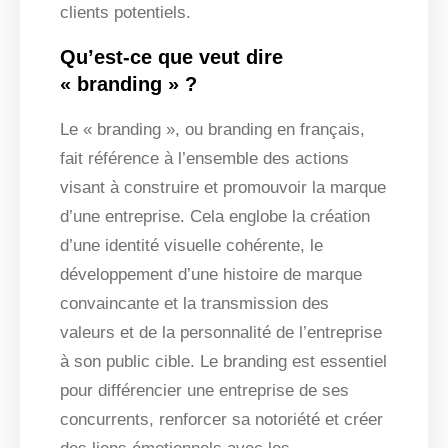
clients potentiels.
Qu’est-ce que veut dire
« branding » ?
Le « branding », ou branding en français,
fait référence à l’ensemble des actions
visant à construire et promouvoir la marque
d’une entreprise. Cela englobe la création
d’une identité visuelle cohérente, le
développement d’une histoire de marque
convaincante et la transmission des
valeurs et de la personnalité de l’entreprise
à son public cible. Le branding est essentiel
pour différencier une entreprise de ses
concurrents, renforcer sa notoriété et créer