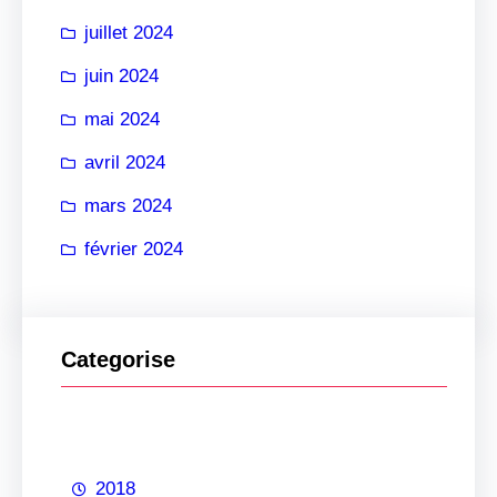
juillet 2024
juin 2024
mai 2024
avril 2024
mars 2024
février 2024
Categorise
2018