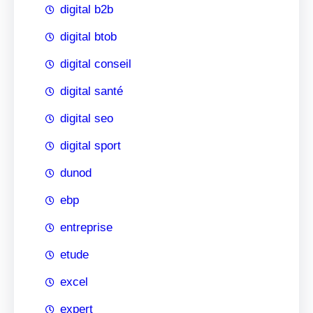
digital b2b
digital btob
digital conseil
digital santé
digital seo
digital sport
dunod
ebp
entreprise
etude
excel
expert