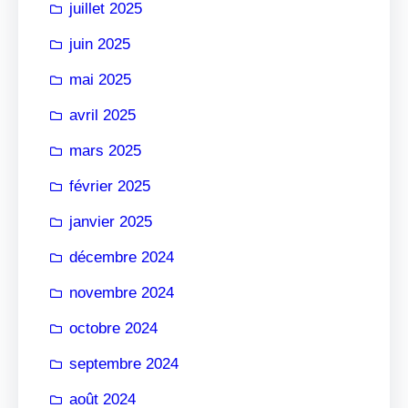
juillet 2025
juin 2025
mai 2025
avril 2025
mars 2025
février 2025
janvier 2025
décembre 2024
novembre 2024
octobre 2024
septembre 2024
août 2024