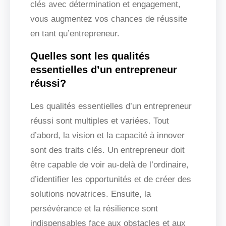
clés avec détermination et engagement,
vous augmentez vos chances de réussite
en tant qu’entrepreneur.
Quelles sont les qualités
essentielles d’un entrepreneur
réussi?
Les qualités essentielles d’un entrepreneur
réussi sont multiples et variées. Tout
d’abord, la vision et la capacité à innover
sont des traits clés. Un entrepreneur doit
être capable de voir au-delà de l’ordinaire,
d’identifier les opportunités et de créer des
solutions novatrices. Ensuite, la
persévérance et la résilience sont
indispensables face aux obstacles et aux