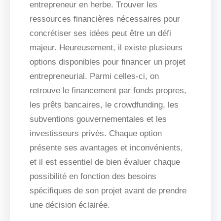
entrepreneur en herbe. Trouver les
ressources financières nécessaires pour
concrétiser ses idées peut être un défi
majeur. Heureusement, il existe plusieurs
options disponibles pour financer un projet
entrepreneurial. Parmi celles-ci, on
retrouve le financement par fonds propres,
les prêts bancaires, le crowdfunding, les
subventions gouvernementales et les
investisseurs privés. Chaque option
présente ses avantages et inconvénients,
et il est essentiel de bien évaluer chaque
possibilité en fonction des besoins
spécifiques de son projet avant de prendre
une décision éclairée.