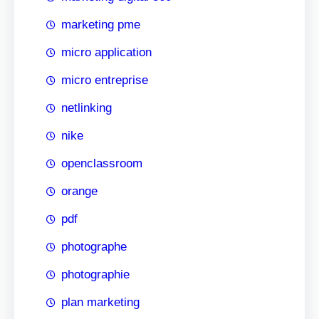
marketing pme
micro application
micro entreprise
netlinking
nike
openclassroom
orange
pdf
photographe
photographie
plan marketing