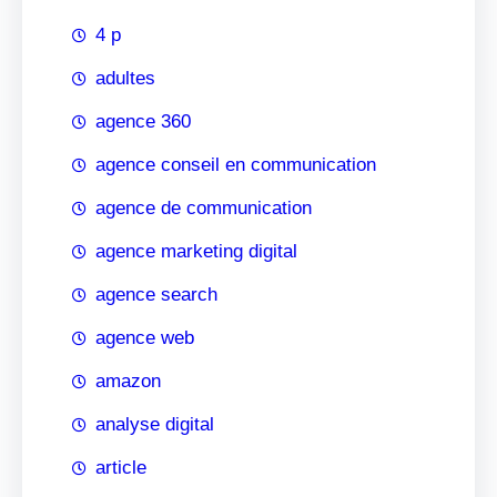
4 p
adultes
agence 360
agence conseil en communication
agence de communication
agence marketing digital
agence search
agence web
amazon
analyse digital
article