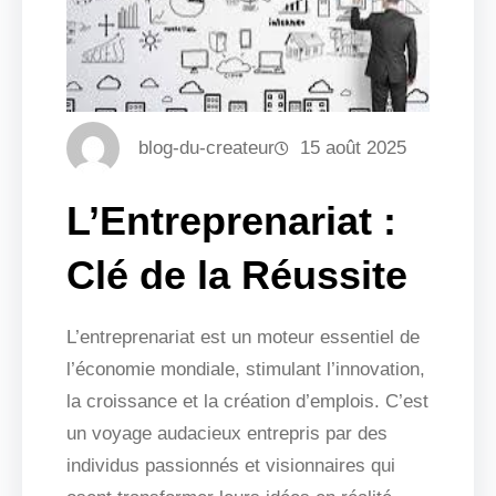
blog-du-createur
15 août 2025
L’Entreprenariat :
Clé de la Réussite
L’entreprenariat est un moteur essentiel de
l’économie mondiale, stimulant l’innovation,
la croissance et la création d’emplois. C’est
un voyage audacieux entrepris par des
individus passionnés et visionnaires qui