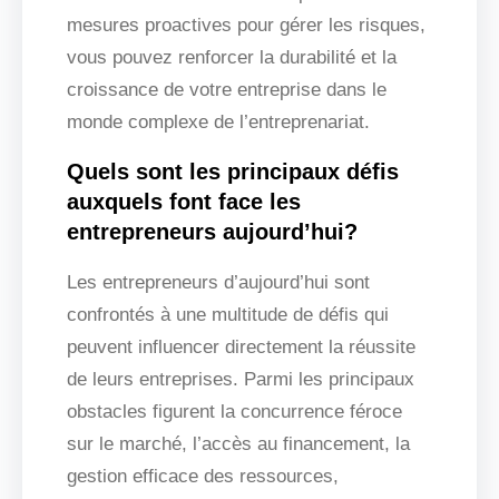
mesures proactives pour gérer les risques,
vous pouvez renforcer la durabilité et la
croissance de votre entreprise dans le
monde complexe de l’entreprenariat.
Quels sont les principaux défis
auxquels font face les
entrepreneurs aujourd’hui?
Les entrepreneurs d’aujourd’hui sont
confrontés à une multitude de défis qui
peuvent influencer directement la réussite
de leurs entreprises. Parmi les principaux
obstacles figurent la concurrence féroce
sur le marché, l’accès au financement, la
gestion efficace des ressources,