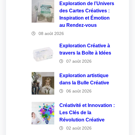
Exploration de l’Univers
des Cartes Créatives :
Inspiration et Émotion
au Rendez-vous
08 août 2026
Exploration Créative à
travers la Boîte à Idées
07 août 2026
Exploration artistique
dans la Bulle Créative
06 août 2026
Créativité et Innovation :
Les Clés de la
Révolution Créative
02 août 2026