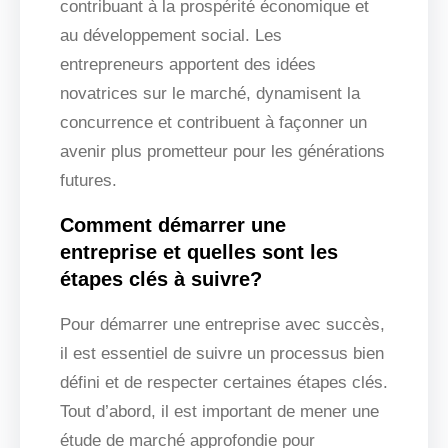
contribuant à la prospérité économique et
au développement social. Les
entrepreneurs apportent des idées
novatrices sur le marché, dynamisent la
concurrence et contribuent à façonner un
avenir plus prometteur pour les générations
futures.
Comment démarrer une
entreprise et quelles sont les
étapes clés à suivre?
Pour démarrer une entreprise avec succès,
il est essentiel de suivre un processus bien
défini et de respecter certaines étapes clés.
Tout d’abord, il est important de mener une
étude de marché approfondie pour