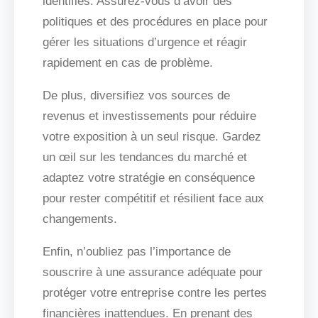
identifiés. Assurez-vous d’avoir des
politiques et des procédures en place pour
gérer les situations d’urgence et réagir
rapidement en cas de problème.
De plus, diversifiez vos sources de
revenus et investissements pour réduire
votre exposition à un seul risque. Gardez
un œil sur les tendances du marché et
adaptez votre stratégie en conséquence
pour rester compétitif et résilient face aux
changements.
Enfin, n’oubliez pas l’importance de
souscrire à une assurance adéquate pour
protéger votre entreprise contre les pertes
financières inattendues. En prenant des