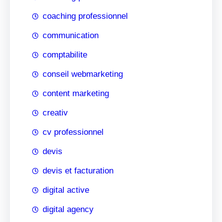
coaching professionnel
communication
comptabilite
conseil webmarketing
content marketing
creativ
cv professionnel
devis
devis et facturation
digital active
digital agency