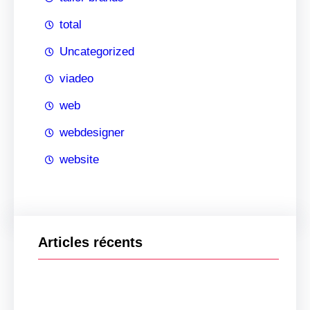
total
Uncategorized
viadeo
web
webdesigner
website
Articles récents