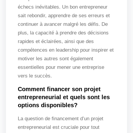
échecs inévitables. Un bon entrepreneur
sait rebondir, apprendre de ses erreurs et
continuer à avancer malgré les défis. De
plus, la capacité à prendre des décisions
rapides et éclairées, ainsi que des
compétences en leadership pour inspirer et
motiver les autres sont également
essentielles pour mener une entreprise
vers le succès.
Comment financer son projet
entrepreneurial et quels sont les
options disponibles?
La question de financement d’un projet
entrepreneurial est cruciale pour tout