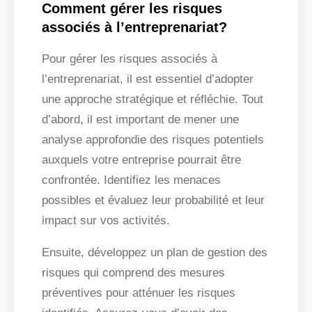
Comment gérer les risques
associés à l’entreprenariat?
Pour gérer les risques associés à
l’entreprenariat, il est essentiel d’adopter
une approche stratégique et réfléchie. Tout
d’abord, il est important de mener une
analyse approfondie des risques potentiels
auxquels votre entreprise pourrait être
confrontée. Identifiez les menaces
possibles et évaluez leur probabilité et leur
impact sur vos activités.
Ensuite, développez un plan de gestion des
risques qui comprend des mesures
préventives pour atténuer les risques