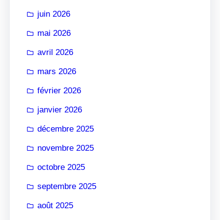
r
juin 2026
mai 2026
avril 2026
mars 2026
février 2026
janvier 2026
décembre 2025
novembre 2025
octobre 2025
septembre 2025
août 2025