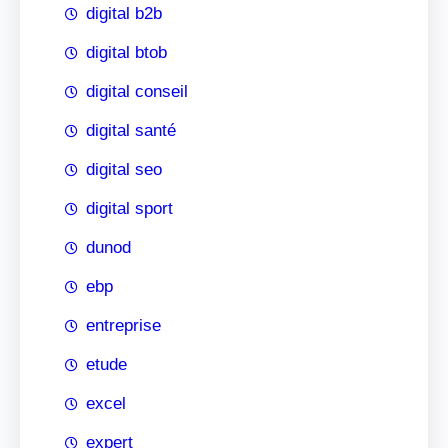
digital b2b
digital btob
digital conseil
digital santé
digital seo
digital sport
dunod
ebp
entreprise
etude
excel
expert