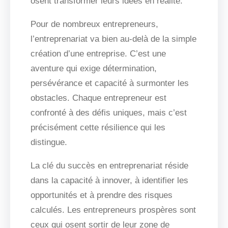
osent transformer leurs idées en réalité.
Pour de nombreux entrepreneurs,
l’entreprenariat va bien au-delà de la simple
création d’une entreprise. C’est une
aventure qui exige détermination,
persévérance et capacité à surmonter les
obstacles. Chaque entrepreneur est
confronté à des défis uniques, mais c’est
précisément cette résilience qui les
distingue.
La clé du succès en entreprenariat réside
dans la capacité à innover, à identifier les
opportunités et à prendre des risques
calculés. Les entrepreneurs prospères sont
ceux qui osent sortir de leur zone de