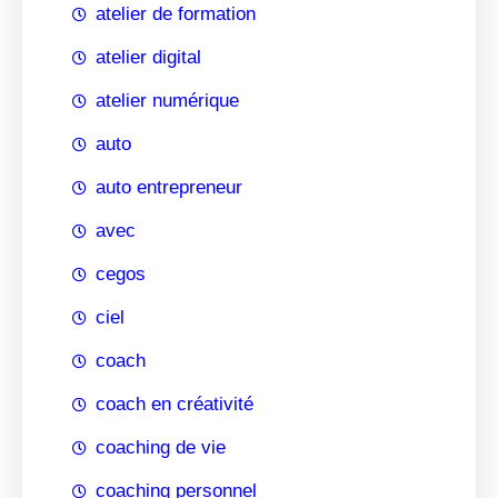
atelier de formation
atelier digital
atelier numérique
auto
auto entrepreneur
avec
cegos
ciel
coach
coach en créativité
coaching de vie
coaching personnel