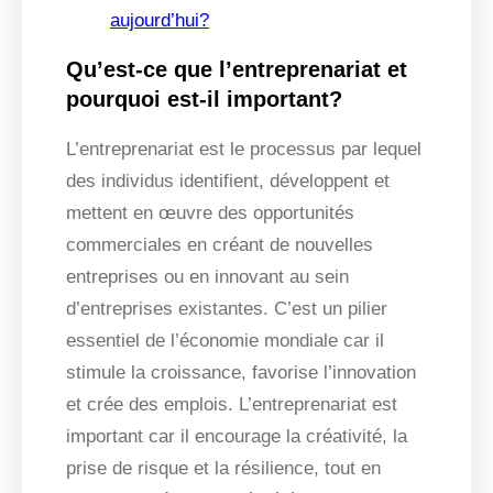
aujourd’hui?
Qu’est-ce que l’entreprenariat et
pourquoi est-il important?
L’entreprenariat est le processus par lequel
des individus identifient, développent et
mettent en œuvre des opportunités
commerciales en créant de nouvelles
entreprises ou en innovant au sein
d’entreprises existantes. C’est un pilier
essentiel de l’économie mondiale car il
stimule la croissance, favorise l’innovation
et crée des emplois. L’entreprenariat est
important car il encourage la créativité, la
prise de risque et la résilience, tout en