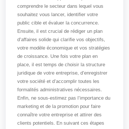
comprendre le secteur dans lequel vous
souhaitez vous lancer, identifier votre
public cible et évaluer la concurrence.
Ensuite, il est crucial de rédiger un plan
d’affaires solide qui clarifie vos objectifs,
votre modèle économique et vos stratégies
de croissance. Une fois votre plan en
place, il est temps de choisir la structure
juridique de votre entreprise, d’enregistrer
votre société et d’accomplir toutes les
formalités administratives nécessaires.
Enfin, ne sous-estimez pas l’importance du
marketing et de la promotion pour faire
connaître votre entreprise et attirer des
clients potentiels. En suivant ces étapes