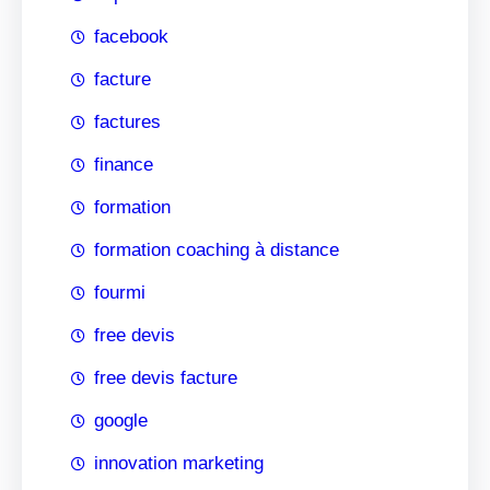
facebook
facture
factures
finance
formation
formation coaching à distance
fourmi
free devis
free devis facture
google
innovation marketing