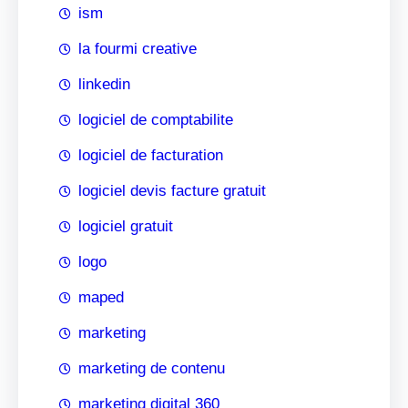
ism
la fourmi creative
linkedin
logiciel de comptabilite
logiciel de facturation
logiciel devis facture gratuit
logiciel gratuit
logo
maped
marketing
marketing de contenu
marketing digital 360