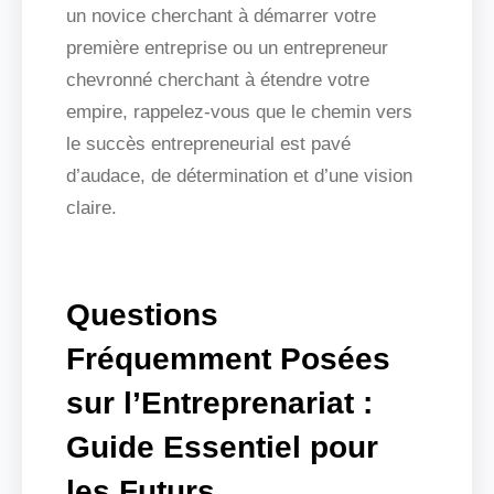
un novice cherchant à démarrer votre
première entreprise ou un entrepreneur
chevronné cherchant à étendre votre
empire, rappelez-vous que le chemin vers
le succès entrepreneurial est pavé
d’audace, de détermination et d’une vision
claire.
Questions
Fréquemment Posées
sur l’Entreprenariat :
Guide Essentiel pour
les Futurs