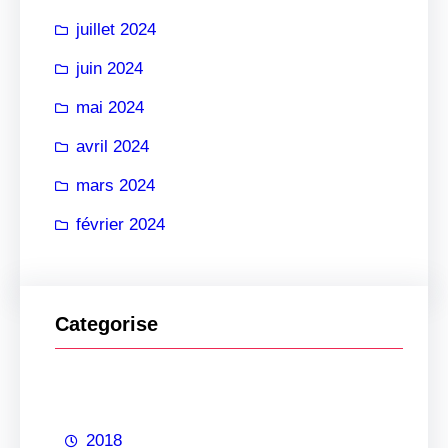
juillet 2024
juin 2024
mai 2024
avril 2024
mars 2024
février 2024
Categorise
2018