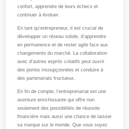
confort, apprendre de leurs échecs et
continuer à évoluer.
En tant qu’entrepreneur, il est crucial de
développer un réseau solide, d’apprendre
en permanence et de rester agile face aux
changements du marché. La collaboration
avec d’autres esprits créatifs peut ouvrir
des portes insoupçonnées et conduire à
des partenariats fructueux.
En fin de compte, l’entreprenariat est une
aventure enrichissante qui offre non
seulement des possibilités de réussite
financière mais aussi une chance de laisser
sa marque sur le monde. Que vous soyez