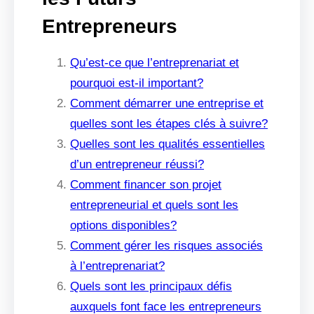
Entrepreneurs
Qu’est-ce que l’entreprenariat et
pourquoi est-il important?
Comment démarrer une entreprise et
quelles sont les étapes clés à suivre?
Quelles sont les qualités essentielles
d’un entrepreneur réussi?
Comment financer son projet
entrepreneurial et quels sont les
options disponibles?
Comment gérer les risques associés
à l’entreprenariat?
Quels sont les principaux défis
auxquels font face les entrepreneurs