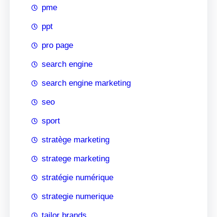
pme
ppt
pro page
search engine
search engine marketing
seo
sport
stratège marketing
stratege marketing
stratégie numérique
strategie numerique
tailor brands