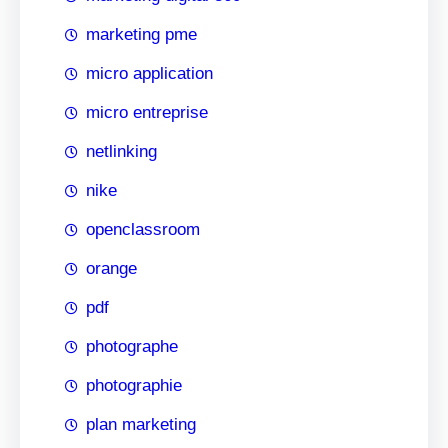
marketing pme
micro application
micro entreprise
netlinking
nike
openclassroom
orange
pdf
photographe
photographie
plan marketing