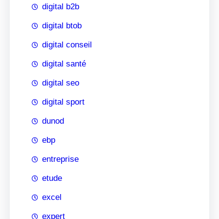
digital b2b
digital btob
digital conseil
digital santé
digital seo
digital sport
dunod
ebp
entreprise
etude
excel
expert