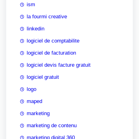
ism
la fourmi creative
linkedin
logiciel de comptabilite
logiciel de facturation
logiciel devis facture gratuit
logiciel gratuit
logo
maped
marketing
marketing de contenu
marketing digital 360