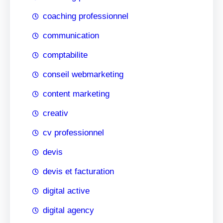
coaching professionnel
communication
comptabilite
conseil webmarketing
content marketing
creativ
cv professionnel
devis
devis et facturation
digital active
digital agency