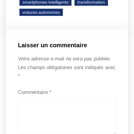
smartphones intelligents
transformation
voitures autonomes
Laisser un commentaire
Votre adresse e-mail ne sera pas publiée.
Les champs obligatoires sont indiqués avec
*
Commentaire
*