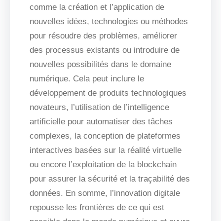
comme la création et l’application de
nouvelles idées, technologies ou méthodes
pour résoudre des problèmes, améliorer
des processus existants ou introduire de
nouvelles possibilités dans le domaine
numérique. Cela peut inclure le
développement de produits technologiques
novateurs, l’utilisation de l’intelligence
artificielle pour automatiser des tâches
complexes, la conception de plateformes
interactives basées sur la réalité virtuelle
ou encore l’exploitation de la blockchain
pour assurer la sécurité et la traçabilité des
données. En somme, l’innovation digitale
repousse les frontières de ce qui est