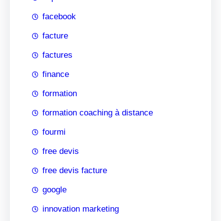
facebook
facture
factures
finance
formation
formation coaching à distance
fourmi
free devis
free devis facture
google
innovation marketing