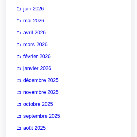
r
juin 2026
mai 2026
avril 2026
mars 2026
février 2026
janvier 2026
décembre 2025
novembre 2025
octobre 2025
septembre 2025
août 2025