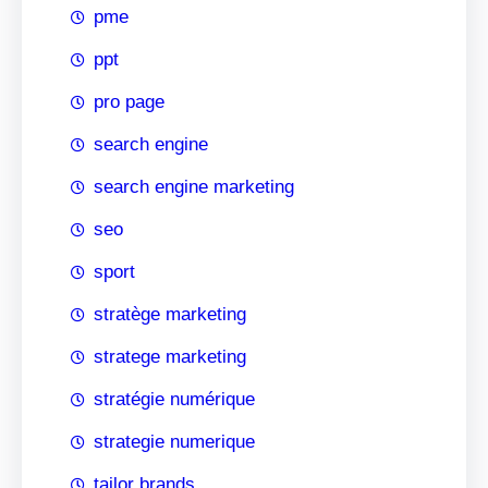
pme
ppt
pro page
search engine
search engine marketing
seo
sport
stratège marketing
stratege marketing
stratégie numérique
strategie numerique
tailor brands