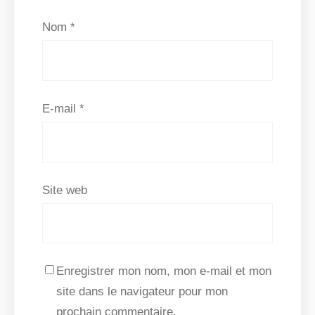
Nom
*
E-mail
*
Site web
Enregistrer mon nom, mon e-mail et mon
site dans le navigateur pour mon
prochain commentaire.