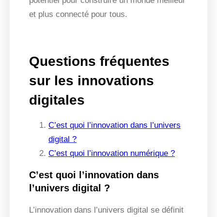
potentiel pour construire un monde meilleur
et plus connecté pour tous.
Questions fréquentes
sur les innovations
digitales
C’est quoi l’innovation dans l’univers
digital ?
C’est quoi l’innovation numérique ?
C’est quoi l’innovation dans
l’univers digital ?
L’innovation dans l’univers digital se définit