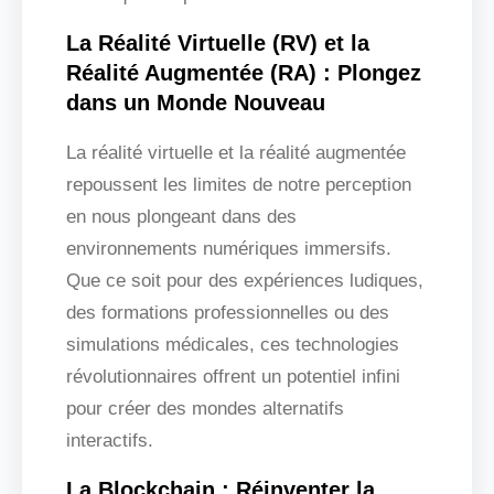
La Réalité Virtuelle (RV) et la
Réalité Augmentée (RA) : Plongez
dans un Monde Nouveau
La réalité virtuelle et la réalité augmentée
repoussent les limites de notre perception
en nous plongeant dans des
environnements numériques immersifs.
Que ce soit pour des expériences ludiques,
des formations professionnelles ou des
simulations médicales, ces technologies
révolutionnaires offrent un potentiel infini
pour créer des mondes alternatifs
interactifs.
La Blockchain : Réinventer la