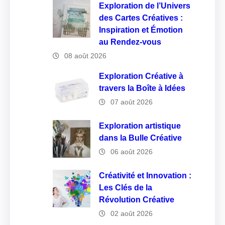
Exploration de l’Univers
des Cartes Créatives :
Inspiration et Émotion
au Rendez-vous
08 août 2026
Exploration Créative à
travers la Boîte à Idées
07 août 2026
Exploration artistique
dans la Bulle Créative
06 août 2026
Créativité et Innovation :
Les Clés de la
Révolution Créative
02 août 2026