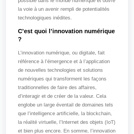
possible dans le monde numérique et ouvre
la voie à un avenir rempli de potentialités
technologiques inédites.
C’est quoi l’innovation numérique
?
L’innovation numérique, ou digitale, fait
référence à l’émergence et à l’application
de nouvelles technologies et solutions
numériques qui transforment les façons
traditionnelles de faire des affaires,
d’interagir et de créer de la valeur. Cela
englobe un large éventail de domaines tels
que l’intelligence artificielle, la blockchain,
la réalité virtuelle, l’Internet des objets (IoT)
et bien plus encore. En somme, l’innovation