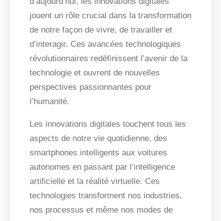
d’aujourd’hui, les innovations digitales
jouent un rôle crucial dans la transformation
de notre façon de vivre, de travailler et
d’interagir. Ces avancées technologiques
révolutionnaires redéfinissent l’avenir de la
technologie et ouvrent de nouvelles
perspectives passionnantes pour
l’humanité.
Les innovations digitales touchent tous les
aspects de notre vie quotidienne, des
smartphones intelligents aux voitures
autonomes en passant par l’intelligence
artificielle et la réalité virtuelle. Ces
technologies transforment nos industries,
nos processus et même nos modes de