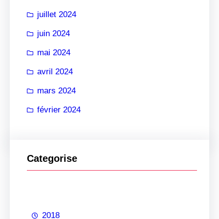
juillet 2024
juin 2024
mai 2024
avril 2024
mars 2024
février 2024
Categorise
2018