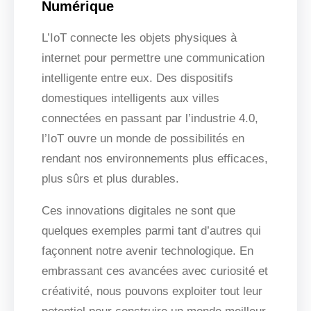
Numérique
L’IoT connecte les objets physiques à
internet pour permettre une communication
intelligente entre eux. Des dispositifs
domestiques intelligents aux villes
connectées en passant par l’industrie 4.0,
l’IoT ouvre un monde de possibilités en
rendant nos environnements plus efficaces,
plus sûrs et plus durables.
Ces innovations digitales ne sont que
quelques exemples parmi tant d’autres qui
façonnent notre avenir technologique. En
embrassant ces avancées avec curiosité et
créativité, nous pouvons exploiter tout leur