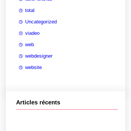
total
Uncategorized
viadeo
web
webdesigner
website
Articles récents