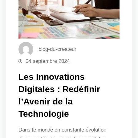
blog-du-createur
04 septembre 2024
Les Innovations
Digitales : Redéfinir
l’Avenir de la
Technologie
Dans le monde en constante évolution