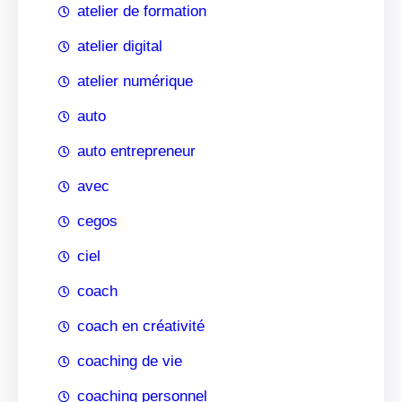
atelier de formation
atelier digital
atelier numérique
auto
auto entrepreneur
avec
cegos
ciel
coach
coach en créativité
coaching de vie
coaching personnel