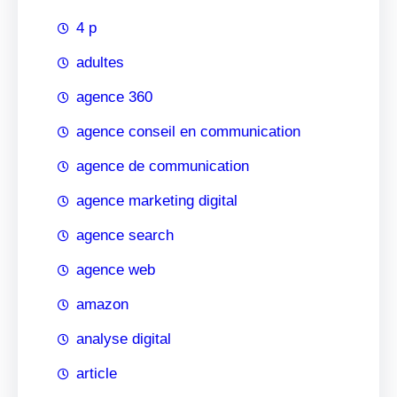
4 p
adultes
agence 360
agence conseil en communication
agence de communication
agence marketing digital
agence search
agence web
amazon
analyse digital
article