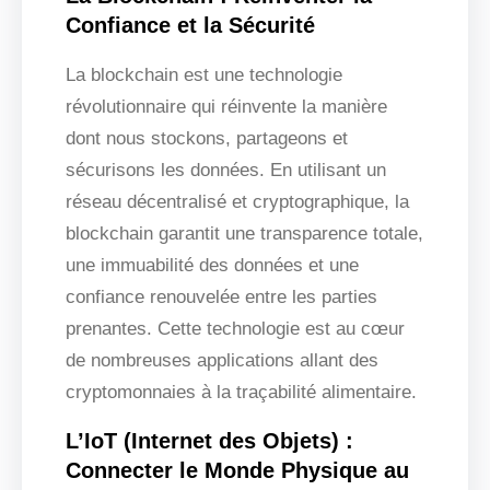
Confiance et la Sécurité
La blockchain est une technologie
révolutionnaire qui réinvente la manière
dont nous stockons, partageons et
sécurisons les données. En utilisant un
réseau décentralisé et cryptographique, la
blockchain garantit une transparence totale,
une immuabilité des données et une
confiance renouvelée entre les parties
prenantes. Cette technologie est au cœur
de nombreuses applications allant des
cryptomonnaies à la traçabilité alimentaire.
L’IoT (Internet des Objets) :
Connecter le Monde Physique au