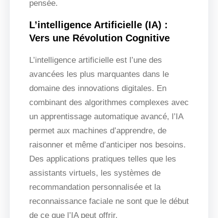
pensée.
L’intelligence Artificielle (IA) :
Vers une Révolution Cognitive
L’intelligence artificielle est l’une des
avancées les plus marquantes dans le
domaine des innovations digitales. En
combinant des algorithmes complexes avec
un apprentissage automatique avancé, l’IA
permet aux machines d’apprendre, de
raisonner et même d’anticiper nos besoins.
Des applications pratiques telles que les
assistants virtuels, les systèmes de
recommandation personnalisée et la
reconnaissance faciale ne sont que le début
de ce que l’IA peut offrir.