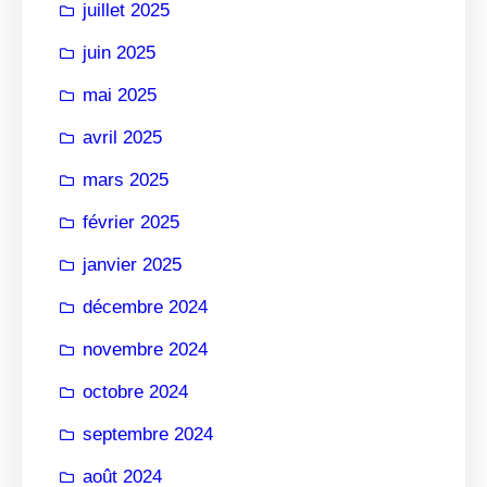
juillet 2025
juin 2025
mai 2025
avril 2025
mars 2025
février 2025
janvier 2025
décembre 2024
novembre 2024
octobre 2024
septembre 2024
août 2024