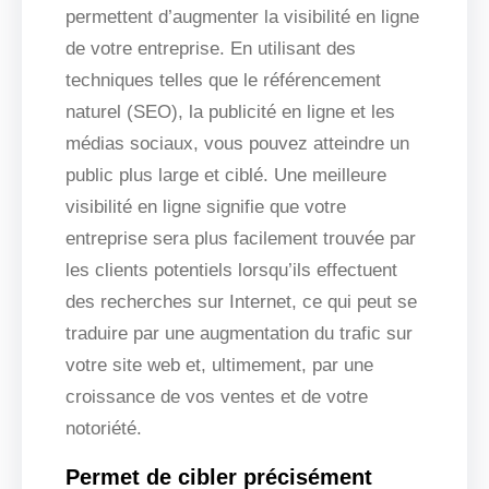
permettent d’augmenter la visibilité en ligne
de votre entreprise. En utilisant des
techniques telles que le référencement
naturel (SEO), la publicité en ligne et les
médias sociaux, vous pouvez atteindre un
public plus large et ciblé. Une meilleure
visibilité en ligne signifie que votre
entreprise sera plus facilement trouvée par
les clients potentiels lorsqu’ils effectuent
des recherches sur Internet, ce qui peut se
traduire par une augmentation du trafic sur
votre site web et, ultimement, par une
croissance de vos ventes et de votre
notoriété.
Permet de cibler précisément