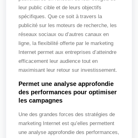
leur public cible et de leurs objectifs
spécifiques. Que ce soit à travers la
publicité sur les moteurs de recherche, les
réseaux sociaux ou d’autres canaux en
ligne, la flexibilité offerte par le marketing
Internet permet aux entreprises d’atteindre
efficacement leur audience tout en
maximisant leur retour sur investissement.
Permet une analyse approfondie
des performances pour optimiser
les campagnes
Une des grandes forces des stratégies de
marketing Internet est qu’elles permettent
une analyse approfondie des performances,