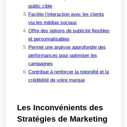
public cible
Facilite l’interaction avec les clients
via les médias sociaux
Offre des options de publicité flexibles
et personnalisables
Permet une analyse approfondie des
performances pour optimiser les
campagnes
Contribue à renforcer la notoriété et la
crédibilité de votre marque
Les Inconvénients des
Stratégies de Marketing