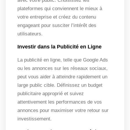
avec votre public. Choisissez les
plateformes qui conviennent le mieux à
votre entreprise et créez du contenu
engageant pour susciter l’intérêt des
utilisateurs.
Investir dans la Publicité en Ligne
La publicité en ligne, telle que Google Ads
ou les annonces sur les réseaux sociaux,
peut vous aider à atteindre rapidement un
large public cible. Définissez un budget
publicitaire approprié et suivez
attentivement les performances de vos
annonces pour maximiser votre retour sur
investissement.