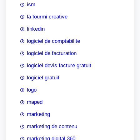
ism
la fourmi creative
linkedin
logiciel de comptabilite
logiciel de facturation
logiciel devis facture gratuit
logiciel gratuit
logo
maped
marketing
marketing de contenu
marketing digital 360