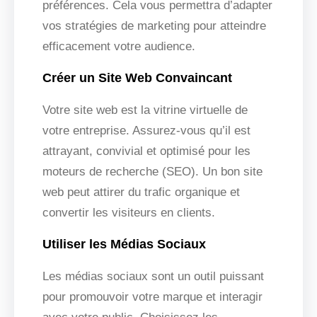
préférences. Cela vous permettra d’adapter
vos stratégies de marketing pour atteindre
efficacement votre audience.
Créer un Site Web Convaincant
Votre site web est la vitrine virtuelle de
votre entreprise. Assurez-vous qu’il est
attrayant, convivial et optimisé pour les
moteurs de recherche (SEO). Un bon site
web peut attirer du trafic organique et
convertir les visiteurs en clients.
Utiliser les Médias Sociaux
Les médias sociaux sont un outil puissant
pour promouvoir votre marque et interagir