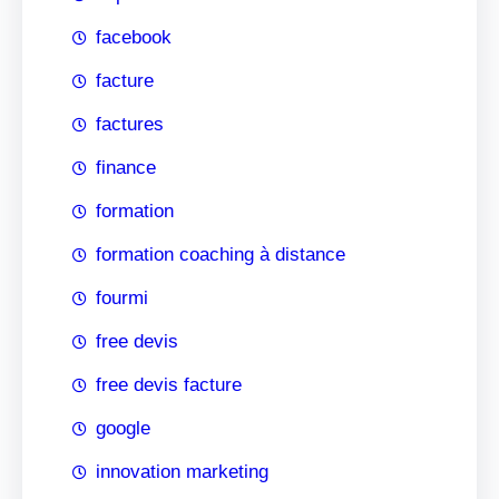
facebook
facture
factures
finance
formation
formation coaching à distance
fourmi
free devis
free devis facture
google
innovation marketing