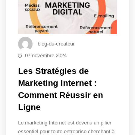
blog-du-createur
07 novembre 2024
Les Stratégies de
Marketing Internet :
Comment Réussir en
Ligne
Le marketing Internet est devenu un pilier
essentiel pour toute entreprise cherchant à