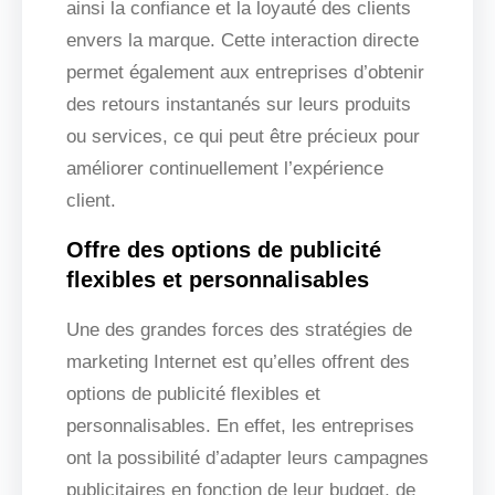
ainsi la confiance et la loyauté des clients
envers la marque. Cette interaction directe
permet également aux entreprises d’obtenir
des retours instantanés sur leurs produits
ou services, ce qui peut être précieux pour
améliorer continuellement l’expérience
client.
Offre des options de publicité
flexibles et personnalisables
Une des grandes forces des stratégies de
marketing Internet est qu’elles offrent des
options de publicité flexibles et
personnalisables. En effet, les entreprises
ont la possibilité d’adapter leurs campagnes
publicitaires en fonction de leur budget, de