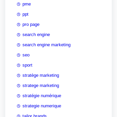
pme
ppt
pro page
search engine
search engine marketing
seo
sport
stratège marketing
stratege marketing
stratégie numérique
strategie numerique
tailor brands