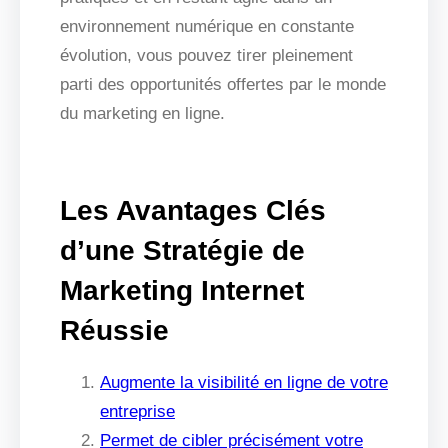
environnement numérique en constante
évolution, vous pouvez tirer pleinement
parti des opportunités offertes par le monde
du marketing en ligne.
Les Avantages Clés
d’une Stratégie de
Marketing Internet
Réussie
Augmente la visibilité en ligne de votre
entreprise
Permet de cibler précisément votre