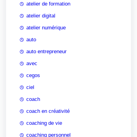
atelier de formation
atelier digital
atelier numérique
auto
auto entrepreneur
avec
cegos
ciel
coach
coach en créativité
coaching de vie
coaching personnel