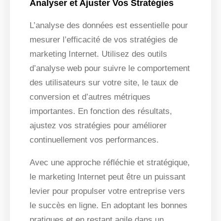
Analyser et Ajuster Vos Stratégies
L’analyse des données est essentielle pour
mesurer l’efficacité de vos stratégies de
marketing Internet. Utilisez des outils
d’analyse web pour suivre le comportement
des utilisateurs sur votre site, le taux de
conversion et d’autres métriques
importantes. En fonction des résultats,
ajustez vos stratégies pour améliorer
continuellement vos performances.
Avec une approche réfléchie et stratégique,
le marketing Internet peut être un puissant
levier pour propulser votre entreprise vers
le succès en ligne. En adoptant les bonnes
pratiques et en restant agile dans un