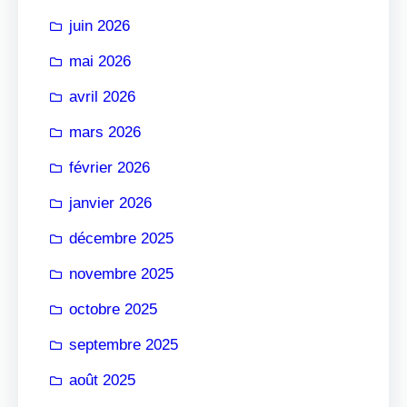
r
juin 2026
mai 2026
avril 2026
mars 2026
février 2026
janvier 2026
décembre 2025
novembre 2025
octobre 2025
septembre 2025
août 2025