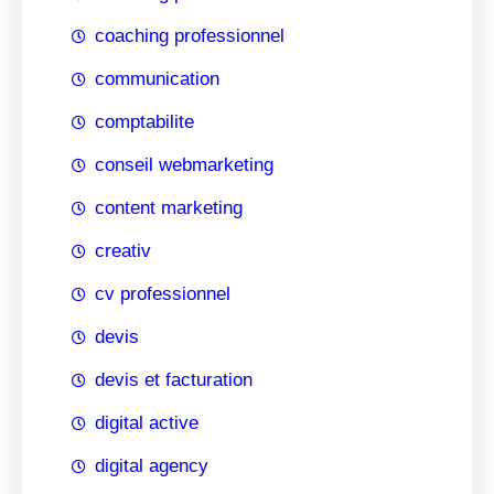
coaching professionnel
communication
comptabilite
conseil webmarketing
content marketing
creativ
cv professionnel
devis
devis et facturation
digital active
digital agency