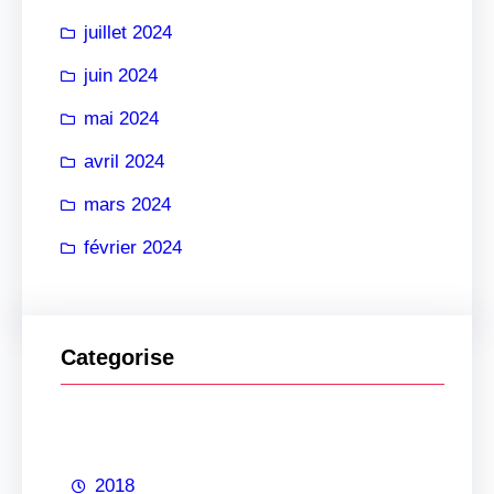
juillet 2024
juin 2024
mai 2024
avril 2024
mars 2024
février 2024
Categorise
2018