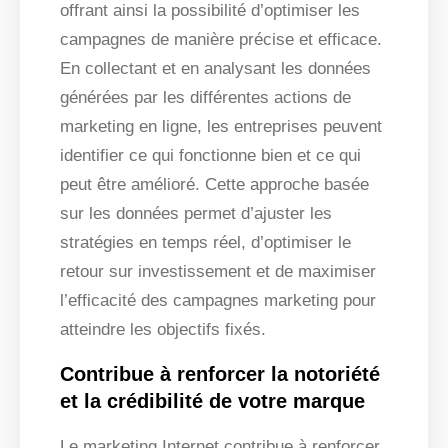
offrant ainsi la possibilité d’optimiser les
campagnes de manière précise et efficace.
En collectant et en analysant les données
générées par les différentes actions de
marketing en ligne, les entreprises peuvent
identifier ce qui fonctionne bien et ce qui
peut être amélioré. Cette approche basée
sur les données permet d’ajuster les
stratégies en temps réel, d’optimiser le
retour sur investissement et de maximiser
l’efficacité des campagnes marketing pour
atteindre les objectifs fixés.
Contribue à renforcer la notoriété
et la crédibilité de votre marque
Le marketing Internet contribue à renforcer