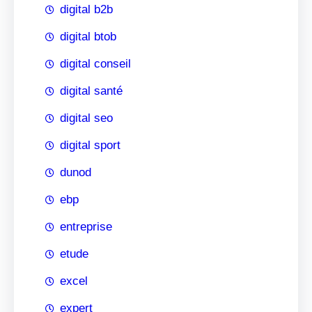
digital b2b
digital btob
digital conseil
digital santé
digital seo
digital sport
dunod
ebp
entreprise
etude
excel
expert