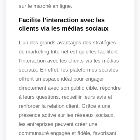
sur le marché en ligne.
Facilite l’interaction avec les
clients via les médias sociaux
L’un des grands avantages des stratégies
de marketing Internet est qu’elles facilitent
l’interaction avec les clients via les médias
sociaux. En effet, les plateformes sociales
offrent un espace idéal pour engager
directement avec son public cible, répondre
à leurs questions, recueillir leurs avis et
renforcer la relation client. Grâce à une
présence active sur les réseaux sociaux,
les entreprises peuvent créer une
communauté engagée et fidèle, favorisant