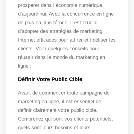
prospérer dans l’économie numérique
d’aujourd’hui. Avec la concurrence en ligne
de plus en plus féroce, il est crucial
d’adopter des stratégies de marketing
Internet efficaces pour attirer et fidéliser les
clients. Voici quelques conseils pour
réussir dans le monde du marketing en
ligne :
Définir Votre Public Cible
Avant de commencer toute campagne de
marketing en ligne, il est essentiel de
définir clairement votre public cible.
Comprenez qui sont vos clients potentiels,
quels sont leurs besoins et leurs