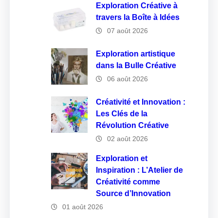
Exploration Créative à
travers la Boîte à Idées
07 août 2026
Exploration artistique
dans la Bulle Créative
06 août 2026
Créativité et Innovation :
Les Clés de la
Révolution Créative
02 août 2026
Exploration et
Inspiration : L’Atelier de
Créativité comme
Source d’Innovation
01 août 2026