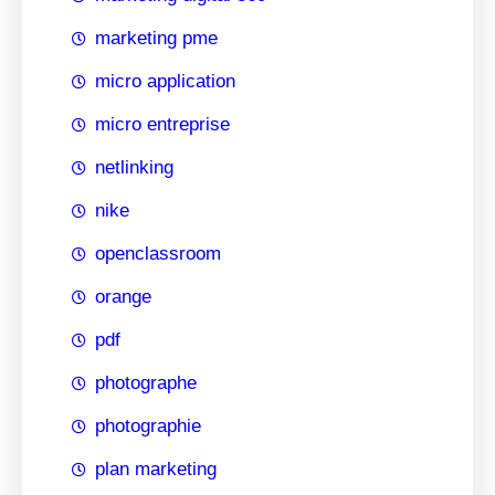
marketing pme
micro application
micro entreprise
netlinking
nike
openclassroom
orange
pdf
photographe
photographie
plan marketing