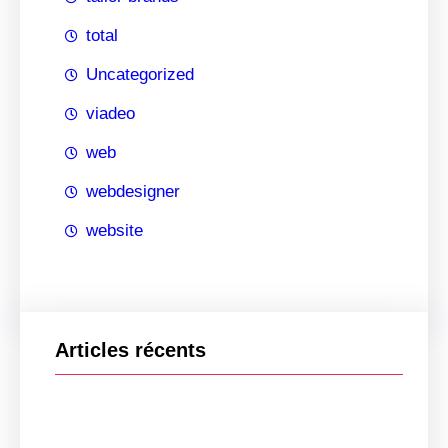
total
Uncategorized
viadeo
web
webdesigner
website
Articles récents