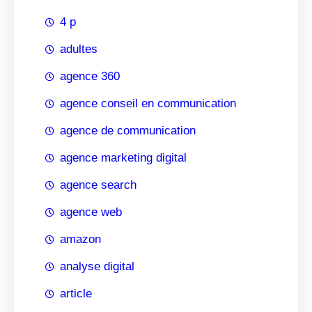
4 p
adultes
agence 360
agence conseil en communication
agence de communication
agence marketing digital
agence search
agence web
amazon
analyse digital
article