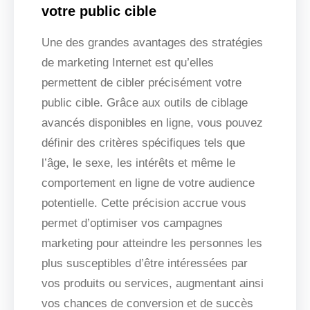
votre public cible
Une des grandes avantages des stratégies
de marketing Internet est qu’elles
permettent de cibler précisément votre
public cible. Grâce aux outils de ciblage
avancés disponibles en ligne, vous pouvez
définir des critères spécifiques tels que
l’âge, le sexe, les intérêts et même le
comportement en ligne de votre audience
potentielle. Cette précision accrue vous
permet d’optimiser vos campagnes
marketing pour atteindre les personnes les
plus susceptibles d’être intéressées par
vos produits ou services, augmentant ainsi
vos chances de conversion et de succès