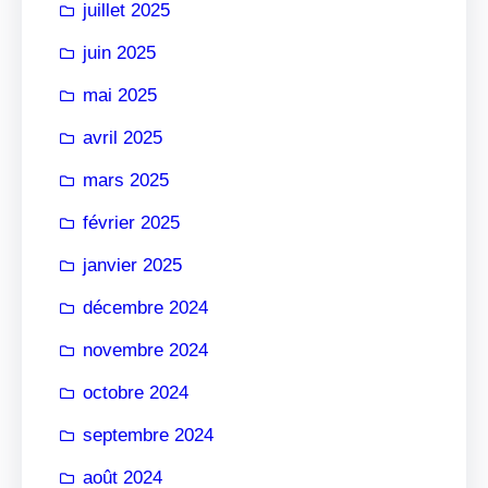
juillet 2025
juin 2025
mai 2025
avril 2025
mars 2025
février 2025
janvier 2025
décembre 2024
novembre 2024
octobre 2024
septembre 2024
août 2024