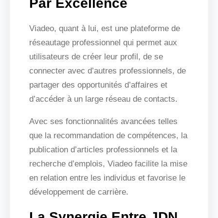
Par Excellence
Viadeo, quant à lui, est une plateforme de
réseautage professionnel qui permet aux
utilisateurs de créer leur profil, de se
connecter avec d’autres professionnels, de
partager des opportunités d’affaires et
d’accéder à un large réseau de contacts.
Avec ses fonctionnalités avancées telles
que la recommandation de compétences, la
publication d’articles professionnels et la
recherche d’emplois, Viadeo facilite la mise
en relation entre les individus et favorise le
développement de carrière.
La Synergie Entre JDN