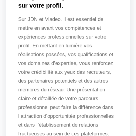
sur votre profil.
Sur JDN et Viadeo, il est essentiel de
mettre en avant vos compétences et
expériences professionnelles sur votre
profil. En mettant en lumière vos
réalisations passées, vos qualifications et
vos domaines d’expertise, vous renforcez
votre crédibilité aux yeux des recruteurs,
des partenaires potentiels et des autres
membres du réseau. Une présentation
claire et détaillée de votre parcours
professionnel peut faire la différence dans
l’attraction d’opportunités professionnelles
et dans l’établissement de relations
fructueuses au sein de ces plateformes.