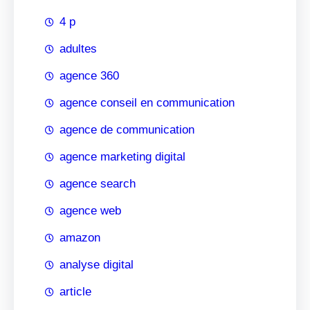
4 p
adultes
agence 360
agence conseil en communication
agence de communication
agence marketing digital
agence search
agence web
amazon
analyse digital
article