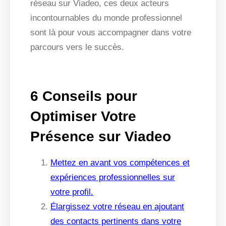
réseau sur Viadeo, ces deux acteurs
incontournables du monde professionnel
sont là pour vous accompagner dans votre
parcours vers le succès.
6 Conseils pour
Optimiser Votre
Présence sur Viadeo
Mettez en avant vos compétences et
expériences professionnelles sur
votre profil.
Élargissez votre réseau en ajoutant
des contacts pertinents dans votre