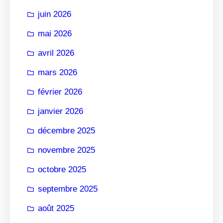
r
juin 2026
mai 2026
avril 2026
mars 2026
février 2026
janvier 2026
décembre 2025
novembre 2025
octobre 2025
septembre 2025
août 2025