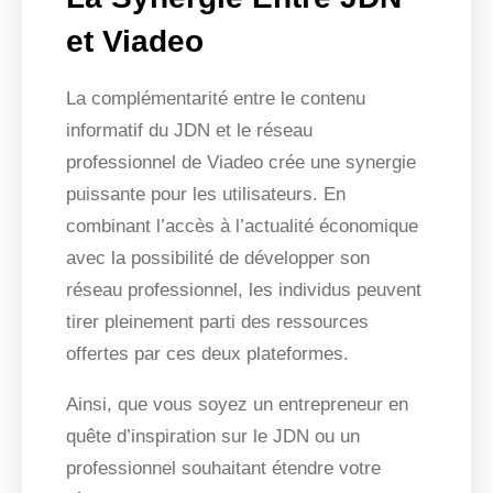
et Viadeo
La complémentarité entre le contenu
informatif du JDN et le réseau
professionnel de Viadeo crée une synergie
puissante pour les utilisateurs. En
combinant l’accès à l’actualité économique
avec la possibilité de développer son
réseau professionnel, les individus peuvent
tirer pleinement parti des ressources
offertes par ces deux plateformes.
Ainsi, que vous soyez un entrepreneur en
quête d’inspiration sur le JDN ou un
professionnel souhaitant étendre votre