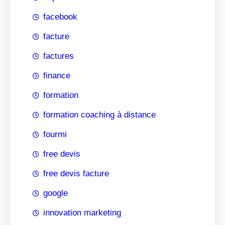
facebook
facture
factures
finance
formation
formation coaching à distance
fourmi
free devis
free devis facture
google
innovation marketing