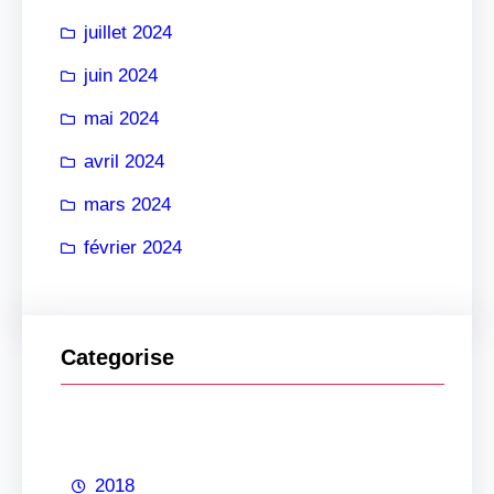
juillet 2024
juin 2024
mai 2024
avril 2024
mars 2024
février 2024
Categorise
2018