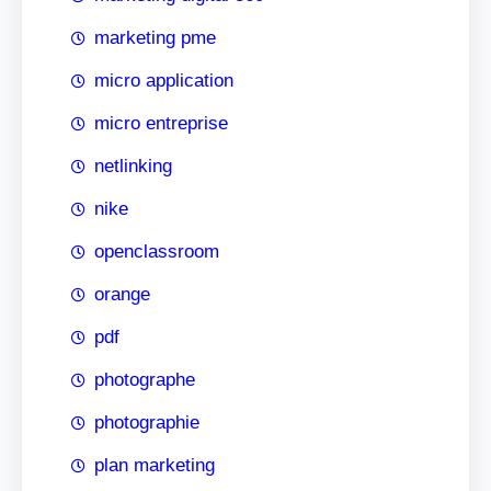
marketing pme
micro application
micro entreprise
netlinking
nike
openclassroom
orange
pdf
photographe
photographie
plan marketing