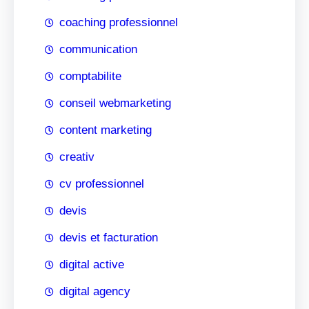
coaching professionnel
communication
comptabilite
conseil webmarketing
content marketing
creativ
cv professionnel
devis
devis et facturation
digital active
digital agency