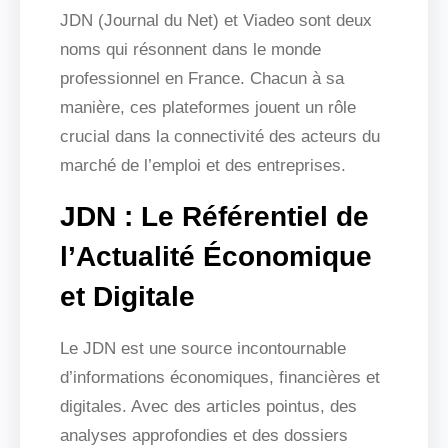
JDN (Journal du Net) et Viadeo sont deux
noms qui résonnent dans le monde
professionnel en France. Chacun à sa
manière, ces plateformes jouent un rôle
crucial dans la connectivité des acteurs du
marché de l’emploi et des entreprises.
JDN : Le Référentiel de
l’Actualité Économique
et Digitale
Le JDN est une source incontournable
d’informations économiques, financières et
digitales. Avec des articles pointus, des
analyses approfondies et des dossiers