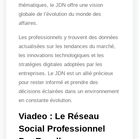
thématiques, le JDN offre une vision
globale de l’évolution du monde des
affaires.
Les professionnels y trouvent des données
actualisées sur les tendances du marché,
les innovations technologiques et les
stratégies digitales adoptées par les
entreprises. Le JDN est un allié précieux
pour rester informé et prendre des
décisions éclairées dans un environnement
en constante évolution.
Viadeo : Le Réseau
Social Professionnel