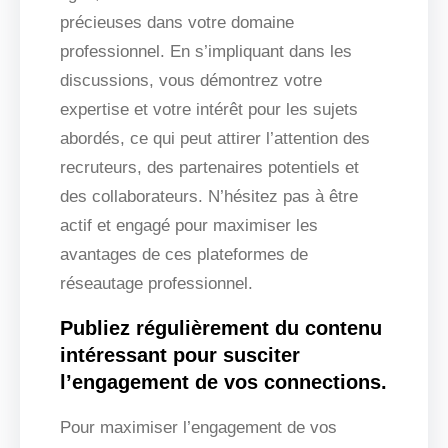
précieuses dans votre domaine
professionnel. En s’impliquant dans les
discussions, vous démontrez votre
expertise et votre intérêt pour les sujets
abordés, ce qui peut attirer l’attention des
recruteurs, des partenaires potentiels et
des collaborateurs. N’hésitez pas à être
actif et engagé pour maximiser les
avantages de ces plateformes de
réseautage professionnel.
Publiez régulièrement du contenu
intéressant pour susciter
l’engagement de vos connections.
Pour maximiser l’engagement de vos