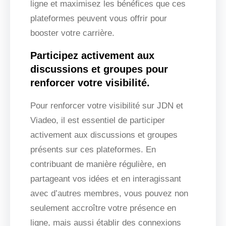
ligne et maximisez les bénéfices que ces
plateformes peuvent vous offrir pour
booster votre carrière.
Participez activement aux
discussions et groupes pour
renforcer votre visibilité.
Pour renforcer votre visibilité sur JDN et
Viadeo, il est essentiel de participer
activement aux discussions et groupes
présents sur ces plateformes. En
contribuant de manière régulière, en
partageant vos idées et en interagissant
avec d’autres membres, vous pouvez non
seulement accroître votre présence en
ligne, mais aussi établir des connexions