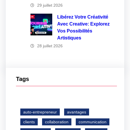
29 juillet 2026
Libérez Votre Créativité
Avec Creative: Explorez
Vos Possibilités
Artistiques
28 juillet 2026
Tags
auto-entrepreneur
avantages
clients
collaboration
communication