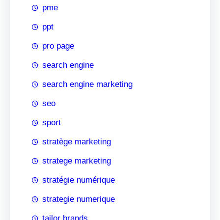
pme
ppt
pro page
search engine
search engine marketing
seo
sport
stratège marketing
stratege marketing
stratégie numérique
strategie numerique
tailor brands