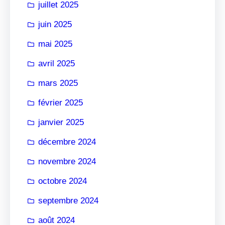
juillet 2025
juin 2025
mai 2025
avril 2025
mars 2025
février 2025
janvier 2025
décembre 2024
novembre 2024
octobre 2024
septembre 2024
août 2024