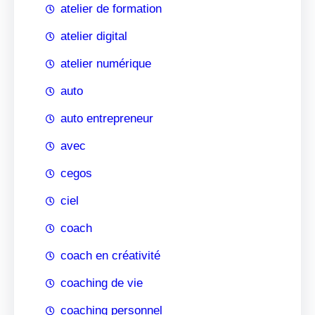
atelier de formation
atelier digital
atelier numérique
auto
auto entrepreneur
avec
cegos
ciel
coach
coach en créativité
coaching de vie
coaching personnel