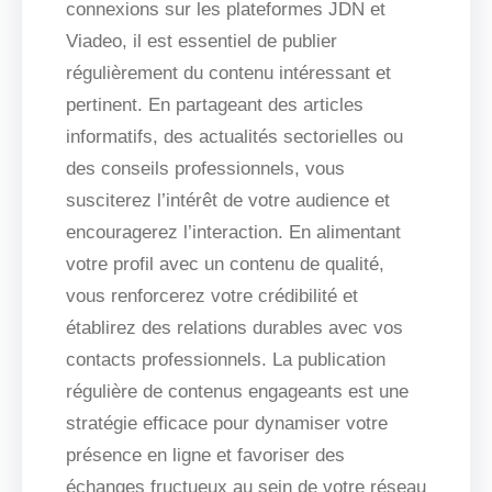
connexions sur les plateformes JDN et
Viadeo, il est essentiel de publier
régulièrement du contenu intéressant et
pertinent. En partageant des articles
informatifs, des actualités sectorielles ou
des conseils professionnels, vous
susciterez l’intérêt de votre audience et
encouragerez l’interaction. En alimentant
votre profil avec un contenu de qualité,
vous renforcerez votre crédibilité et
établirez des relations durables avec vos
contacts professionnels. La publication
régulière de contenus engageants est une
stratégie efficace pour dynamiser votre
présence en ligne et favoriser des
échanges fructueux au sein de votre réseau