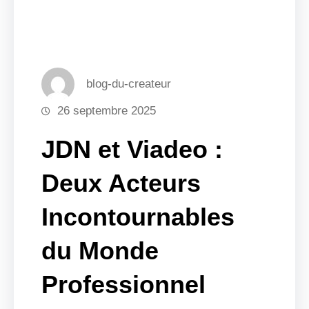
blog-du-createur
26 septembre 2025
JDN et Viadeo :
Deux Acteurs
Incontournables
du Monde
Professionnel