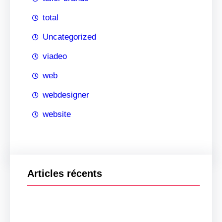
total
Uncategorized
viadeo
web
webdesigner
website
Articles récents