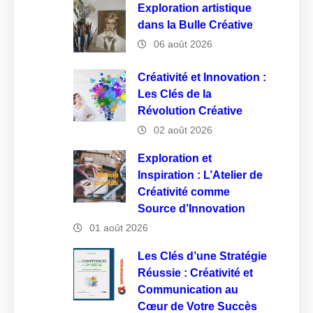
Exploration artistique
dans la Bulle Créative
06 août 2026
Créativité et Innovation :
Les Clés de la
Révolution Créative
02 août 2026
Exploration et
Inspiration : L’Atelier de
Créativité comme
Source d’Innovation
01 août 2026
Les Clés d’une Stratégie
Réussie : Créativité et
Communication au
Cœur de Votre Succès