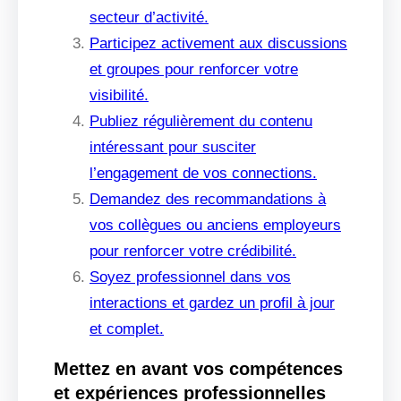
secteur d’activité.
Participez activement aux discussions
et groupes pour renforcer votre
visibilité.
Publiez régulièrement du contenu
intéressant pour susciter
l’engagement de vos connections.
Demandez des recommandations à
vos collègues ou anciens employeurs
pour renforcer votre crédibilité.
Soyez professionnel dans vos
interactions et gardez un profil à jour
et complet.
Mettez en avant vos compétences
et expériences professionnelles