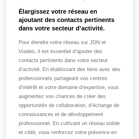
Élargissez votre réseau en
ajoutant des contacts pertinents
dans votre secteur d’activité.
Pour étendre votre réseau sur JDN et
Viadeo, il est essentiel d’ajouter des
contacts pertinents dans votre secteur
d’activité. En établissant des liens avec des
professionnels partageant vos centres
d’intérêt et votre domaine d’expertise, vous
augmentez vos chances de créer des
opportunités de collaboration, d’échange de
connaissances et de développement
professionnel. En cultivant un réseau solide
et ciblé, vous renforcez votre présence en