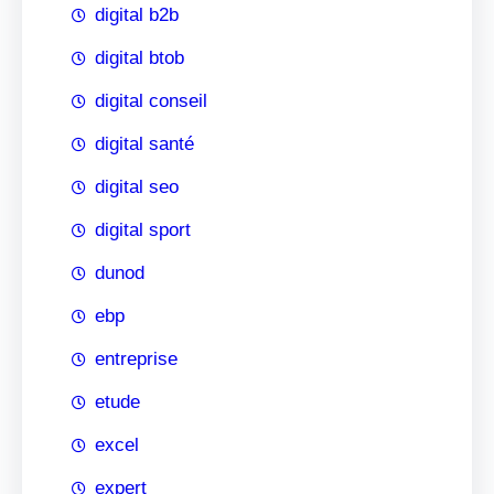
digital b2b
digital btob
digital conseil
digital santé
digital seo
digital sport
dunod
ebp
entreprise
etude
excel
expert