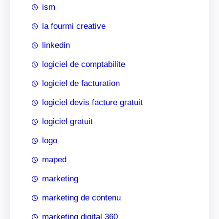
ism
la fourmi creative
linkedin
logiciel de comptabilite
logiciel de facturation
logiciel devis facture gratuit
logiciel gratuit
logo
maped
marketing
marketing de contenu
marketing digital 360