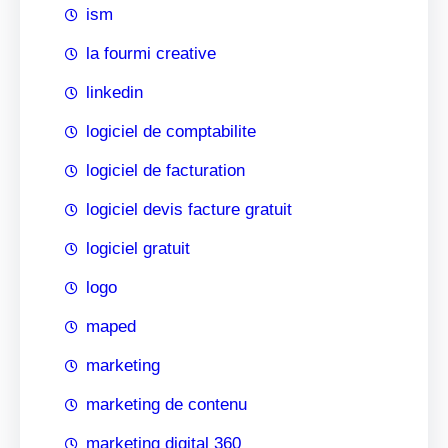
ism
la fourmi creative
linkedin
logiciel de comptabilite
logiciel de facturation
logiciel devis facture gratuit
logiciel gratuit
logo
maped
marketing
marketing de contenu
marketing digital 360