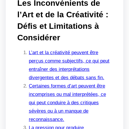
Les Inconvénients de
l’Art et de la Créativité :
Défis et Limitations à
Considérer
L’art et la créativité peuvent être
perçus comme subjectifs, ce qui peut
entraîner des interprétations
divergentes et des débats sans fin.
Certaines formes d’art peuvent être
incomprises ou mal interprétées, ce
qui peut conduire à des critiques
sévères ou à un manque de
reconnaissance.
La pression pour produire