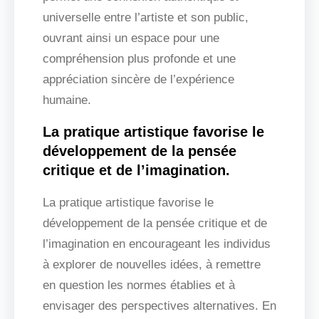
universelle entre l’artiste et son public,
ouvrant ainsi un espace pour une
compréhension plus profonde et une
appréciation sincère de l’expérience
humaine.
La pratique artistique favorise le
développement de la pensée
critique et de l’imagination.
La pratique artistique favorise le
développement de la pensée critique et de
l’imagination en encourageant les individus
à explorer de nouvelles idées, à remettre
en question les normes établies et à
envisager des perspectives alternatives. En