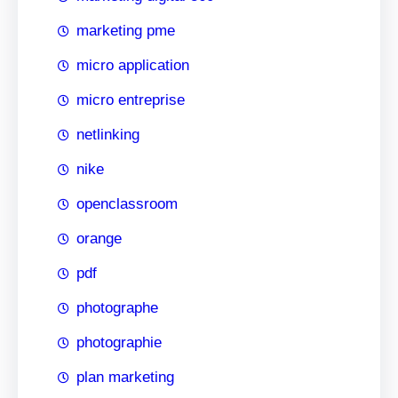
marketing pme
micro application
micro entreprise
netlinking
nike
openclassroom
orange
pdf
photographe
photographie
plan marketing