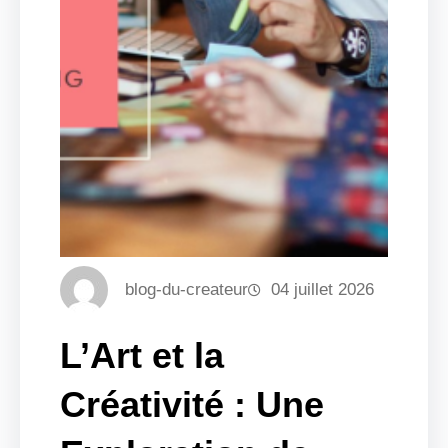
blog-du-createur
04 juillet 2026
L’Art et la
Créativité : Une