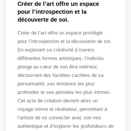
Créer de l’art offre un espace
pour l’introspection et la
découverte de soi.
Créer de l’art offre un espace privilégié
pour l’introspection et la découverte de soi.
En explorant sa créativité à travers
différentes formes artistiques, l’individu
plonge au cœur de son être intérieur,
découvrant des facettes cachées de sa
personnalité, ses émotions les plus
profondes et ses pensées les plus intimes.
Cet acte de création devient alors un
voyage intime et révélateur, permettant à
l’artiste de se connecter avec son moi
authentique et d’explorer les profondeurs de