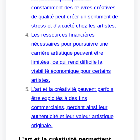
constamment des œuvres créatives
de qualité peut créer un sentiment de
stress et d’anxiété chez les artistes.
Les ressources financières
nécessaires pour poursuivre une
carrière artistique peuvent être
limitées, ce qui rend difficile la
viabilité économique pour certains
artistes.
L’art et la créativité peuvent parfois
être exploités à des fins
commerciales, perdant ainsi leur
authenticité et leur valeur artistique
originale.
L’art et la créativité permettent