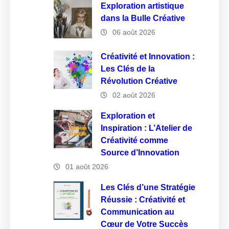
Exploration artistique
dans la Bulle Créative
06 août 2026
Créativité et Innovation :
Les Clés de la
Révolution Créative
02 août 2026
Exploration et
Inspiration : L’Atelier de
Créativité comme
Source d’Innovation
01 août 2026
Les Clés d’une Stratégie
Réussie : Créativité et
Communication au
Cœur de Votre Succès