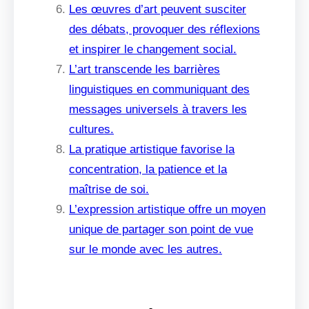
Les œuvres d’art peuvent susciter
des débats, provoquer des réflexions
et inspirer le changement social.
L’art transcende les barrières
linguistiques en communiquant des
messages universels à travers les
cultures.
La pratique artistique favorise la
concentration, la patience et la
maîtrise de soi.
L’expression artistique offre un moyen
unique de partager son point de vue
sur le monde avec les autres.