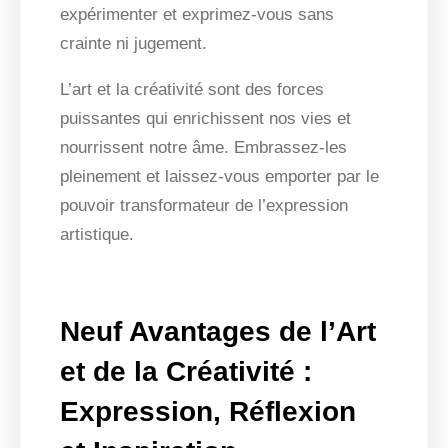
expérimenter et exprimez-vous sans
crainte ni jugement.
L’art et la créativité sont des forces
puissantes qui enrichissent nos vies et
nourrissent notre âme. Embrassez-les
pleinement et laissez-vous emporter par le
pouvoir transformateur de l’expression
artistique.
Neuf Avantages de l’Art
et de la Créativité :
Expression, Réflexion