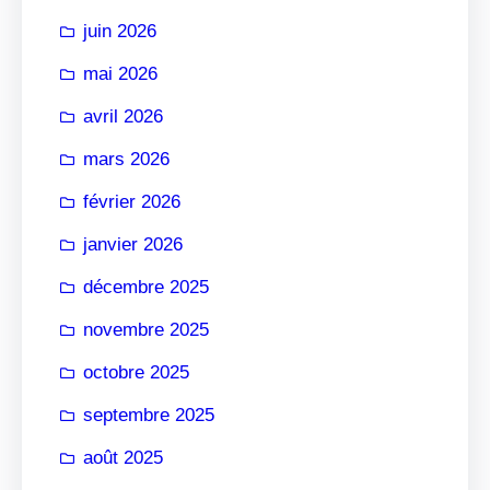
r
juin 2026
mai 2026
avril 2026
mars 2026
février 2026
janvier 2026
décembre 2025
novembre 2025
octobre 2025
septembre 2025
août 2025