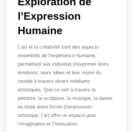
Exploration de
l’Expression
Humaine
L’art et la créativité sont des aspects
essentiels de l’expérience humaine,
permettant aux individus d’exprimer leurs
émotions, leurs idées et leur vision du
monde à travers divers médiums
artistiques. Que ce soit à travers la
peinture, la sculpture, la musique, la danse
ou toute autre forme d’expression
artistique, l’art offre un espace pour
l’imagination et l’innovation.