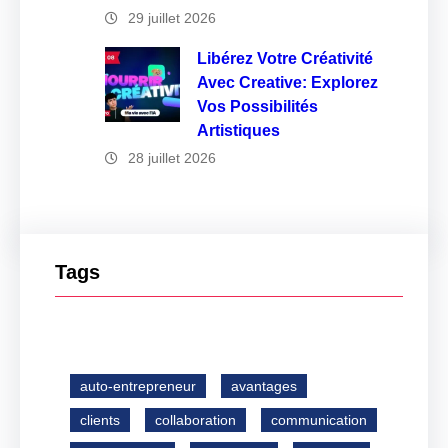
29 juillet 2026
Libérez Votre Créativité
Avec Creative: Explorez
Vos Possibilités
Artistiques
28 juillet 2026
Tags
auto-entrepreneur
avantages
clients
collaboration
communication