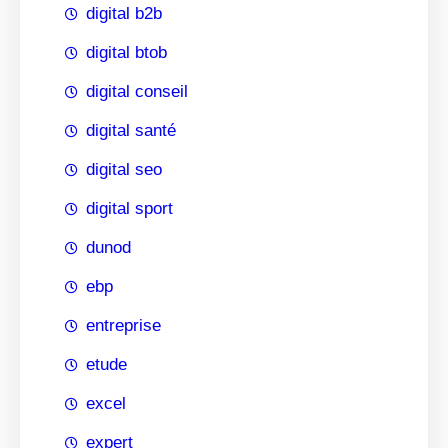
digital b2b
digital btob
digital conseil
digital santé
digital seo
digital sport
dunod
ebp
entreprise
etude
excel
expert