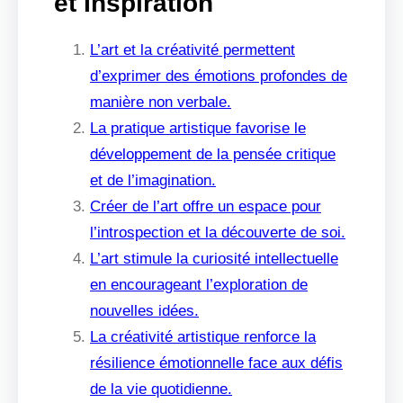
et Inspiration
L’art et la créativité permettent
d’exprimer des émotions profondes de
manière non verbale.
La pratique artistique favorise le
développement de la pensée critique
et de l’imagination.
Créer de l’art offre un espace pour
l’introspection et la découverte de soi.
L’art stimule la curiosité intellectuelle
en encourageant l’exploration de
nouvelles idées.
La créativité artistique renforce la
résilience émotionnelle face aux défis
de la vie quotidienne.