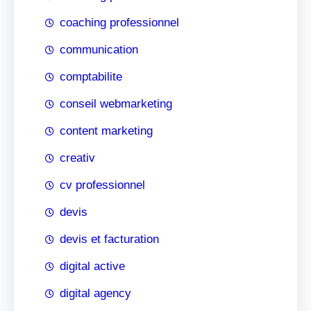
coaching professionnel
communication
comptabilite
conseil webmarketing
content marketing
creativ
cv professionnel
devis
devis et facturation
digital active
digital agency