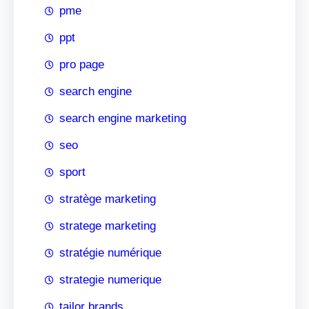
pme
ppt
pro page
search engine
search engine marketing
seo
sport
stratège marketing
stratege marketing
stratégie numérique
strategie numerique
tailor brands