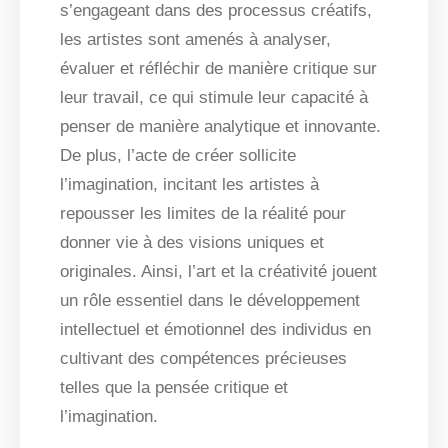
s’engageant dans des processus créatifs,
les artistes sont amenés à analyser,
évaluer et réfléchir de manière critique sur
leur travail, ce qui stimule leur capacité à
penser de manière analytique et innovante.
De plus, l’acte de créer sollicite
l’imagination, incitant les artistes à
repousser les limites de la réalité pour
donner vie à des visions uniques et
originales. Ainsi, l’art et la créativité jouent
un rôle essentiel dans le développement
intellectuel et émotionnel des individus en
cultivant des compétences précieuses
telles que la pensée critique et
l’imagination.