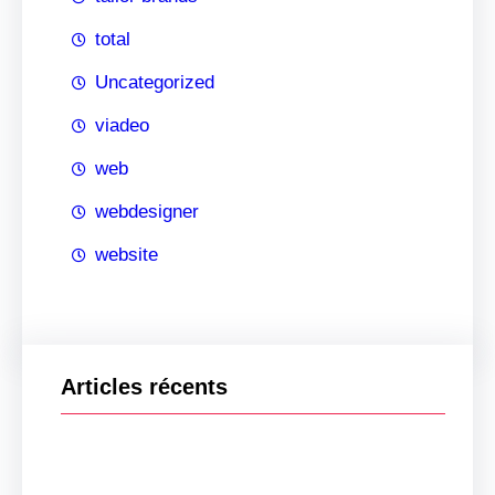
total
Uncategorized
viadeo
web
webdesigner
website
Articles récents