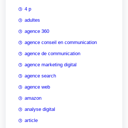
4 p
adultes
agence 360
agence conseil en communication
agence de communication
agence marketing digital
agence search
agence web
amazon
analyse digital
article