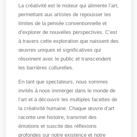
La créativité est le moteur qui alimente l’art,
permettant aux artistes de repousser les
limites de la pensée conventionnelle et
d’explorer de nouvelles perspectives. C’est
à travers cette exploration que naissent des
œuvres uniques et significatives qui
résonnent avec le public et transcendent
les barrières culturelles.
En tant que spectateurs, nous sommes
invités à nous immerger dans le monde de
l’art et à découvrir les multiples facettes de
la créativité humaine. Chaque œuvre d’art
raconte une histoire, transmet des
émotions et suscite des réflexions
profondes sur notre existence et notre