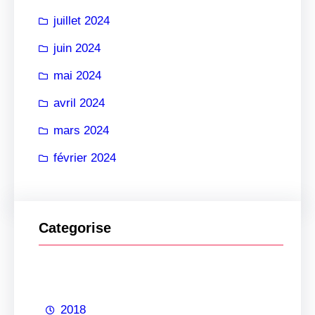
juillet 2024
juin 2024
mai 2024
avril 2024
mars 2024
février 2024
Categorise
2018