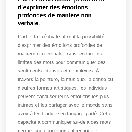
d’exprimer des émotions
profondes de manière non
verbale.
L’art et la créativité offrent la possibilité
d’exprimer des émotions profondes de
manière non verbale, transcendant les
limites des mots pour communiquer des
sentiments intenses et complexes. À
travers la peinture, la musique, la danse ou
d’autres formes artistiques, les individus
peuvent canaliser leurs émotions les plus
intimes et les partager avec le monde sans
avoir à les traduire en langage parlé. Cette
capacité à communiquer au-delà des mots
permet une connexion authentique et