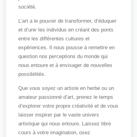
société.
L’art a le pouvoir de transformer, d’éduquer
et d’unir les individus en créant des ponts
entre les différentes cultures et
expériences. Il nous pousse à remettre en
question nos perceptions du monde qui
nous entoure et à envisager de nouvelles
possibilités.
Que vous soyez un artiste en herbe ou un
amateur passionné d’art, prenez le temps
d’explorer votre propre créativité et de vous
laisser inspirer par le vaste univers
artistique qui nous entoure. Laissez libre
cours à votre imagination, osez