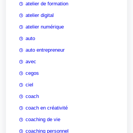
atelier de formation
atelier digital
atelier numérique
auto
auto entrepreneur
avec
cegos
ciel
coach
coach en créativité
coaching de vie
coaching personnel