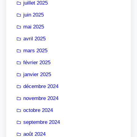
juillet 2025
juin 2025
mai 2025
avril 2025
mars 2025
février 2025
janvier 2025
décembre 2024
novembre 2024
octobre 2024
septembre 2024
août 2024