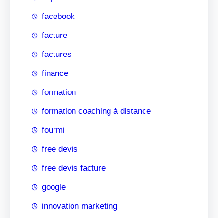
facebook
facture
factures
finance
formation
formation coaching à distance
fourmi
free devis
free devis facture
google
innovation marketing