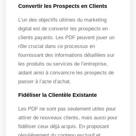
Convertir les Prospects en Clients
L’un des objectifs ultimes du marketing
digital est de convertir les prospects en
clients payants. Les PDF peuvent jouer un
rôle crucial dans ce processus en
fournissant des informations détaillées sur
les produits ou services de l’entreprise,
aidant ainsi à convaincre les prospects de
passer à l’acte d’achat.
Fidéliser la Clientèle Existante
Les PDF ne sont pas seulement utiles pour
attirer de nouveaux clients, mais aussi pour
fidéliser ceux déjà acquis. En proposant
régulièrement du contenu exclusif et