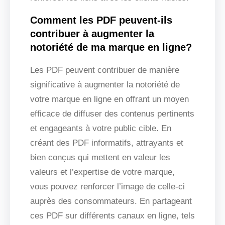
Comment les PDF peuvent-ils
contribuer à augmenter la
notoriété de ma marque en ligne?
Les PDF peuvent contribuer de manière
significative à augmenter la notoriété de
votre marque en ligne en offrant un moyen
efficace de diffuser des contenus pertinents
et engageants à votre public cible. En
créant des PDF informatifs, attrayants et
bien conçus qui mettent en valeur les
valeurs et l’expertise de votre marque,
vous pouvez renforcer l’image de celle-ci
auprès des consommateurs. En partageant
ces PDF sur différents canaux en ligne, tels