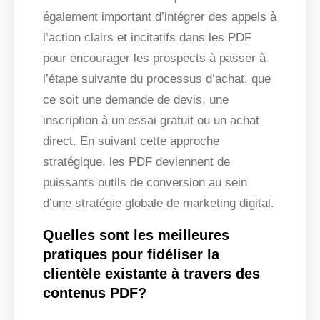
également important d’intégrer des appels à
l’action clairs et incitatifs dans les PDF
pour encourager les prospects à passer à
l’étape suivante du processus d’achat, que
ce soit une demande de devis, une
inscription à un essai gratuit ou un achat
direct. En suivant cette approche
stratégique, les PDF deviennent de
puissants outils de conversion au sein
d’une stratégie globale de marketing digital.
Quelles sont les meilleures
pratiques pour fidéliser la
clientèle existante à travers des
contenus PDF?