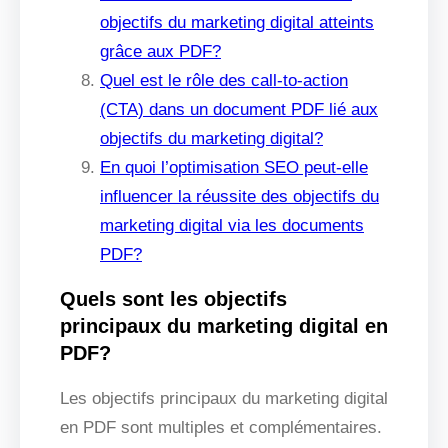
objectifs du marketing digital atteints
grâce aux PDF?
Quel est le rôle des call-to-action
(CTA) dans un document PDF lié aux
objectifs du marketing digital?
En quoi l’optimisation SEO peut-elle
influencer la réussite des objectifs du
marketing digital via les documents
PDF?
Quels sont les objectifs
principaux du marketing digital en
PDF?
Les objectifs principaux du marketing digital
en PDF sont multiples et complémentaires.