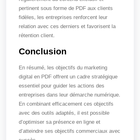
pertinent sous forme de PDF aux clients
fidèles, les entreprises renforcent leur
relation avec ces derniers et favorisent la
rétention client.
Conclusion
En résumé, les objectifs du marketing
digital en PDF offrent un cadre stratégique
essentiel pour guider les actions des
entreprises dans leur démarche numérique.
En combinant efficacement ces objectifs
avec des outils adaptés, il est possible
d’optimiser sa présence en ligne et
d’atteindre ses objectifs commerciaux avec