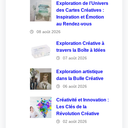
Exploration de l’Univers
des Cartes Créatives :
Inspiration et Émotion
au Rendez-vous
08 août 2026
Exploration Créative à
travers la Boîte à Idées
07 août 2026
Exploration artistique
dans la Bulle Créative
06 août 2026
Créativité et Innovation :
Les Clés de la
Révolution Créative
02 août 2026