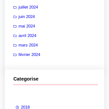
juillet 2024
juin 2024
mai 2024
avril 2024
mars 2024
février 2024
Categorise
2018