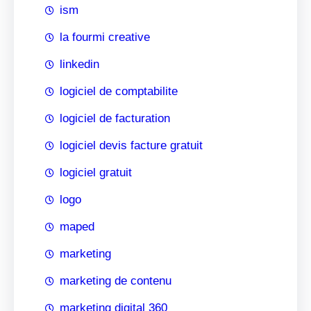
ism
la fourmi creative
linkedin
logiciel de comptabilite
logiciel de facturation
logiciel devis facture gratuit
logiciel gratuit
logo
maped
marketing
marketing de contenu
marketing digital 360