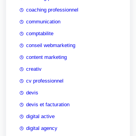
coaching professionnel
communication
comptabilite
conseil webmarketing
content marketing
creativ
cv professionnel
devis
devis et facturation
digital active
digital agency