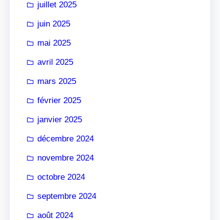
juillet 2025
juin 2025
mai 2025
avril 2025
mars 2025
février 2025
janvier 2025
décembre 2024
novembre 2024
octobre 2024
septembre 2024
août 2024