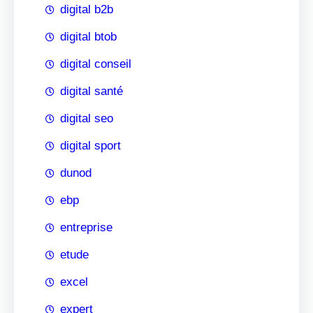
digital b2b
digital btob
digital conseil
digital santé
digital seo
digital sport
dunod
ebp
entreprise
etude
excel
expert