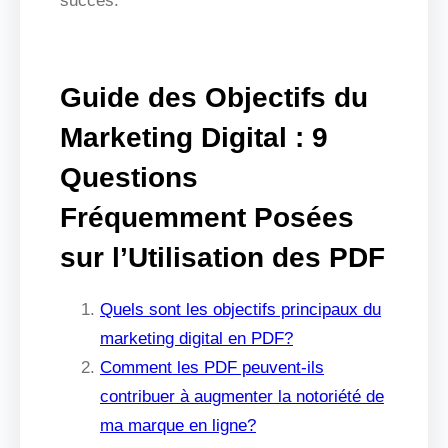
succès.
Guide des Objectifs du
Marketing Digital : 9
Questions
Fréquemment Posées
sur l’Utilisation des PDF
Quels sont les objectifs principaux du
marketing digital en PDF?
Comment les PDF peuvent-ils
contribuer à augmenter la notoriété de
ma marque en ligne?