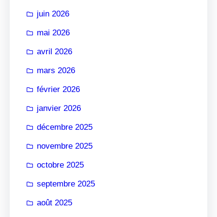
r
juin 2026
mai 2026
avril 2026
mars 2026
février 2026
janvier 2026
décembre 2025
novembre 2025
octobre 2025
septembre 2025
août 2025