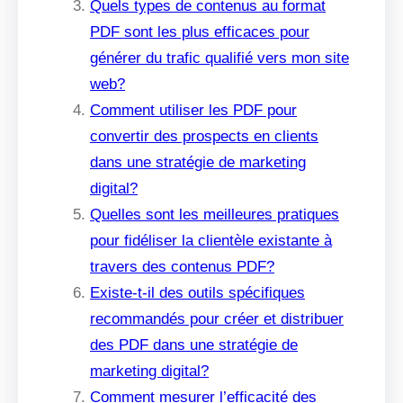
Quels types de contenus au format
PDF sont les plus efficaces pour
générer du trafic qualifié vers mon site
web?
Comment utiliser les PDF pour
convertir des prospects en clients
dans une stratégie de marketing
digital?
Quelles sont les meilleures pratiques
pour fidéliser la clientèle existante à
travers des contenus PDF?
Existe-t-il des outils spécifiques
recommandés pour créer et distribuer
des PDF dans une stratégie de
marketing digital?
Comment mesurer l’efficacité des