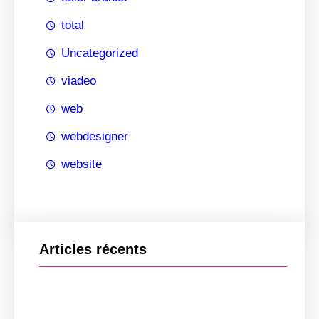
total
Uncategorized
viadeo
web
webdesigner
website
Articles récents