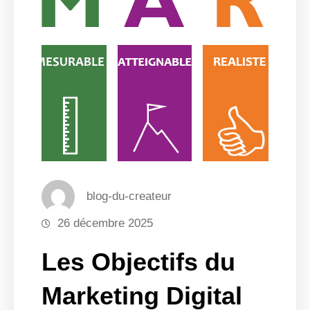
blog-du-createur
26 décembre 2025
Les Objectifs du
Marketing Digital