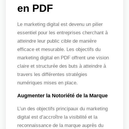
en PDF
Le marketing digital est devenu un pilier
essentiel pour les entreprises cherchant à
atteindre leur public cible de manière
efficace et mesurable. Les objectifs du
marketing digital en PDF offrent une vision
claire et structurée des buts à atteindre à
travers les différentes stratégies
numériques mises en place.
Augmenter la Notoriété de la Marque
L’un des objectifs principaux du marketing
digital est d’accroître la visibilité et la
reconnaissance de la marque auprès du