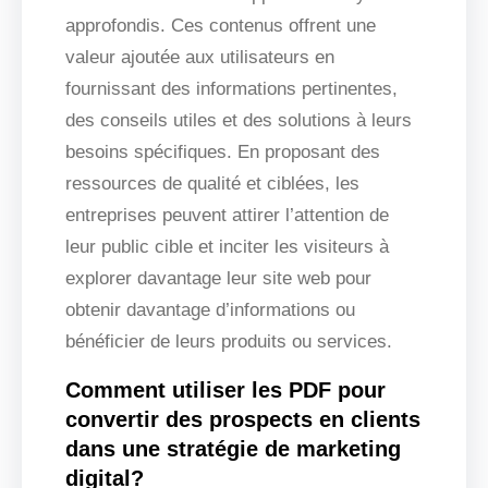
approfondis. Ces contenus offrent une
valeur ajoutée aux utilisateurs en
fournissant des informations pertinentes,
des conseils utiles et des solutions à leurs
besoins spécifiques. En proposant des
ressources de qualité et ciblées, les
entreprises peuvent attirer l’attention de
leur public cible et inciter les visiteurs à
explorer davantage leur site web pour
obtenir davantage d’informations ou
bénéficier de leurs produits ou services.
Comment utiliser les PDF pour
convertir des prospects en clients
dans une stratégie de marketing
digital?