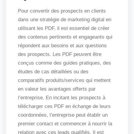
Pour convertir des prospects en clients
dans une stratégie de marketing digital en
utilisant les PDF, il est essentiel de créer
des contenus pertinents et engageants qui
répondent aux besoins et aux questions
des prospects. Les PDF peuvent être
conçus comme des guides pratiques, des
études de cas détaillées ou des
comparatifs produits/services qui mettent
en valeur les avantages offerts par
l’entreprise. En incitant les prospects à
télécharger ces PDF en échange de leurs
coordonnées, l’entreprise peut établir un
premier contact et commencer à nourrir la
relation avec ces leads qualifiés. Il est