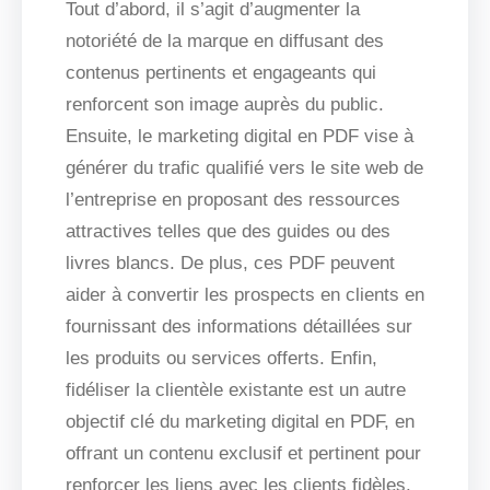
Tout d’abord, il s’agit d’augmenter la
notoriété de la marque en diffusant des
contenus pertinents et engageants qui
renforcent son image auprès du public.
Ensuite, le marketing digital en PDF vise à
générer du trafic qualifié vers le site web de
l’entreprise en proposant des ressources
attractives telles que des guides ou des
livres blancs. De plus, ces PDF peuvent
aider à convertir les prospects en clients en
fournissant des informations détaillées sur
les produits ou services offerts. Enfin,
fidéliser la clientèle existante est un autre
objectif clé du marketing digital en PDF, en
offrant un contenu exclusif et pertinent pour
renforcer les liens avec les clients fidèles.