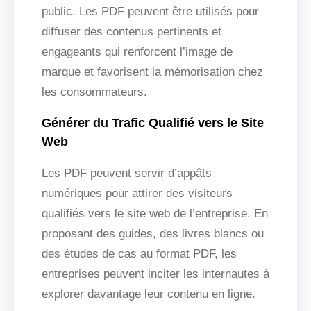
public. Les PDF peuvent être utilisés pour
diffuser des contenus pertinents et
engageants qui renforcent l’image de
marque et favorisent la mémorisation chez
les consommateurs.
Générer du Trafic Qualifié vers le Site
Web
Les PDF peuvent servir d’appâts
numériques pour attirer des visiteurs
qualifiés vers le site web de l’entreprise. En
proposant des guides, des livres blancs ou
des études de cas au format PDF, les
entreprises peuvent inciter les internautes à
explorer davantage leur contenu en ligne.