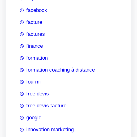
facebook
facture
factures
finance
formation
formation coaching à distance
fourmi
free devis
free devis facture
google
innovation marketing