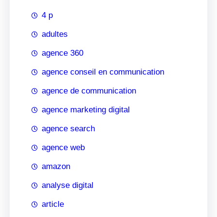
4 p
adultes
agence 360
agence conseil en communication
agence de communication
agence marketing digital
agence search
agence web
amazon
analyse digital
article