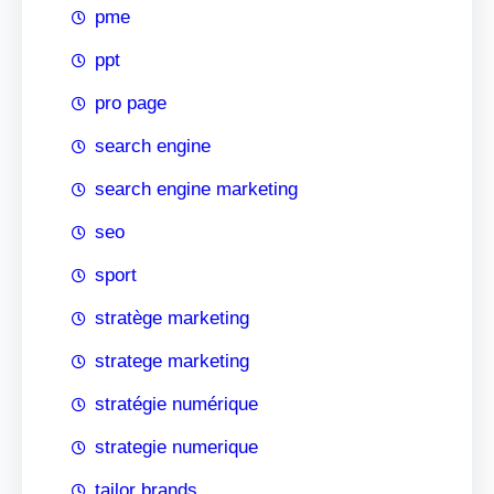
pme
ppt
pro page
search engine
search engine marketing
seo
sport
stratège marketing
stratege marketing
stratégie numérique
strategie numerique
tailor brands