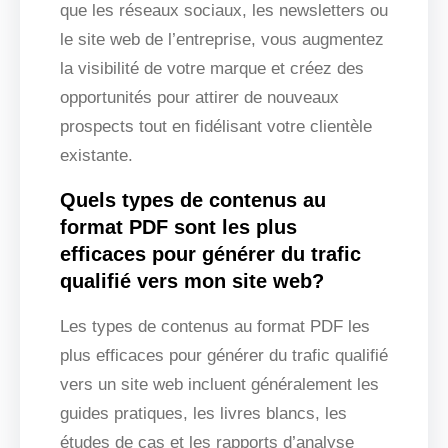
que les réseaux sociaux, les newsletters ou
le site web de l’entreprise, vous augmentez
la visibilité de votre marque et créez des
opportunités pour attirer de nouveaux
prospects tout en fidélisant votre clientèle
existante.
Quels types de contenus au
format PDF sont les plus
efficaces pour générer du trafic
qualifié vers mon site web?
Les types de contenus au format PDF les
plus efficaces pour générer du trafic qualifié
vers un site web incluent généralement les
guides pratiques, les livres blancs, les
études de cas et les rapports d’analyse