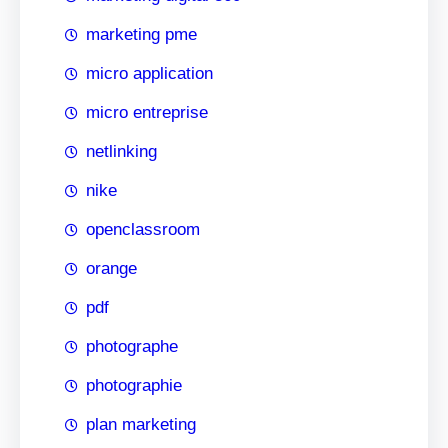
marketing pme
micro application
micro entreprise
netlinking
nike
openclassroom
orange
pdf
photographe
photographie
plan marketing