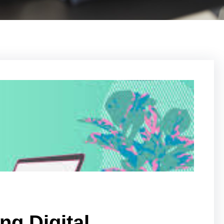
ng Digital