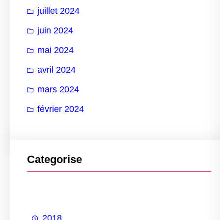
juillet 2024
juin 2024
mai 2024
avril 2024
mars 2024
février 2024
Categorise
2018