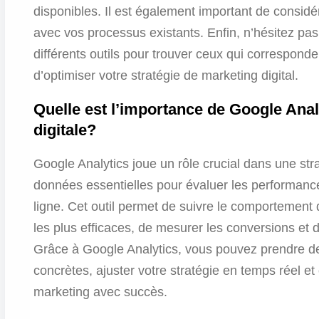
disponibles. Il est également important de considére
avec vos processus existants. Enfin, n’hésitez pas 
différents outils pour trouver ceux qui correspond
d’optimiser votre stratégie de marketing digital.
Quelle est l’importance de Google Anal
digitale?
Google Analytics joue un rôle crucial dans une str
données essentielles pour évaluer les performanc
ligne. Cet outil permet de suivre le comportement de
les plus efficaces, de mesurer les conversions et d
Grâce à Google Analytics, vous pouvez prendre d
concrètes, ajuster votre stratégie en temps réel et 
marketing avec succès.