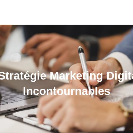
tratégie Marketing Digit
Incontournables