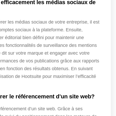
 efficacement les médias sociaux de
rer les médias sociaux de votre entreprise, il est
mptes sociaux à la plateforme. Ensuite,
er éditorial bien défini pour maintenir une
les fonctionnalités de surveillance des mentions
e dit sur votre marque et engager avec votre
ormances de vos publications grâce aux rapports
 en fonction des résultats obtenus. En suivant
isation de Hootsuite pour maximiser l’efficacité
rer le référencement d’un site web?
référencement d’un site web. Grâce à ses