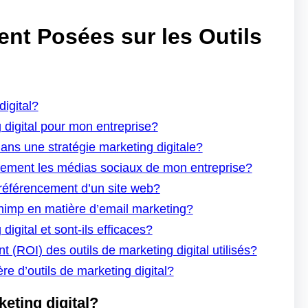
t Posées sur les Outils
digital?
 digital pour mon entreprise?
ans une stratégie marketing digitale?
acement les médias sociaux de mon entreprise?
 référencement d’un site web?
chimp en matière d’email marketing?
 digital et sont-ils efficaces?
(ROI) des outils de marketing digital utilisés?
re d’outils de marketing digital?
keting digital?