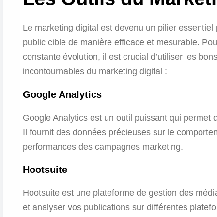
Le marketing digital est devenu un pilier essentiel
public cible de manière efficace et mesurable. P
constante évolution, il est crucial d’utiliser les bon
incontournables du marketing digital :
Google Analytics
Google Analytics est un outil puissant qui permet de
Il fournit des données précieuses sur le comporteme
performances des campagnes marketing.
Hootsuite
Hootsuite est une plateforme de gestion des médias
et analyser vos publications sur différentes plate