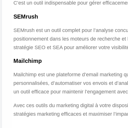
C’est un outil indispensable pour gérer efficaceme
SEMrush
SEMrush est un outil complet pour l’analyse concurr
positionnement dans les moteurs de recherche et bi
stratégie SEO et SEA pour améliorer votre visibilit
Mailchimp
Mailchimp est une plateforme d’email marketing 
personnalisées, d’automatiser vos envois et d’an
un outil efficace pour maintenir l’engagement avec
Avec ces outils du marketing digital à votre dispo
stratégies marketing efficaces et maximiser l’impac