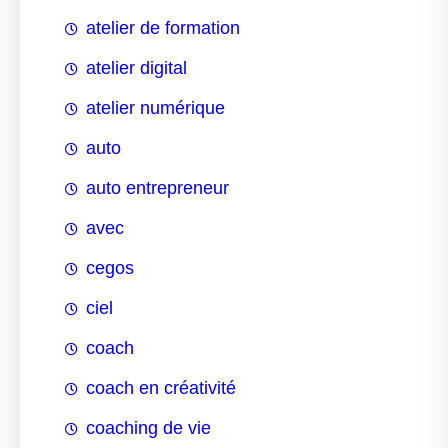
atelier de formation
atelier digital
atelier numérique
auto
auto entrepreneur
avec
cegos
ciel
coach
coach en créativité
coaching de vie