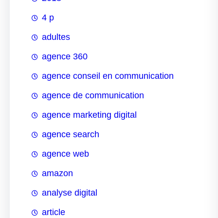
4 p
adultes
agence 360
agence conseil en communication
agence de communication
agence marketing digital
agence search
agence web
amazon
analyse digital
article