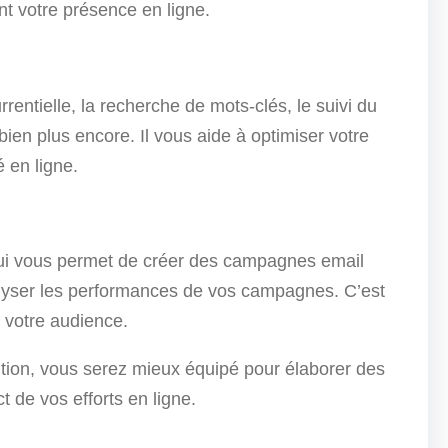
nt votre présence en ligne.
entielle, la recherche de mots-clés, le suivi du
en plus encore. Il vous aide à optimiser votre
é en ligne.
qui vous permet de créer des campagnes email
alyser les performances de vos campagnes. C’est
 votre audience.
sition, vous serez mieux équipé pour élaborer des
t de vos efforts en ligne.