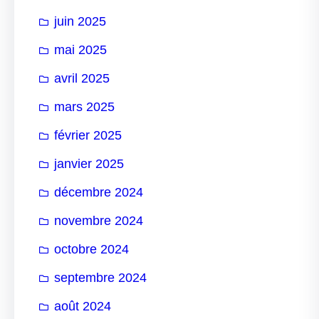
juin 2025
mai 2025
avril 2025
mars 2025
février 2025
janvier 2025
décembre 2024
novembre 2024
octobre 2024
septembre 2024
août 2024