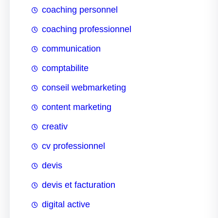
coaching personnel
coaching professionnel
communication
comptabilite
conseil webmarketing
content marketing
creativ
cv professionnel
devis
devis et facturation
digital active