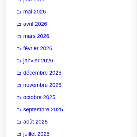
mai 2026
avril 2026
mars 2026
février 2026
janvier 2026
décembre 2025
novembre 2025
octobre 2025
septembre 2025
août 2025
juillet 2025