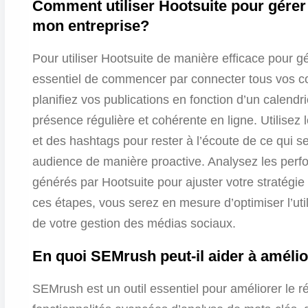
Comment utiliser Hootsuite pour gérer
mon entreprise?
Pour utiliser Hootsuite de manière efficace pour gé
essentiel de commencer par connecter tous vos co
planifiez vos publications en fonction d’un calendri
présence régulière et cohérente en ligne. Utilisez 
et des hashtags pour rester à l’écoute de ce qui s
audience de manière proactive. Analysez les perf
générés par Hootsuite pour ajuster votre stratégie
ces étapes, vous serez en mesure d’optimiser l’util
de votre gestion des médias sociaux.
En quoi SEMrush peut-il aider à amélio
SEMrush est un outil essentiel pour améliorer le 