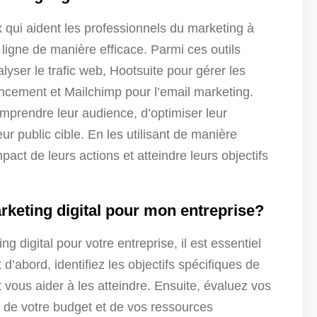
x qui aident les professionnels du marketing à
ligne de manière efficace. Parmi ces outils
lyser le trafic web, Hootsuite pour gérer les
ncement et Mailchimp pour l’email marketing.
mprendre leur audience, d’optimiser leur
eur public cible. En les utilisant de manière
act de leurs actions et atteindre leurs objectifs
rketing digital pour mon entreprise?
ng digital pour votre entreprise, il est essentiel
d’abord, identifiez les objectifs spécifiques de
 vous aider à les atteindre. Ensuite, évaluez vos
e, de votre budget et de vos ressources