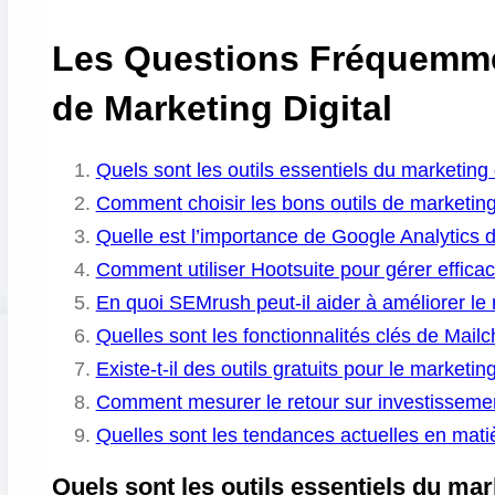
Les Questions Fréquemmen
de Marketing Digital
Quels sont les outils essentiels du marketing 
Comment choisir les bons outils de marketing
Quelle est l’importance de Google Analytics d
Comment utiliser Hootsuite pour gérer effic
En quoi SEMrush peut-il aider à améliorer le
Quelles sont les fonctionnalités clés de Mail
Existe-t-il des outils gratuits pour le marketing
Comment mesurer le retour sur investissement 
Quelles sont les tendances actuelles en matiè
Quels sont les outils essentiels du mar