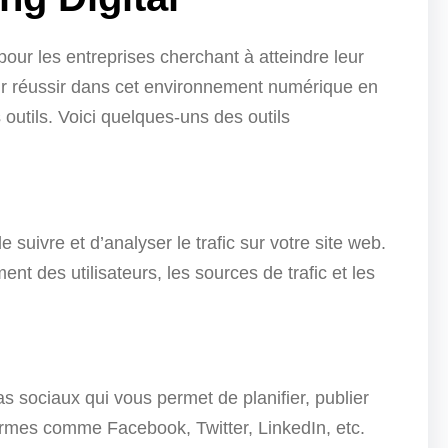
 pour les entreprises cherchant à atteindre leur
our réussir dans cet environnement numérique en
s outils. Voici quelques-uns des outils
 suivre et d’analyser le trafic sur votre site web.
nt des utilisateurs, les sources de trafic et les
 sociaux qui vous permet de planifier, publier
formes comme Facebook, Twitter, LinkedIn, etc.