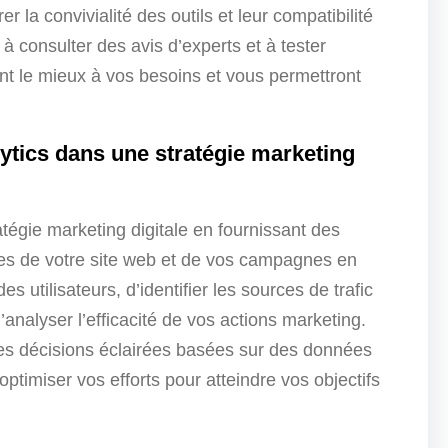
r la convivialité des outils et leur compatibilité
à consulter des avis d’experts et à tester
ent le mieux à vos besoins et vous permettront
ytics dans une stratégie marketing
atégie marketing digitale en fournissant des
es de votre site web et de vos campagnes en
s utilisateurs, d’identifier les sources de trafic
’analyser l’efficacité de vos actions marketing.
es décisions éclairées basées sur des données
optimiser vos efforts pour atteindre vos objectifs