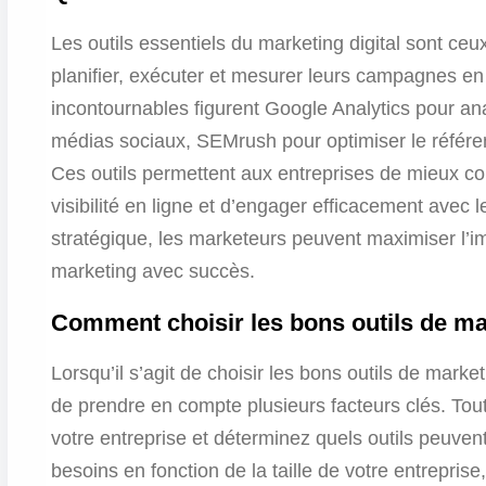
Les outils essentiels du marketing digital sont ceu
planifier, exécuter et mesurer leurs campagnes en 
incontournables figurent Google Analytics pour ana
médias sociaux, SEMrush pour optimiser le référe
Ces outils permettent aux entreprises de mieux co
visibilité en ligne et d’engager efficacement avec l
stratégique, les marketeurs peuvent maximiser l’imp
marketing avec succès.
Comment choisir les bons outils de ma
Lorsqu’il s’agit de choisir les bons outils de marketi
de prendre en compte plusieurs facteurs clés. Tout 
votre entreprise et déterminez quels outils peuvent
besoins en fonction de la taille de votre entrepris