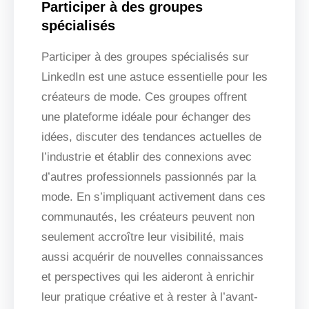
Participer à des groupes
spécialisés
Participer à des groupes spécialisés sur
LinkedIn est une astuce essentielle pour les
créateurs de mode. Ces groupes offrent
une plateforme idéale pour échanger des
idées, discuter des tendances actuelles de
l’industrie et établir des connexions avec
d’autres professionnels passionnés par la
mode. En s’impliquant activement dans ces
communautés, les créateurs peuvent non
seulement accroître leur visibilité, mais
aussi acquérir de nouvelles connaissances
et perspectives qui les aideront à enrichir
leur pratique créative et à rester à l’avant-