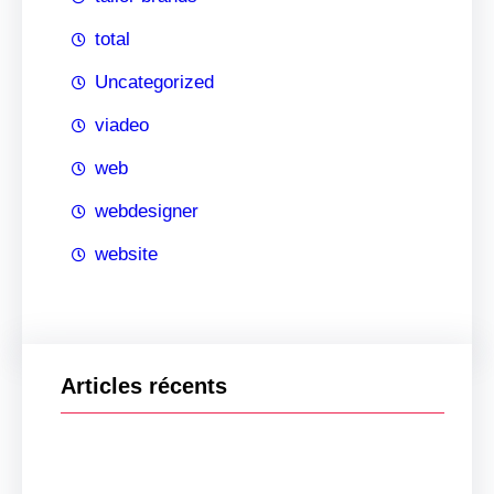
total
Uncategorized
viadeo
web
webdesigner
website
Articles récents