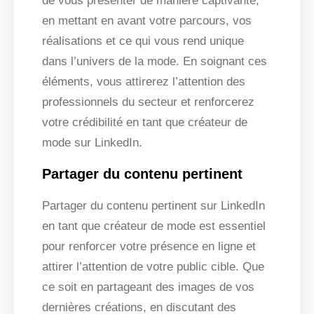
de vous présenter de manière captivante,
en mettant en avant votre parcours, vos
réalisations et ce qui vous rend unique
dans l’univers de la mode. En soignant ces
éléments, vous attirerez l’attention des
professionnels du secteur et renforcerez
votre crédibilité en tant que créateur de
mode sur LinkedIn.
Partager du contenu pertinent
Partager du contenu pertinent sur LinkedIn
en tant que créateur de mode est essentiel
pour renforcer votre présence en ligne et
attirer l’attention de votre public cible. Que
ce soit en partageant des images de vos
dernières créations, en discutant des