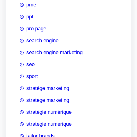
pme
ppt
pro page
search engine
search engine marketing
seo
sport
stratège marketing
stratege marketing
stratégie numérique
strategie numerique
tailor brands