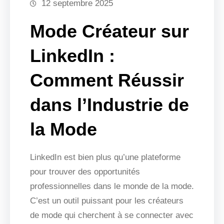
12 septembre 2025
Mode Créateur sur
LinkedIn :
Comment Réussir
dans l’Industrie de
la Mode
LinkedIn est bien plus qu’une plateforme
pour trouver des opportunités
professionnelles dans le monde de la mode.
C’est un outil puissant pour les créateurs
de mode qui cherchent à se connecter avec