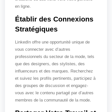
en ligne.
Établir des Connexions
Stratégiques
LinkedIn offre une opportunité unique de
vous connecter avec d’autres
professionnels du secteur de la mode, tels
que des designers, des stylistes, des
influenceurs et des marques. Recherchez
et suivez les profils pertinents, participez à
des groupes de discussion et engagez-
vous avec le contenu partagé par d’autres
membres de la communauté de la mode.