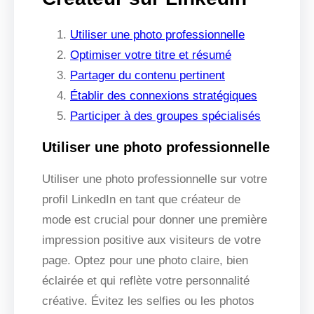
Utiliser une photo professionnelle
Optimiser votre titre et résumé
Partager du contenu pertinent
Établir des connexions stratégiques
Participer à des groupes spécialisés
Utiliser une photo professionnelle
Utiliser une photo professionnelle sur votre
profil LinkedIn en tant que créateur de
mode est crucial pour donner une première
impression positive aux visiteurs de votre
page. Optez pour une photo claire, bien
éclairée et qui reflète votre personnalité
créative. Évitez les selfies ou les photos