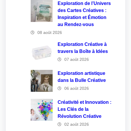
Exploration de l’Univers
des Cartes Créatives :
Inspiration et Émotion
au Rendez-vous
08 août 2026
Exploration Créative à
travers la Boîte à Idées
07 août 2026
Exploration artistique
dans la Bulle Créative
06 août 2026
Créativité et Innovation :
Les Clés de la
Révolution Créative
02 août 2026