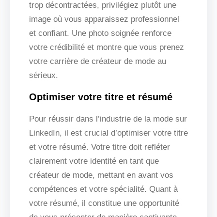
trop décontractées, privilégiez plutôt une
image où vous apparaissez professionnel
et confiant. Une photo soignée renforce
votre crédibilité et montre que vous prenez
votre carrière de créateur de mode au
sérieux.
Optimiser votre titre et résumé
Pour réussir dans l’industrie de la mode sur
LinkedIn, il est crucial d’optimiser votre titre
et votre résumé. Votre titre doit refléter
clairement votre identité en tant que
créateur de mode, mettant en avant vos
compétences et votre spécialité. Quant à
votre résumé, il constitue une opportunité