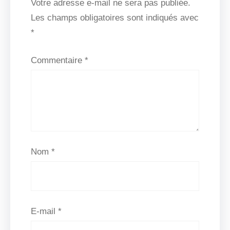
Votre adresse e-mail ne sera pas publiée.
Les champs obligatoires sont indiqués avec
*
Commentaire
*
Nom
*
E-mail
*