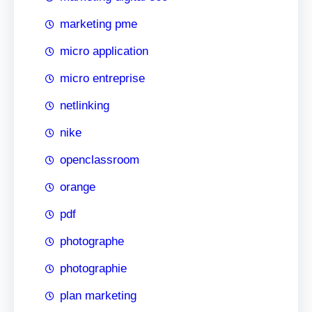
marketing pme
micro application
micro entreprise
netlinking
nike
openclassroom
orange
pdf
photographe
photographie
plan marketing