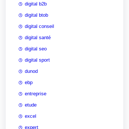
digital b2b
digital btob
digital conseil
digital santé
digital seo
digital sport
dunod
ebp
entreprise
etude
excel
expert