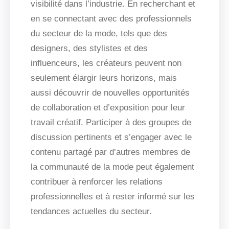
visibilité dans l’industrie. En recherchant et
en se connectant avec des professionnels
du secteur de la mode, tels que des
designers, des stylistes et des
influenceurs, les créateurs peuvent non
seulement élargir leurs horizons, mais
aussi découvrir de nouvelles opportunités
de collaboration et d’exposition pour leur
travail créatif. Participer à des groupes de
discussion pertinents et s’engager avec le
contenu partagé par d’autres membres de
la communauté de la mode peut également
contribuer à renforcer les relations
professionnelles et à rester informé sur les
tendances actuelles du secteur.