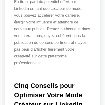
En tirant parti du potentiel offert par
LinkedIn en tant que créateur de mode,
vous pouvez accélérer votre carrière,
élargir votre influence et atteindre de
nouveaux publics. Restez authentique dans
vos interactions, soyez cohérent dans la
publication de contenu pertinent et n’ayez
pas peur d’afficher fièrement votre
créativité sur cette plateforme
professionnelle.
Cinq Conseils pour
Optimiser Votre Mode
Créateur sur LinkedIn