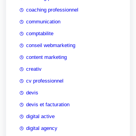
coaching professionnel
communication
comptabilite
conseil webmarketing
content marketing
creativ
cv professionnel
devis
devis et facturation
digital active
digital agency