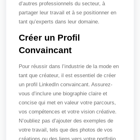
d’autres professionnels du secteur, à
partager leur travail et à se positionner en
tant qu’experts dans leur domaine.
Créer un Profil
Convaincant
Pour réussir dans l’industrie de la mode en
tant que créateur, il est essentiel de créer
un profil LinkedIn convaincant. Assurez-
vous d’inclure une biographie claire et
concise qui met en valeur votre parcours,
vos compétences et votre vision créative.
N’oubliez pas d’ajouter des exemples de
votre travail, tels que des photos de vos
créations ou des liens vers votre portfolio