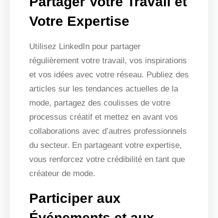
Partager Votre Travail et
Votre Expertise
Utilisez LinkedIn pour partager
régulièrement votre travail, vos inspirations
et vos idées avec votre réseau. Publiez des
articles sur les tendances actuelles de la
mode, partagez des coulisses de votre
processus créatif et mettez en avant vos
collaborations avec d’autres professionnels
du secteur. En partageant votre expertise,
vous renforcez votre crédibilité en tant que
créateur de mode.
Participer aux
Événements et aux