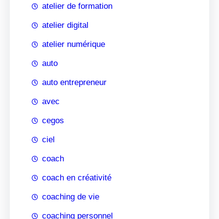
atelier de formation
atelier digital
atelier numérique
auto
auto entrepreneur
avec
cegos
ciel
coach
coach en créativité
coaching de vie
coaching personnel