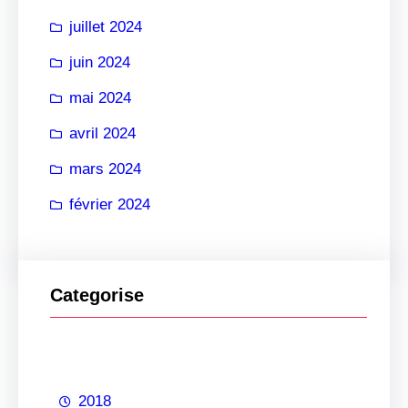
juillet 2024
juin 2024
mai 2024
avril 2024
mars 2024
février 2024
Categorise
2018