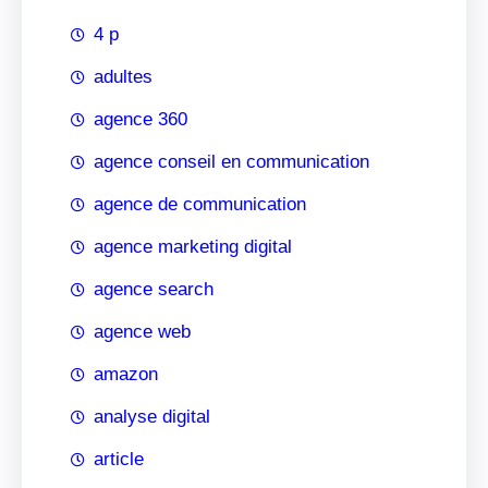
4 p
adultes
agence 360
agence conseil en communication
agence de communication
agence marketing digital
agence search
agence web
amazon
analyse digital
article