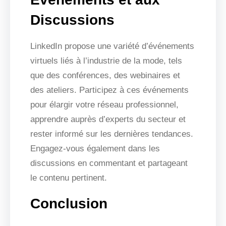
Discussions
LinkedIn propose une variété d’événements
virtuels liés à l’industrie de la mode, tels
que des conférences, des webinaires et
des ateliers. Participez à ces événements
pour élargir votre réseau professionnel,
apprendre auprès d’experts du secteur et
rester informé sur les dernières tendances.
Engagez-vous également dans les
discussions en commentant et partageant
le contenu pertinent.
Conclusion