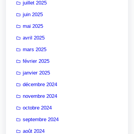
juillet 2025
juin 2025
mai 2025
avril 2025
mars 2025
février 2025
janvier 2025
décembre 2024
novembre 2024
octobre 2024
septembre 2024
août 2024