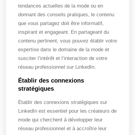
tendances actuelles de la mode ou en
donnant des conseils pratiques, le contenu
que vous partagez doit être informatif,
inspirant et engageant. En partageant du
contenu pertinent, vous pouvez établir votre
expertise dans le domaine de la mode et
susciter l’intérêt et l’interaction de votre
réseau professionnel sur LinkedIn.
Établir des connexions
stratégiques
Établir des connexions stratégiques sur
LinkedIn est essentiel pour les créateurs de
mode qui cherchent à développer leur
réseau professionnel et à accroître leur