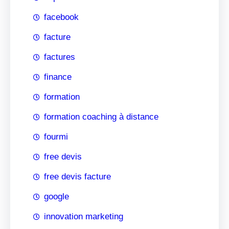
facebook
facture
factures
finance
formation
formation coaching à distance
fourmi
free devis
free devis facture
google
innovation marketing