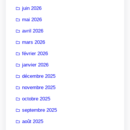
r
juin 2026
mai 2026
avril 2026
mars 2026
février 2026
janvier 2026
décembre 2025
novembre 2025
octobre 2025
septembre 2025
août 2025