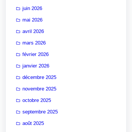
r
juin 2026
mai 2026
avril 2026
mars 2026
février 2026
janvier 2026
décembre 2025
novembre 2025
octobre 2025
septembre 2025
août 2025