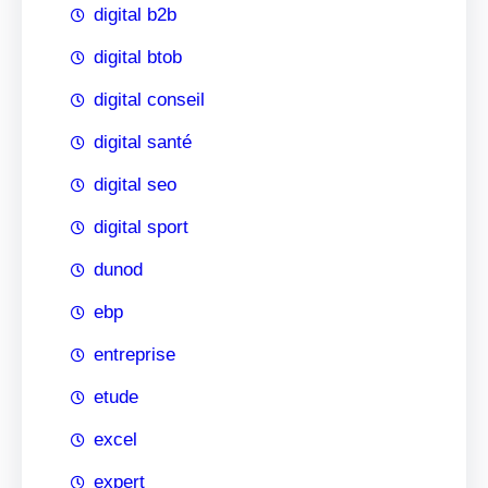
digital b2b
digital btob
digital conseil
digital santé
digital seo
digital sport
dunod
ebp
entreprise
etude
excel
expert