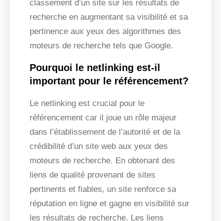
classement d’un site sur les résultats de
recherche en augmentant sa visibilité et sa
pertinence aux yeux des algorithmes des
moteurs de recherche tels que Google.
Pourquoi le netlinking est-il
important pour le référencement?
Le netlinking est crucial pour le
référencement car il joue un rôle majeur
dans l’établissement de l’autorité et de la
crédibilité d’un site web aux yeux des
moteurs de recherche. En obtenant des
liens de qualité provenant de sites
pertinents et fiables, un site renforce sa
réputation en ligne et gagne en visibilité sur
les résultats de recherche. Les liens