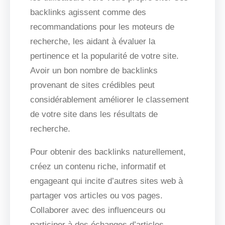
backlinks agissent comme des
recommandations pour les moteurs de
recherche, les aidant à évaluer la
pertinence et la popularité de votre site.
Avoir un bon nombre de backlinks
provenant de sites crédibles peut
considérablement améliorer le classement
de votre site dans les résultats de
recherche.
Pour obtenir des backlinks naturellement,
créez un contenu riche, informatif et
engageant qui incite d’autres sites web à
partager vos articles ou vos pages.
Collaborer avec des influenceurs ou
participer à des échanges d’articles