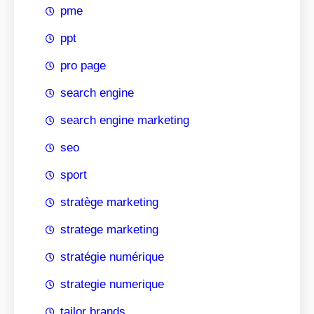
pme
ppt
pro page
search engine
search engine marketing
seo
sport
stratège marketing
stratege marketing
stratégie numérique
strategie numerique
tailor brands