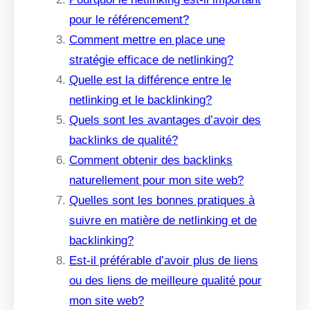
pour le référencement?
Comment mettre en place une
stratégie efficace de netlinking?
Quelle est la différence entre le
netlinking et le backlinking?
Quels sont les avantages d’avoir des
backlinks de qualité?
Comment obtenir des backlinks
naturellement pour mon site web?
Quelles sont les bonnes pratiques à
suivre en matière de netlinking et de
backlinking?
Est-il préférable d’avoir plus de liens
ou des liens de meilleure qualité pour
mon site web?