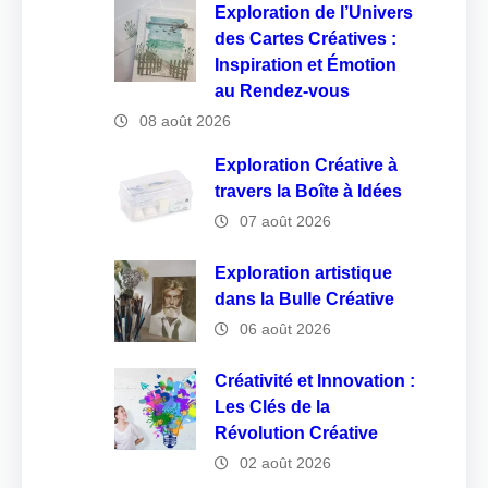
Exploration de l’Univers
des Cartes Créatives :
Inspiration et Émotion
au Rendez-vous
08 août 2026
Exploration Créative à
travers la Boîte à Idées
07 août 2026
Exploration artistique
dans la Bulle Créative
06 août 2026
Créativité et Innovation :
Les Clés de la
Révolution Créative
02 août 2026