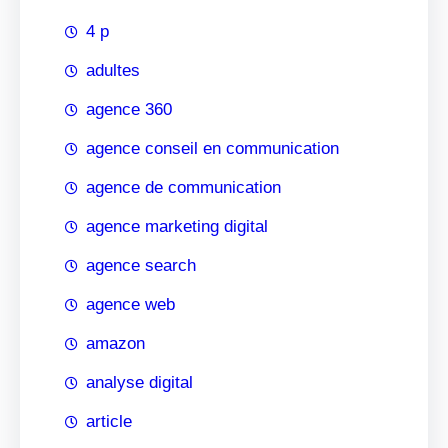
4 p
adultes
agence 360
agence conseil en communication
agence de communication
agence marketing digital
agence search
agence web
amazon
analyse digital
article