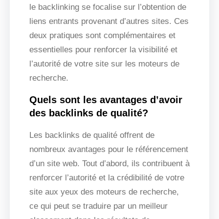
le backlinking se focalise sur l’obtention de
liens entrants provenant d’autres sites. Ces
deux pratiques sont complémentaires et
essentielles pour renforcer la visibilité et
l’autorité de votre site sur les moteurs de
recherche.
Quels sont les avantages d’avoir
des backlinks de qualité?
Les backlinks de qualité offrent de
nombreux avantages pour le référencement
d’un site web. Tout d’abord, ils contribuent à
renforcer l’autorité et la crédibilité de votre
site aux yeux des moteurs de recherche,
ce qui peut se traduire par un meilleur