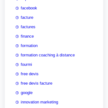
facebook
facture
factures
finance
formation
formation coaching à distance
fourmi
free devis
free devis facture
google
innovation marketing