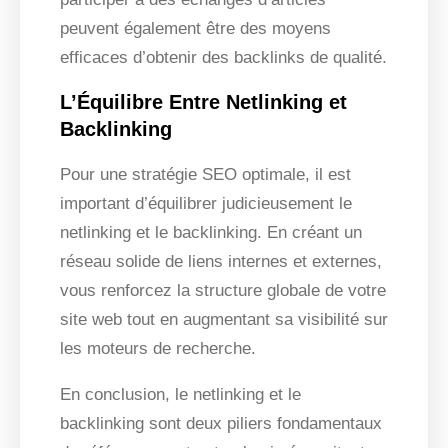
peuvent également être des moyens
efficaces d’obtenir des backlinks de qualité.
L’Équilibre Entre Netlinking et
Backlinking
Pour une stratégie SEO optimale, il est
important d’équilibrer judicieusement le
netlinking et le backlinking. En créant un
réseau solide de liens internes et externes,
vous renforcez la structure globale de votre
site web tout en augmentant sa visibilité sur
les moteurs de recherche.
En conclusion, le netlinking et le
backlinking sont deux piliers fondamentaux