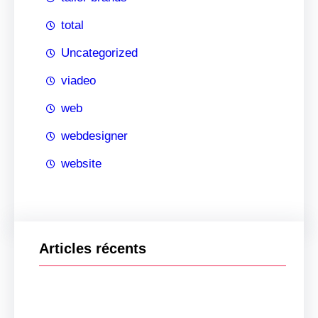
total
Uncategorized
viadeo
web
webdesigner
website
Articles récents