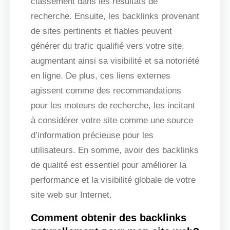
classement dans les résultats de
recherche. Ensuite, les backlinks provenant
de sites pertinents et fiables peuvent
générer du trafic qualifié vers votre site,
augmentant ainsi sa visibilité et sa notoriété
en ligne. De plus, ces liens externes
agissent comme des recommandations
pour les moteurs de recherche, les incitant
à considérer votre site comme une source
d’information précieuse pour les
utilisateurs. En somme, avoir des backlinks
de qualité est essentiel pour améliorer la
performance et la visibilité globale de votre
site web sur Internet.
Comment obtenir des backlinks