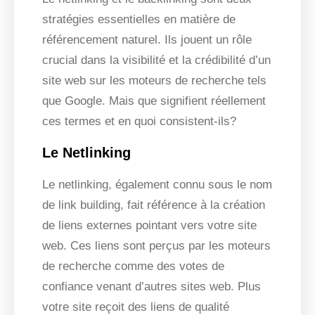
stratégies essentielles en matière de
référencement naturel. Ils jouent un rôle
crucial dans la visibilité et la crédibilité d’un
site web sur les moteurs de recherche tels
que Google. Mais que signifient réellement
ces termes et en quoi consistent-ils?
Le Netlinking
Le netlinking, également connu sous le nom
de link building, fait référence à la création
de liens externes pointant vers votre site
web. Ces liens sont perçus par les moteurs
de recherche comme des votes de
confiance venant d’autres sites web. Plus
votre site reçoit des liens de qualité