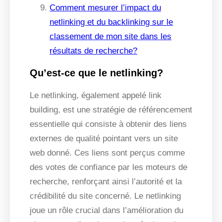
Comment mesurer l’impact du
netlinking et du backlinking sur le
classement de mon site dans les
résultats de recherche?
Qu’est-ce que le netlinking?
Le netlinking, également appelé link
building, est une stratégie de référencement
essentielle qui consiste à obtenir des liens
externes de qualité pointant vers un site
web donné. Ces liens sont perçus comme
des votes de confiance par les moteurs de
recherche, renforçant ainsi l’autorité et la
crédibilité du site concerné. Le netlinking
joue un rôle crucial dans l’amélioration du