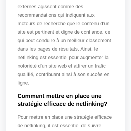
externes agissent comme des
recommandations qui indiquent aux
moteurs de recherche que le contenu d’un
site est pertinent et digne de confiance, ce
qui peut conduire à un meilleur classement
dans les pages de résultats. Ainsi, le
netlinking est essentiel pour augmenter la
notoriété d’un site web et attirer un trafic
qualifié, contribuant ainsi à son succès en
ligne.
Comment mettre en place une
stratégie efficace de netlinking?
Pour mettre en place une stratégie efficace
de netlinking, il est essentiel de suivre