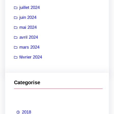
juillet 2024
juin 2024
mai 2024
avril 2024
mars 2024
février 2024
Categorise
2018