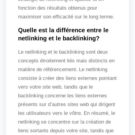
fonction des résultats obtenus pour
maximiser son efficacité sur le long terme.
Quelle est la différence entre le
netlinking et le backlinking?
Le netlinking et le backlinking sont deux
concepts étroitement liés mais distincts en
matière de référencement. Le netlinking
consiste à créer des liens externes pointant
vers votre site web, tandis que le
backlinking concerne les liens externes
présents sur d’autres sites web qui dirigent
les utilisateurs vers le vôtre. En résumé, le
netlinking se concentre sur la création de
liens sortants depuis votre site, tandis que