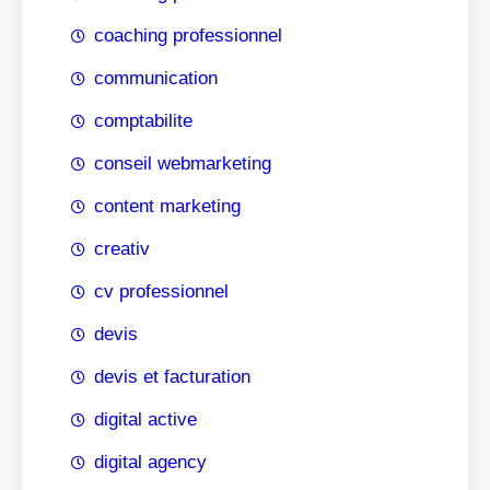
coaching professionnel
communication
comptabilite
conseil webmarketing
content marketing
creativ
cv professionnel
devis
devis et facturation
digital active
digital agency