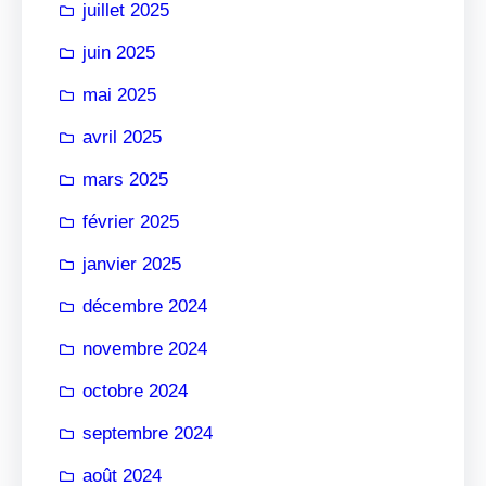
juillet 2025
juin 2025
mai 2025
avril 2025
mars 2025
février 2025
janvier 2025
décembre 2024
novembre 2024
octobre 2024
septembre 2024
août 2024