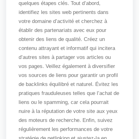
quelques étapes clés. Tout d’abord,
identifiez les sites web pertinents dans
votre domaine d’activité et cherchez à
établir des partenariats avec eux pour
obtenir des liens de qualité. Créez un
contenu attrayant et informatif qui incitera
d’autres sites à partager vos articles ou
vos pages. Veillez également à diversifier
vos sources de liens pour garantir un profil
de backlinks équilibré et naturel. Évitez les
pratiques frauduleuses telles que l’achat de
liens ou le spamming, car cela pourrait
nuire à la réputation de votre site aux yeux
des moteurs de recherche. Enfin, suivez
régulièrement les performances de votre
stratégie de netlinking et ajustez-la en