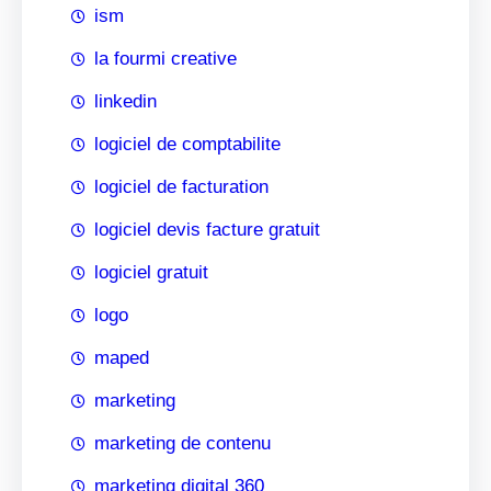
ism
la fourmi creative
linkedin
logiciel de comptabilite
logiciel de facturation
logiciel devis facture gratuit
logiciel gratuit
logo
maped
marketing
marketing de contenu
marketing digital 360