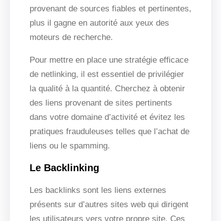
provenant de sources fiables et pertinentes,
plus il gagne en autorité aux yeux des
moteurs de recherche.
Pour mettre en place une stratégie efficace
de netlinking, il est essentiel de privilégier
la qualité à la quantité. Cherchez à obtenir
des liens provenant de sites pertinents
dans votre domaine d’activité et évitez les
pratiques frauduleuses telles que l’achat de
liens ou le spamming.
Le Backlinking
Les backlinks sont les liens externes
présents sur d’autres sites web qui dirigent
les utilisateurs vers votre propre site. Ces