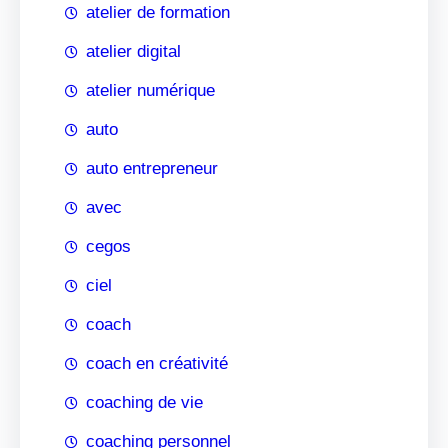
atelier de formation
atelier digital
atelier numérique
auto
auto entrepreneur
avec
cegos
ciel
coach
coach en créativité
coaching de vie
coaching personnel