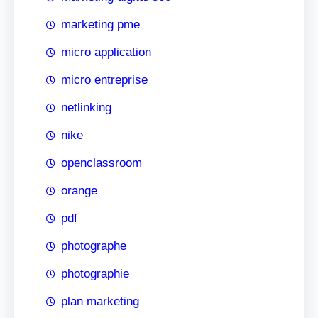
marketing pme
micro application
micro entreprise
netlinking
nike
openclassroom
orange
pdf
photographe
photographie
plan marketing