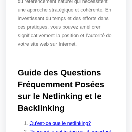
du référencement naturel qui nécessitent
une approche stratégique et cohérente. En
investissant du temps et des efforts dans
ces pratiques, vous pouvez améliorer
significativement la position et l’autorité de
votre site web sur Internet.
Guide des Questions
Fréquemment Posées
sur le Netlinking et le
Backlinking
Qu’est-ce que le netlinking?
Pourquoi le netlinking est-il important