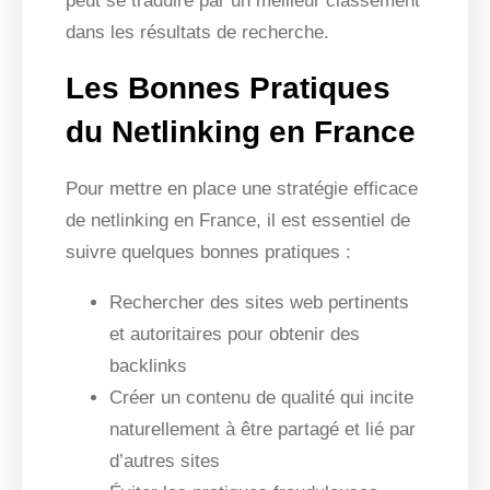
peut se traduire par un meilleur classement
dans les résultats de recherche.
Les Bonnes Pratiques
du Netlinking en France
Pour mettre en place une stratégie efficace
de netlinking en France, il est essentiel de
suivre quelques bonnes pratiques :
Rechercher des sites web pertinents
et autoritaires pour obtenir des
backlinks
Créer un contenu de qualité qui incite
naturellement à être partagé et lié par
d’autres sites