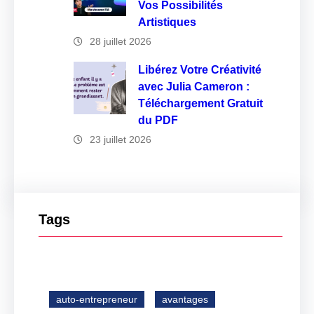
Vos Possibilités
Artistiques
28 juillet 2026
Libérez Votre Créativité
avec Julia Cameron :
Téléchargement Gratuit
du PDF
23 juillet 2026
Tags
auto-entrepreneur
avantages