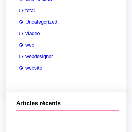
total
Uncategorized
viadeo
web
webdesigner
website
Articles récents