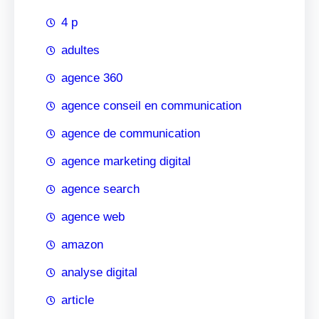
4 p
adultes
agence 360
agence conseil en communication
agence de communication
agence marketing digital
agence search
agence web
amazon
analyse digital
article