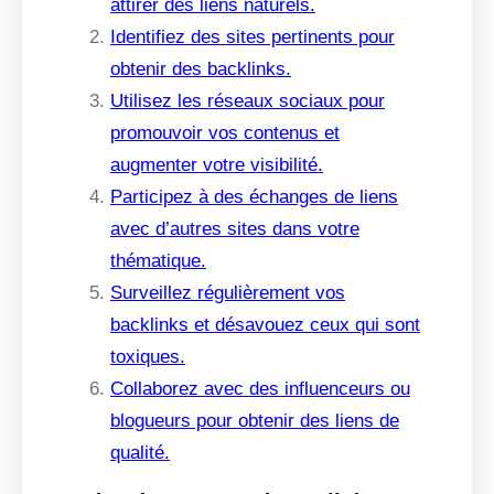
attirer des liens naturels.
Identifiez des sites pertinents pour
obtenir des backlinks.
Utilisez les réseaux sociaux pour
promouvoir vos contenus et
augmenter votre visibilité.
Participez à des échanges de liens
avec d’autres sites dans votre
thématique.
Surveillez régulièrement vos
backlinks et désavouez ceux qui sont
toxiques.
Collaborez avec des influenceurs ou
blogueurs pour obtenir des liens de
qualité.