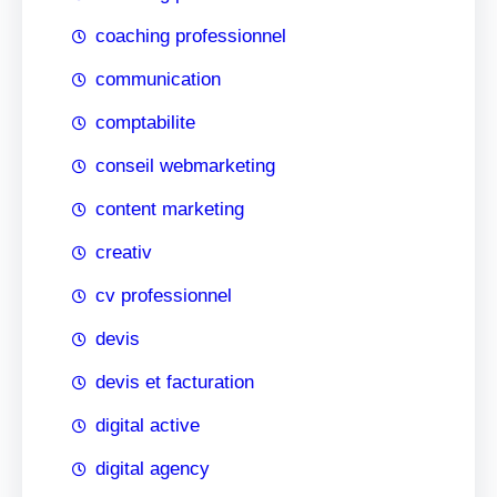
coaching professionnel
communication
comptabilite
conseil webmarketing
content marketing
creativ
cv professionnel
devis
devis et facturation
digital active
digital agency