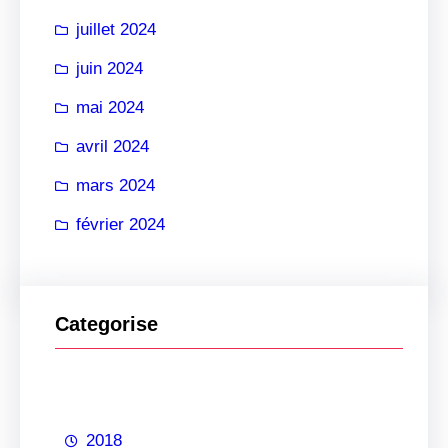
juillet 2024
juin 2024
mai 2024
avril 2024
mars 2024
février 2024
Categorise
2018