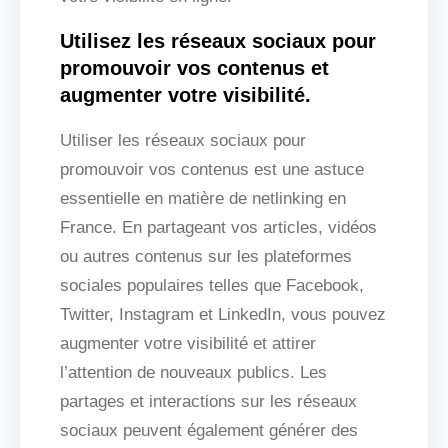
Utilisez les réseaux sociaux pour
promouvoir vos contenus et
augmenter votre visibilité.
Utiliser les réseaux sociaux pour
promouvoir vos contenus est une astuce
essentielle en matière de netlinking en
France. En partageant vos articles, vidéos
ou autres contenus sur les plateformes
sociales populaires telles que Facebook,
Twitter, Instagram et LinkedIn, vous pouvez
augmenter votre visibilité et attirer
l’attention de nouveaux publics. Les
partages et interactions sur les réseaux
sociaux peuvent également générer des