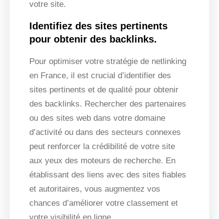
votre site.
Identifiez des sites pertinents
pour obtenir des backlinks.
Pour optimiser votre stratégie de netlinking
en France, il est crucial d’identifier des
sites pertinents et de qualité pour obtenir
des backlinks. Rechercher des partenaires
ou des sites web dans votre domaine
d’activité ou dans des secteurs connexes
peut renforcer la crédibilité de votre site
aux yeux des moteurs de recherche. En
établissant des liens avec des sites fiables
et autoritaires, vous augmentez vos
chances d’améliorer votre classement et
votre visibilité en ligne.