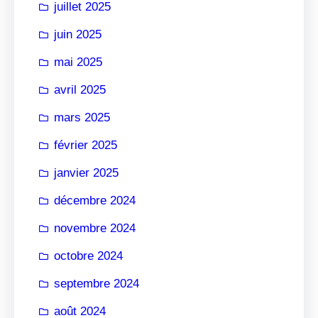
juillet 2025
juin 2025
mai 2025
avril 2025
mars 2025
février 2025
janvier 2025
décembre 2024
novembre 2024
octobre 2024
septembre 2024
août 2024