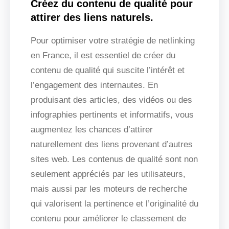
Créez du contenu de qualité pour
attirer des liens naturels.
Pour optimiser votre stratégie de netlinking
en France, il est essentiel de créer du
contenu de qualité qui suscite l’intérêt et
l’engagement des internautes. En
produisant des articles, des vidéos ou des
infographies pertinents et informatifs, vous
augmentez les chances d’attirer
naturellement des liens provenant d’autres
sites web. Les contenus de qualité sont non
seulement appréciés par les utilisateurs,
mais aussi par les moteurs de recherche
qui valorisent la pertinence et l’originalité du
contenu pour améliorer le classement de