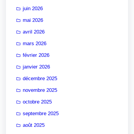
r
juin 2026
mai 2026
avril 2026
mars 2026
février 2026
janvier 2026
décembre 2025
novembre 2025
octobre 2025
septembre 2025
août 2025