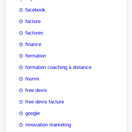
facebook
facture
factures
finance
formation
formation coaching à distance
fourmi
free devis
free devis facture
google
innovation marketing