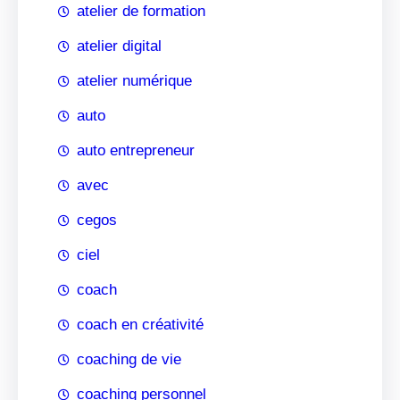
atelier de formation
atelier digital
atelier numérique
auto
auto entrepreneur
avec
cegos
ciel
coach
coach en créativité
coaching de vie
coaching personnel