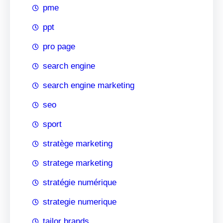
pme
ppt
pro page
search engine
search engine marketing
seo
sport
stratège marketing
stratege marketing
stratégie numérique
strategie numerique
tailor brands