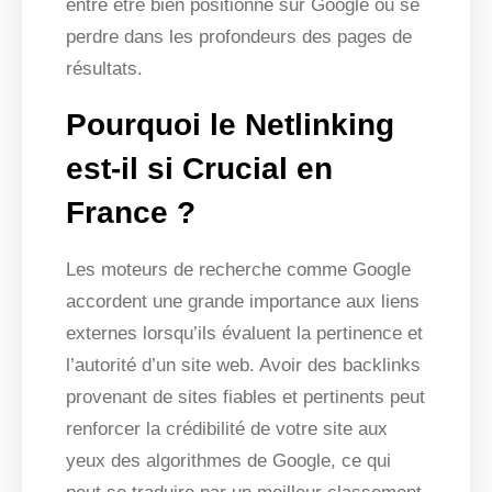
entre être bien positionné sur Google ou se
perdre dans les profondeurs des pages de
résultats.
Pourquoi le Netlinking
est-il si Crucial en
France ?
Les moteurs de recherche comme Google
accordent une grande importance aux liens
externes lorsqu’ils évaluent la pertinence et
l’autorité d’un site web. Avoir des backlinks
provenant de sites fiables et pertinents peut
renforcer la crédibilité de votre site aux
yeux des algorithmes de Google, ce qui