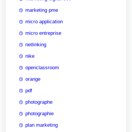
marketing pme
micro application
micro entreprise
netlinking
nike
openclassroom
orange
pdf
photographe
photographie
plan marketing