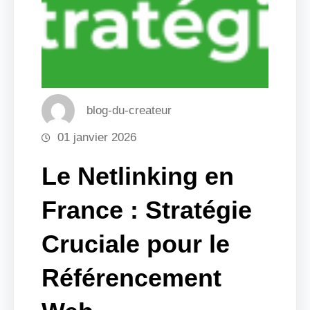
blog-du-createur
01 janvier 2026
Le Netlinking en
France : Stratégie
Cruciale pour le
Référencement