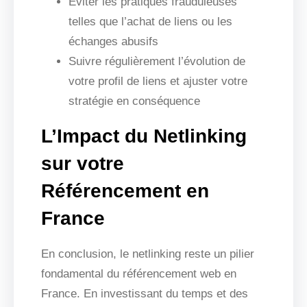
Éviter les pratiques frauduleuses
telles que l’achat de liens ou les
échanges abusifs
Suivre régulièrement l’évolution de
votre profil de liens et ajuster votre
stratégie en conséquence
L’Impact du Netlinking
sur votre
Référencement en
France
En conclusion, le netlinking reste un pilier
fondamental du référencement web en
France. En investissant du temps et des