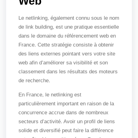
Web
Le netlinking, également connu sous le nom
de link building, est une pratique essentielle
dans le domaine du référencement web en
France. Cette stratégie consiste à obtenir
des liens externes pointant vers votre site
web afin d’améliorer sa visibilité et son
classement dans les résultats des moteurs
de recherche.
En France, le netlinking est
particulièrement important en raison de la
concurrence accrue dans de nombreux
secteurs d’activité. Avoir un profil de liens
solide et diversifié peut faire la différence