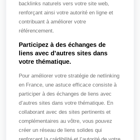
backlinks naturels vers votre site web,
renforçant ainsi votre autorité en ligne et
contribuant à améliorer votre
référencement.
Participez à des échanges de
liens avec d’autres sites dans
votre thématique.
Pour améliorer votre stratégie de netlinking
en France, une astuce efficace consiste à
participer à des échanges de liens avec
d’autres sites dans votre thématique. En
collaborant avec des sites pertinents et
complémentaires au vôtre, vous pouvez
créer un réseau de liens solides qui
renforcent la crédibilité et l’autorité de votre