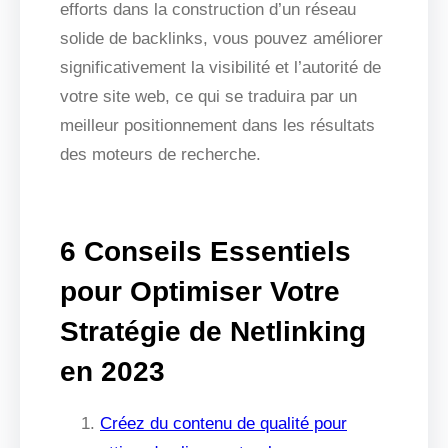
efforts dans la construction d’un réseau
solide de backlinks, vous pouvez améliorer
significativement la visibilité et l’autorité de
votre site web, ce qui se traduira par un
meilleur positionnement dans les résultats
des moteurs de recherche.
6 Conseils Essentiels
pour Optimiser Votre
Stratégie de Netlinking
en 2023
Créez du contenu de qualité pour