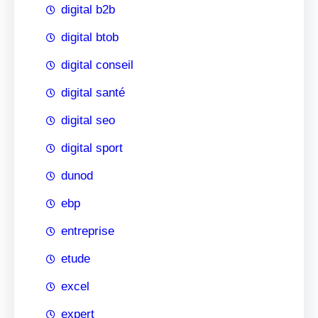
digital b2b
digital btob
digital conseil
digital santé
digital seo
digital sport
dunod
ebp
entreprise
etude
excel
expert