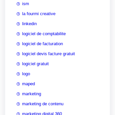
ism
la fourmi creative
linkedin
logiciel de comptabilite
logiciel de facturation
logiciel devis facture gratuit
logiciel gratuit
logo
maped
marketing
marketing de contenu
marketing digital 360