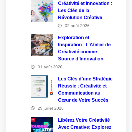
Créativité et Innovation :
Les Clés de la
Révolution Créative
02 août 2026
Exploration et
Inspiration : L’Atelier de
Créativité comme
Source d’Innovation
01 août 2026
Les Clés d’une Stratégie
Réussie : Créativité et
Communication au
Cœur de Votre Succès
29 juillet 2026
Libérez Votre Créativité
Avec Creative: Explorez