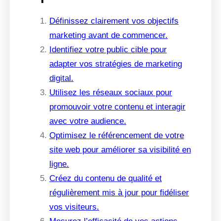
Définissez clairement vos objectifs
marketing avant de commencer.
Identifiez votre public cible pour
adapter vos stratégies de marketing
digital.
Utilisez les réseaux sociaux pour
promouvoir votre contenu et interagir
avec votre audience.
Optimisez le référencement de votre
site web pour améliorer sa visibilité en
ligne.
Créez du contenu de qualité et
régulièrement mis à jour pour fidéliser
vos visiteurs.