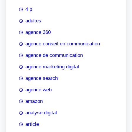
4 p
adultes
agence 360
agence conseil en communication
agence de communication
agence marketing digital
agence search
agence web
amazon
analyse digital
article