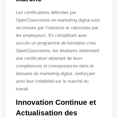
Les certifications délivrées par
OpenClassrooms en marketing digital sont
reconnues par l’industrie et valorisées par
les employeurs. En complétant avec
succès un programme de formation chez
OpenClassrooms, les étudiants obtiennent
une certification attestant de leurs
compétences et connaissances dans le
domaine du marketing digital, renforçant
ainsi leur crédibilité sur le marché du
travail.
Innovation Continue et
Actualisation des