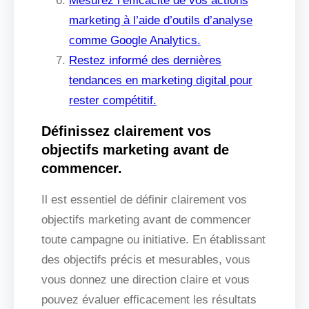
Mesurez l’efficacité de vos actions
marketing à l’aide d’outils d’analyse
comme Google Analytics.
Restez informé des dernières
tendances en marketing digital pour
rester compétitif.
Définissez clairement vos
objectifs marketing avant de
commencer.
Il est essentiel de définir clairement vos
objectifs marketing avant de commencer
toute campagne ou initiative. En établissant
des objectifs précis et mesurables, vous
vous donnez une direction claire et vous
pouvez évaluer efficacement les résultats