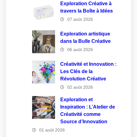
Exploration Créative à
travers la Boîte à Idées
07 août 2026
Exploration artistique
dans la Bulle Créative
06 août 2026
Créativité et Innovation :
Les Clés de la
Révolution Créative
02 août 2026
Exploration et
Inspiration : L’Atelier de
Créativité comme
Source d’Innovation
01 août 2026