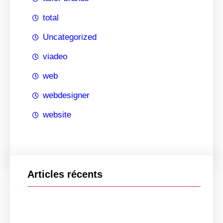
total
Uncategorized
viadeo
web
webdesigner
website
Articles récents