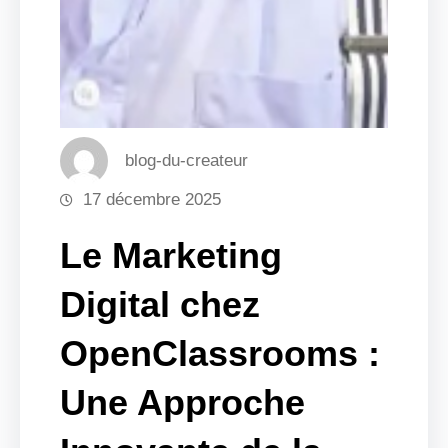
blog-du-createur
17 décembre 2025
Le Marketing
Digital chez
OpenClassrooms :
Une Approche