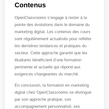
Contenus
OpenClassrooms s’engage à rester à la
pointe des évolutions dans le domaine du
marketing digital. Les contenus des cours
sont régulièrement actualisés pour refléter
les dernières tendances et pratiques du
secteur. Cette approche garantit que les
étudiants bénéficient d’une formation
pertinente et actuelle qui répond aux
exigences changeantes du marché.
En conclusion, la formation en marketing
digital chez OpenClassrooms se distingue
par son approche pratique, son
accompagnement personnalisé, ses