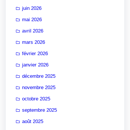
r
juin 2026
mai 2026
avril 2026
mars 2026
février 2026
janvier 2026
décembre 2025
novembre 2025
octobre 2025
septembre 2025
août 2025