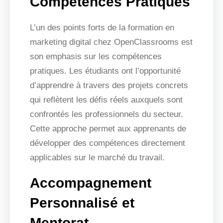
Compétences Pratiques
L’un des points forts de la formation en
marketing digital chez OpenClassrooms est
son emphasis sur les compétences
pratiques. Les étudiants ont l’opportunité
d’apprendre à travers des projets concrets
qui reflètent les défis réels auxquels sont
confrontés les professionnels du secteur.
Cette approche permet aux apprenants de
développer des compétences directement
applicables sur le marché du travail.
Accompagnement
Personnalisé et
Mentorat