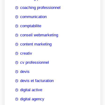
coaching professionnel
communication
comptabilite
conseil webmarketing
content marketing
creativ
cv professionnel
devis
devis et facturation
digital active
digital agency