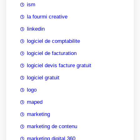
ism
la fourmi creative
linkedin
logiciel de comptabilite
logiciel de facturation
logiciel devis facture gratuit
logiciel gratuit
logo
maped
marketing
marketing de contenu
marketing digital 360