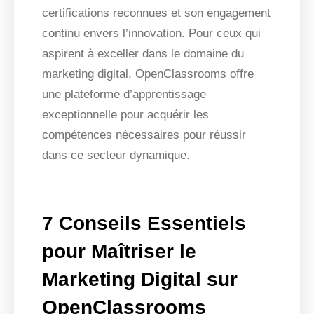
certifications reconnues et son engagement
continu envers l’innovation. Pour ceux qui
aspirent à exceller dans le domaine du
marketing digital, OpenClassrooms offre
une plateforme d’apprentissage
exceptionnelle pour acquérir les
compétences nécessaires pour réussir
dans ce secteur dynamique.
7 Conseils Essentiels
pour Maîtriser le
Marketing Digital sur
OpenClassrooms