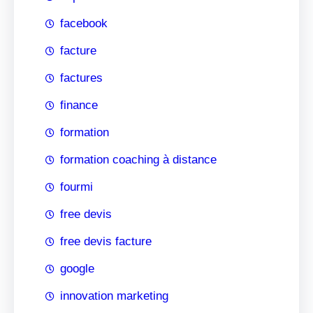
facebook
facture
factures
finance
formation
formation coaching à distance
fourmi
free devis
free devis facture
google
innovation marketing