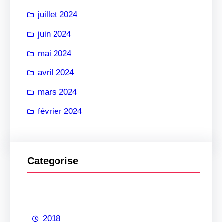
juillet 2024
juin 2024
mai 2024
avril 2024
mars 2024
février 2024
Categorise
2018