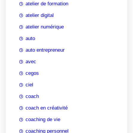
atelier de formation
atelier digital
atelier numérique
auto
auto entrepreneur
avec
cegos
ciel
coach
coach en créativité
coaching de vie
coaching personnel