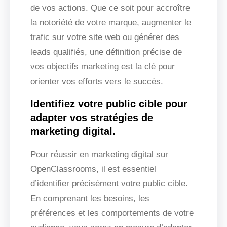
de vos actions. Que ce soit pour accroître
la notoriété de votre marque, augmenter le
trafic sur votre site web ou générer des
leads qualifiés, une définition précise de
vos objectifs marketing est la clé pour
orienter vos efforts vers le succès.
Identifiez votre public cible pour
adapter vos stratégies de
marketing digital.
Pour réussir en marketing digital sur
OpenClassrooms, il est essentiel
d’identifier précisément votre public cible.
En comprenant les besoins, les
préférences et les comportements de votre