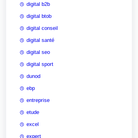
digital b2b
digital btob
digital conseil
digital santé
digital seo
digital sport
dunod
ebp
entreprise
etude
excel
expert