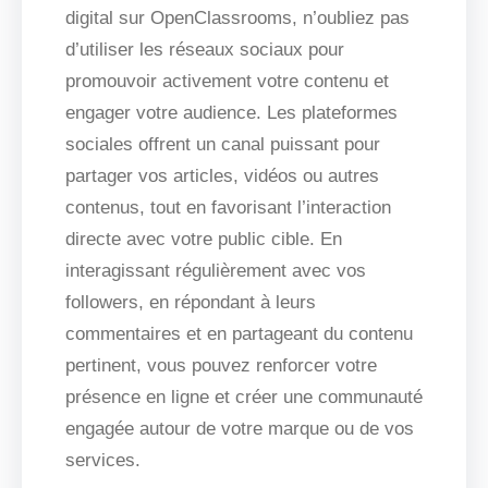
digital sur OpenClassrooms, n’oubliez pas
d’utiliser les réseaux sociaux pour
promouvoir activement votre contenu et
engager votre audience. Les plateformes
sociales offrent un canal puissant pour
partager vos articles, vidéos ou autres
contenus, tout en favorisant l’interaction
directe avec votre public cible. En
interagissant régulièrement avec vos
followers, en répondant à leurs
commentaires et en partageant du contenu
pertinent, vous pouvez renforcer votre
présence en ligne et créer une communauté
engagée autour de votre marque ou de vos
services.