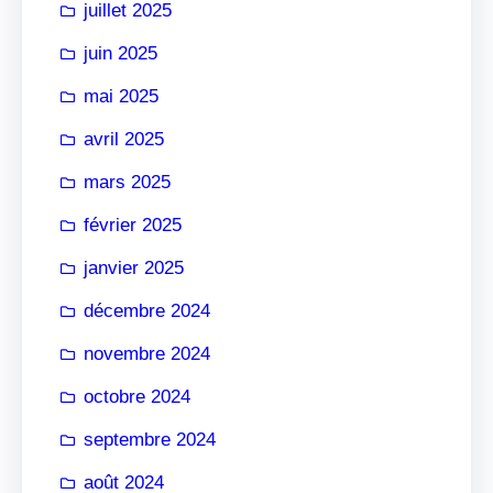
juillet 2025
juin 2025
mai 2025
avril 2025
mars 2025
février 2025
janvier 2025
décembre 2024
novembre 2024
octobre 2024
septembre 2024
août 2024