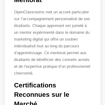
OpenClassrooms met un accent particulier
sur l’accompagnement personnalisé de ses
étudiants. Chaque apprenant est jumelé à
un mentor expérimenté dans le domaine du
marketing digital qui offre un soutien
individualisé tout au long du parcours
d’apprentissage. Ce mentorat permet aux
étudiants de bénéficier des conseils avisés
et de l’expertise pratique d’un professionnel
chevronné.
Certifications
Reconnues sur le
Marché