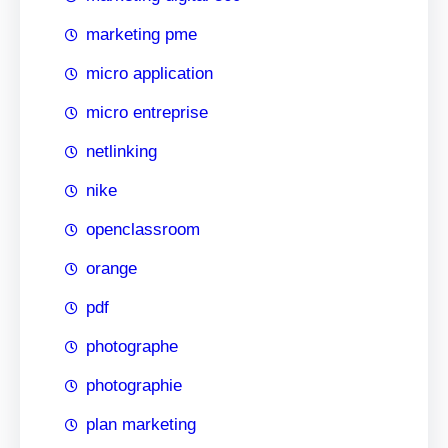
marketing pme
micro application
micro entreprise
netlinking
nike
openclassroom
orange
pdf
photographe
photographie
plan marketing