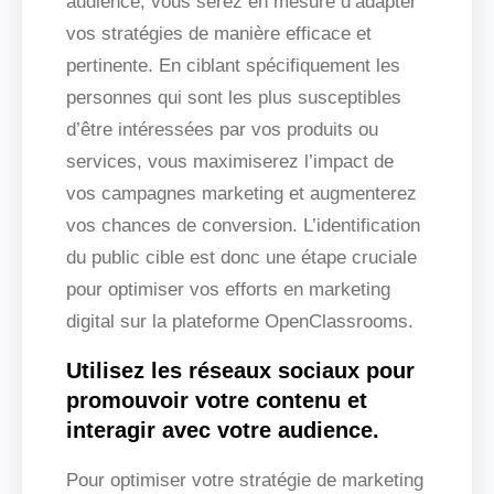
audience, vous serez en mesure d’adapter
vos stratégies de manière efficace et
pertinente. En ciblant spécifiquement les
personnes qui sont les plus susceptibles
d’être intéressées par vos produits ou
services, vous maximiserez l’impact de
vos campagnes marketing et augmenterez
vos chances de conversion. L’identification
du public cible est donc une étape cruciale
pour optimiser vos efforts en marketing
digital sur la plateforme OpenClassrooms.
Utilisez les réseaux sociaux pour
promouvoir votre contenu et
interagir avec votre audience.
Pour optimiser votre stratégie de marketing