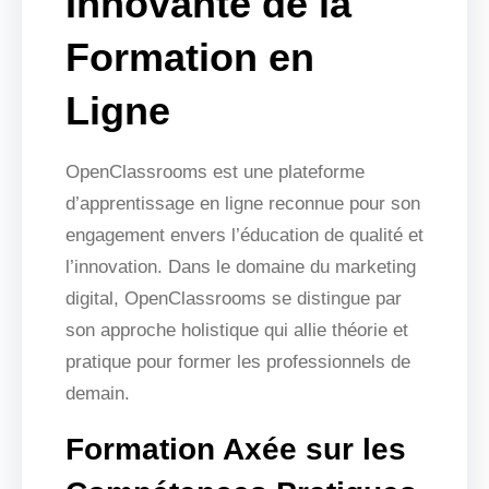
Innovante de la
Formation en
Ligne
OpenClassrooms est une plateforme
d’apprentissage en ligne reconnue pour son
engagement envers l’éducation de qualité et
l’innovation. Dans le domaine du marketing
digital, OpenClassrooms se distingue par
son approche holistique qui allie théorie et
pratique pour former les professionnels de
demain.
Formation Axée sur les