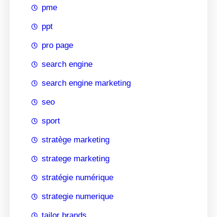
pme
ppt
pro page
search engine
search engine marketing
seo
sport
stratège marketing
stratege marketing
stratégie numérique
strategie numerique
tailor brands