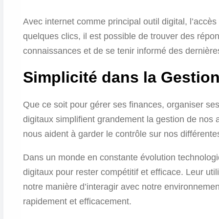
Avec internet comme principal outil digital, l’accès 
quelques clics, il est possible de trouver des répo
connaissances et de se tenir informé des dernière
Simplicité dans la Gestio
Que ce soit pour gérer ses finances, organiser ses 
digitaux simplifient grandement la gestion de nos a
nous aident à garder le contrôle sur nos différente
Dans un monde en constante évolution technologique
digitaux pour rester compétitif et efficace. Leur ut
notre manière d’interagir avec notre environnement
rapidement et efficacement.