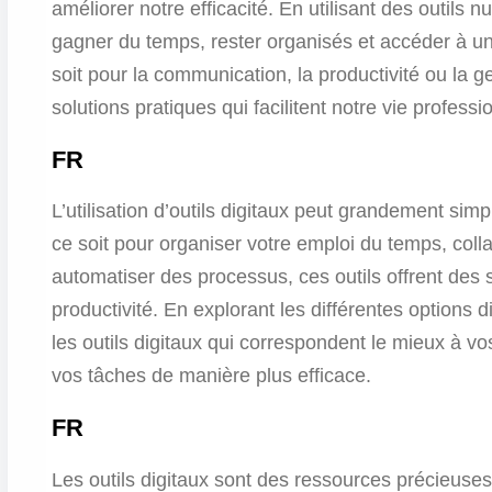
améliorer notre efficacité. En utilisant des outil
gagner du temps, rester organisés et accéder à un
soit pour la communication, la productivité ou la ge
solutions pratiques qui facilitent notre vie professi
FR
L’utilisation d’outils digitaux peut grandement sim
ce soit pour organiser votre emploi du temps, coll
automatiser des processus, ces outils offrent des 
productivité. En explorant les différentes options 
les outils digitaux qui correspondent le mieux à v
vos tâches de manière plus efficace.
FR
Les outils digitaux sont des ressources précieuses 