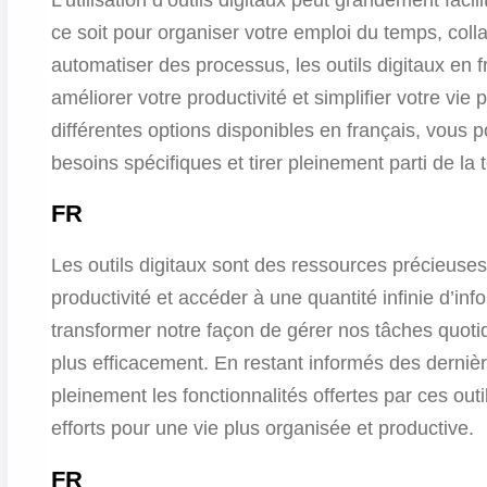
ce soit pour organiser votre emploi du temps, coll
automatiser des processus, les outils digitaux en f
améliorer votre productivité et simplifier votre vie
différentes options disponibles en français, vous 
besoins spécifiques et tirer pleinement parti de la
FR
Les outils digitaux sont des ressources précieuses
productivité et accéder à une quantité infinie d’info
transformer notre façon de gérer nos tâches quotid
plus efficacement. En restant informés des derniè
pleinement les fonctionnalités offertes par ces ou
efforts pour une vie plus organisée et productive.
FR