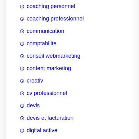
coaching personnel
coaching professionnel
communication
comptabilite
conseil webmarketing
content marketing
creativ
cv professionnel
devis
devis et facturation
digital active