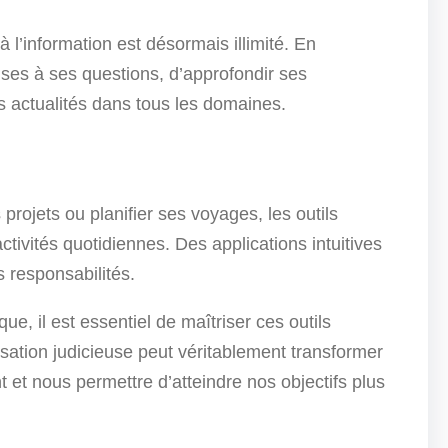
à l’information est désormais illimité. En
nses à ses questions, d’approfondir ses
s actualités dans tous les domaines.
n
projets ou planifier ses voyages, les outils
ctivités quotidiennes. Des applications intuitives
s responsabilités.
, il est essentiel de maîtriser ces outils
ilisation judicieuse peut véritablement transformer
 et nous permettre d’atteindre nos objectifs plus