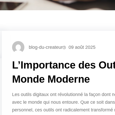
blog-du-createur
09 août 2025
L’Importance des Outi
Monde Moderne
Les outils digitaux ont révolutionné la façon dont
avec le monde qui nous entoure. Que ce soit dans 
personnel, ces outils ont radicalement transformé