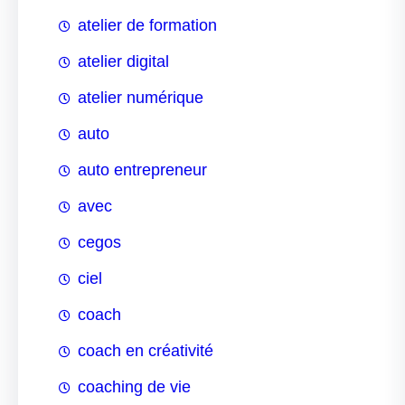
atelier de formation
atelier digital
atelier numérique
auto
auto entrepreneur
avec
cegos
ciel
coach
coach en créativité
coaching de vie