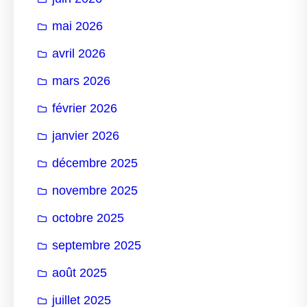
mai 2026
avril 2026
mars 2026
février 2026
janvier 2026
décembre 2025
novembre 2025
octobre 2025
septembre 2025
août 2025
juillet 2025