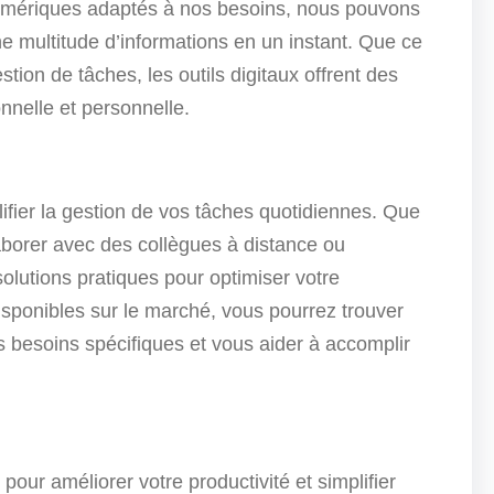
s numériques adaptés à nos besoins, nous pouvons
e multitude d’informations en un instant. Que ce
stion de tâches, les outils digitaux offrent des
onnelle et personnelle.
plifier la gestion de vos tâches quotidiennes. Que
aborer avec des collègues à distance ou
solutions pratiques pour optimiser votre
disponibles sur le marché, vous pourrez trouver
os besoins spécifiques et vous aider à accomplir
pour améliorer votre productivité et simplifier