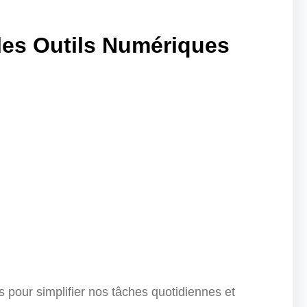
 les Outils Numériques
s pour simplifier nos tâches quotidiennes et