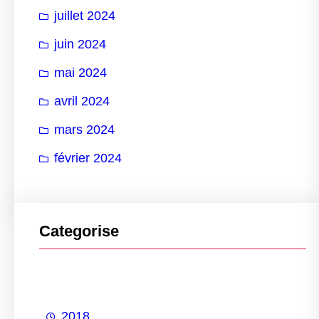
juillet 2024
juin 2024
mai 2024
avril 2024
mars 2024
février 2024
Categorise
2018