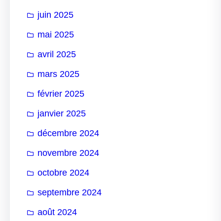
juin 2025
mai 2025
avril 2025
mars 2025
février 2025
janvier 2025
décembre 2024
novembre 2024
octobre 2024
septembre 2024
août 2024