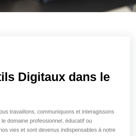
ls Digitaux dans le
 nous travaillons, communiquons et interagissons
le domaine professionnel, éducatif ou
 nos vies et sont devenus indispensables à notre