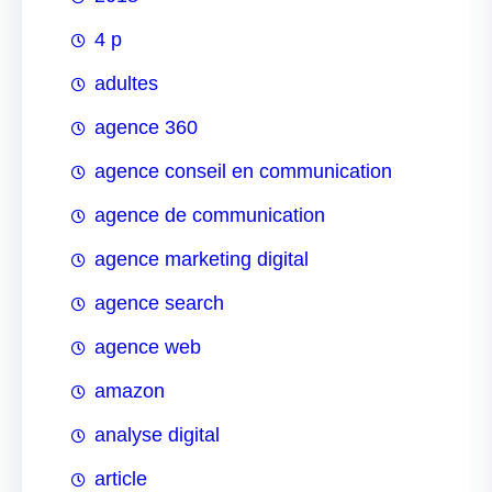
4 p
adultes
agence 360
agence conseil en communication
agence de communication
agence marketing digital
agence search
agence web
amazon
analyse digital
article