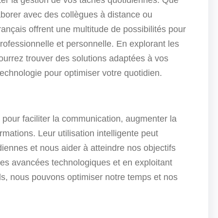
aborer avec des collègues à distance ou
rançais offrent une multitude de possibilités pour
 professionnelle et personnelle. En explorant les
pourrez trouver des solutions adaptées à vos
 technologie pour optimiser votre quotidien.
 pour faciliter la communication, augmenter la
rmations. Leur utilisation intelligente peut
iennes et nous aider à atteindre nos objectifs
res avancées technologiques et en exploitant
tils, nous pouvons optimiser notre temps et nos