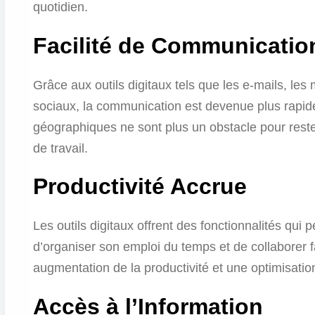
quotidien.
Facilité de Communicatio
Grâce aux outils digitaux tels que les e-mails, le
sociaux, la communication est devenue plus rapide,
géographiques ne sont plus un obstacle pour rest
de travail.
Productivité Accrue
Les outils digitaux offrent des fonctionnalités qui
d’organiser son emploi du temps et de collaborer f
augmentation de la productivité et une optimisatio
Accès à l’Information