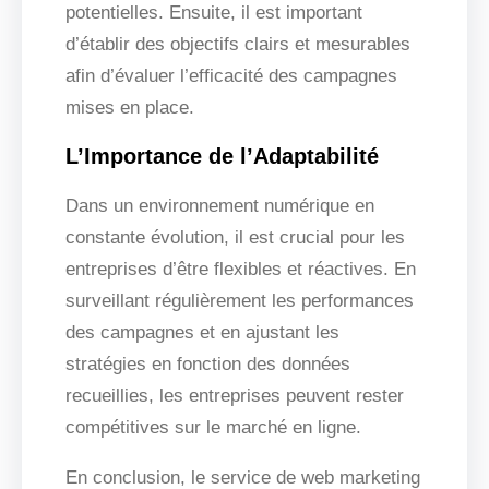
potentielles. Ensuite, il est important
d’établir des objectifs clairs et mesurables
afin d’évaluer l’efficacité des campagnes
mises en place.
L’Importance de l’Adaptabilité
Dans un environnement numérique en
constante évolution, il est crucial pour les
entreprises d’être flexibles et réactives. En
surveillant régulièrement les performances
des campagnes et en ajustant les
stratégies en fonction des données
recueillies, les entreprises peuvent rester
compétitives sur le marché en ligne.
En conclusion, le service de web marketing