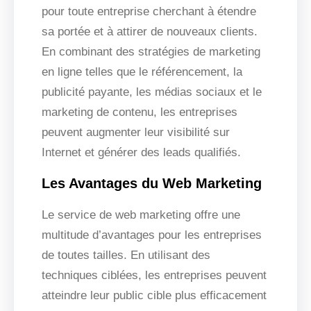
pour toute entreprise cherchant à étendre
sa portée et à attirer de nouveaux clients.
En combinant des stratégies de marketing
en ligne telles que le référencement, la
publicité payante, les médias sociaux et le
marketing de contenu, les entreprises
peuvent augmenter leur visibilité sur
Internet et générer des leads qualifiés.
Les Avantages du Web Marketing
Le service de web marketing offre une
multitude d’avantages pour les entreprises
de toutes tailles. En utilisant des
techniques ciblées, les entreprises peuvent
atteindre leur public cible plus efficacement