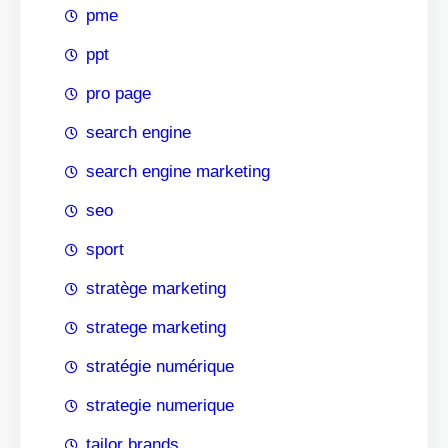
pme
ppt
pro page
search engine
search engine marketing
seo
sport
stratège marketing
stratege marketing
stratégie numérique
strategie numerique
tailor brands