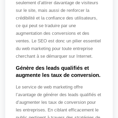
seulement d’attirer davantage de visiteurs
sur le site, mais aussi de renforcer la
crédibilité et la confiance des utilisateurs,
ce qui peut se traduire par une
augmentation des conversions et des
ventes. Le SEO est donc un pilier essentiel
du web marketing pour toute entreprise
cherchant à se démarquer sur Internet.
Génère des leads qualifiés et
augmente les taux de conversion.
Le service de web marketing offre
l’avantage de générer des leads qualifiés et
d’augmenter les taux de conversion pour
les entreprises. En ciblant efficacement le
public pertinent à travers des stratégies de