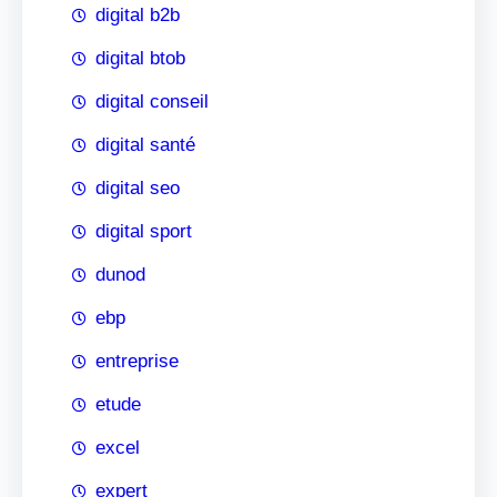
digital b2b
digital btob
digital conseil
digital santé
digital seo
digital sport
dunod
ebp
entreprise
etude
excel
expert