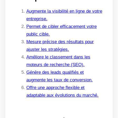
Augmente la visibilité en ligne de votre
entreprise.
Permet de cibler efficacement votre
public cible.
Mesure précise des résultats pour
ajuster les stratégies.
Améliore le classement dans les
moteurs de recherche (SEO).
Génère des leads qualifiés et
augmente les taux de conversion.
Offre une approche flexible et
adaptable aux évolutions du marché.