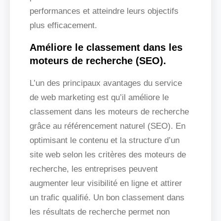
performances et atteindre leurs objectifs
plus efficacement.
Améliore le classement dans les
moteurs de recherche (SEO).
L’un des principaux avantages du service
de web marketing est qu’il améliore le
classement dans les moteurs de recherche
grâce au référencement naturel (SEO). En
optimisant le contenu et la structure d’un
site web selon les critères des moteurs de
recherche, les entreprises peuvent
augmenter leur visibilité en ligne et attirer
un trafic qualifié. Un bon classement dans
les résultats de recherche permet non