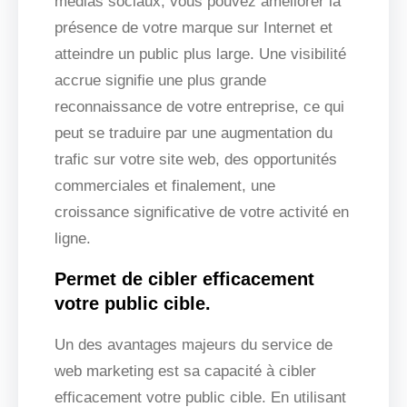
médias sociaux, vous pouvez améliorer la
présence de votre marque sur Internet et
atteindre un public plus large. Une visibilité
accrue signifie une plus grande
reconnaissance de votre entreprise, ce qui
peut se traduire par une augmentation du
trafic sur votre site web, des opportunités
commerciales et finalement, une
croissance significative de votre activité en
ligne.
Permet de cibler efficacement
votre public cible.
Un des avantages majeurs du service de
web marketing est sa capacité à cibler
efficacement votre public cible. En utilisant