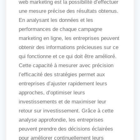
web marketing est la possibilité d’effectuer
une mesure précise des résultats obtenus.
En analysant les données et les
performances de chaque campagne
marketing en ligne, les entreprises peuvent
obtenir des informations précieuses sur ce
qui fonctionne et ce qui doit être amélioré.
Cette capacité à mesurer avec précision
l’efficacité des stratégies permet aux
entreprises d’ajuster rapidement leurs
approches, d’optimiser leurs
investissements et de maximiser leur
retour sur investissement. Grâce à cette
analyse approfondie, les entreprises
peuvent prendre des décisions éclairées
pour améliorer continuellement leurs