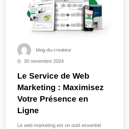
blog-du-createur
30 novembre 2024
Le Service de Web
Marketing : Maximisez
Votre Présence en
Ligne
Le web marketing est un outil essentiel