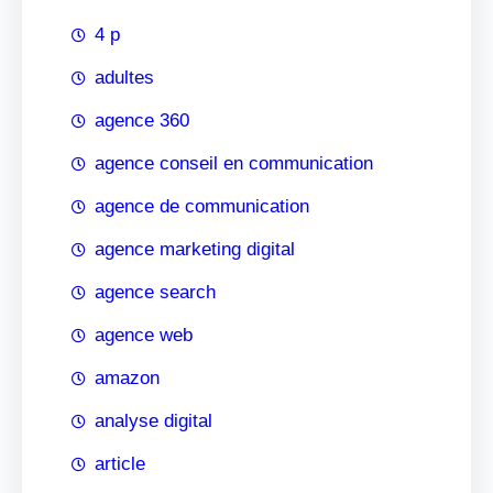
4 p
adultes
agence 360
agence conseil en communication
agence de communication
agence marketing digital
agence search
agence web
amazon
analyse digital
article