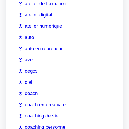
atelier de formation
atelier digital
atelier numérique
auto
auto entrepreneur
avec
cegos
ciel
coach
coach en créativité
coaching de vie
coaching personnel