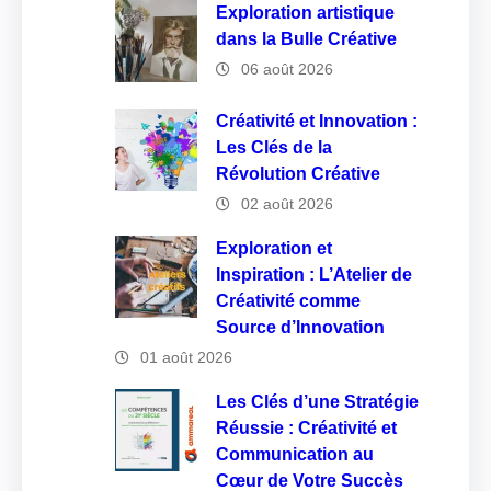
Exploration artistique
dans la Bulle Créative
06 août 2026
Créativité et Innovation :
Les Clés de la
Révolution Créative
02 août 2026
Exploration et
Inspiration : L’Atelier de
Créativité comme
Source d’Innovation
01 août 2026
Les Clés d’une Stratégie
Réussie : Créativité et
Communication au
Cœur de Votre Succès