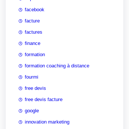
facebook
facture
factures
finance
formation
formation coaching à distance
fourmi
free devis
free devis facture
google
innovation marketing