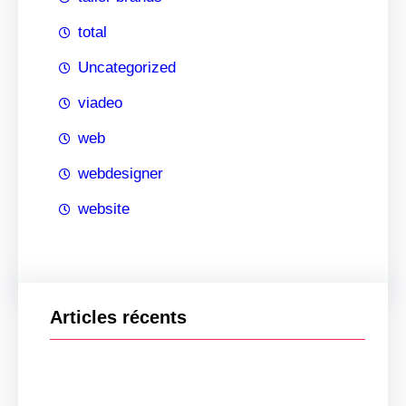
total
Uncategorized
viadeo
web
webdesigner
website
Articles récents