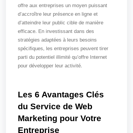
offre aux entreprises un moyen puissant
d’accroître leur présence en ligne et
d’atteindre leur public cible de manière
efficace. En investissant dans des
stratégies adaptées à leurs besoins
spécifiques, les entreprises peuvent tirer
parti du potentiel illimité qu’offre Internet
pour développer leur activité.
Les 6 Avantages Clés
du Service de Web
Marketing pour Votre
Entreprise