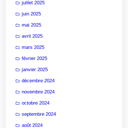
juillet 2025
juin 2025
mai 2025
avril 2025
mars 2025
février 2025
janvier 2025
décembre 2024
novembre 2024
octobre 2024
septembre 2024
août 2024