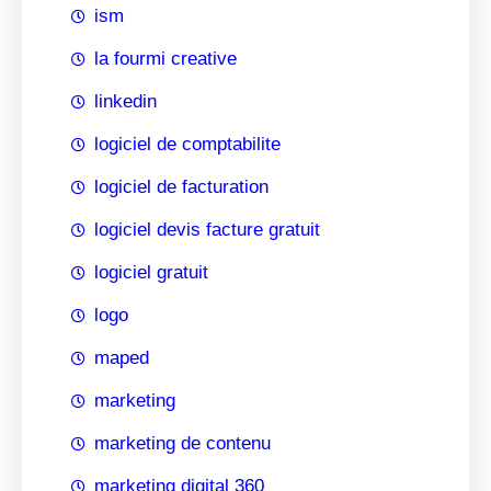
ism
la fourmi creative
linkedin
logiciel de comptabilite
logiciel de facturation
logiciel devis facture gratuit
logiciel gratuit
logo
maped
marketing
marketing de contenu
marketing digital 360