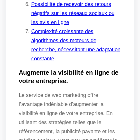
Possibilité de recevoir des retours
négatifs sur les réseaux sociaux ou
les avis en ligne
Complexité croissante des
algorithmes des moteurs de
recherche, nécessitant une adaptation
constante
Augmente la visibilité en ligne de
votre entreprise.
Le service de web marketing offre
l’avantage indéniable d’augmenter la
visibilité en ligne de votre entreprise. En
utilisant des stratégies telles que le
référencement, la publicité payante et les