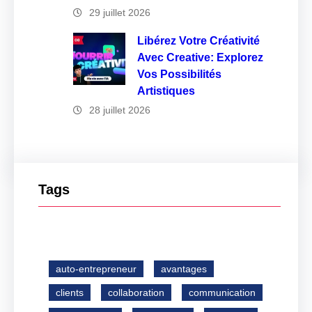
29 juillet 2026
Libérez Votre Créativité
Avec Creative: Explorez
Vos Possibilités
Artistiques
28 juillet 2026
Tags
auto-entrepreneur
avantages
clients
collaboration
communication