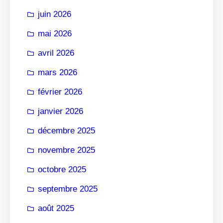
r
juin 2026
mai 2026
avril 2026
mars 2026
février 2026
janvier 2026
décembre 2025
novembre 2025
octobre 2025
septembre 2025
août 2025