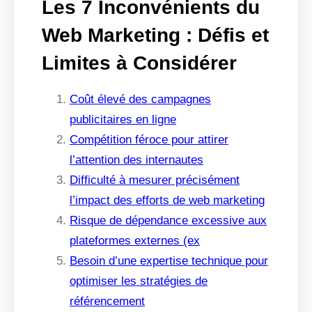
Les 7 Inconvénients du
Web Marketing : Défis et
Limites à Considérer
Coût élevé des campagnes
publicitaires en ligne
Compétition féroce pour attirer
l’attention des internautes
Difficulté à mesurer précisément
l’impact des efforts de web marketing
Risque de dépendance excessive aux
plateformes externes (ex
Besoin d’une expertise technique pour
optimiser les stratégies de
référencement