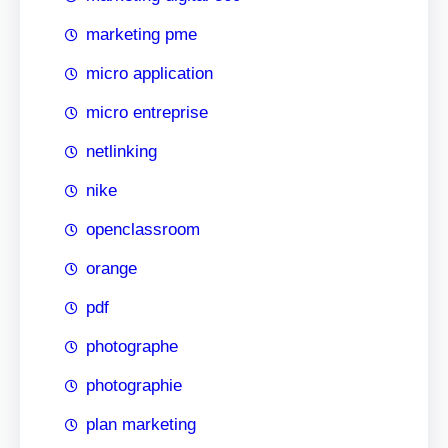
marketing pme
micro application
micro entreprise
netlinking
nike
openclassroom
orange
pdf
photographe
photographie
plan marketing