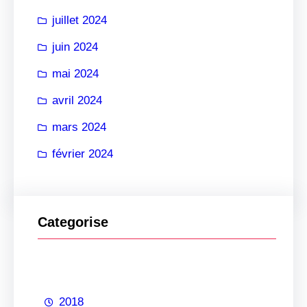
juillet 2024
juin 2024
mai 2024
avril 2024
mars 2024
février 2024
Categorise
2018