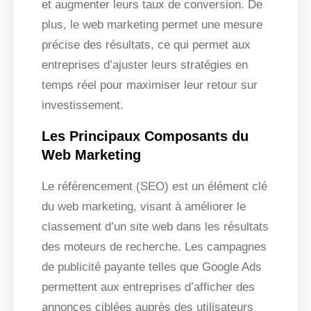
et augmenter leurs taux de conversion. De
plus, le web marketing permet une mesure
précise des résultats, ce qui permet aux
entreprises d’ajuster leurs stratégies en
temps réel pour maximiser leur retour sur
investissement.
Les Principaux Composants du
Web Marketing
Le référencement (SEO) est un élément clé
du web marketing, visant à améliorer le
classement d’un site web dans les résultats
des moteurs de recherche. Les campagnes
de publicité payante telles que Google Ads
permettent aux entreprises d’afficher des
annonces ciblées auprès des utilisateurs