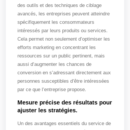
des outils et des techniques de ciblage
avancés, les entreprises peuvent atteindre
spécifiquement les consommateurs
intéressés par leurs produits ou services.
Cela permet non seulement d’optimiser les
efforts marketing en concentrant les
ressources sur un public pertinent, mais
aussi d’augmenter les chances de
conversion en s’adressant directement aux
personnes susceptibles d’être intéressées
par ce que l’entreprise propose.
Mesure précise des résultats pour
ajuster les stratégies.
Un des avantages essentiels du service de