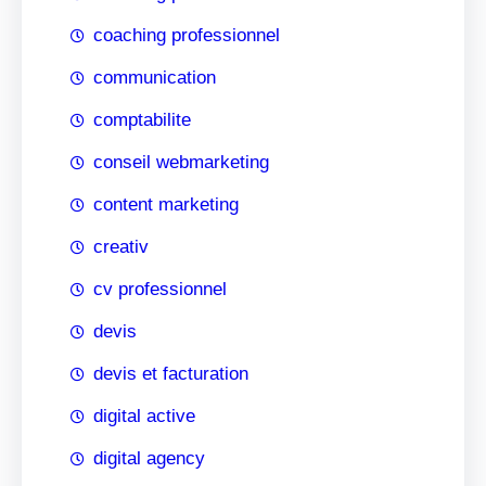
coaching professionnel
communication
comptabilite
conseil webmarketing
content marketing
creativ
cv professionnel
devis
devis et facturation
digital active
digital agency