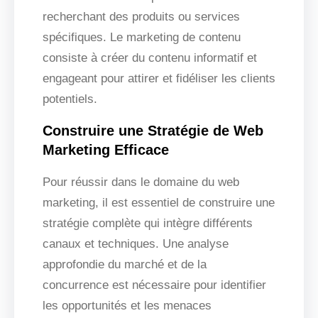
recherchant des produits ou services
spécifiques. Le marketing de contenu
consiste à créer du contenu informatif et
engageant pour attirer et fidéliser les clients
potentiels.
Construire une Stratégie de Web
Marketing Efficace
Pour réussir dans le domaine du web
marketing, il est essentiel de construire une
stratégie complète qui intègre différents
canaux et techniques. Une analyse
approfondie du marché et de la
concurrence est nécessaire pour identifier
les opportunités et les menaces