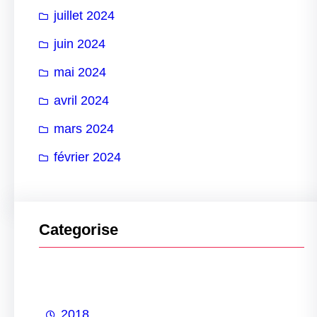
juillet 2024
juin 2024
mai 2024
avril 2024
mars 2024
février 2024
Categorise
2018