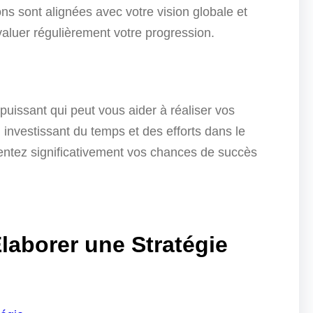
ns sont alignées avec votre vision globale et
valuer régulièrement votre progression.
puissant qui peut vous aider à réaliser vos
 investissant du temps et des efforts dans le
ntez significativement vos chances de succès
laborer une Stratégie