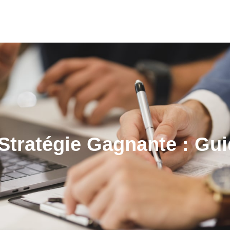
Stratégie Gagnante : Gu