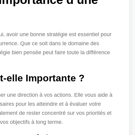
i, avoir une bonne stratégie est essentiel pour
currence. Que ce soit dans le domaine des
tégie bien pensée peut faire toute la différence
t-elle Importante ?
er une direction à vos actions. Elle vous aide à
ssaires pour les atteindre et à évaluer votre
ement de rester concentré sur vos priorités et
vos objectifs à long terme.