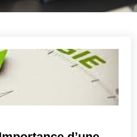
’Importance d’une