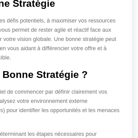
e Stratégie
les défis potentiels, à maximiser vos ressources
 vous permet de rester agile et réactif face aux
votre vision globale. Une bonne stratégie peut
n vous aidant à différencier votre offre et à
ible.
Bonne Stratégie ?
tiel de commencer par définir clairement vos
analysez votre environnement externe
s) pour identifier les opportunités et les menaces
déterminant les étapes nécessaires pour