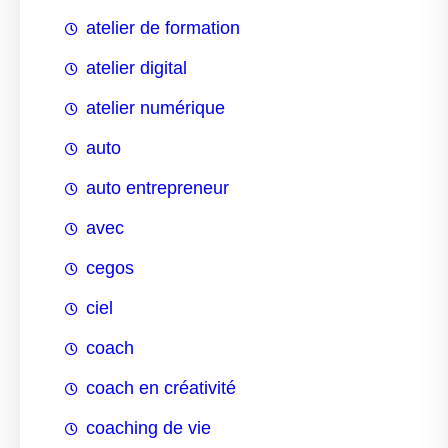
atelier de formation
atelier digital
atelier numérique
auto
auto entrepreneur
avec
cegos
ciel
coach
coach en créativité
coaching de vie