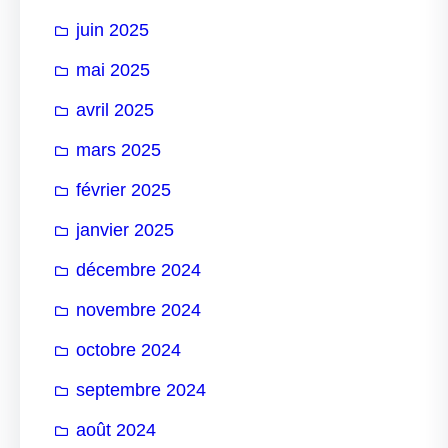
juin 2025
mai 2025
avril 2025
mars 2025
février 2025
janvier 2025
décembre 2024
novembre 2024
octobre 2024
septembre 2024
août 2024