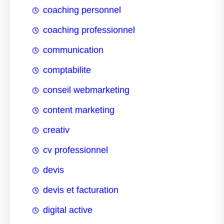
coaching personnel
coaching professionnel
communication
comptabilite
conseil webmarketing
content marketing
creativ
cv professionnel
devis
devis et facturation
digital active