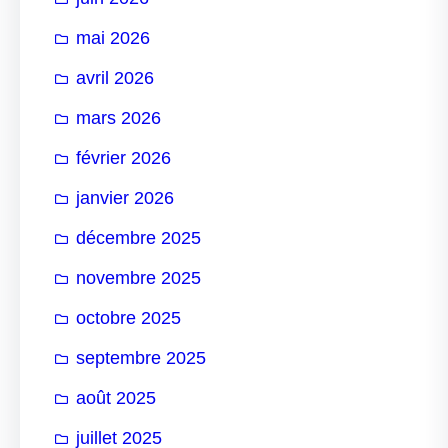
mai 2026
avril 2026
mars 2026
février 2026
janvier 2026
décembre 2025
novembre 2025
octobre 2025
septembre 2025
août 2025
juillet 2025