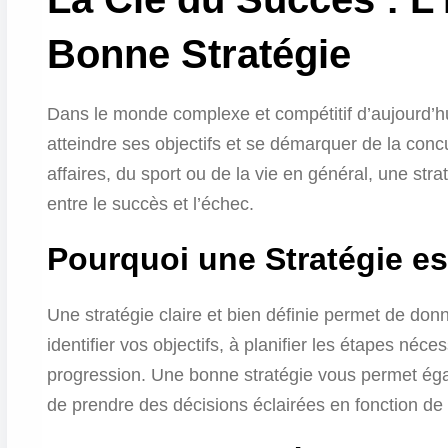
Bonne Stratégie
Dans le monde complexe et compétitif d’aujourd’hu
atteindre ses objectifs et se démarquer de la con
affaires, du sport ou de la vie en général, une stra
entre le succès et l’échec.
Pourquoi une Stratégie es
Une stratégie claire et bien définie permet de donn
identifier vos objectifs, à planifier les étapes néce
progression. Une bonne stratégie vous permet égal
de prendre des décisions éclairées en fonction de 