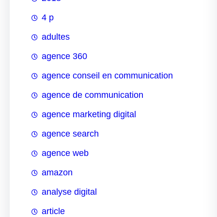
4 p
adultes
agence 360
agence conseil en communication
agence de communication
agence marketing digital
agence search
agence web
amazon
analyse digital
article