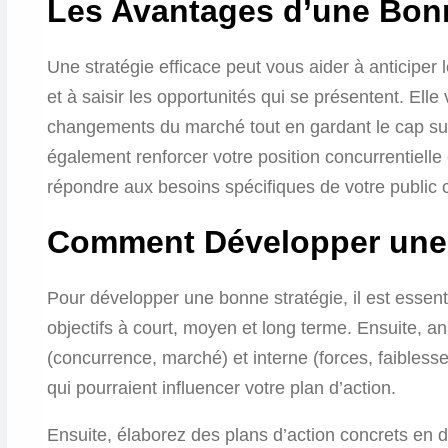
Les Avantages d’une Bonn
Une stratégie efficace peut vous aider à anticiper 
et à saisir les opportunités qui se présentent. Elle
changements du marché tout en gardant le cap sur 
également renforcer votre position concurrentielle e
répondre aux besoins spécifiques de votre public c
Comment Développer une 
Pour développer une bonne stratégie, il est essen
objectifs à court, moyen et long terme. Ensuite, 
(concurrence, marché) et interne (forces, faiblesse
qui pourraient influencer votre plan d’action.
Ensuite, élaborez des plans d’action concrets en 