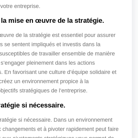
votre entreprise.
la mise en œuvre de la stratégie.
uvre de la stratégie est essentiel pour assurer
s se sentent impliqués et investis dans la
us susceptibles de travailler ensemble de manière
 s’engager pleinement dans les actions
 En favorisant une culture d’équipe solidaire et
créez un environnement propice à la
bjectifs stratégiques de l’entreprise.
ratégie si nécessaire.
re stratégie si nécessaire. Dans un environnement
x changements et à pivoter rapidement peut faire