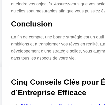
atteindre vos objectifs. Assurez-vous que vos actio
qu’elles sont mesurables afin que vous puissiez é
Conclusion
En fin de compte, une bonne stratégie est un outil 
ambitions et à transformer vos rêves en réalité. En
développement d’une stratégie solide, vous augme
dans tous les aspects de votre vie.
Cinq Conseils Clés pour É
d’Entreprise Efficace