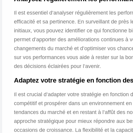
Il est essentiel d’analyser régulièrement les perf
efficacité et sa pertinence. En surveillant de près 
initiaux, vous pouvez identifier ce qui fonctionne b
permet d’apporter des améliorations continues à vo
changements du marché et d’optimiser vos chances
sur vos performances vous aide à rester sur la bon
des décisions éclairées pour l’avenir.
Adaptez votre stratégie en fonction d
Il est crucial d’adapter votre stratégie en foncti
compétitif et prospérer dans un environnement en c
tendances du marché et en restant à l’affût des no
approche stratégique pour mieux répondre aux beso
occasions de croissance. La flexibilité et la capac