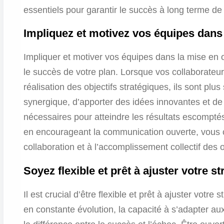
essentiels pour garantir le succès à long terme de 
Impliquez et motivez vos équipes dans 
Impliquer et motiver vos équipes dans la mise en œ
le succès de votre plan. Lorsque vos collaborateur
réalisation des objectifs stratégiques, ils sont pl
synergique, d’apporter des idées innovantes et de
nécessaires pour atteindre les résultats escomptés.
en encourageant la communication ouverte, vous 
collaboration et à l’accomplissement collectif des o
Soyez flexible et prêt à ajuster votre st
Il est crucial d’être flexible et prêt à ajuster vot
en constante évolution, la capacité à s’adapter au